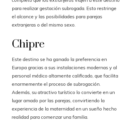
completo que los extranjeros viajen a este destino
para realizar gestación subrogada. Esto restringe
el alcance y las posibilidades para parejas
extranjeras o del mismo sexo.
Chipre
Este destino se ha ganado la preferencia en
Europa gracias a sus instalaciones modernas y al
personal médico altamente calificado, que facilita
enormemente el proceso de subrogación.
Además, su atractivo turístico lo convierte en un
lugar amado por las parejas, convirtiendo la
experiencia de la maternidad en un sueño hecho
realidad para comenzar una familia.