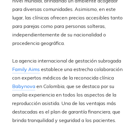
nivel mundial, brindando un ambiente acogedor
para diversas comunidades. Asimismo, en este
lugar, las clínicas ofrecen precios accesibles tanto
para parejas como para personas solteras,
independientemente de su nacionalidad o
procedencia geográfica.
La agencia internacional de gestación subrogada
Family Aims
establece una estrecha colaboración
con expertos médicos de la reconocida clínica
Babynova
en Colombia, que se destaca por su
amplia experiencia en todos los aspectos de la
reproducción asistida. Una de las ventajas más
destacadas es el plan de garantía financiera, que
brinda tranquilidad y seguridad a los pacientes.