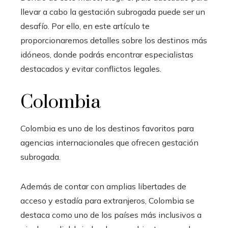
llevar a cabo la gestación subrogada puede ser un
desafío. Por ello, en este artículo te
proporcionaremos detalles sobre los destinos más
idóneos, donde podrás encontrar especialistas
destacados y evitar conflictos legales.
Colombia
Colombia es uno de los destinos favoritos para
agencias internacionales que ofrecen gestación
subrogada.
Además de contar con amplias libertades de
acceso y estadía para extranjeros, Colombia se
destaca como uno de los países más inclusivos a