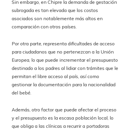
Sin embargo, en Chipre la demanda de gestación
subrogada es tan elevada que los costos
asociados son notablemente más altos en
comparación con otros países.
Por otra parte, representa dificultades de acceso
para ciudadanos que no pertenezcan a la Unión
Europea, lo que puede incrementar el presupuesto
destinado a los padres al lidiar con trámites que le
permitan el libre acceso al país, así como
gestionar la documentación para la nacionalidad
del bebé.
Además, otro factor que puede afectar el proceso
y el presupuesto es la escasa población local, lo
que obliga a las clínicas a recurrir a portadoras