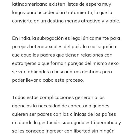
latinoamericano existen listas de espera muy
largas para acceder a un tratamiento, lo que la
convierte en un destino menos atractivo y viable.
En India, la subrogación es legal únicamente para
parejas heterosexuales del país, lo cual significa
que aquellos padres que tienen relaciones con
extranjeros o que forman parejas del mismo sexo
se ven obligados a buscar otros destinos para
poder llevar a cabo este proceso.
Todas estas complicaciones generan a las
agencias la necesidad de conectar a quienes
quieren ser padres con las clínicas de los países
en donde la gestación subrogada está permitida y
se les concede ingresar con libertad sin ningún