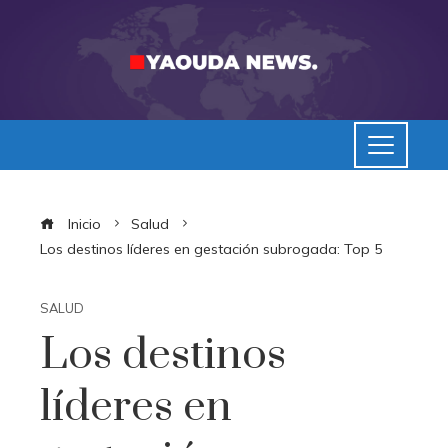
Inicio
Salud
Los destinos líderes en gestación subrogada: Top 5
SALUD
Los destinos
líderes en