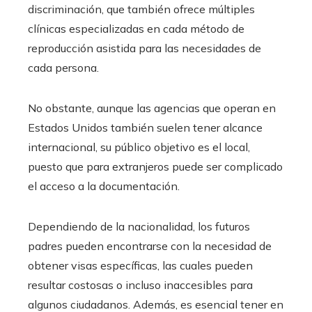
discriminación, que también ofrece múltiples
clínicas especializadas en cada método de
reproducción asistida para las necesidades de
cada persona.
No obstante, aunque las agencias que operan en
Estados Unidos también suelen tener alcance
internacional, su público objetivo es el local,
puesto que para extranjeros puede ser complicado
el acceso a la documentación.
Dependiendo de la nacionalidad, los futuros
padres pueden encontrarse con la necesidad de
obtener visas específicas, las cuales pueden
resultar costosas o incluso inaccesibles para
algunos ciudadanos. Además, es esencial tener en