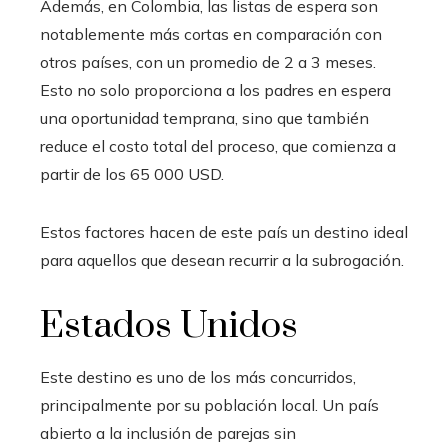
Además, en Colombia, las listas de espera son
notablemente más cortas en comparación con
otros países, con un promedio de 2 a 3 meses.
Esto no solo proporciona a los padres en espera
una oportunidad temprana, sino que también
reduce el costo total del proceso, que comienza a
partir de los 65 000 USD.
Estos factores hacen de este país un destino ideal
para aquellos que desean recurrir a la subrogación.
Estados Unidos
Este destino es uno de los más concurridos,
principalmente por su población local. Un país
abierto a la inclusión de parejas sin