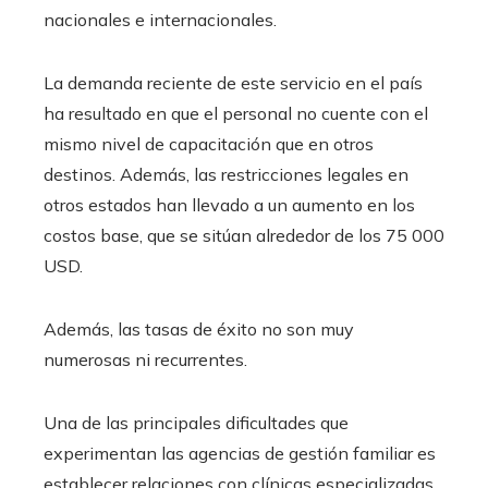
nacionales e internacionales.
La demanda reciente de este servicio en el país
ha resultado en que el personal no cuente con el
mismo nivel de capacitación que en otros
destinos. Además, las restricciones legales en
otros estados han llevado a un aumento en los
costos base, que se sitúan alrededor de los 75 000
USD.
Además, las tasas de éxito no son muy
numerosas ni recurrentes.
Una de las principales dificultades que
experimentan las agencias de gestión familiar es
establecer relaciones con clínicas especializadas