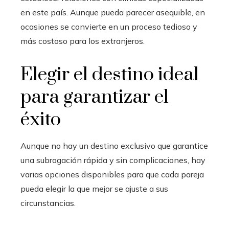
en este país. Aunque pueda parecer asequible, en
ocasiones se convierte en un proceso tedioso y
más costoso para los extranjeros.
Elegir el destino ideal
para garantizar el
éxito
Aunque no hay un destino exclusivo que garantice
una subrogación rápida y sin complicaciones, hay
varias opciones disponibles para que cada pareja
pueda elegir la que mejor se ajuste a sus
circunstancias.