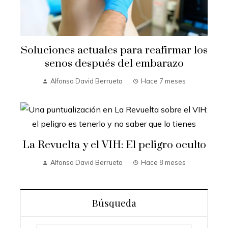
Soluciones actuales para reafirmar los
senos después del embarazo
Alfonso David Berrueta
Hace 7 meses
La Revuelta y el VIH: El peligro oculto
Alfonso David Berrueta
Hace 8 meses
Búsqueda