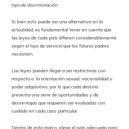
tipo de discriminación.
Si bien esto puede ser una alternativa en la
actualidad, es fundamental tener en cuenta que
las leyes de cada país difieren considerablemente
según el tipo de servicio que los futuros padres
necesiten.
Las leyes pueden llegar a ser restrictivas con
respecto a la orientación sexual, nacionalidad o
poder adquisitivo, por lo que cada destino
presenta una serie de oportunidades y de
desventajas que requieren ser evaluadas con
cuidado en cada caso particular.
Dentro de este marco, elegir el país adecuado para