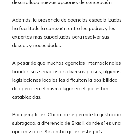
desarrollado nuevas opciones de concepción.
Además, la presencia de agencias especializadas
ha facilitado la conexión entre los padres y los
expertos más capacitados para resolver sus
deseos y necesidades.
A pesar de que muchas agencias internacionales
brindan sus servicios en diversos países, algunas
legislaciones locales les dificultan la posibilidad
de operar en el mismo lugar en el que están
establecidas.
Por ejemplo, en China no se permite la gestación
subrogada, a diferencia de Brasil, donde sí es una
opción viable. Sin embargo, en este país