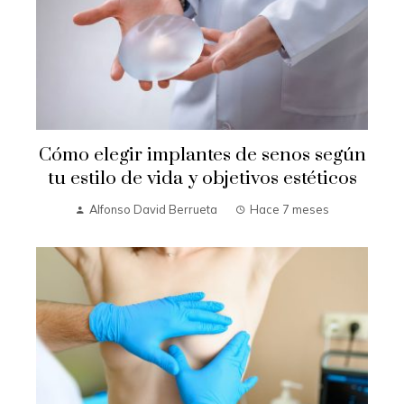
Cómo elegir implantes de senos según
tu estilo de vida y objetivos estéticos
Alfonso David Berrueta
Hace 7 meses