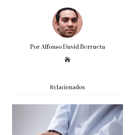
Por Alfonso David Berrueta
Relacionados