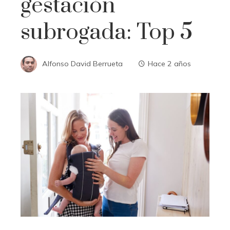
gestación
subrogada: Top 5
Alfonso David Berrueta
Hace 2 años