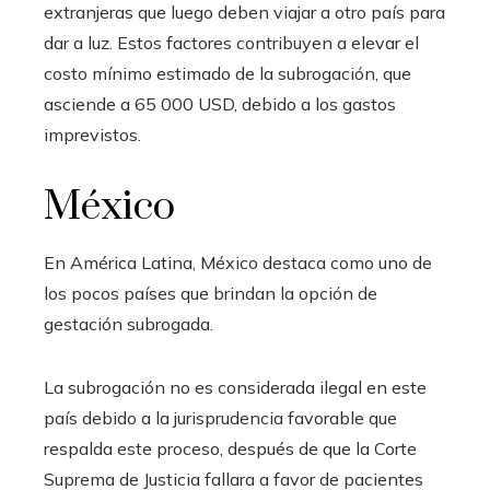
extranjeras que luego deben viajar a otro país para
dar a luz. Estos factores contribuyen a elevar el
costo mínimo estimado de la subrogación, que
asciende a 65 000 USD, debido a los gastos
imprevistos.
México
En América Latina, México destaca como uno de
los pocos países que brindan la opción de
gestación subrogada.
La subrogación no es considerada ilegal en este
país debido a la jurisprudencia favorable que
respalda este proceso, después de que la Corte
Suprema de Justicia fallara a favor de pacientes