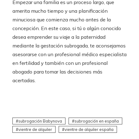
Empezar una familia es un proceso largo, que
amerita mucho tiempo y una planificación
minuciosa que comienza mucho antes de la
concepción. En este caso, si tú o algún conocido
desea emprender su viaje a la paternidad
mediante la gestación subrogada, te aconsejamos
asesorarse con un profesional médico especialista
en fertilidad y también con un profesional
abogado para tomar las decisiones más
acertadas.
subrogación Babynova
subrogación en españa
vientre de alquiler
vientre de alquiler españa