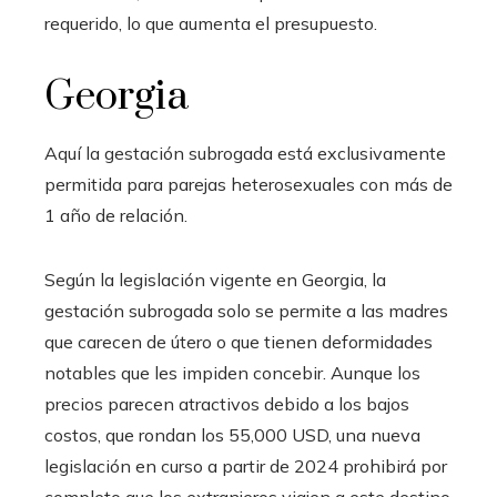
requerido, lo que aumenta el presupuesto.
Georgia
Aquí la gestación subrogada está exclusivamente
permitida para parejas heterosexuales con más de
1 año de relación.
Según la legislación vigente en Georgia, la
gestación subrogada solo se permite a las madres
que carecen de útero o que tienen deformidades
notables que les impiden concebir. Aunque los
precios parecen atractivos debido a los bajos
costos, que rondan los 55,000 USD, una nueva
legislación en curso a partir de 2024 prohibirá por