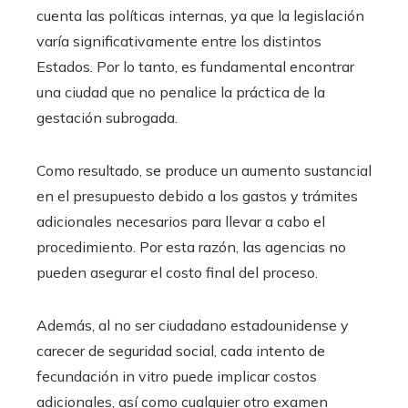
cuenta las políticas internas, ya que la legislación
varía significativamente entre los distintos
Estados. Por lo tanto, es fundamental encontrar
una ciudad que no penalice la práctica de la
gestación subrogada.
Como resultado, se produce un aumento sustancial
en el presupuesto debido a los gastos y trámites
adicionales necesarios para llevar a cabo el
procedimiento. Por esta razón, las agencias no
pueden asegurar el costo final del proceso.
Además, al no ser ciudadano estadounidense y
carecer de seguridad social, cada intento de
fecundación in vitro puede implicar costos
adicionales, así como cualquier otro examen