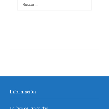
Buscar:
Información
Política de Privacidad