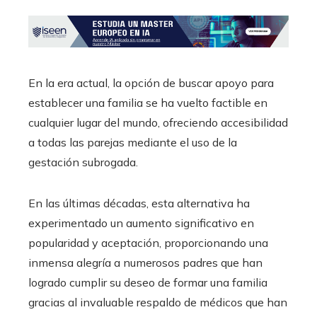
En la era actual, la opción de buscar apoyo para
establecer una familia se ha vuelto factible en
cualquier lugar del mundo, ofreciendo accesibilidad
a todas las parejas mediante el uso de la
gestación subrogada.
En las últimas décadas, esta alternativa ha
experimentado un aumento significativo en
popularidad y aceptación, proporcionando una
inmensa alegría a numerosos padres que han
logrado cumplir su deseo de formar una familia
gracias al invaluable respaldo de médicos que han