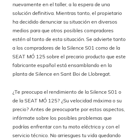
nuevamente en el taller, a la espera de una
solución definitiva. Mientras tanto, el propietario
ha decidido denunciar su situación en diversos
medios para que otros posibles compradores
estén al tanto de esta situación. Se advierte tanto
a los compradores de la Silence S01 como de la
SEAT MÓ 125 sobre el precario producto que este
fabricante español está ensamblando en la
planta de Silence en Sant Boi de Llobregat.
¿Te preocupa el rendimiento de la Silence S01 o
de la SEAT MÓ 125? ¿Su velocidad máxima o su
precio? Antes de preocuparte por estos aspectos,
infórmate sobre los posibles problemas que
podrías enfrentar con tu moto eléctrica y con el
servicio técnico. No arriesgues tu vida quedando