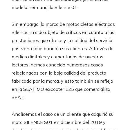
modelo hermano, la Silence 01.
Sin embargo, la marca de motocicletas eléctricas
Silence ha sido objeto de críticas en cuanto a las
prestaciones que ofrece y la calidad del servicio
postventa que brinda a sus clientes. A través de
medios digitales y comentarios de nuestros
lectores, hemos conocido numerosos casos
relacionados con la baja calidad del producto
fabricado por la marca, y esto también se refleja
en la SEAT MÓ eScooter 125 que comercializa
SEAT.
Analicemos el caso de un cliente que adquirió su
moto SILENCE S01 en diciembre del 2019 y