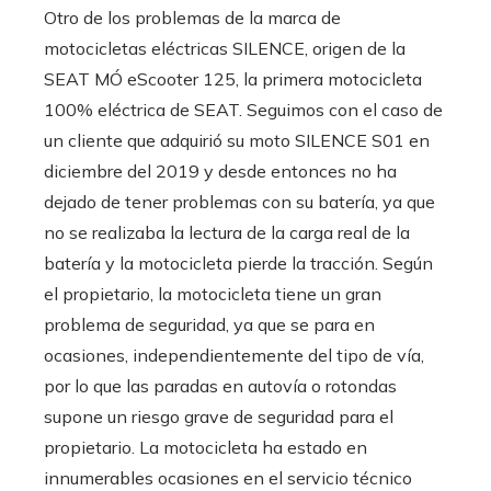
Otro de los problemas de la marca de
motocicletas eléctricas SILENCE, origen de la
SEAT MÓ eScooter 125, la primera motocicleta
100% eléctrica de SEAT. Seguimos con el caso de
un cliente que adquirió su moto SILENCE S01 en
diciembre del 2019 y desde entonces no ha
dejado de tener problemas con su batería, ya que
no se realizaba la lectura de la carga real de la
batería y la motocicleta pierde la tracción. Según
el propietario, la motocicleta tiene un gran
problema de seguridad, ya que se para en
ocasiones, independientemente del tipo de vía,
por lo que las paradas en autovía o rotondas
supone un riesgo grave de seguridad para el
propietario. La motocicleta ha estado en
innumerables ocasiones en el servicio técnico