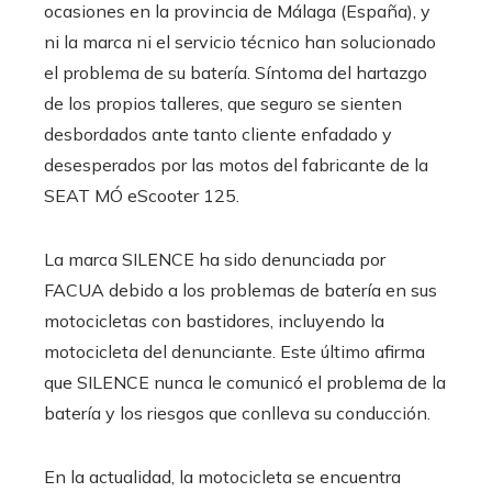
ocasiones en la provincia de Málaga (España), y
ni la marca ni el servicio técnico han solucionado
el problema de su batería. Síntoma del hartazgo
de los propios talleres, que seguro se sienten
desbordados ante tanto cliente enfadado y
desesperados por las motos del fabricante de la
SEAT MÓ eScooter 125.
La marca SILENCE ha sido denunciada por
FACUA debido a los problemas de batería en sus
motocicletas con bastidores, incluyendo la
motocicleta del denunciante. Este último afirma
que SILENCE nunca le comunicó el problema de la
batería y los riesgos que conlleva su conducción.
En la actualidad, la motocicleta se encuentra