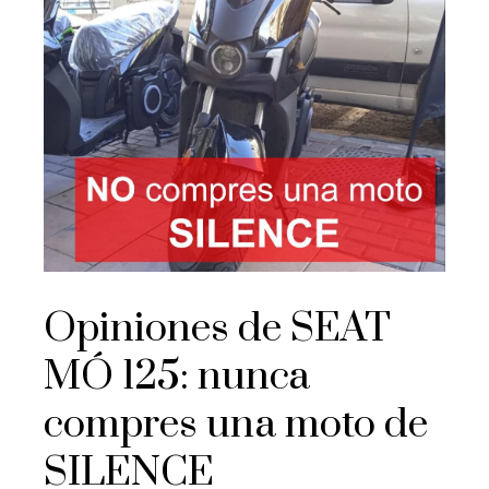
Opiniones de SEAT
MÓ 125: nunca
compres una moto de
SILENCE