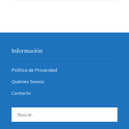
Información
Política de Privacidad
Quiénes Somos
Contacto
Buscar: