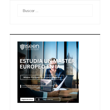
Buscar: