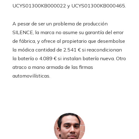
UCYS01300KB000022 y UCYS01300KB000465.
A pesar de ser un problema de producción
SILENCE, la marca no asume su garantía del error
de fábrica, y ofrece al propietario que desembolse
la módica cantidad de 2.541 € si reacondicionan
la batería o 4.089 € si instalan batería nueva. Otro
atraco a mano armada de las firmas
automovilísticas.