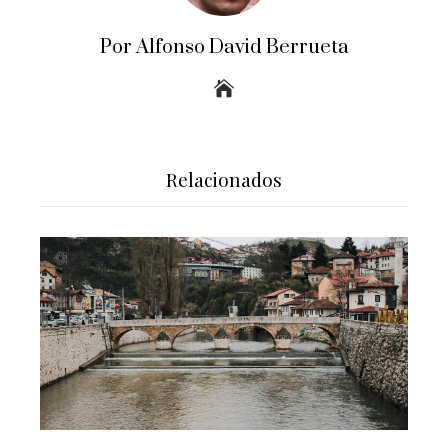
Por Alfonso David Berrueta
Relacionados