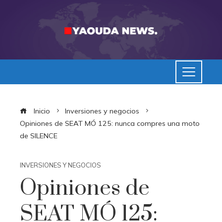
Inicio
Inversiones y negocios
Opiniones de SEAT MÓ 125: nunca compres una moto
de SILENCE
INVERSIONES Y NEGOCIOS
Opiniones de
SEAT MÓ 125: