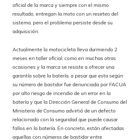
oficial de la marca y siempre con el mismo
resultado, entregan la moto con un reseteo del
sistema, pero el problema persiste desde su
adquisición.
Actualmente la motocicleta lleva durmiendo 2
meses en taller oficial, como en muchas otras
ocasiones y la marca se resiste a ofrecer una
garantía sobre la batería, a pesar que esta según
su número de bastidor fue denunciada por FACUA
por alto riesgo de incendio de un error en la
batería y que la Dirección General de Consumo del
Ministerio de Consumo advirtió de un defecto
relacionado con la seguridad que puede causar
fallos en la batería. En concreto, están afectadas
aquellas con números de bastidor entre