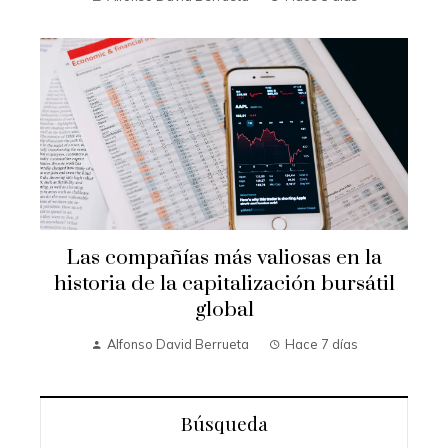
Las compañías más valiosas en la
historia de la capitalización bursátil
global
Alfonso David Berrueta
Hace 7 días
Búsqueda