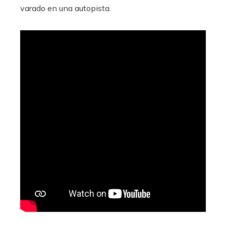
varado en una autopista.