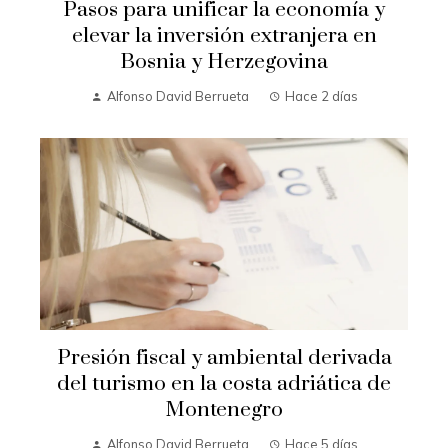
Pasos para unificar la economía y
elevar la inversión extranjera en
Bosnia y Herzegovina
Alfonso David Berrueta
Hace 2 días
Presión fiscal y ambiental derivada
del turismo en la costa adriática de
Montenegro
Alfonso David Berrueta
Hace 5 días