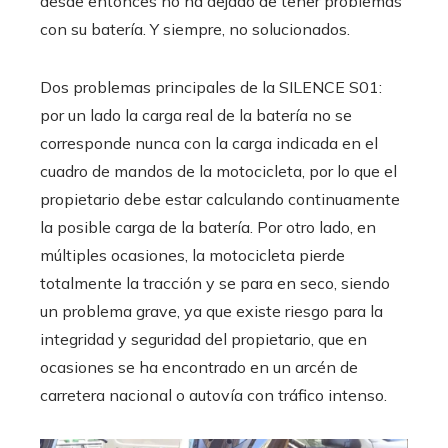
desde entonces no ha dejado de tener problemas
con su batería. Y siempre, no solucionados.
Dos problemas principales de la SILENCE S01:
por un lado la carga real de la batería no se
corresponde nunca con la carga indicada en el
cuadro de mandos de la motocicleta, por lo que el
propietario debe estar calculando continuamente
la posible carga de la batería. Por otro lado, en
múltiples ocasiones, la motocicleta pierde
totalmente la tracción y se para en seco, siendo
un problema grave, ya que existe riesgo para la
integridad y seguridad del propietario, que en
ocasiones se ha encontrado en un arcén de
carretera nacional o autovía con tráfico intenso.