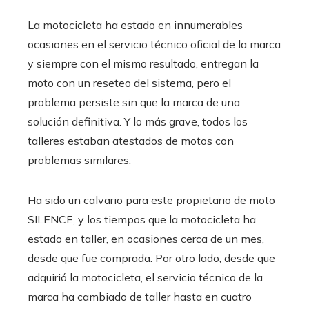
La motocicleta ha estado en innumerables
ocasiones en el servicio técnico oficial de la marca
y siempre con el mismo resultado, entregan la
moto con un reseteo del sistema, pero el
problema persiste sin que la marca de una
solución definitiva. Y lo más grave, todos los
talleres estaban atestados de motos con
problemas similares.
Ha sido un calvario para este propietario de moto
SILENCE, y los tiempos que la motocicleta ha
estado en taller, en ocasiones cerca de un mes,
desde que fue comprada. Por otro lado, desde que
adquirió la motocicleta, el servicio técnico de la
marca ha cambiado de taller hasta en cuatro