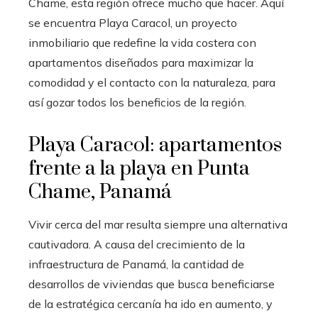
Chame, esta región ofrece mucho que hacer. Aquí
se encuentra Playa Caracol, un proyecto
inmobiliario que redefine la vida costera con
apartamentos diseñados para maximizar la
comodidad y el contacto con la naturaleza, para
así gozar todos los beneficios de la región.
Playa Caracol: apartamentos
frente a la playa en Punta
Chame, Panamá
Vivir cerca del mar resulta siempre una alternativa
cautivadora. A causa del crecimiento de la
infraestructura de Panamá, la cantidad de
desarrollos de viviendas que busca beneficiarse
de la estratégica cercanía ha ido en aumento, y