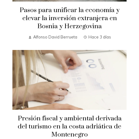
Pasos para unificar la economía y
elevar la inversión extranjera en
Bosnia y Herzegovina
Alfonso David Berrueta
Hace 3 días
Presión fiscal y ambiental derivada
del turismo en la costa adriática de
Montenegro