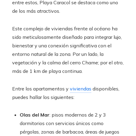
entre estos, Playa Caracol se destaca como uno
de los más atractivos.
Este complejo de viviendas frente al océano ha
sido meticulosamente diseñado para integrar lujo,
bienestar y una conexión significativa con el
entorno natural de la zona. Por un lado, la
vegetación y la calma del cerro Chame; por el otro,
más de 1 km de playa continua.
Entre los apartamentos y
viviendas
disponibles,
puedes hallar los siguientes:
Olas del Mar
: pisos modernos de 2 y 3
dormitorios con servicios únicos como
pérgolas, zonas de barbacoa, áreas de juegos