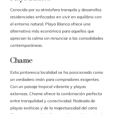
Conocida por su atmósfera tranquila y desarrollos
residenciales enfocados en vivir en equilibrio con
el entorno natural, Playa Blanca ofrece una
alternativa más económica para aquellos que
aprecian la calma sin renunciar a las comodidades
contemporáneas.
Chame
Esta pintoresca localidad se ha posicionado como
un verdadero imán para compradores exigentes.
Con un paisaje tropical vibrante y playas
extensas, Chame ofrece la combinación perfecta
entre tranquilidad y conectividad. Rodeada de
playas exóticas y de la majestuosidad del cerro