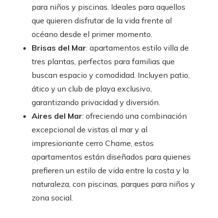
para niños y piscinas. Ideales para aquellos
que quieren disfrutar de la vida frente al
océano desde el primer momento.
Brisas del Mar
: apartamentos estilo villa de
tres plantas, perfectos para familias que
buscan espacio y comodidad. Incluyen patio,
ático y un club de playa exclusivo,
garantizando privacidad y diversión.
Aires del Mar
: ofreciendo una combinación
excepcional de vistas al mar y al
impresionante cerro Chame, estos
apartamentos están diseñados para quienes
prefieren un estilo de vida entre la costa y la
naturaleza, con piscinas, parques para niños y
zona social.