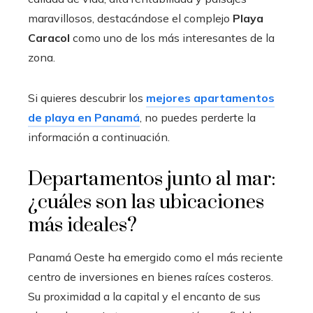
maravillosos, destacándose el complejo
Playa
Caracol
como uno de los más interesantes de la
zona.
Si quieres descubrir los
mejores apartamentos
de playa en Panamá
, no puedes perderte la
información a continuación.
Departamentos junto al mar:
¿cuáles son las ubicaciones
más ideales?
Panamá Oeste ha emergido como el más reciente
centro de inversiones en bienes raíces costeros.
Su proximidad a la capital y el encanto de sus