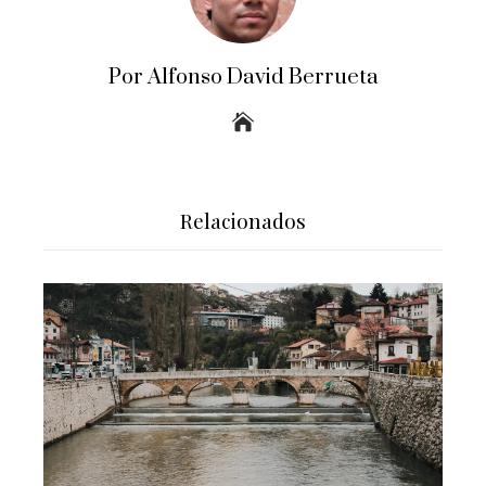
Por Alfonso David Berrueta
Relacionados