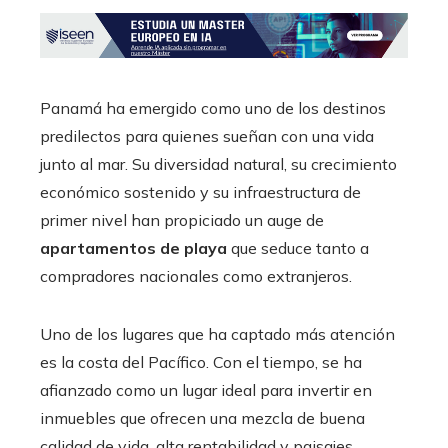
Panamá ha emergido como uno de los destinos
predilectos para quienes sueñan con una vida
junto al mar. Su diversidad natural, su crecimiento
económico sostenido y su infraestructura de
primer nivel han propiciado un auge de
apartamentos de playa
que seduce tanto a
compradores nacionales como extranjeros.
Uno de los lugares que ha captado más atención
es la costa del Pacífico. Con el tiempo, se ha
afianzado como un lugar ideal para invertir en
inmuebles que ofrecen una mezcla de buena
calidad de vida, alta rentabilidad y paisajes