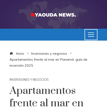
Inicio
Inversiones y negocios
Apartamentos frente al mar en Panamá: guía de
inversión 2025
INVERSIONES Y NEGOCIOS
Apartamentos
frente al mar en