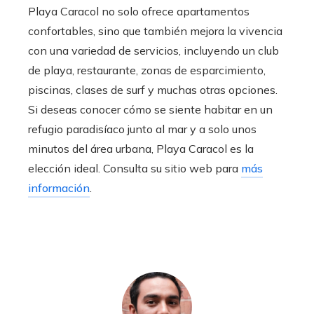
Playa Caracol no solo ofrece apartamentos
confortables, sino que también mejora la vivencia
con una variedad de servicios, incluyendo un club
de playa, restaurante, zonas de esparcimiento,
piscinas, clases de surf y muchas otras opciones.
Si deseas conocer cómo se siente habitar en un
refugio paradisíaco junto al mar y a solo unos
minutos del área urbana, Playa Caracol es la
elección ideal. Consulta su sitio web para
más
información
.