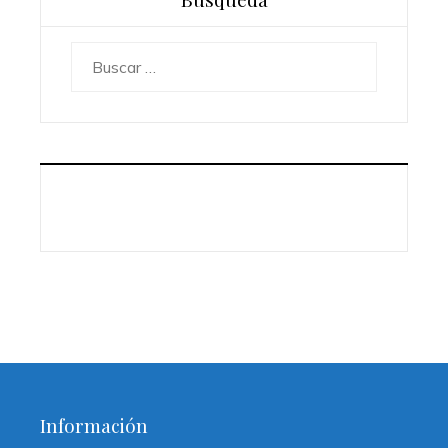
Buscar:
Información