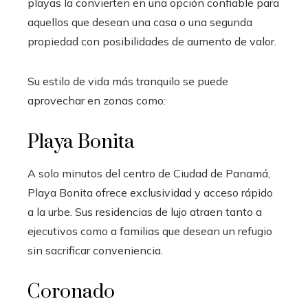
playas la convierten en una opción confiable para
aquellos que desean una casa o una segunda
propiedad con posibilidades de aumento de valor.
Su estilo de vida más tranquilo se puede
aprovechar en zonas como:
Playa Bonita
A solo minutos del centro de Ciudad de Panamá,
Playa Bonita ofrece exclusividad y acceso rápido
a la urbe. Sus residencias de lujo atraen tanto a
ejecutivos como a familias que desean un refugio
sin sacrificar conveniencia.
Coronado