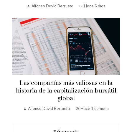
Alfonso David Berrueta
Hace 6 días
Las compañías más valiosas en la
historia de la capitalización bursátil
global
Alfonso David Berrueta
Hace 1 semana
Búsqueda