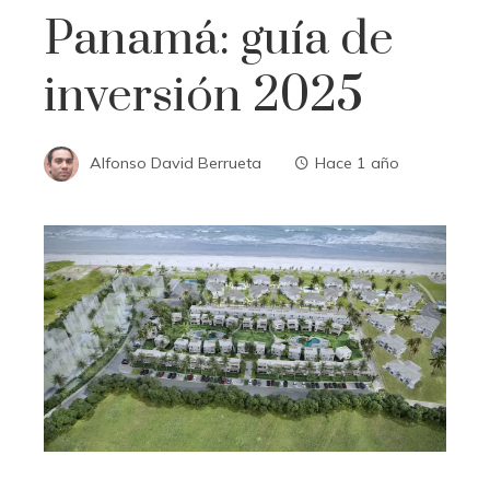
Panamá: guía de
inversión 2025
Alfonso David Berrueta
Hace 1 año