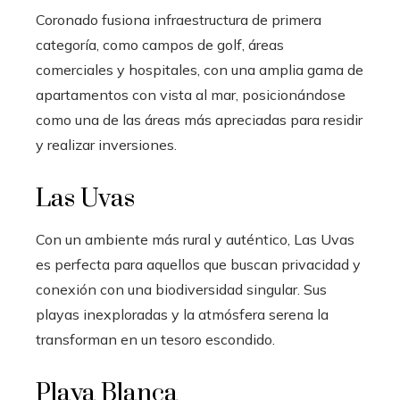
Coronado fusiona infraestructura de primera
categoría, como campos de golf, áreas
comerciales y hospitales, con una amplia gama de
apartamentos con vista al mar, posicionándose
como una de las áreas más apreciadas para residir
y realizar inversiones.
Las Uvas
Con un ambiente más rural y auténtico, Las Uvas
es perfecta para aquellos que buscan privacidad y
conexión con una biodiversidad singular. Sus
playas inexploradas y la atmósfera serena la
transforman en un tesoro escondido.
Playa Blanca