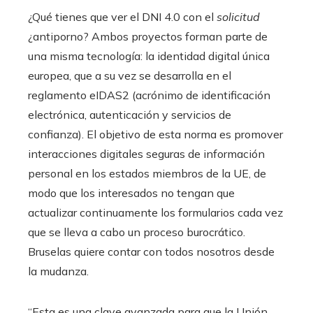
¿Qué tienes que ver el DNI 4.0 con el
solicitud
¿antiporno? Ambos proyectos forman parte de
una misma tecnología: la identidad digital única
europea, que a su vez se desarrolla en el
reglamento eIDAS2 (acrónimo de identificación
electrónica, autenticación y servicios de
confianza). El objetivo de esta norma es promover
interacciones digitales seguras de información
personal en los estados miembros de la UE, de
modo que los interesados ​​no tengan que
actualizar continuamente los formularios cada vez
que se lleva a cabo un proceso burocrático.
Bruselas quiere contar con todos nosotros desde
la mudanza.
“Esta es una clave avanzada para que la Unión