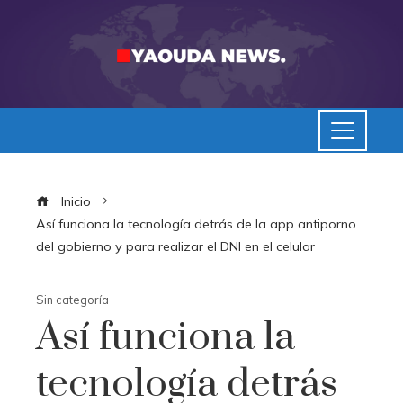
Inicio
Así funciona la tecnología detrás de la app antiporno
del gobierno y para realizar el DNI en el celular
Sin categoría
Así funciona la
tecnología detrás