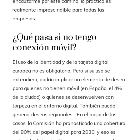
encauzarme por este camino, lo práctico es
realmente imprescindible para todas las
empresas.
¿Qué pasa si no tengo
conexión móvil?
El uso de la identidad y de la tarjeta digital
europea no es obligatorio. Pero si su uso se
extendiera, podría implicar un elemento de deseo
para quienes no tienen móvil (en España, el 4%
de la ciudad) o quienes se desenvuelven con
torpeza en el entorno digital. También puede
generar deseos regionales. “En el mejor de los
casos, la Comisión ha pronosticado una cobertura
del 80% del papel digital para 2030, y eso es