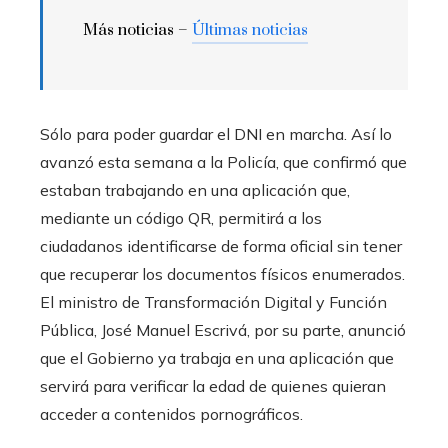
Más noticias –
Últimas noticias
Sólo para poder guardar el DNI en marcha. Así lo
avanzó esta semana a la Policía, que confirmó que
estaban trabajando en una aplicación que,
mediante un código QR, permitirá a los
ciudadanos identificarse de forma oficial sin tener
que recuperar los documentos físicos enumerados.
El ministro de Transformación Digital y Función
Pública, José Manuel Escrivá, por su parte, anunció
que el Gobierno ya trabaja en una aplicación que
servirá para verificar la edad de quienes quieran
acceder a contenidos pornográficos.