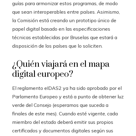
guías para armonizar estos programas, de modo
que sean interoperables entre países. Asimismo,
la Comisión está creando un prototipo único de
papel digital basado en las especificaciones
técnicas establecidas por Bruselas que estará a
disposición de los países que lo soliciten.
¿Quién viajará en el mapa
digital europeo?
El reglamento eIDAS2 ya ha sido aprobado por el
Parlamento Europeo y está a punto de obtener luz
verde del Consejo (esperamos que suceda a
finales de este mes). Cuando esté vigente, cada
miembro del estado deberá emitir sus propios
certificados y documentos digitales según sus