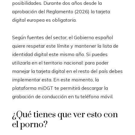
posibilidades. Durante dos años desde la
aprobación del Reglamento (2026) la tarjeta
digital europea es obligatoria.
Según fuentes del sector, el Gobierno español
quiere respetar este límite y mantener la lista de
identidad digital este mismo año. Si puedes
utilizarla en el territorio nacional: para poder
manejar la tarjeta digital en el resto del país debes
implementar esta. En este momento, la
plataforma miDGT te permitirá descargar la
grabación de conducción en tu teléfono móvil.
¿Qué tienes que ver esto con
el porno?