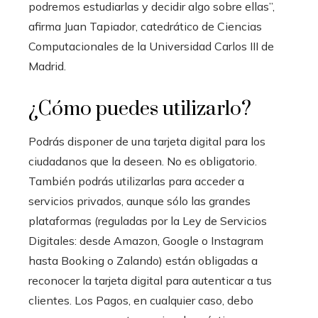
podremos estudiarlas y decidir algo sobre ellas”,
afirma Juan Tapiador, catedrático de Ciencias
Computacionales de la Universidad Carlos III de
Madrid.
¿Cómo puedes utilizarlo?
Podrás disponer de una tarjeta digital para los
ciudadanos que la deseen. No es obligatorio.
También podrás utilizarlas para acceder a
servicios privados, aunque sólo las grandes
plataformas (reguladas por la Ley de Servicios
Digitales: desde Amazon, Google o Instagram
hasta Booking o Zalando) están obligadas a
reconocer la tarjeta digital para autenticar a tus
clientes. Los Pagos, en cualquier caso, debo