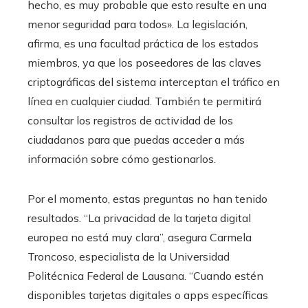
hecho, es muy probable que esto resulte en una
menor seguridad para todos». La legislación,
afirma, es una facultad práctica de los estados
miembros, ya que los poseedores de las claves
criptográficas del sistema interceptan el tráfico en
línea en cualquier ciudad. También te permitirá
consultar los registros de actividad de los
ciudadanos para que puedas acceder a más
información sobre cómo gestionarlos.
Por el momento, estas preguntas no han tenido
resultados. “La privacidad de la tarjeta digital
europea no está muy clara”, asegura Carmela
Troncoso, especialista de la Universidad
Politécnica Federal de Lausana. “Cuando estén
disponibles tarjetas digitales o apps específicas