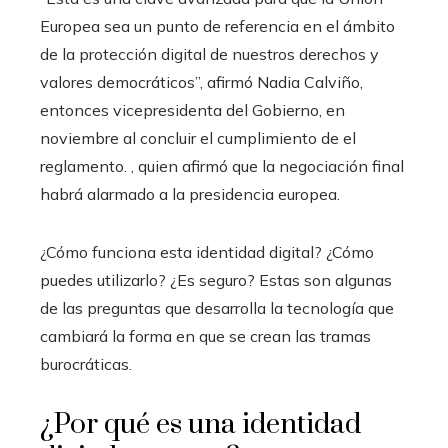
Europea sea un punto de referencia en el ámbito
de la protección digital de nuestros derechos y
valores democráticos”, afirmó Nadia Calviño,
entonces vicepresidenta del Gobierno, en
noviembre al concluir el cumplimiento de el
reglamento. , quien afirmó que la negociación final
habrá alarmado a la presidencia europea.
¿Cómo funciona esta identidad digital? ¿Cómo
puedes utilizarlo? ¿Es seguro? Estas son algunas
de las preguntas que desarrolla la tecnología que
cambiará la forma en que se crean las tramas
burocráticas.
¿Por qué es una identidad