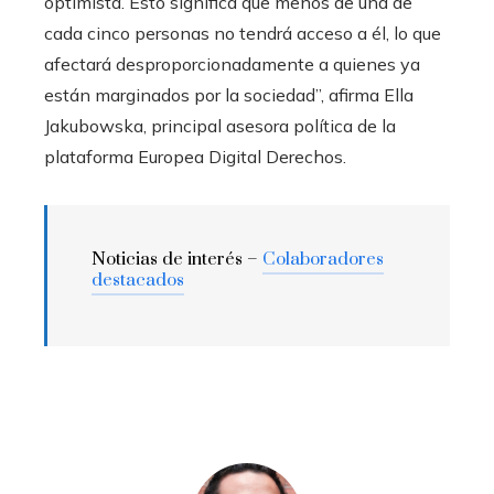
optimista. Esto significa que menos de una de
cada cinco personas no tendrá acceso a él, lo que
afectará desproporcionadamente a quienes ya
están marginados por la sociedad”, afirma Ella
Jakubowska, principal asesora política de la
plataforma Europea Digital Derechos.
Noticias de interés –
Colaboradores
destacados