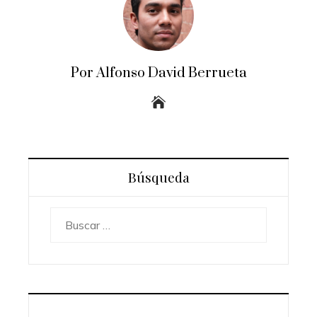
Por Alfonso David Berrueta
Búsqueda
Buscar: