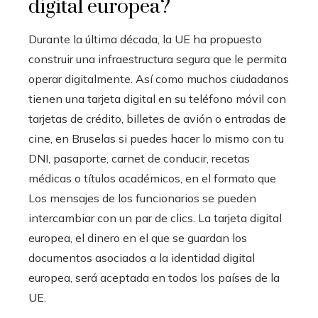
digital europea?
Durante la última década, la UE ha propuesto
construir una infraestructura segura que le permita
operar digitalmente. Así como muchos ciudadanos
tienen una tarjeta digital en su teléfono móvil con
tarjetas de crédito, billetes de avión o entradas de
cine, en Bruselas si puedes hacer lo mismo con tu
DNI, pasaporte, carnet de conducir, recetas
médicas o títulos académicos, en el formato que
Los mensajes de los funcionarios se pueden
intercambiar con un par de clics. La tarjeta digital
europea, el dinero en el que se guardan los
documentos asociados a la identidad digital
europea, será aceptada en todos los países de la
UE.