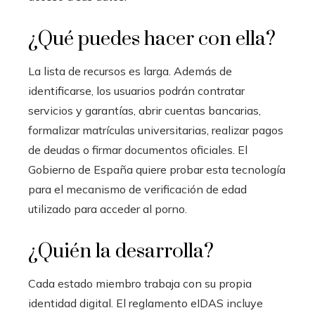
¿Qué puedes hacer con ella?
La lista de recursos es larga. Además de
identificarse, los usuarios podrán contratar
servicios y garantías, abrir cuentas bancarias,
formalizar matrículas universitarias, realizar pagos
de deudas o firmar documentos oficiales. El
Gobierno de España quiere probar esta tecnología
para el mecanismo de verificación de edad
utilizado para acceder al porno.
¿Quién la desarrolla?
Cada estado miembro trabaja con su propia
identidad digital. El reglamento eIDAS incluye