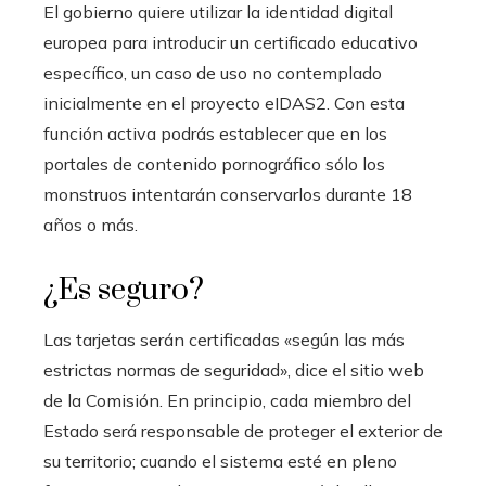
El gobierno quiere utilizar la identidad digital
europea para introducir un certificado educativo
específico, un caso de uso no contemplado
inicialmente en el proyecto eIDAS2. Con esta
función activa podrás establecer que en los
portales de contenido pornográfico sólo los
monstruos intentarán conservarlos durante 18
años o más.
¿Es seguro?
Las tarjetas serán certificadas «según las más
estrictas normas de seguridad», dice el sitio web
de la Comisión. En principio, cada miembro del
Estado será responsable de proteger el exterior de
su territorio; cuando el sistema esté en pleno