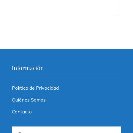
Información
Política de Privacidad
Quiénes Somos
Contacto
Buscar: