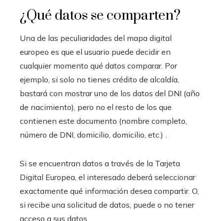
¿Qué datos se comparten?
Una de las peculiaridades del mapa digital
europeo es que el usuario puede decidir en
cualquier momento qué datos comparar. Por
ejemplo, si solo no tienes crédito de alcaldía,
bastará con mostrar uno de los datos del DNI (año
de nacimiento), pero no el resto de los que
contienen este documento (nombre completo,
número de DNI, domicilio, domicilio, etc.) .
Si se encuentran datos a través de la Tarjeta
Digital Europea, el interesado deberá seleccionar
exactamente qué información desea compartir. O,
si recibe una solicitud de datos, puede o no tener
acceso a sus datos.