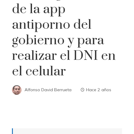
de la app
antiporno del
gobierno y para
realizar el DNI en
el celular
Alfonso David Berrueta
Hace 2 años