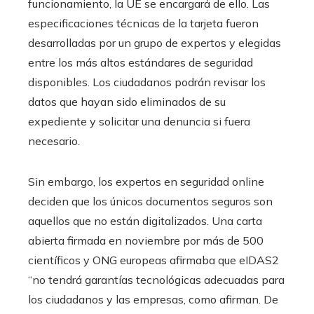
funcionamiento, la UE se encargará de ello. Las
especificaciones técnicas de la tarjeta fueron
desarrolladas por un grupo de expertos y elegidas
entre los más altos estándares de seguridad
disponibles. Los ciudadanos podrán revisar los
datos que hayan sido eliminados de su
expediente y solicitar una denuncia si fuera
necesario.
Sin embargo, los expertos en seguridad online
deciden que los únicos documentos seguros son
aquellos que no están digitalizados. Una carta
abierta firmada en noviembre por más de 500
científicos y ONG europeas afirmaba que eIDAS2
“no tendrá garantías tecnológicas adecuadas para
los ciudadanos y las empresas, como afirman. De