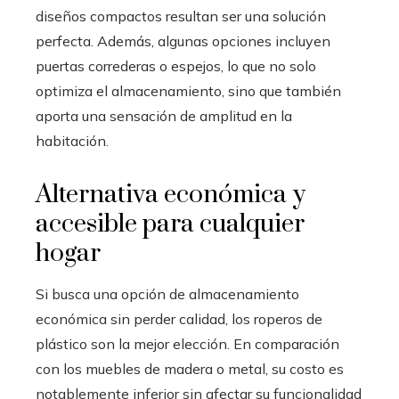
diseños compactos resultan ser una solución
perfecta. Además, algunas opciones incluyen
puertas correderas o espejos, lo que no solo
optimiza el almacenamiento, sino que también
aporta una sensación de amplitud en la
habitación.
Alternativa económica y
accesible para cualquier
hogar
Si busca una opción de almacenamiento
económica sin perder calidad, los roperos de
plástico son la mejor elección. En comparación
con los muebles de madera o metal, su costo es
notablemente inferior sin afectar su funcionalidad