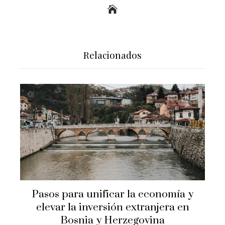
Relacionados
Pasos para unificar la economía y
elevar la inversión extranjera en
Bosnia y Herzegovina