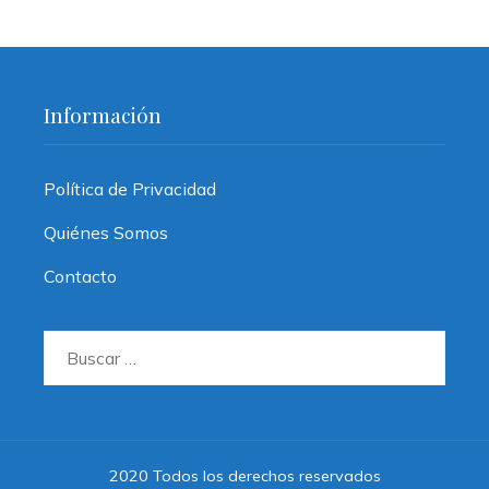
Información
Política de Privacidad
Quiénes Somos
Contacto
Buscar:
2020 Todos los derechos reservados