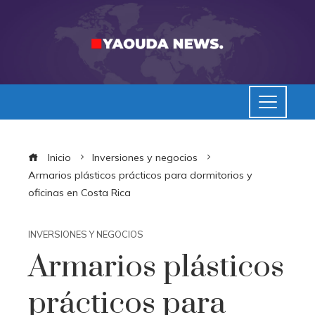
Inicio
Inversiones y negocios
Armarios plásticos prácticos para dormitorios y
oficinas en Costa Rica
INVERSIONES Y NEGOCIOS
Armarios plásticos
prácticos para