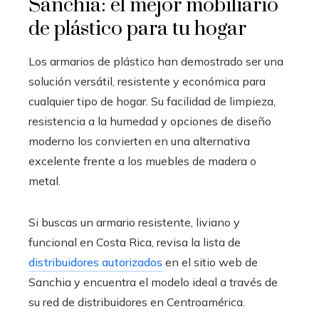
Sanchia: el mejor mobiliario
de plástico para tu hogar
Los armarios de plástico han demostrado ser una
solución versátil, resistente y económica para
cualquier tipo de hogar. Su facilidad de limpieza,
resistencia a la humedad y opciones de diseño
moderno los convierten en una alternativa
excelente frente a los muebles de madera o
metal.
Si buscas un armario resistente, liviano y
funcional en Costa Rica, revisa la lista de
distribuidores autorizados
en el sitio web de
Sanchia y encuentra el modelo ideal a través de
su red de distribuidores en Centroamérica.