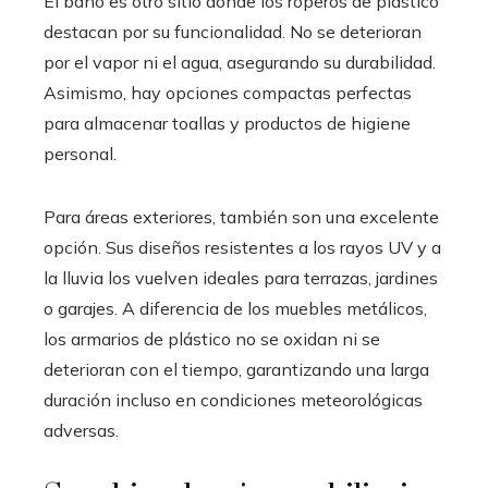
El baño es otro sitio donde los roperos de plástico
destacan por su funcionalidad. No se deterioran
por el vapor ni el agua, asegurando su durabilidad.
Asimismo, hay opciones compactas perfectas
para almacenar toallas y productos de higiene
personal.
Para áreas exteriores, también son una excelente
opción. Sus diseños resistentes a los rayos UV y a
la lluvia los vuelven ideales para terrazas, jardines
o garajes. A diferencia de los muebles metálicos,
los armarios de plástico no se oxidan ni se
deterioran con el tiempo, garantizando una larga
duración incluso en condiciones meteorológicas
adversas.