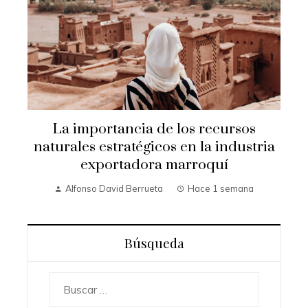
La importancia de los recursos
naturales estratégicos en la industria
exportadora marroquí
Alfonso David Berrueta
Hace 1 semana
Búsqueda
Buscar: