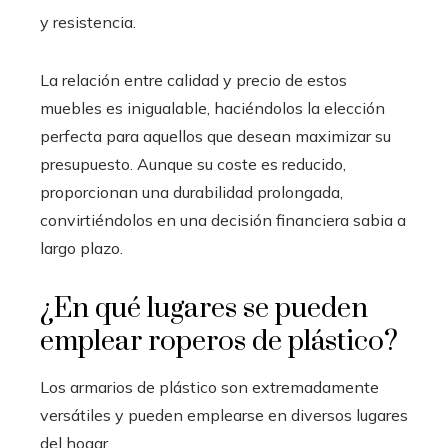
y resistencia.
La relación entre calidad y precio de estos
muebles es inigualable, haciéndolos la elección
perfecta para aquellos que desean maximizar su
presupuesto. Aunque su coste es reducido,
proporcionan una durabilidad prolongada,
convirtiéndolos en una decisión financiera sabia a
largo plazo.
¿En qué lugares se pueden
emplear roperos de plástico?
Los armarios de plástico son extremadamente
versátiles y pueden emplearse en diversos lugares
del hogar.