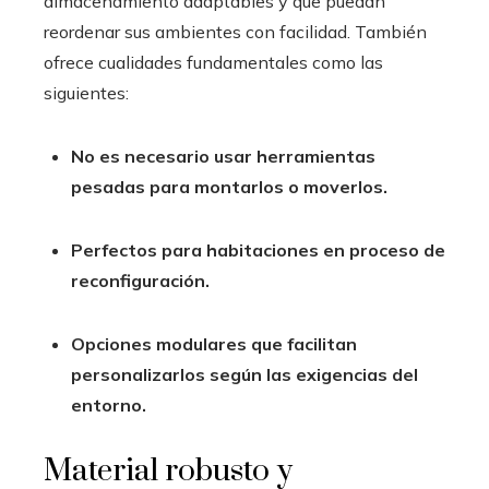
almacenamiento adaptables y que puedan
reordenar sus ambientes con facilidad. También
ofrece cualidades fundamentales como las
siguientes:
No es necesario usar herramientas
pesadas para montarlos o moverlos.
Perfectos para habitaciones en proceso de
reconfiguración.
Opciones modulares que facilitan
personalizarlos según las exigencias del
entorno.
Material robusto y