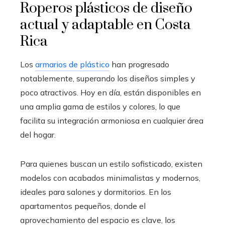
Roperos plásticos de diseño
actual y adaptable en Costa
Rica
Los
armarios de plástico
han progresado
notablemente, superando los diseños simples y
poco atractivos. Hoy en día, están disponibles en
una amplia gama de estilos y colores, lo que
facilita su integración armoniosa en cualquier área
del hogar.
Para quienes buscan un estilo sofisticado, existen
modelos con acabados minimalistas y modernos,
ideales para salones y dormitorios. En los
apartamentos pequeños, donde el
aprovechamiento del espacio es clave, los