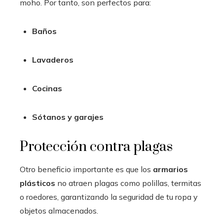
moho. Por tanto, son perfectos para:
Baños
Lavaderos
Cocinas
Sótanos y garajes
Protección contra plagas
Otro beneficio importante es que los
armarios
plásticos
no atraen plagas como polillas, termitas
o roedores, garantizando la seguridad de tu ropa y
objetos almacenados.