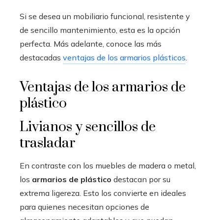
Si se desea un mobiliario funcional, resistente y
de sencillo mantenimiento, esta es la opción
perfecta. Más adelante, conoce las más
destacadas
ventajas de los armarios plásticos
.
Ventajas de los armarios de
plástico
Livianos y sencillos de
trasladar
En contraste con los muebles de madera o metal,
los
armarios de plástico
destacan por su
extrema ligereza. Esto los convierte en ideales
para quienes necesitan opciones de