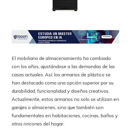
El mobiliario de almacenamiento ha cambiado
con los años, ajustándose a las demandas de las
casas actuales. Así, los armarios de plástico se
han destacado como una opción superior por su
durabilidad, funcionalidad y diseños creativos.
Actualmente, estos armarios no solo se utilizan en
garajes o almacenes, sino que también son
fundamentales en habitaciones, cocinas, baños y
otros rincones del hogar.