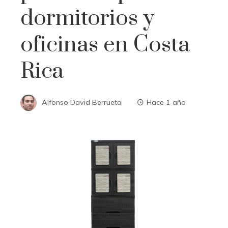
dormitorios y
oficinas en Costa
Rica
Alfonso David Berrueta
Hace 1 año