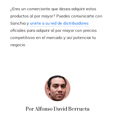
¿Eres un comerciante que desea adquirir estos
productos al por mayor? Puedes comunicarte con
Sanchia y
unirte a su red de distribuidores
oficiales para adquirir al por mayor con precios
competitivos en el mercado y así potenciar tu
negocio.
Por Alfonso David Berrueta