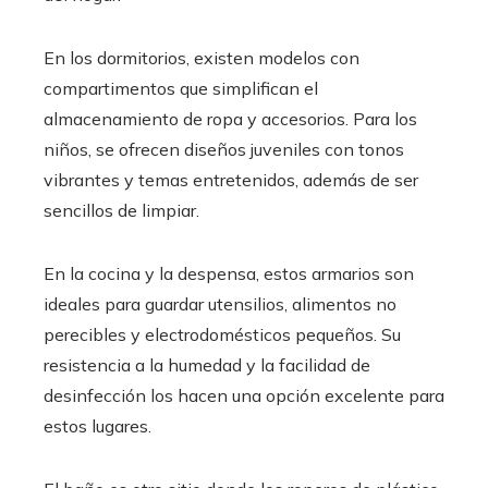
En los dormitorios, existen modelos con
compartimentos que simplifican el
almacenamiento de ropa y accesorios. Para los
niños, se ofrecen diseños juveniles con tonos
vibrantes y temas entretenidos, además de ser
sencillos de limpiar.
En la cocina y la despensa, estos armarios son
ideales para guardar utensilios, alimentos no
perecibles y electrodomésticos pequeños. Su
resistencia a la humedad y la facilidad de
desinfección los hacen una opción excelente para
estos lugares.