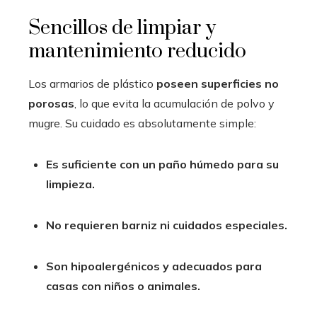
Sencillos de limpiar y
mantenimiento reducido
Los armarios de plástico
poseen superficies no
porosas
, lo que evita la acumulación de polvo y
mugre. Su cuidado es absolutamente simple:
Es suficiente con un paño húmedo para su
limpieza.
No requieren barniz ni cuidados especiales.
Son hipoalergénicos y adecuados para
casas con niños o animales.