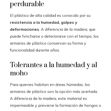
perdurable
El plástico de alta calidad es conocido por su
resistencia a la humedad, golpes y
deformaciones
. A diferencia de la madera, que
puede hincharse o deteriorarse con el tiempo, los
armarios de plástico conservan su forma y
funcionalidad durante años.
Tolerantes a la humedad y al
moho
Para quienes habitan en áreas húmedas, los
armarios de plástico son la opción más acertada.
A diferencia de la madera, este material es
impermeable y previene la formación de hongos o