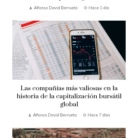
Alfonso David Berrueta
Hace 1 día
Las compañías más valiosas en la
historia de la capitalización bursátil
global
Alfonso David Berrueta
Hace 7 días