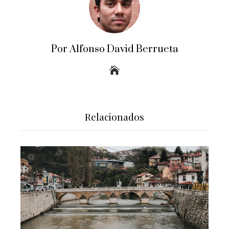
Por Alfonso David Berrueta
Relacionados