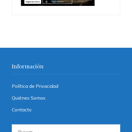
Información
Política de Privacidad
Quiénes Somos
Contacto
Buscar: