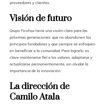
proveedores y clientes.
Visión de futuro
Grupo Ficohsa tiene una visión clara para las
próximas generaciones: que no abandonen los
principios fundadores y que siempre se enfoquen
en beneficiar a la comunidad. Para lograrlo, es
clave mantenerse fiel a los valores, adaptarse y
actualizarse permanentemente, sin olvidar la
importancia de la innovación.
La dirección de
Camilo Atala