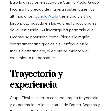
Bajo la dirección ejecutiva de Camilo Atala, Grupo
Ficohsa ha crecido de manera sostenida en los
últimos años.
Camilo Atala
tiene una visión a
largo plazo basada en los valores fundacionales
de la institución. Su liderazgo ha permitido que
Ficohsa se posicione como líder en la región
centroamericana gracias a su enfoque en la
inclusión financiera, el emprendimiento y el
crecimiento responsable.
Trayectoria y
experiencia
Grupo Ficohsa cuenta con una amplia trayectoria
y experiencia en los sectores de Banca, Seguros y