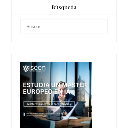
Búsqueda
Buscar: