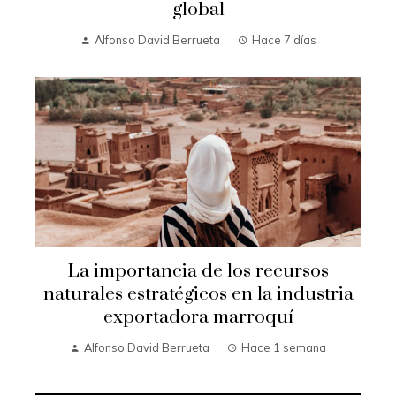
global
Alfonso David Berrueta
Hace 7 días
La importancia de los recursos
naturales estratégicos en la industria
exportadora marroquí
Alfonso David Berrueta
Hace 1 semana