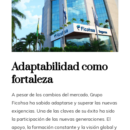
Adaptabilidad como
fortaleza
A pesar de los cambios del mercado, Grupo
Ficohsa ha sabido adaptarse y superar las nuevas
exigencias. Una de las claves de su éxito ha sido
la participación de las nuevas generaciones. El
apoyo, la formación constante y la visión global y