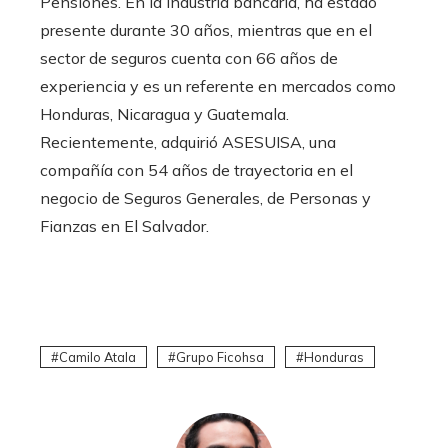
Pensiones. En la industria bancaria, ha estado
presente durante 30 años, mientras que en el
sector de seguros cuenta con 66 años de
experiencia y es un referente en mercados como
Honduras, Nicaragua y Guatemala.
Recientemente, adquirió ASESUISA, una
compañía con 54 años de trayectoria en el
negocio de Seguros Generales, de Personas y
Fianzas en El Salvador.
Camilo Atala
Grupo Ficohsa
Honduras