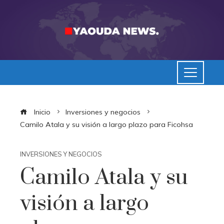
Inicio
Inversiones y negocios
Camilo Atala y su visión a largo plazo para Ficohsa
INVERSIONES Y NEGOCIOS
Camilo Atala y su
visión a largo