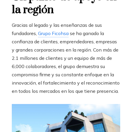
la región
Gracias al legado y las enseñanzas de sus
fundadores,
Grupo Ficohsa
se ha ganado la
confianza de clientes, emprendedores, empresas
y grandes corporaciones en la región. Con más de
2.1 millones de clientes y un equipo de más de
6,000 colaboradores, el grupo demuestra su
compromiso firme y su constante enfoque en la
innovación, el fortalecimiento y el reconocimiento
en todos los mercados en los que tiene presencia.