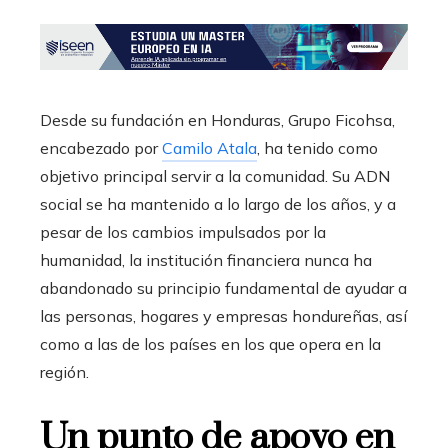
Desde su fundación en Honduras, Grupo Ficohsa,
encabezado por
Camilo Atala
, ha tenido como
objetivo principal servir a la comunidad. Su ADN
social se ha mantenido a lo largo de los años, y a
pesar de los cambios impulsados por la
humanidad, la institución financiera nunca ha
abandonado su principio fundamental de ayudar a
las personas, hogares y empresas hondureñas, así
como a las de los países en los que opera en la
región.
Un punto de apoyo en