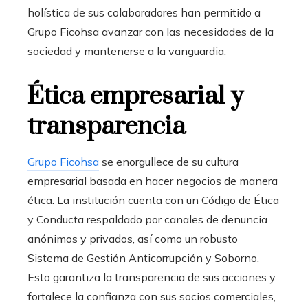
holística de sus colaboradores han permitido a
Grupo Ficohsa avanzar con las necesidades de la
sociedad y mantenerse a la vanguardia.
Ética empresarial y
transparencia
Grupo Ficohsa
se enorgullece de su cultura
empresarial basada en hacer negocios de manera
ética. La institución cuenta con un Código de Ética
y Conducta respaldado por canales de denuncia
anónimos y privados, así como un robusto
Sistema de Gestión Anticorrupción y Soborno.
Esto garantiza la transparencia de sus acciones y
fortalece la confianza con sus socios comerciales,