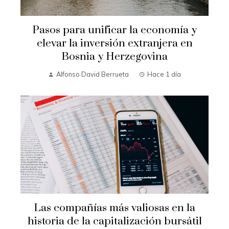
Pasos para unificar la economía y
elevar la inversión extranjera en
Bosnia y Herzegovina
Alfonso David Berrueta
Hace 1 día
Las compañías más valiosas en la
historia de la capitalización bursátil