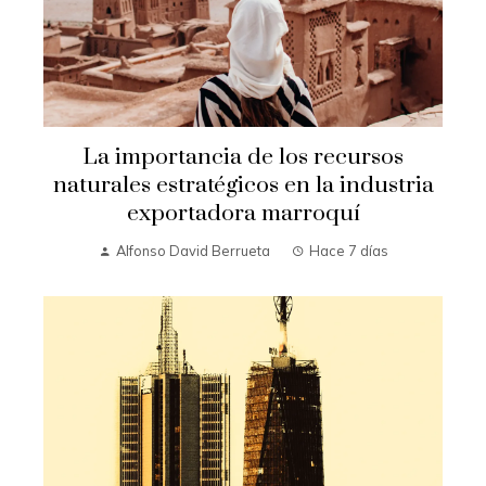
La importancia de los recursos
naturales estratégicos en la industria
exportadora marroquí
Alfonso David Berrueta
Hace 7 días