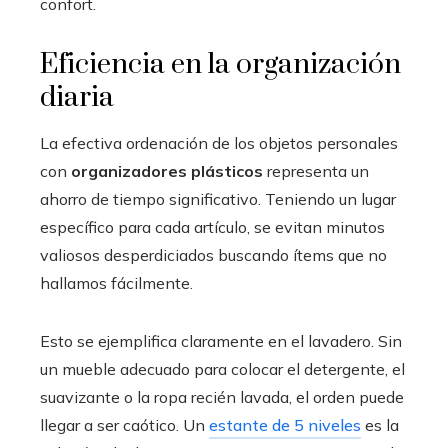
confort.
Eficiencia en la organización
diaria
La efectiva ordenación de los objetos personales
con
organizadores plásticos
representa un
ahorro de tiempo significativo. Teniendo un lugar
específico para cada artículo, se evitan minutos
valiosos desperdiciados buscando ítems que no
hallamos fácilmente.
Esto se ejemplifica claramente en el lavadero. Sin
un mueble adecuado para colocar el detergente, el
suavizante o la ropa recién lavada, el orden puede
llegar a ser caótico. Un
estante de 5 niveles
es la