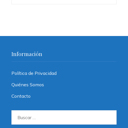
Información
Política de Privacidad
Quiénes Somos
Contacto
Buscar: