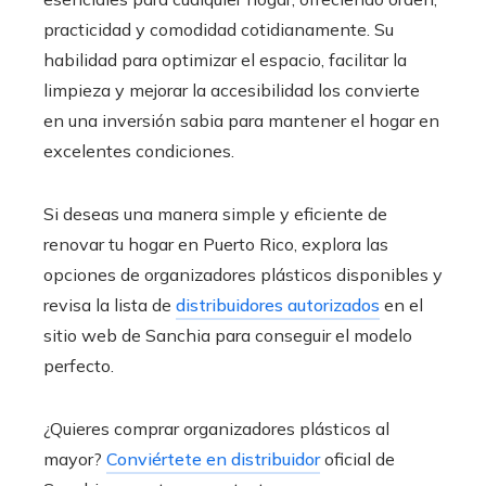
practicidad y comodidad cotidianamente. Su
habilidad para optimizar el espacio, facilitar la
limpieza y mejorar la accesibilidad los convierte
en una inversión sabia para mantener el hogar en
excelentes condiciones.
Si deseas una manera simple y eficiente de
renovar tu hogar en Puerto Rico, explora las
opciones de organizadores plásticos disponibles y
revisa la lista de
distribuidores autorizados
en el
sitio web de Sanchia para conseguir el modelo
perfecto.
¿Quieres comprar organizadores plásticos al
mayor?
Conviértete en distribuidor
oficial de