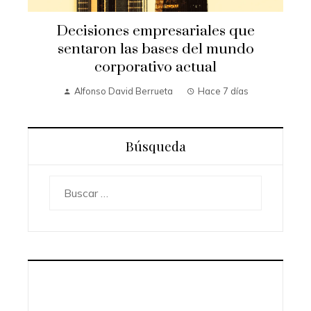
Decisiones empresariales que
sentaron las bases del mundo
corporativo actual
Alfonso David Berrueta
Hace 7 días
Búsqueda
Buscar: