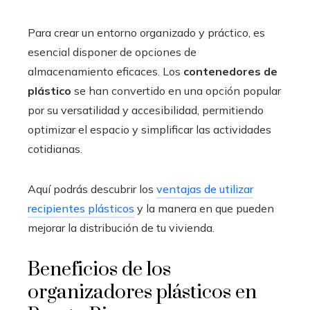
Para crear un entorno organizado y práctico, es
esencial disponer de opciones de
almacenamiento eficaces. Los
contenedores de
plástico
se han convertido en una opción popular
por su versatilidad y accesibilidad, permitiendo
optimizar el espacio y simplificar las actividades
cotidianas.
Aquí podrás descubrir los
ventajas de utilizar
recipientes plásticos
y la manera en que pueden
mejorar la distribución de tu vivienda.
Beneficios de los
organizadores plásticos en