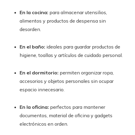
En la cocina:
para almacenar utensilios,
alimentos y productos de despensa sin
desorden.
En el baño:
ideales para guardar productos de
higiene, toallas y artículos de cuidado personal.
En el dormitorio:
permiten organizar ropa,
accesorios y objetos personales sin ocupar
espacio innecesario.
En la oficina:
perfectos para mantener
documentos, material de oficina y gadgets
electrónicos en orden.