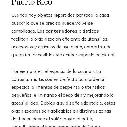
Puerto Rico
Cuando hay objetos repartidos por toda la casa,
buscar lo que se precisa puede volverse
complicado. Los
contenedores plásticos
facilitan la organización eficiente de utensilios,
accesorios y artículos de uso diario, garantizando
que estén accesibles sin ocupar espacio adicional.
Por ejemplo, en el espacio de la cocina, una
canasta multiusos
es perfecta para ordenar
especias, alimentos de despensa o utensilios
pequeños, eliminando el desorden y mejorando la
accesibilidad. Debido a su diseño adaptable, estos
organizadores son aplicables en distintas zonas
del hogar, desde el salón hasta el baño,
simplificando el almacenamiento de forma