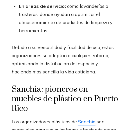
En áreas de servicio:
como lavanderías o
trasteros, donde ayudan a optimizar el
almacenamiento de productos de limpieza y
herramientas.
Debido a su versatilidad y facilidad de uso, estos
organizadores se adaptan a cualquier entorno,
optimizando la distribución del espacio y
haciendo más sencilla la vida cotidiana.
Sanchia: pioneros en
muebles de plástico en Puerto
Rico
Los organizadores plásticos de
Sanchia
son
esenciales para cualquier hogar, ofreciendo orden,