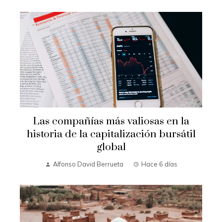
Las compañías más valiosas en la
historia de la capitalización bursátil
global
Alfonso David Berrueta
Hace 6 días