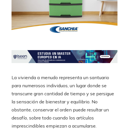
La vivienda a menudo representa un santuario
para numerosos individuos, un lugar donde se
transcurre gran cantidad de tiempo y se persigue
la sensación de bienestar y equilibrio. No
obstante, conservar el orden puede resultar un
desafío, sobre todo cuando los artículos
imprescindibles empiezan a acumularse.