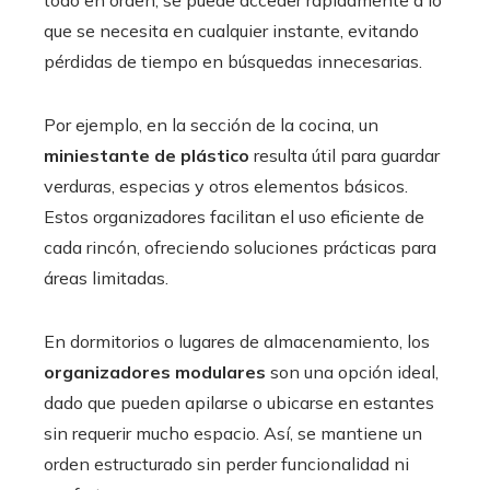
todo en orden, se puede acceder rápidamente a lo
que se necesita en cualquier instante, evitando
pérdidas de tiempo en búsquedas innecesarias.
Por ejemplo, en la sección de la cocina, un
miniestante de plástico
resulta útil para guardar
verduras, especias y otros elementos básicos.
Estos organizadores facilitan el uso eficiente de
cada rincón, ofreciendo soluciones prácticas para
áreas limitadas.
En dormitorios o lugares de almacenamiento, los
organizadores modulares
son una opción ideal,
dado que pueden apilarse o ubicarse en estantes
sin requerir mucho espacio. Así, se mantiene un
orden estructurado sin perder funcionalidad ni