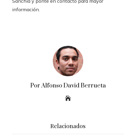
Sanchia y ponte en contacto para mayor
información.
Por Alfonso David Berrueta
Relacionados