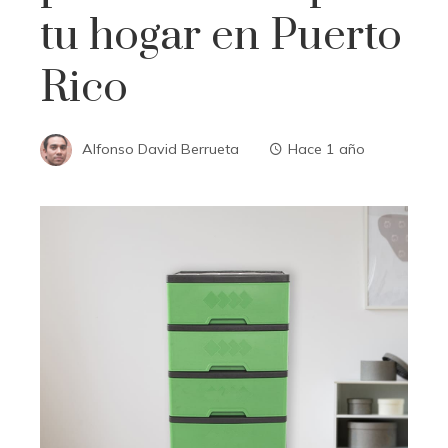
tu hogar en Puerto
Rico
Alfonso David Berrueta
Hace 1 año