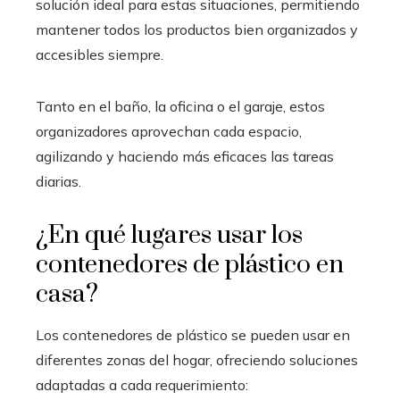
solución ideal para estas situaciones, permitiendo
mantener todos los productos bien organizados y
accesibles siempre.
Tanto en el baño, la oficina o el garaje, estos
organizadores aprovechan cada espacio,
agilizando y haciendo más eficaces las tareas
diarias.
¿En qué lugares usar los
contenedores de plástico en
casa?
Los contenedores de plástico se pueden usar en
diferentes zonas del hogar, ofreciendo soluciones
adaptadas a cada requerimiento: