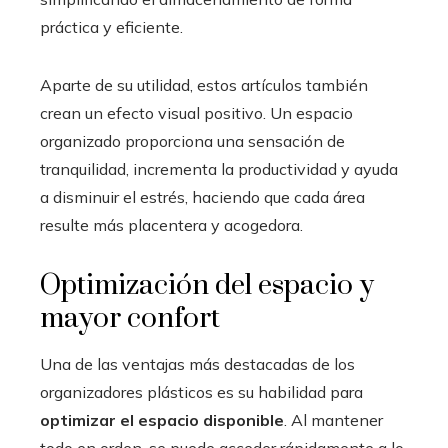
práctica y eficiente.
Aparte de su utilidad, estos artículos también
crean un efecto visual positivo. Un espacio
organizado proporciona una sensación de
tranquilidad, incrementa la productividad y ayuda
a disminuir el estrés, haciendo que cada área
resulte más placentera y acogedora.
Optimización del espacio y
mayor confort
Una de las ventajas más destacadas de los
organizadores plásticos es su habilidad para
optimizar el espacio disponible
. Al mantener