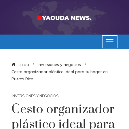
Inicio
Inversiones y negocios
Cesto organizador plástico ideal para tu hogar en
Puerto Rico
INVERSIONES Y NEGOCIOS
Cesto organizador
plástico ideal para