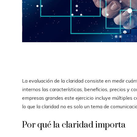
La evaluación de la claridad consiste en medir cu
internos las características, beneficios, precios y 
empresas grandes este ejercicio incluye múltiples c
lo que la claridad no es solo un tema de comunicac
Por qué la claridad importa