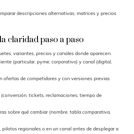
mparar descripciones alternativas, matrices y precios
la claridad paso a paso
uetes, variantes, precios y canales donde aparecen.
ente (particular, pyme, corporativo) y canal (digital,
 ofertas de competidores y con versiones previas
 (conversión, tickets, reclamaciones, tiempo de
as sobre qué cambiar (nombre, tabla comparativa,
 pilotos regionales o en un canal antes de desplegar a