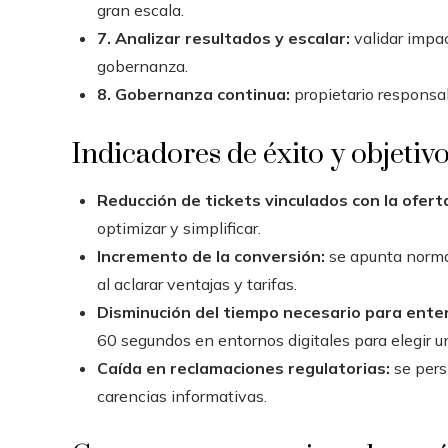
gran escala.
7. Analizar resultados y escalar:
validar impa
gobernanza.
8. Gobernanza continua:
propietario responsabl
Indicadores de éxito y objetiv
Reducción de tickets vinculados con la ofert
optimizar y simplificar.
Incremento de la conversión:
se apunta normal
al aclarar ventajas y tarifas.
Disminución del tiempo necesario para ente
60 segundos en entornos digitales para elegir u
Caída en reclamaciones regulatorias:
se pers
carencias informativas.