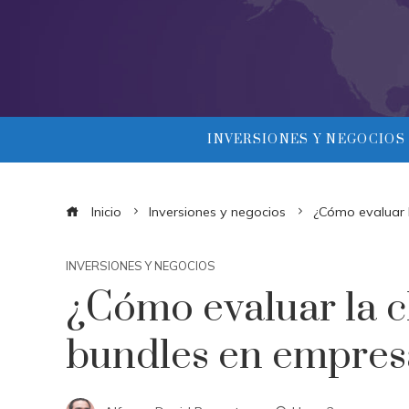
INVERSIONES Y NEGOCIOS
Inicio
Inversiones y negocios
¿Cómo evaluar 
INVERSIONES Y NEGOCIOS
¿Cómo evaluar la c
bundles en empres