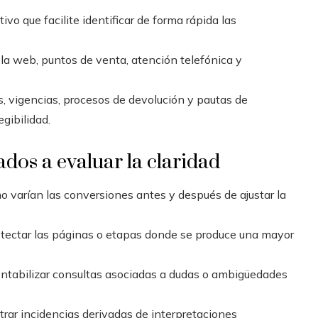
vo que facilite identificar de forma rápida las
la web, puntos de venta, atención telefónica y
, vigencias, procesos de devolución y pautas de
gibilidad.
dos a evaluar la claridad
 varían las conversiones antes y después de ajustar la
tectar las páginas o etapas donde se produce una mayor
ntabilizar consultas asociadas a dudas o ambigüedades
trar incidencias derivadas de interpretaciones