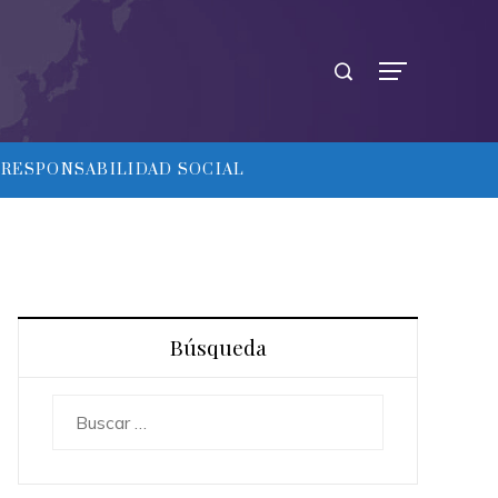
RESPONSABILIDAD SOCIAL
Búsqueda
Buscar: