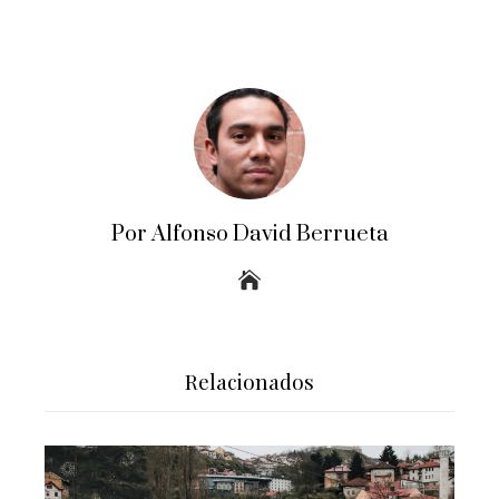
Por Alfonso David Berrueta
Relacionados