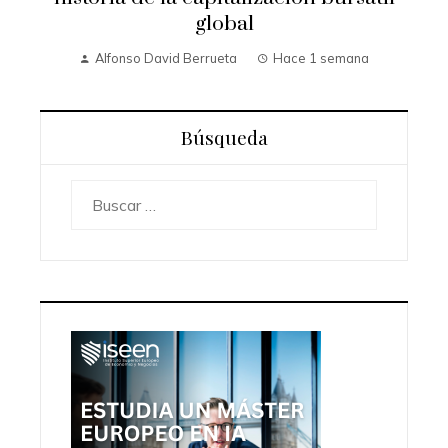
global
Alfonso David Berrueta
Hace 1 semana
Búsqueda
Buscar: