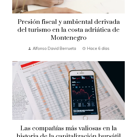
Presión fiscal y ambiental derivada
del turismo en la costa adriática de
Montenegro
Alfonso David Berrueta
Hace 6 días
Las compañías más valiosas en la
historia de la capitalización bursátil