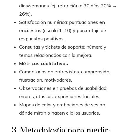
días/semanas (ej.: retención a 30 días 20% →
26%).
Satisfacción numérica: puntuaciones en
encuestas (escala 1–10) y porcentaje de
respuestas positivas.
Consultas y tickets de soporte: número y
temas relacionados con la mejora.
Métricas cualitativas
Comentarios en entrevistas: comprensión,
frustración, motivadores.
Observaciones en pruebas de usabilidad:
errores, atascos, expresiones faciales.
Mapas de calor y grabaciones de sesión:
dónde miran o hacen clic los usuarios.
3. Metodología para medir: