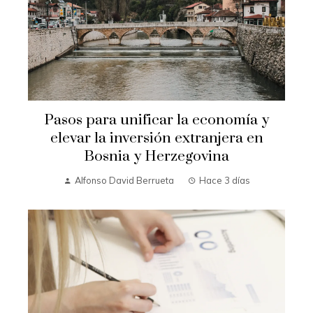
Pasos para unificar la economía y
elevar la inversión extranjera en
Bosnia y Herzegovina
Alfonso David Berrueta
Hace 3 días