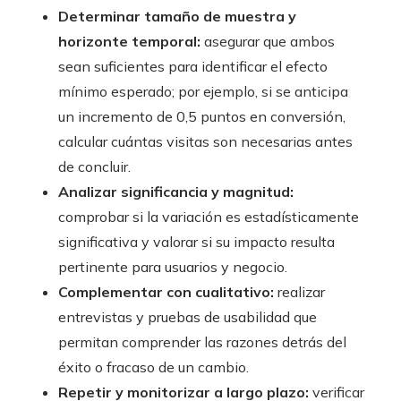
Determinar tamaño de muestra y
horizonte temporal:
asegurar que ambos
sean suficientes para identificar el efecto
mínimo esperado; por ejemplo, si se anticipa
un incremento de 0,5 puntos en conversión,
calcular cuántas visitas son necesarias antes
de concluir.
Analizar significancia y magnitud:
comprobar si la variación es estadísticamente
significativa y valorar si su impacto resulta
pertinente para usuarios y negocio.
Complementar con cualitativo:
realizar
entrevistas y pruebas de usabilidad que
permitan comprender las razones detrás del
éxito o fracaso de un cambio.
Repetir y monitorizar a largo plazo:
verificar