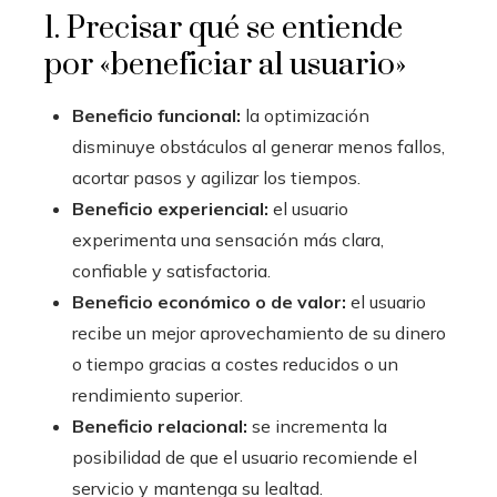
1. Precisar qué se entiende
por «beneficiar al usuario»
Beneficio funcional:
la optimización
disminuye obstáculos al generar menos fallos,
acortar pasos y agilizar los tiempos.
Beneficio experiencial:
el usuario
experimenta una sensación más clara,
confiable y satisfactoria.
Beneficio económico o de valor:
el usuario
recibe un mejor aprovechamiento de su dinero
o tiempo gracias a costes reducidos o un
rendimiento superior.
Beneficio relacional:
se incrementa la
posibilidad de que el usuario recomiende el
servicio y mantenga su lealtad.