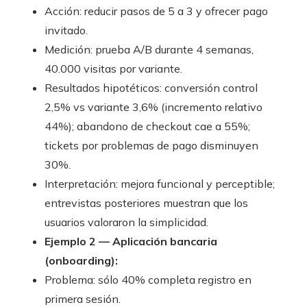
Acción: reducir pasos de 5 a 3 y ofrecer pago
invitado.
Medición: prueba A/B durante 4 semanas,
40.000 visitas por variante.
Resultados hipotéticos: conversión control
2,5% vs variante 3,6% (incremento relativo
44%); abandono de checkout cae a 55%;
tickets por problemas de pago disminuyen
30%.
Interpretación: mejora funcional y perceptible;
entrevistas posteriores muestran que los
usuarios valoraron la simplicidad.
Ejemplo 2 — Aplicación bancaria
(onboarding):
Problema: sólo 40% completa registro en
primera sesión.