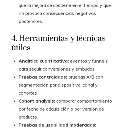
que la mejora se sostiene en el tiempo y que
no provoca consecuencias negativas
posteriores.
4. Herramientas y técnicas
útiles
Analítica cuantitativa:
eventos y funnels
para seguir conversiones y embudos.
Pruebas controladas:
pruebas A/B con
segmentación por dispositivo, canal y
cohortes.
Cohort analysis:
comparar comportamiento
por fecha de adquisición o por versión de
producto.
Pruebas de usabilidad moderadas: