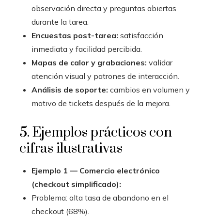
observación directa y preguntas abiertas
durante la tarea.
Encuestas post-tarea:
satisfacción
inmediata y facilidad percibida.
Mapas de calor y grabaciones:
validar
atención visual y patrones de interacción.
Análisis de soporte:
cambios en volumen y
motivo de tickets después de la mejora.
5. Ejemplos prácticos con
cifras ilustrativas
Ejemplo 1 — Comercio electrónico
(checkout simplificado):
Problema: alta tasa de abandono en el
checkout (68%).