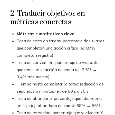
2. Traducir objetivos en
métricas concretas
Métricas cuantitativas clave
Tasa de éxito en tareas: porcentaje de usuarios
que completan una acción crítica (ej.: 87%
completan registro).
Tasa de conversión: porcentaje de visitantes
que realizan la acción deseada (ej.: 2,5% →
3,4% tras mejora).
Tiempo hasta completar la tarea: reducción de
segundos o minutos (ej.: de 60 s a 30 s).
Tasa de abandono: porcentaje que abandona
un flujo (ej.: abandono de carrito 68% → 55%).
Tasa de retención: porcentaje que vuelve en X