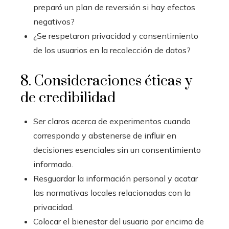
preparó un plan de reversión si hay efectos
negativos?
¿Se respetaron privacidad y consentimiento
de los usuarios en la recolección de datos?
8. Consideraciones éticas y
de credibilidad
Ser claros acerca de experimentos cuando
corresponda y abstenerse de influir en
decisiones esenciales sin un consentimiento
informado.
Resguardar la información personal y acatar
las normativas locales relacionadas con la
privacidad.
Colocar el bienestar del usuario por encima de