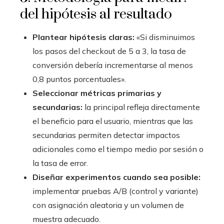
del hipótesis al resultado
Plantear hipótesis claras:
«Si disminuimos
los pasos del checkout de 5 a 3, la tasa de
conversión debería incrementarse al menos
0,8 puntos porcentuales».
Seleccionar métricas primarias y
secundarias:
la principal refleja directamente
el beneficio para el usuario, mientras que las
secundarias permiten detectar impactos
adicionales como el tiempo medio por sesión o
la tasa de error.
Diseñar experimentos cuando sea posible:
implementar pruebas A/B (control y variante)
con asignación aleatoria y un volumen de
muestra adecuado.