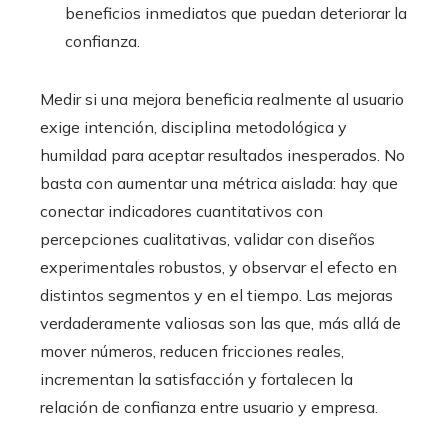
beneficios inmediatos que puedan deteriorar la
confianza.
Medir si una mejora beneficia realmente al usuario
exige intención, disciplina metodológica y
humildad para aceptar resultados inesperados. No
basta con aumentar una métrica aislada: hay que
conectar indicadores cuantitativos con
percepciones cualitativas, validar con diseños
experimentales robustos, y observar el efecto en
distintos segmentos y en el tiempo. Las mejoras
verdaderamente valiosas son las que, más allá de
mover números, reducen fricciones reales,
incrementan la satisfacción y fortalecen la
relación de confianza entre usuario y empresa.