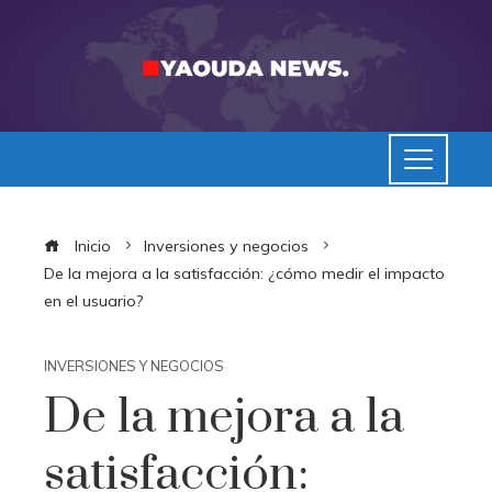
Inicio
Inversiones y negocios
De la mejora a la satisfacción: ¿cómo medir el impacto
en el usuario?
INVERSIONES Y NEGOCIOS
De la mejora a la
satisfacción: