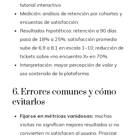
tutorial interactivo.
Medición: análisis de retención por cohortes y
encuestas de satisfacción.
Resultados hipotéticos: retención a 90 días
pasa de 18% a 25%; satisfacción promedio
sube de 6,9 a 8,1 en escala 1–10; reducción de
tickets sobre «no encuentro X» en 70%.
Interpretación: mayor percepción de valor y
uso sostenido de la plataforma.
6. Errores comunes y cómo
evitarlos
Fijarse en métricas vanidosas:
muchas
visitas no significan mejores resultados si no
convierten ni satisfacen al usuario. Priorizar