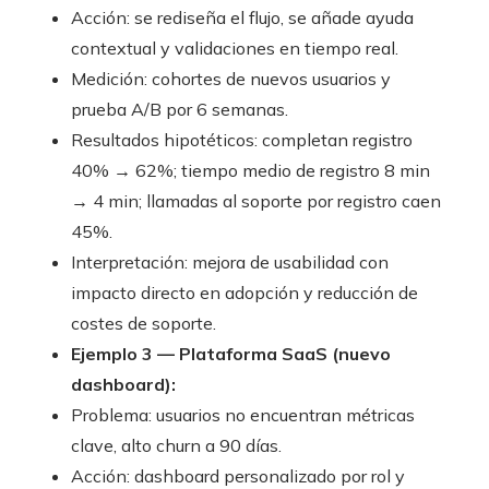
Acción: se rediseña el flujo, se añade ayuda
contextual y validaciones en tiempo real.
Medición: cohortes de nuevos usuarios y
prueba A/B por 6 semanas.
Resultados hipotéticos: completan registro
40% → 62%; tiempo medio de registro 8 min
→ 4 min; llamadas al soporte por registro caen
45%.
Interpretación: mejora de usabilidad con
impacto directo en adopción y reducción de
costes de soporte.
Ejemplo 3 — Plataforma SaaS (nuevo
dashboard):
Problema: usuarios no encuentran métricas
clave, alto churn a 90 días.
Acción: dashboard personalizado por rol y