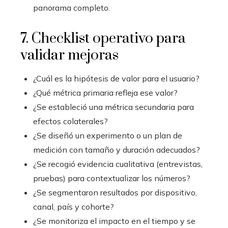
panorama completo.
7. Checklist operativo para
validar mejoras
¿Cuál es la hipótesis de valor para el usuario?
¿Qué métrica primaria refleja ese valor?
¿Se estableció una métrica secundaria para
efectos colaterales?
¿Se diseñó un experimento o un plan de
medición con tamaño y duración adecuados?
¿Se recogió evidencia cualitativa (entrevistas,
pruebas) para contextualizar los números?
¿Se segmentaron resultados por dispositivo,
canal, país y cohorte?
¿Se monitoriza el impacto en el tiempo y se