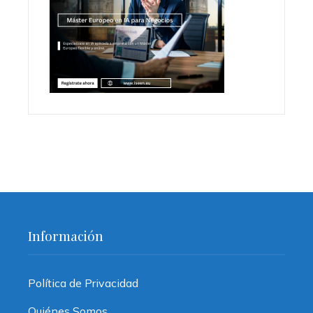
Información
Política de Privacidad
Quiénes Somos