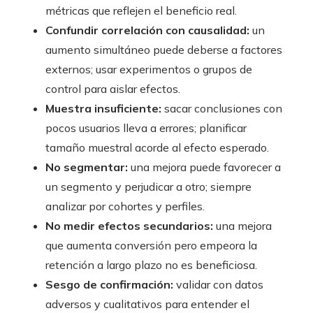
métricas que reflejen el beneficio real.
Confundir correlación con causalidad:
un
aumento simultáneo puede deberse a factores
externos; usar experimentos o grupos de
control para aislar efectos.
Muestra insuficiente:
sacar conclusiones con
pocos usuarios lleva a errores; planificar
tamaño muestral acorde al efecto esperado.
No segmentar:
una mejora puede favorecer a
un segmento y perjudicar a otro; siempre
analizar por cohortes y perfiles.
No medir efectos secundarios:
una mejora
que aumenta conversión pero empeora la
retención a largo plazo no es beneficiosa.
Sesgo de confirmación:
validar con datos
adversos y cualitativos para entender el