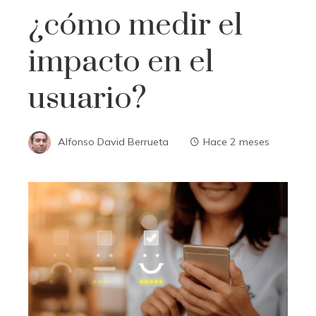
¿cómo medir el
impacto en el
usuario?
Alfonso David Berrueta
Hace 2 meses