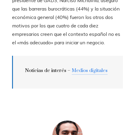
presidente de GAD3, Narciso Michavila, aseguró
que las barreras burocráticas (44%) y la situación
económica general (40%) fueron los otros dos
motivos por los que cuatro de cada diez
empresarios creen que el contexto español no es
el «más adecuado» para iniciar un negocio.
Noticias de interés –
Medios digitales