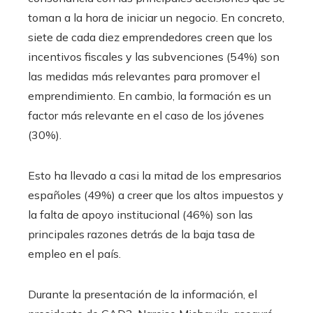
toman a la hora de iniciar un negocio. En concreto,
siete de cada diez emprendedores creen que los
incentivos fiscales y las subvenciones (54%) son
las medidas más relevantes para promover el
emprendimiento. En cambio, la formación es un
factor más relevante en el caso de los jóvenes
(30%).
Esto ha llevado a casi la mitad de los empresarios
españoles (49%) a creer que los altos impuestos y
la falta de apoyo institucional (46%) son las
principales razones detrás de la baja tasa de
empleo en el país.
Durante la presentación de la información, el