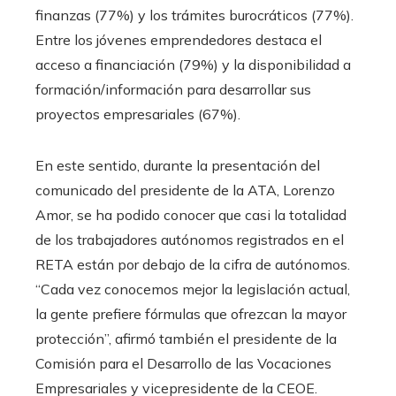
finanzas (77%) y los trámites burocráticos (77%).
Entre los jóvenes emprendedores destaca el
acceso a financiación (79%) y la disponibilidad a
formación/información para desarrollar sus
proyectos empresariales (67%).
En este sentido, durante la presentación del
comunicado del presidente de la ATA, Lorenzo
Amor, se ha podido conocer que casi la totalidad
de los trabajadores autónomos registrados en el
RETA están por debajo de la cifra de autónomos.
“Cada vez conocemos mejor la legislación actual,
la gente prefiere fórmulas que ofrezcan la mayor
protección”, afirmó también el presidente de la
Comisión para el Desarrollo de las Vocaciones
Empresariales y vicepresidente de la CEOE.