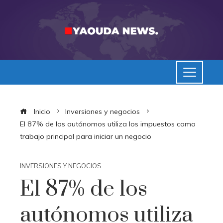
Inicio
Inversiones y negocios
El 87% de los autónomos utiliza los impuestos como
trabajo principal para iniciar un negocio
INVERSIONES Y NEGOCIOS
El 87% de los
autónomos utiliza