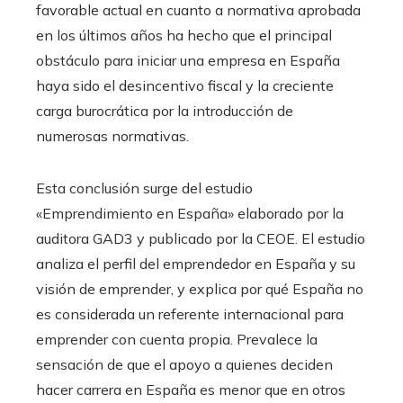
favorable actual en cuanto a normativa aprobada
en los últimos años ha hecho que el principal
obstáculo para iniciar una empresa en España
haya sido el desincentivo fiscal y la creciente
carga burocrática por la introducción de
numerosas normativas.
Esta conclusión surge del estudio
«Emprendimiento en España» elaborado por la
auditora GAD3 y publicado por la CEOE. El estudio
analiza el perfil del emprendedor en España y su
visión de emprender, y explica por qué España no
es considerada un referente internacional para
emprender con cuenta propia. Prevalece la
sensación de que el apoyo a quienes deciden
hacer carrera en España es menor que en otros