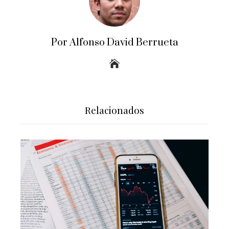
Por Alfonso David Berrueta
Relacionados