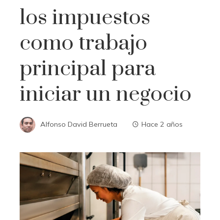
los impuestos
como trabajo
principal para
iniciar un negocio
Alfonso David Berrueta
Hace 2 años