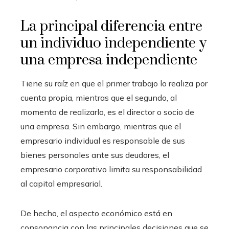
La principal diferencia entre
un individuo independiente y
una empresa independiente
Tiene su raíz en que el primer trabajo lo realiza por
cuenta propia, mientras que el segundo, al
momento de realizarlo, es el director o socio de
una empresa. Sin embargo, mientras que el
empresario individual es responsable de sus
bienes personales ante sus deudores, el
empresario corporativo limita su responsabilidad
al capital empresarial.
De hecho, el aspecto económico está en
consonancia con las principales decisiones que se