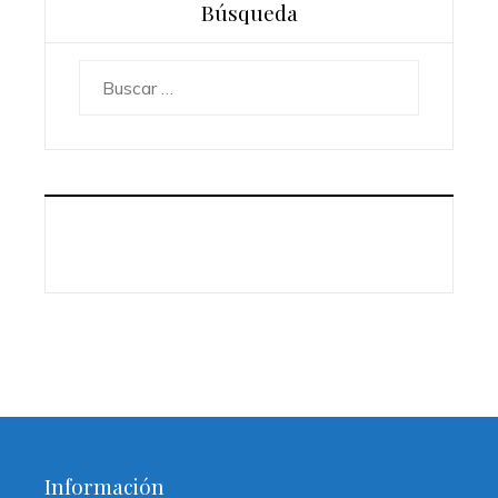
Búsqueda
Buscar:
Información