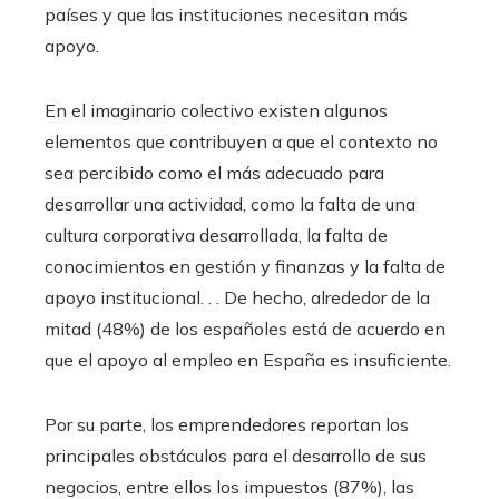
países y que las instituciones necesitan más
apoyo.
En el imaginario colectivo existen algunos
elementos que contribuyen a que el contexto no
sea percibido como el más adecuado para
desarrollar una actividad, como la falta de una
cultura corporativa desarrollada, la falta de
conocimientos en gestión y finanzas y la falta de
apoyo institucional. . . De hecho, alrededor de la
mitad (48%) de los españoles está de acuerdo en
que el apoyo al empleo en España es insuficiente.
Por su parte, los emprendedores reportan los
principales obstáculos para el desarrollo de sus
negocios, entre ellos los impuestos (87%), las