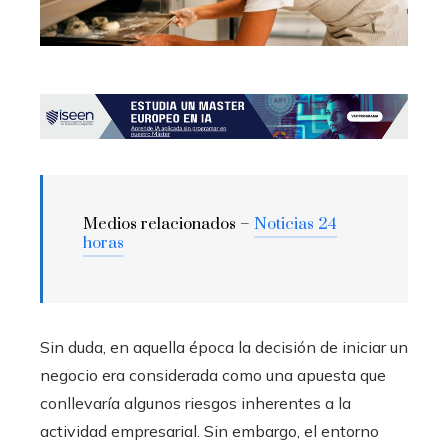
Medios relacionados –
Noticias 24
horas
Sin duda, en aquella época la decisión de iniciar un
negocio era considerada como una apuesta que
conllevaría algunos riesgos inherentes a la
actividad empresarial. Sin embargo, el entorno