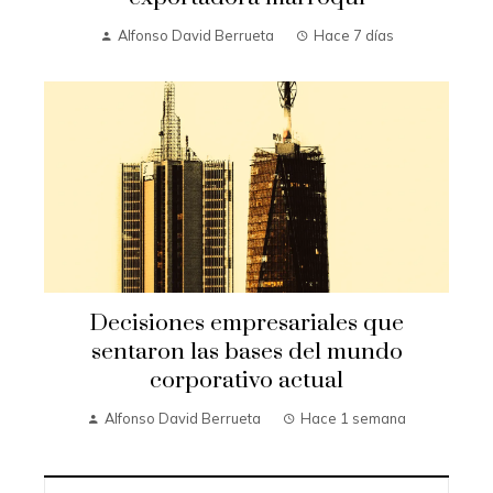
Alfonso David Berrueta
Hace 7 días
Decisiones empresariales que
sentaron las bases del mundo
corporativo actual
Alfonso David Berrueta
Hace 1 semana