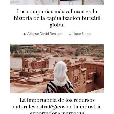
Las compañías más valiosas en la
historia de la capitalización bursátil
global
Alfonso David Berrueta
Hace 6 días
La importancia de los recursos
naturales estratégicos en la industria
exportadora marroquí