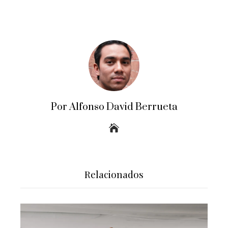
Por Alfonso David Berrueta
Relacionados