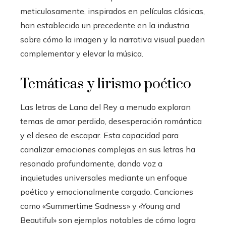
meticulosamente, inspirados en películas clásicas,
han establecido un precedente en la industria
sobre cómo la imagen y la narrativa visual pueden
complementar y elevar la música.
Temáticas y lirismo poético
Las letras de Lana del Rey a menudo exploran
temas de amor perdido, desesperación romántica
y el deseo de escapar. Esta capacidad para
canalizar emociones complejas en sus letras ha
resonado profundamente, dando voz a
inquietudes universales mediante un enfoque
poético y emocionalmente cargado. Canciones
como «Summertime Sadness» y «Young and
Beautiful» son ejemplos notables de cómo logra