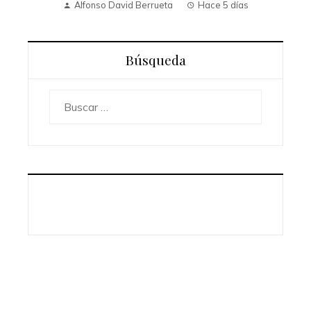
Alfonso David Berrueta
Hace 5 días
Búsqueda
Buscar: