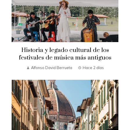
Historia y legado cultural de los
festivales de música más antiguos
Alfonso David Berrueta
Hace 2 días