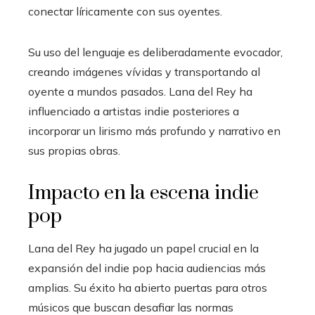
conectar líricamente con sus oyentes.
Su uso del lenguaje es deliberadamente evocador,
creando imágenes vívidas y transportando al
oyente a mundos pasados. Lana del Rey ha
influenciado a artistas indie posteriores a
incorporar un lirismo más profundo y narrativo en
sus propias obras.
Impacto en la escena indie
pop
Lana del Rey ha jugado un papel crucial en la
expansión del indie pop hacia audiencias más
amplias. Su éxito ha abierto puertas para otros
músicos que buscan desafiar las normas