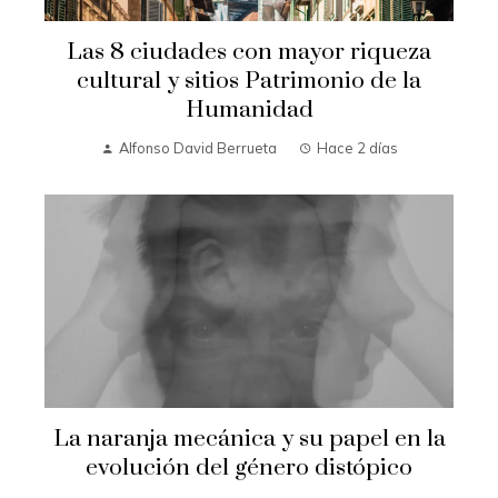
Las 8 ciudades con mayor riqueza
cultural y sitios Patrimonio de la
Humanidad
Alfonso David Berrueta
Hace 2 días
La naranja mecánica y su papel en la
evolución del género distópico