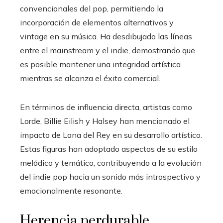
convencionales del pop, permitiendo la
incorporación de elementos alternativos y
vintage en su música. Ha desdibujado las líneas
entre el mainstream y el indie, demostrando que
es posible mantener una integridad artística
mientras se alcanza el éxito comercial.
En términos de influencia directa, artistas como
Lorde, Billie Eilish y Halsey han mencionado el
impacto de Lana del Rey en su desarrollo artístico.
Estas figuras han adoptado aspectos de su estilo
melódico y temático, contribuyendo a la evolución
del indie pop hacia un sonido más introspectivo y
emocionalmente resonante.
Herencia perdurable