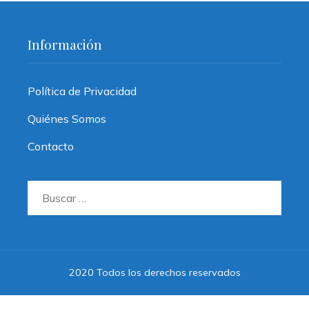
Información
Política de Privacidad
Quiénes Somos
Contacto
Buscar:
2020 Todos los derechos reservados