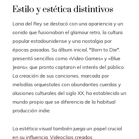
Estilo y estética distintivos
Lana del Rey se destacó con una apariencia y un
sonido que fusionaban el glamour retro, la cultura
popular estadounidense y una nostalgia por
épocas pasadas. Su álbum inicial, *Born to Die*,
presentó sencillos como «Video Games» y «Blue
Jeans», que pronto captaron el interés del público.
La creación de sus canciones, marcada por
melodías orquestales con abundantes cuerdas y
alusiones culturales del siglo XX, ha establecido un
mundo propio que se diferencia de la habitual
producción indie.
La estética visual también juega un papel crucial
en su influencia. Videoclips creados