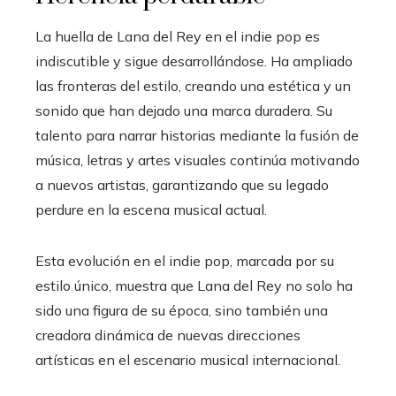
La huella de Lana del Rey en el indie pop es
indiscutible y sigue desarrollándose. Ha ampliado
las fronteras del estilo, creando una estética y un
sonido que han dejado una marca duradera. Su
talento para narrar historias mediante la fusión de
música, letras y artes visuales continúa motivando
a nuevos artistas, garantizando que su legado
perdure en la escena musical actual.
Esta evolución en el indie pop, marcada por su
estilo único, muestra que Lana del Rey no solo ha
sido una figura de su época, sino también una
creadora dinámica de nuevas direcciones
artísticas en el escenario musical internacional.