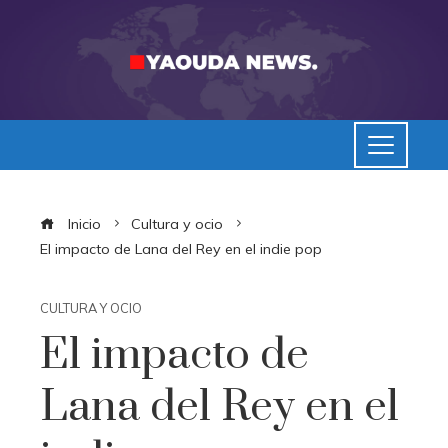
Inicio
Cultura y ocio
El impacto de Lana del Rey en el indie pop
CULTURA Y OCIO
El impacto de
Lana del Rey en el