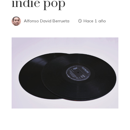
indie pop
Alfonso David Berrueta
Hace 1 año