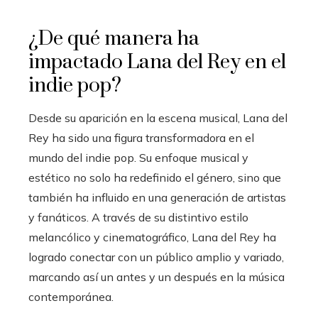
¿De qué manera ha
impactado Lana del Rey en el
indie pop?
Desde su aparición en la escena musical, Lana del
Rey ha sido una figura transformadora en el
mundo del indie pop. Su enfoque musical y
estético no solo ha redefinido el género, sino que
también ha influido en una generación de artistas
y fanáticos. A través de su distintivo estilo
melancólico y cinematográfico, Lana del Rey ha
logrado conectar con un público amplio y variado,
marcando así un antes y un después en la música
contemporánea.