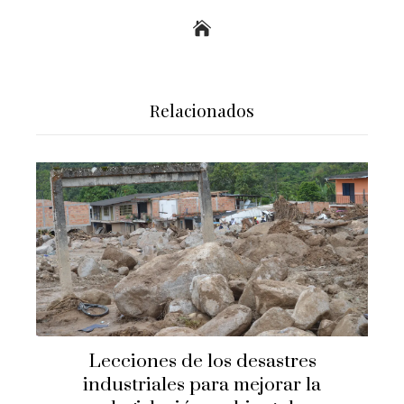
Relacionados
Lecciones de los desastres
industriales para mejorar la