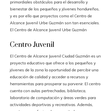
primordiales obstáculos para el desarrollo y
bienestar de los pequeños y jóvenes hondureños,
y es por ello que proyectos como el Centro de
Alcance Juvenil Urbe Guzmán son tan esenciales.
El Centro de Alcance Juvenil Urbe Guzmán
Centro Juvenil
El Centro de Alcance Juvenil Ciudad Guzmán es un
proyecto educativo que ofrece a los pequeños y
jóvenes de la zona la oportunidad de percibir una
educación de calidad y acceder a recursos y
herramientas para prosperar su porvenir. El centro
cuenta con aulas pertrechadas, biblioteca,
laboratorio de computación y áreas verdes para
actividades deportivas y recreativas. Además,