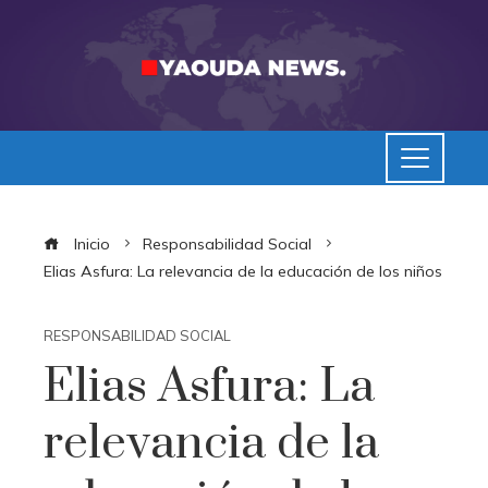
Inicio
Responsabilidad Social
Elias Asfura: La relevancia de la educación de los niños
RESPONSABILIDAD SOCIAL
Elias Asfura: La
relevancia de la