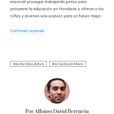
esencial proseguir trabajando juntos para
prosperar la educación en Honduras y ofrecer a los
niños y jóvenes una ocasión para un futuro mejor.
Continua Leyendo
doctor Elías Asfura
la Fundación Marie
Por Alfonso David Berrueta