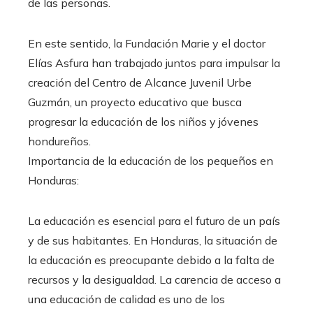
de las personas.
En este sentido, la Fundación Marie y el doctor
Elías Asfura han trabajado juntos para impulsar la
creación del Centro de Alcance Juvenil Urbe
Guzmán, un proyecto educativo que busca
progresar la educación de los niños y jóvenes
hondureños.
Importancia de la educación de los pequeños en
Honduras:
La educación es esencial para el futuro de un país
y de sus habitantes. En Honduras, la situación de
la educación es preocupante debido a la falta de
recursos y la desigualdad. La carencia de acceso a
una educación de calidad es uno de los