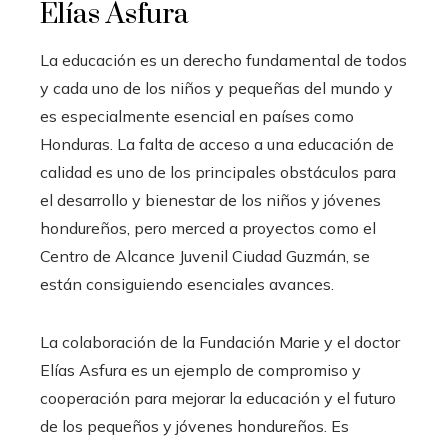
Elías Asfura
La educación es un derecho fundamental de todos
y cada uno de los niños y pequeñas del mundo y
es especialmente esencial en países como
Honduras. La falta de acceso a una educación de
calidad es uno de los principales obstáculos para
el desarrollo y bienestar de los niños y jóvenes
hondureños, pero merced a proyectos como el
Centro de Alcance Juvenil Ciudad Guzmán, se
están consiguiendo esenciales avances.
La colaboración de la Fundación Marie y el doctor
Elías Asfura es un ejemplo de compromiso y
cooperación para mejorar la educación y el futuro
de los pequeños y jóvenes hondureños. Es