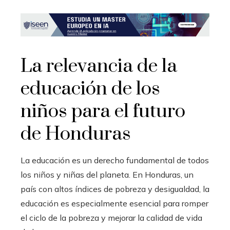
La relevancia de la
educación de los
niños para el futuro
de Honduras
La educación es un derecho fundamental de todos
los niños y niñas del planeta. En Honduras, un
país con altos índices de pobreza y desigualdad, la
educación es especialmente esencial para romper
el ciclo de la pobreza y mejorar la calidad de vida