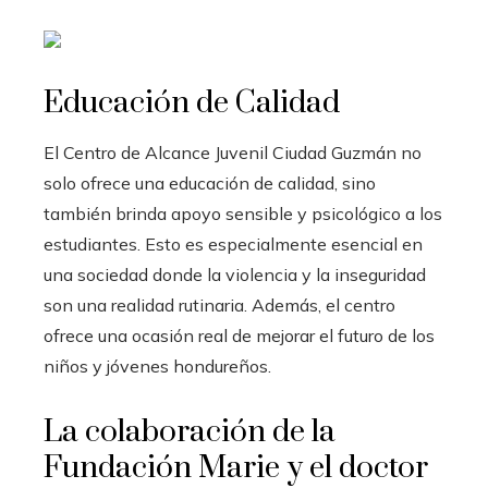
Educación de Calidad
El Centro de Alcance Juvenil Ciudad Guzmán no
solo ofrece una educación de calidad, sino
también brinda apoyo sensible y psicológico a los
estudiantes. Esto es especialmente esencial en
una sociedad donde la violencia y la inseguridad
son una realidad rutinaria. Además, el centro
ofrece una ocasión real de mejorar el futuro de los
niños y jóvenes hondureños.
La colaboración de la
Fundación Marie y el doctor