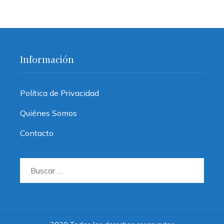
Información
Política de Privacidad
Quiénes Somos
Contacto
Buscar: