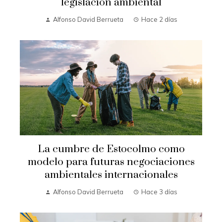
legislación ambiental
Alfonso David Berrueta
Hace 2 días
La cumbre de Estocolmo como
modelo para futuras negociaciones
ambientales internacionales
Alfonso David Berrueta
Hace 3 días