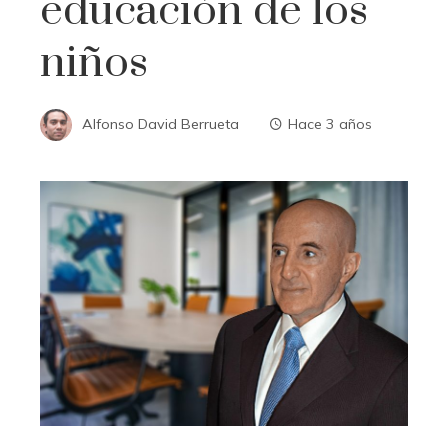
educación de los
niños
Alfonso David Berrueta
Hace 3 años