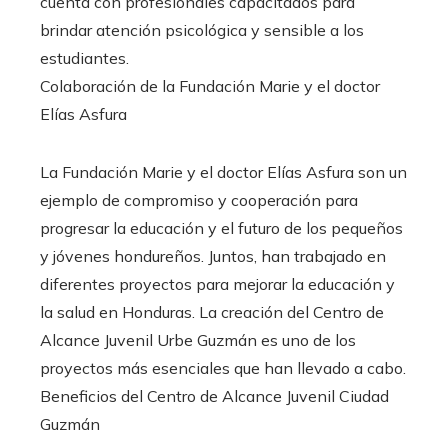
cuenta con profesionales capacitados para
brindar atención psicológica y sensible a los
estudiantes.
Colaboración de la Fundación Marie y el doctor
Elías Asfura
La Fundación Marie y el doctor Elías Asfura son un
ejemplo de compromiso y cooperación para
progresar la educación y el futuro de los pequeños
y jóvenes hondureños. Juntos, han trabajado en
diferentes proyectos para mejorar la educación y
la salud en Honduras. La creación del Centro de
Alcance Juvenil Urbe Guzmán es uno de los
proyectos más esenciales que han llevado a cabo.
Beneficios del Centro de Alcance Juvenil Ciudad
Guzmán