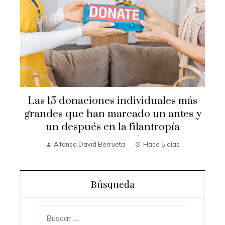
Las 15 donaciones individuales más
grandes que han marcado un antes y
un después en la filantropía
Alfonso David Berrueta
Hace 5 días
Búsqueda
Buscar: