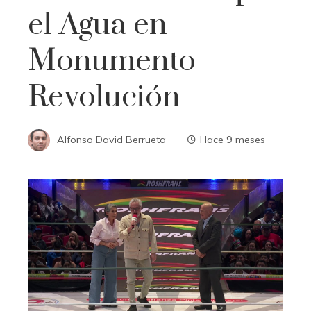
el Agua en
Monumento
Revolución
Alfonso David Berrueta
Hace 9 meses