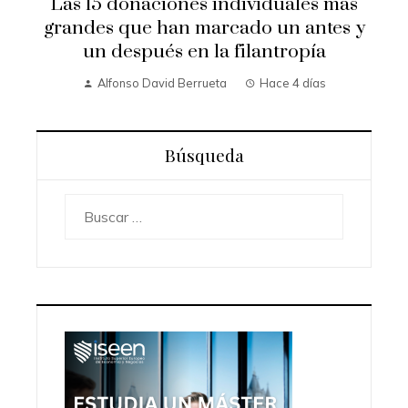
Las 15 donaciones individuales más
grandes que han marcado un antes y
un después en la filantropía
Alfonso David Berrueta
Hace 4 días
Búsqueda
Buscar: