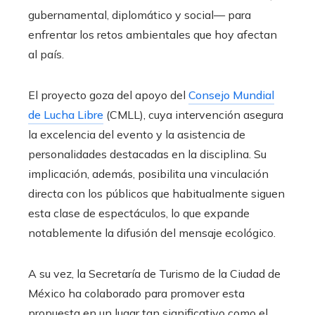
gubernamental, diplomático y social— para
enfrentar los retos ambientales que hoy afectan
al país.
El proyecto goza del apoyo del
Consejo Mundial
de Lucha Libre
(CMLL), cuya intervención asegura
la excelencia del evento y la asistencia de
personalidades destacadas en la disciplina. Su
implicación, además, posibilita una vinculación
directa con los públicos que habitualmente siguen
esta clase de espectáculos, lo que expande
notablemente la difusión del mensaje ecológico.
A su vez, la Secretaría de Turismo de la Ciudad de
México ha colaborado para promover esta
propuesta en un lugar tan significativo como el