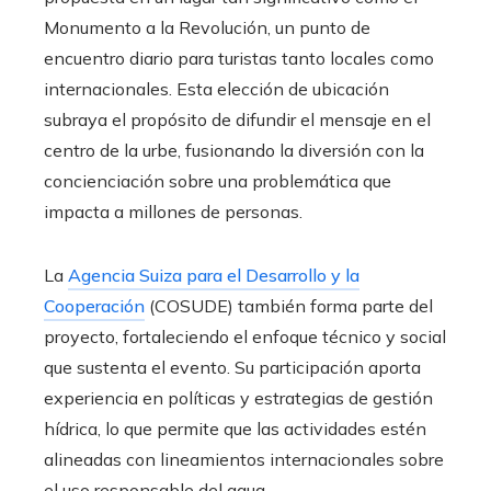
Monumento a la Revolución, un punto de
encuentro diario para turistas tanto locales como
internacionales. Esta elección de ubicación
subraya el propósito de difundir el mensaje en el
centro de la urbe, fusionando la diversión con la
concienciación sobre una problemática que
impacta a millones de personas.
La
Agencia Suiza para el Desarrollo y la
Cooperación
(COSUDE) también forma parte del
proyecto, fortaleciendo el enfoque técnico y social
que sustenta el evento. Su participación aporta
experiencia en políticas y estrategias de gestión
hídrica, lo que permite que las actividades estén
alineadas con lineamientos internacionales sobre
el uso responsable del agua.