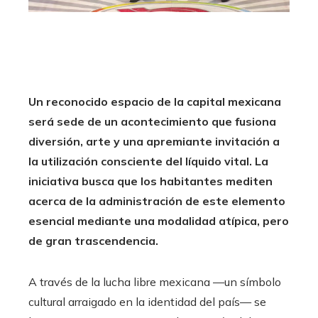
Un reconocido espacio de la capital mexicana
será sede de un acontecimiento que fusiona
diversión, arte y una apremiante invitación a
la utilización consciente del líquido vital.
La
iniciativa busca que los habitantes mediten
acerca de la administración de este elemento
esencial mediante una modalidad atípica, pero
de gran trascendencia.
A través de la lucha libre mexicana —un símbolo
cultural arraigado en la identidad del país— se