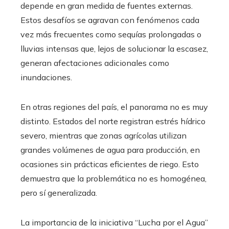
depende en gran medida de fuentes externas.
Estos desafíos se agravan con fenómenos cada
vez más frecuentes como sequías prolongadas o
lluvias intensas que, lejos de solucionar la escasez,
generan afectaciones adicionales como
inundaciones.
En otras regiones del país, el panorama no es muy
distinto. Estados del norte registran estrés hídrico
severo, mientras que zonas agrícolas utilizan
grandes volúmenes de agua para producción, en
ocasiones sin prácticas eficientes de riego. Esto
demuestra que la problemática no es homogénea,
pero sí generalizada.
La importancia de la iniciativa “Lucha por el Agua”