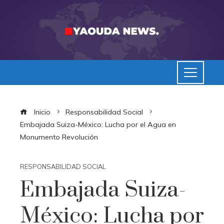
Inicio
Responsabilidad Social
Embajada Suiza-México: Lucha por el Agua en
Monumento Revolución
RESPONSABILIDAD SOCIAL
Embajada Suiza-
México: Lucha por