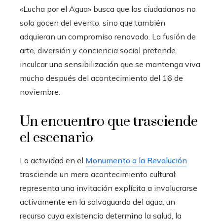
«Lucha por el Agua» busca que los ciudadanos no
solo gocen del evento, sino que también
adquieran un compromiso renovado. La fusión de
arte, diversión y conciencia social pretende
inculcar una sensibilización que se mantenga viva
mucho después del acontecimiento del 16 de
noviembre.
Un encuentro que trasciende
el escenario
La actividad en el
Monumento a la Revolución
trasciende un mero acontecimiento cultural:
representa una invitación explícita a involucrarse
activamente en la salvaguarda del agua, un
recurso cuya existencia determina la salud, la