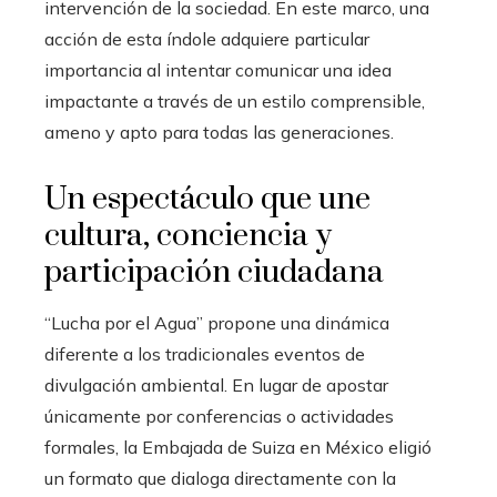
intervención de la sociedad. En este marco, una
acción de esta índole adquiere particular
importancia al intentar comunicar una idea
impactante a través de un estilo comprensible,
ameno y apto para todas las generaciones.
Un espectáculo que une
cultura, conciencia y
participación ciudadana
“Lucha por el Agua” propone una dinámica
diferente a los tradicionales eventos de
divulgación ambiental. En lugar de apostar
únicamente por conferencias o actividades
formales, la Embajada de Suiza en México eligió
un formato que dialoga directamente con la