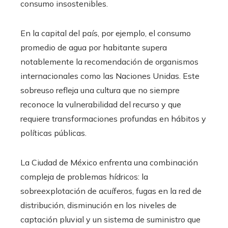
consumo insostenibles.
En la capital del país, por ejemplo, el consumo
promedio de agua por habitante supera
notablemente la recomendación de organismos
internacionales como las Naciones Unidas. Este
sobreuso refleja una cultura que no siempre
reconoce la vulnerabilidad del recurso y que
requiere transformaciones profundas en hábitos y
políticas públicas.
La Ciudad de México enfrenta una combinación
compleja de problemas hídricos: la
sobreexplotación de acuíferos, fugas en la red de
distribución, disminución en los niveles de
captación pluvial y un sistema de suministro que