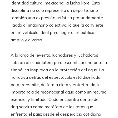
identidad cultural mexicana: la lucha libre. Esta
disciplina no solo representa un deporte, sino
también una expresión artística profundamente
ligada al imaginario colectivo, lo que la convierte
en un vehículo ideal para llegar a un público
amplio y diverso.
A lo largo del evento, luchadores y luchadoras
subirán al cuadrilátero para escenificar una batalla
simbólica inspirada en la protección del agua. La
narrativa detrás del espectáculo está diseñada
para transmitir, de forma clara y entretenida, la
importancia de reconocer al agua como un recurso
esencial y limitado. Cada encuentro dentro del
ring servirá como metáfora de los retos que
enfrenta el país: desde el desperdicio cotidiano