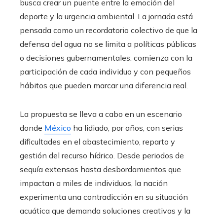
busca crear un puente entre la emoción del
deporte y la urgencia ambiental. La jornada está
pensada como un recordatorio colectivo de que la
defensa del agua no se limita a políticas públicas
o decisiones gubernamentales: comienza con la
participación de cada individuo y con pequeños
hábitos que pueden marcar una diferencia real.
La propuesta se lleva a cabo en un escenario
donde
México
ha lidiado, por años, con serias
dificultades en el abastecimiento, reparto y
gestión del recurso hídrico. Desde periodos de
sequía extensos hasta desbordamientos que
impactan a miles de individuos, la nación
experimenta una contradicción en su situación
acuática que demanda soluciones creativas y la