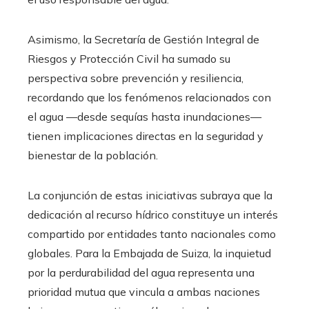
Asimismo, la Secretaría de Gestión Integral de
Riesgos y Protección Civil ha sumado su
perspectiva sobre prevención y resiliencia,
recordando que los fenómenos relacionados con
el agua —desde sequías hasta inundaciones—
tienen implicaciones directas en la seguridad y
bienestar de la población.
La conjunción de estas iniciativas subraya que la
dedicación al recurso hídrico constituye un interés
compartido por entidades tanto nacionales como
globales. Para la Embajada de Suiza, la inquietud
por la perdurabilidad del agua representa una
prioridad mutua que vincula a ambas naciones