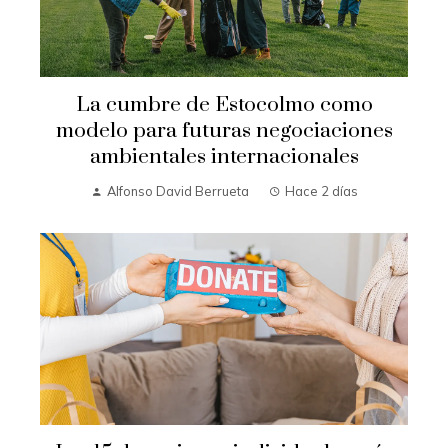
La cumbre de Estocolmo como
modelo para futuras negociaciones
ambientales internacionales
Alfonso David Berrueta
Hace 2 días