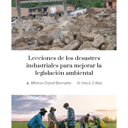
Lecciones de los desastres
industriales para mejorar la
legislación ambiental
Alfonso David Berrueta
Hace 2 días