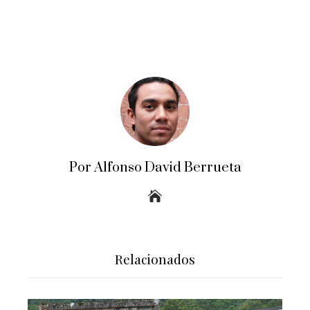
Por Alfonso David Berrueta
Relacionados