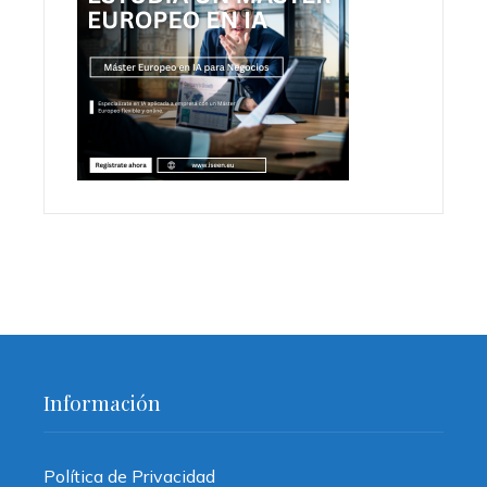
Información
Política de Privacidad