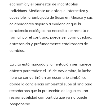
economía y el bienestar de incontables
individuos. Mediante un enfoque interactivo y
accesible, la Embajada de Suiza en México y sus
colaboradores aspiran a evidenciar que la
conciencia ecológica no necesita ser remota ni
formal; por el contrario, puede ser conmovedora,
entretenida y profundamente catalizadora de
cambios.
La cita está marcada y la invitación permanece
abierta para todos: el 16 de noviembre, la lucha
libre se convertirá en un escenario simbólico
donde la conciencia ambiental sube al ring para
recordarnos que la protección del agua es una
responsabilidad compartida que ya no puede
posponerse.