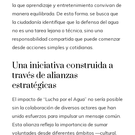
la que aprendizaje y entretenimiento convivan de
manera equilibrada. De esta forma, se busca que
la ciudadanía identifique que la defensa del agua
no es una tarea lejana o técnica, sino una
responsabilidad compartida que puede comenzar
desde acciones simples y cotidianas.
Una iniciativa construida a
través de alianzas
estratégicas
El impacto de “Lucha por el Agua” no sería posible
sin la colaboración de diversos actores que han
unido esfuerzos para impulsar un mensaje común.
Esta alianza refleja la importancia de sumar
voluntades desde diferentes ámbitos —cultural,