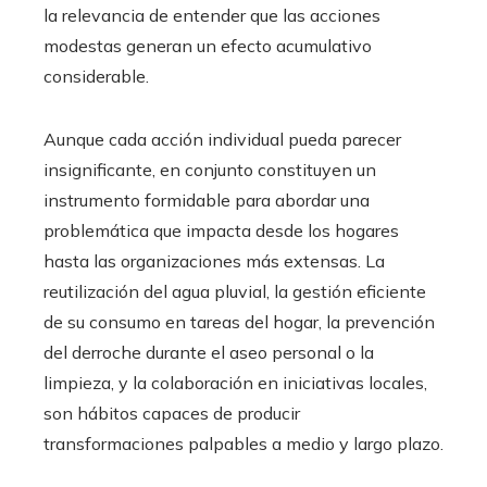
la relevancia de entender que las acciones
modestas generan un efecto acumulativo
considerable.
Aunque cada acción individual pueda parecer
insignificante, en conjunto constituyen un
instrumento formidable para abordar una
problemática que impacta desde los hogares
hasta las organizaciones más extensas. La
reutilización del agua pluvial, la gestión eficiente
de su consumo en tareas del hogar, la prevención
del derroche durante el aseo personal o la
limpieza, y la colaboración en iniciativas locales,
son hábitos capaces de producir
transformaciones palpables a medio y largo plazo.