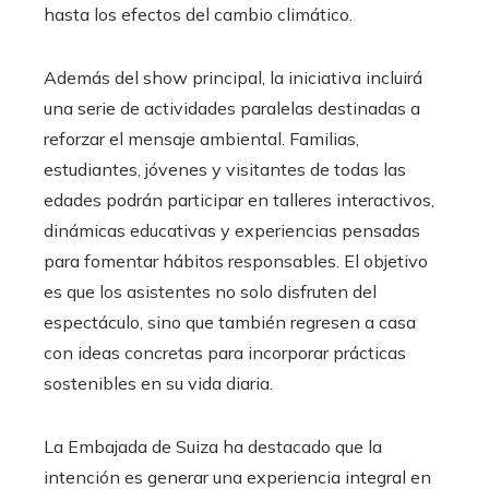
hasta los efectos del cambio climático.
Además del show principal, la iniciativa incluirá
una serie de actividades paralelas destinadas a
reforzar el mensaje ambiental. Familias,
estudiantes, jóvenes y visitantes de todas las
edades podrán participar en talleres interactivos,
dinámicas educativas y experiencias pensadas
para fomentar hábitos responsables. El objetivo
es que los asistentes no solo disfruten del
espectáculo, sino que también regresen a casa
con ideas concretas para incorporar prácticas
sostenibles en su vida diaria.
La Embajada de Suiza ha destacado que la
intención es generar una experiencia integral en