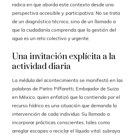
radica en que aborda este contexto desde una
perspectiva accesible y participativa. No se trata
de un diagnóstico técnico, sino de un llamado a
que la ciudadanía comprenda que la gestión del
agua es un reto colectivo y urgente.
Una invitación explícita a la
actividad diaria
La médula del acontecimiento se manifestó en las
palabras de Pietro Piffaretti, Embajador de Suiza
en México, quien enfatizó que la contienda por el
recurso hídrico es una situación que demanda la
intervención de cada individuo. Su llamado a
incorporar prácticas conscientes, tales como
arreglar escapes o reciclar el líquido vital, subraya