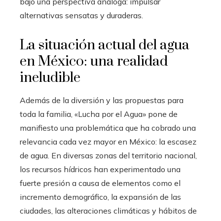
bajo una perspectiva análoga: impulsar
alternativas sensatas y duraderas.
La situación actual del agua
en México: una realidad
ineludible
Además de la diversión y las propuestas para
toda la familia, «Lucha por el Agua» pone de
manifiesto una problemática que ha cobrado una
relevancia cada vez mayor en México: la escasez
de agua. En diversas zonas del territorio nacional,
los recursos hídricos han experimentado una
fuerte presión a causa de elementos como el
incremento demográfico, la expansión de las
ciudades, las alteraciones climáticas y hábitos de