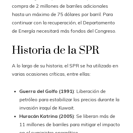
compra de 2 millones de barriles adicionales
hasta un máximo de 75 dólares por barril. Para
continuar con la recuperación, el Departamento
de Energía necesitará más fondos del Congreso.
Historia de la SPR
A lo largo de su historia, el SPR se ha utilizado en
varias ocasiones críticas, entre ellas:
Guerra del Golfo (1991)
: Liberación de
petróleo para estabilizar los precios durante la
invasión iraquí de Kuwait.
Huracán Katrina (2005)
: Se liberan más de
11 millones de barriles para mitigar el impacto
en el suministro energético.