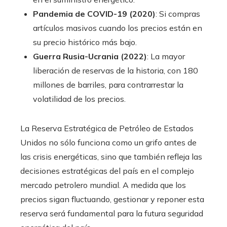
Pandemia de COVID-19 (2020)
: Si compras
artículos masivos cuando los precios están en
su precio histórico más bajo.
Guerra Rusia-Ucrania (2022)
: La mayor
liberación de reservas de la historia, con 180
millones de barriles, para contrarrestar la
volatilidad de los precios.
La Reserva Estratégica de Petróleo de Estados
Unidos no sólo funciona como un grifo antes de
las crisis energéticas, sino que también refleja las
decisiones estratégicas del país en el complejo
mercado petrolero mundial. A medida que los
precios sigan fluctuando, gestionar y reponer esta
reserva será fundamental para la futura seguridad