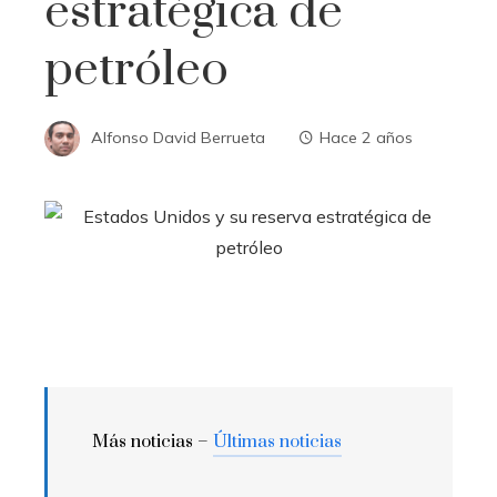
estratégica de
petróleo
Alfonso David Berrueta
Hace 2 años
Más noticias –
Últimas noticias