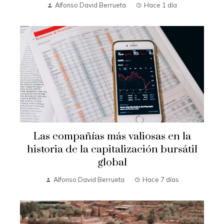
Alfonso David Berrueta
Hace 1 día
Las compañías más valiosas en la
historia de la capitalización bursátil
global
Alfonso David Berrueta
Hace 7 días