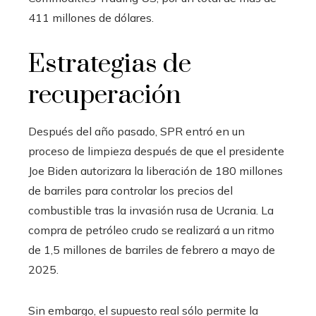
411 millones de dólares.
Estrategias de
recuperación
Después del año pasado, SPR entró en un
proceso de limpieza después de que el presidente
Joe Biden autorizara la liberación de 180 millones
de barriles para controlar los precios del
combustible tras la invasión rusa de Ucrania. La
compra de petróleo crudo se realizará a un ritmo
de 1,5 millones de barriles de febrero a mayo de
2025.
Sin embargo, el supuesto real sólo permite la