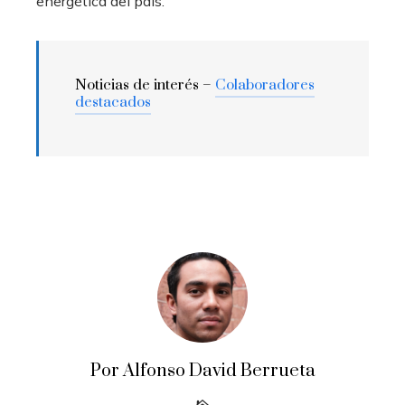
energética del país.
Noticias de interés –
Colaboradores
destacados
Por Alfonso David Berrueta