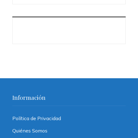
Información
Política de Privacidad
Quiénes Somos