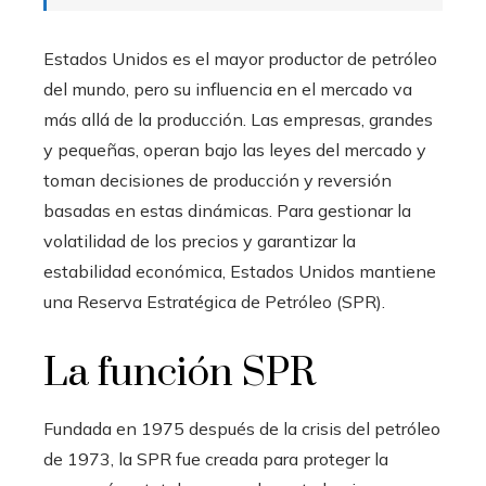
Estados Unidos es el mayor productor de petróleo
del mundo, pero su influencia en el mercado va
más allá de la producción. Las empresas, grandes
y pequeñas, operan bajo las leyes del mercado y
toman decisiones de producción y reversión
basadas en estas dinámicas. Para gestionar la
volatilidad de los precios y garantizar la
estabilidad económica, Estados Unidos mantiene
una Reserva Estratégica de Petróleo (SPR).
La función SPR
Fundada en 1975 después de la crisis del petróleo
de 1973, la SPR fue creada para proteger la