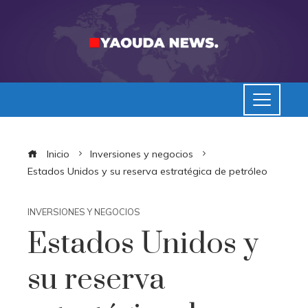
Inicio
Inversiones y negocios
Estados Unidos y su reserva estratégica de petróleo
INVERSIONES Y NEGOCIOS
Estados Unidos y
su reserva