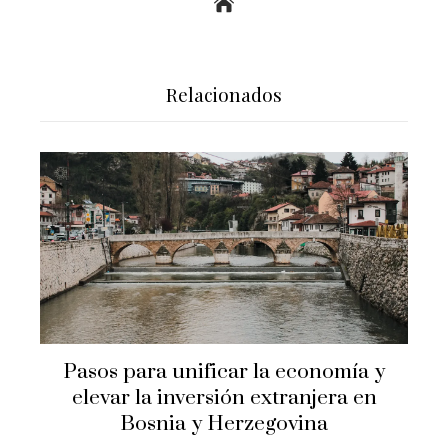
Relacionados
Pasos para unificar la economía y
elevar la inversión extranjera en
Bosnia y Herzegovina