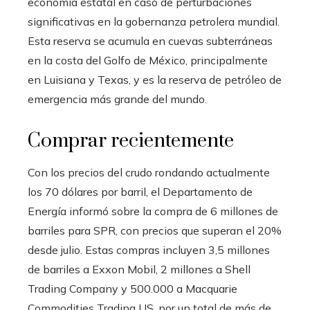
economía estatal en caso de perturbaciones
significativas en la gobernanza petrolera mundial.
Esta reserva se acumula en cuevas subterráneas
en la costa del Golfo de México, principalmente
en Luisiana y Texas, y es la reserva de petróleo de
emergencia más grande del mundo.
Comprar recientemente
Con los precios del crudo rondando actualmente
los 70 dólares por barril, el Departamento de
Energía informó sobre la compra de 6 millones de
barriles para SPR, con precios que superan el 20%
desde julio. Estas compras incluyen 3,5 millones
de barriles a Exxon Mobil, 2 millones a Shell
Trading Company y 500.000 a Macquarie
Commodities Trading US, por un total de más de