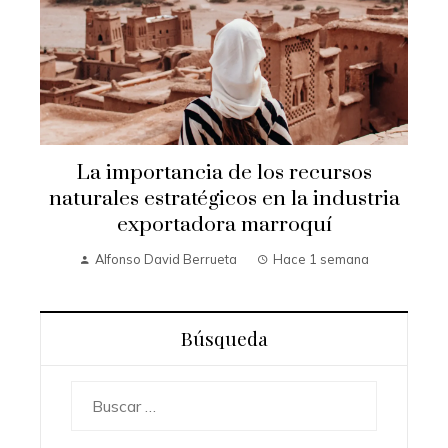
La importancia de los recursos
naturales estratégicos en la industria
exportadora marroquí
Alfonso David Berrueta
Hace 1 semana
Búsqueda
Buscar: