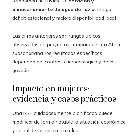
temporada de lluvias. –
Captación y
almacenamiento de agua de lluvia:
mitiga
déficit estacional y mejora disponibilidad local.
Las cifras anteriores son rangos típicos
observados en proyectos comparables en África
subsahariana; los resultados específicos
dependen del contexto agroecológico y de la
gestión.
Impacto en mujeres:
evidencia y casos prácticos
Una RSE cuidadosamente planificada puede
modificar de forma notable la situación económica
y social de las mujeres rurales: