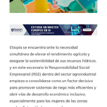
Etiopía se encuentra ante la necesidad
simultánea de elevar el rendimiento agrícola y
asegurar la sostenibilidad de sus recursos hídricos,
y en este escenario la Responsabilidad Social
Empresarial (RSE) dentro del sector agroindustrial
empieza a consolidarse como un factor decisivo
para promover sistemas de riego más eficientes y
abrir vías de desarrollo económico inclusivo,
especialmente para las mujeres de las zonas