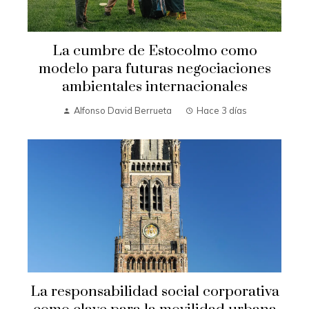
La cumbre de Estocolmo como
modelo para futuras negociaciones
ambientales internacionales
Alfonso David Berrueta
Hace 3 días
La responsabilidad social corporativa