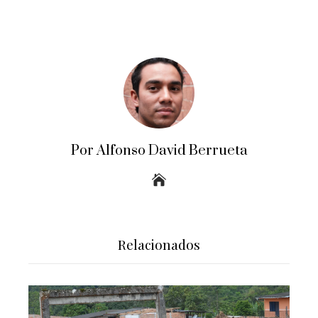
Por Alfonso David Berrueta
Relacionados