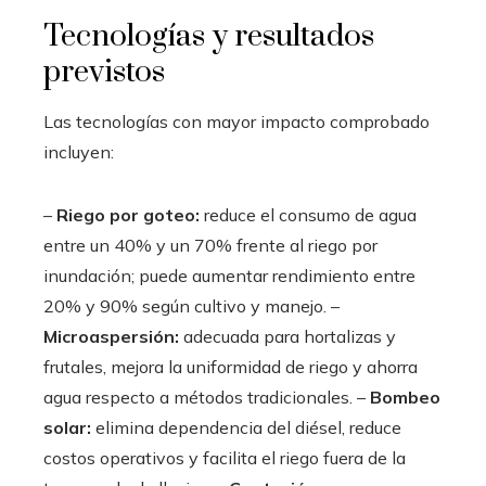
Tecnologías y resultados
previstos
Las tecnologías con mayor impacto comprobado
incluyen:
–
Riego por goteo:
reduce el consumo de agua
entre un 40% y un 70% frente al riego por
inundación; puede aumentar rendimiento entre
20% y 90% según cultivo y manejo. –
Microaspersión:
adecuada para hortalizas y
frutales, mejora la uniformidad de riego y ahorra
agua respecto a métodos tradicionales. –
Bombeo
solar:
elimina dependencia del diésel, reduce
costos operativos y facilita el riego fuera de la