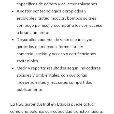
específicas de género y co-crear soluciones.
Apostar por tecnologías apropiadas y
escalables (goteo modular, bombas solares
con pago por uso) y acompañarlas con acceso
a financiamiento.
Desarrollar cadenas de valor que incluyan
garantías de mercado, formación en
comercialización y acceso a certificaciones
sostenibles.
Medir y reportar resultados según indicadores
sociales y ambientales, con auditorías
independientes y lecciones compartidas
públicamente.
La RSE agroindustrial en Etiopía puede actuar
como una palanca con capacidad transformadora: