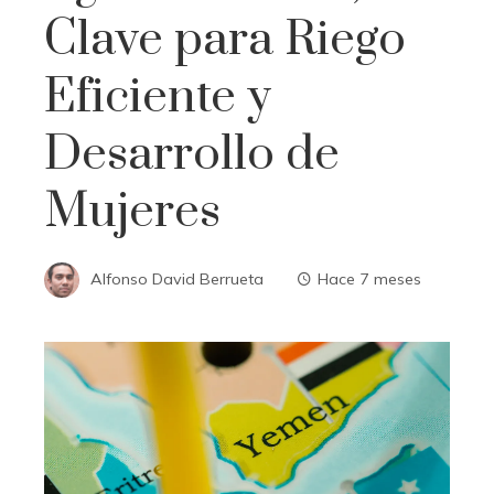
Clave para Riego
Eficiente y
Desarrollo de
Mujeres
Alfonso David Berrueta
Hace 7 meses