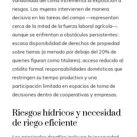
variabilidad del clima incrementa la exposición a
riesgos. Las mujeres intervienen de manera
decisiva en las tareas del campo —representan
cerca de la mitad de la fuerza laboral agrícola—,
aunque se enfrentan a obstáculos persistentes:
escasa disponibilidad de derechos de propiedad
sobre tierras (a menudo por debajo del 20% de
quienes figuran como titulares), acceso reducido al
crédito formal, responsabilidades domésticas que
restringen su tiempo productivo y una
participación limitada en espacios de toma de
decisiones dentro de cooperativas y empresas.
Riesgos hídricos y necesidad
de riego eficiente
Los principales desafíos incluyen la inseguridad