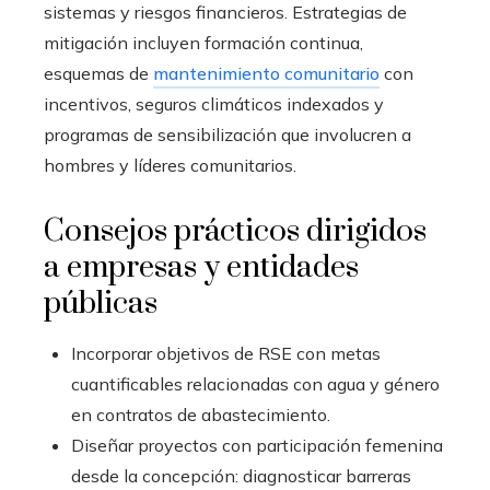
sistemas y riesgos financieros. Estrategias de
mitigación incluyen formación continua,
esquemas de
mantenimiento comunitario
con
incentivos, seguros climáticos indexados y
programas de sensibilización que involucren a
hombres y líderes comunitarios.
Consejos prácticos dirigidos
a empresas y entidades
públicas
Incorporar objetivos de RSE con metas
cuantificables relacionadas con agua y género
en contratos de abastecimiento.
Diseñar proyectos con participación femenina
desde la concepción: diagnosticar barreras