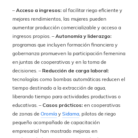
–
Acceso a ingresos:
al facilitar riego eficiente y
mejores rendimientos, las mujeres pueden
aumentar producción comercializable y acceso a
ingresos propios. –
Autonomía y liderazgo:
programas que incluyen formación financiera y
gobernanza promueven la participación femenina
en juntas de cooperativas y en la toma de
decisiones. –
Reducción de carga laboral:
tecnologías como bombas automáticas reducen el
tiempo destinado a la extracción de agua,
liberando tiempo para actividades productivas o
educativas. –
Casos prácticos:
en cooperativas
de zonas de
Oromía
y
Sidama
, pilotos de riego
pequeño acompañado de capacitación
empresarial han mostrado mejoras en