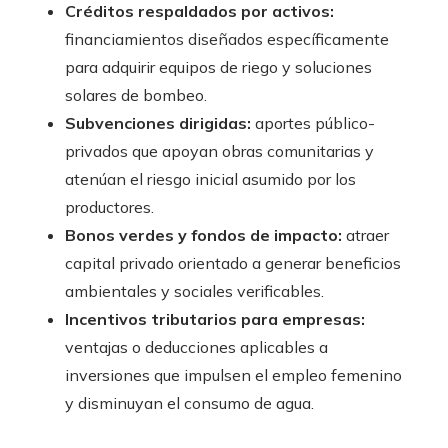
Créditos respaldados por activos:
financiamientos diseñados específicamente
para adquirir equipos de riego y soluciones
solares de bombeo.
Subvenciones dirigidas:
aportes público-
privados que apoyan obras comunitarias y
atenúan el riesgo inicial asumido por los
productores.
Bonos verdes y fondos de impacto:
atraer
capital privado orientado a generar beneficios
ambientales y sociales verificables.
Incentivos tributarios para empresas:
ventajas o deducciones aplicables a
inversiones que impulsen el empleo femenino
y disminuyan el consumo de agua.