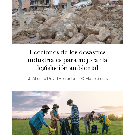
Lecciones de los desastres
industriales para mejorar la
legislación ambiental
Alfonso David Berrueta
Hace 3 días