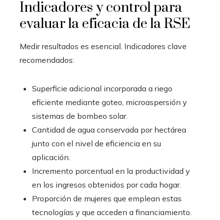
Indicadores y control para
evaluar la eficacia de la RSE
Medir resultados es esencial. Indicadores clave
recomendados:
Superficie adicional incorporada a riego
eficiente mediante goteo, microaspersión y
sistemas de bombeo solar.
Cantidad de agua conservada por hectárea
junto con el nivel de eficiencia en su
aplicación.
Incremento porcentual en la productividad y
en los ingresos obtenidos por cada hogar.
Proporción de mujeres que emplean estas
tecnologías y que acceden a financiamiento.