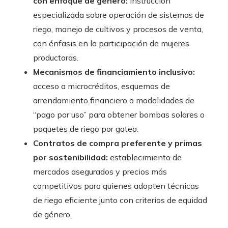
con enfoque de género:
instrucción
especializada sobre operación de sistemas de
riego, manejo de cultivos y procesos de venta,
con énfasis en la participación de mujeres
productoras.
Mecanismos de financiamiento inclusivo:
acceso a microcréditos, esquemas de
arrendamiento financiero o modalidades de
“pago por uso” para obtener bombas solares o
paquetes de riego por goteo.
Contratos de compra preferente y primas
por sostenibilidad:
establecimiento de
mercados asegurados y precios más
competitivos para quienes adopten técnicas
de riego eficiente junto con criterios de equidad
de género.