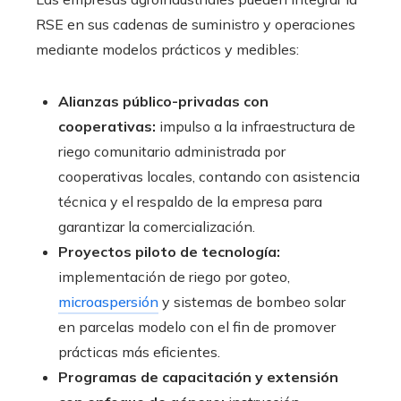
RSE en sus cadenas de suministro y operaciones
mediante modelos prácticos y medibles:
Alianzas público-privadas con
cooperativas:
impulso a la infraestructura de
riego comunitario administrada por
cooperativas locales, contando con asistencia
técnica y el respaldo de la empresa para
garantizar la comercialización.
Proyectos piloto de tecnología:
implementación de riego por goteo,
microaspersión
y sistemas de bombeo solar
en parcelas modelo con el fin de promover
prácticas más eficientes.
Programas de capacitación y extensión