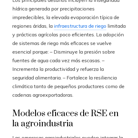
hídrica generada por precipitaciones
impredecibles, la elevada evaporación típica de
regiones áridas, la
infraestructura de riego
limitada
y prácticas agrícolas poco eficientes. La adopción
de sistemas de riego más eficaces se vuelve
esencial porque: – Disminuye la presión sobre
fuentes de agua cada vez más escasas. –
Incrementa la productividad y refuerza la
seguridad alimentaria. – Fortalece la resiliencia
climática tanto de pequeños productores como de
cadenas agroexportadoras.
Modelos eficaces de RSE en
la agroindustria
Las empresas agroindustriales pueden integrar la