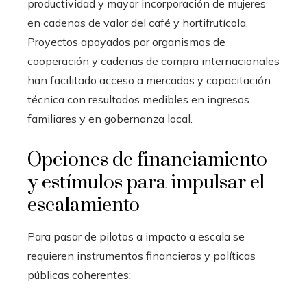
productividad y mayor incorporación de mujeres
en cadenas de valor del café y hortifrutícola.
Proyectos apoyados por organismos de
cooperación y cadenas de compra internacionales
han facilitado acceso a mercados y capacitación
técnica con resultados medibles en ingresos
familiares y en gobernanza local.
Opciones de financiamiento
y estímulos para impulsar el
escalamiento
Para pasar de pilotos a impacto a escala se
requieren instrumentos financieros y políticas
públicas coherentes: