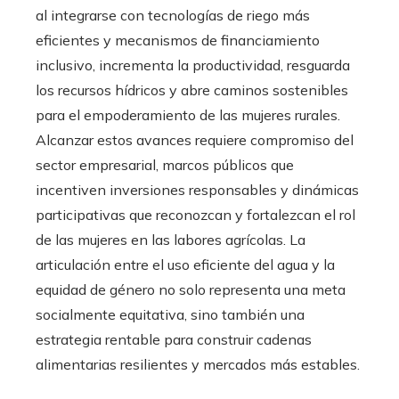
al integrarse con tecnologías de riego más
eficientes y mecanismos de financiamiento
inclusivo, incrementa la productividad, resguarda
los recursos hídricos y abre caminos sostenibles
para el empoderamiento de las mujeres rurales.
Alcanzar estos avances requiere compromiso del
sector empresarial, marcos públicos que
incentiven inversiones responsables y dinámicas
participativas que reconozcan y fortalezcan el rol
de las mujeres en las labores agrícolas. La
articulación entre el uso eficiente del agua y la
equidad de género no solo representa una meta
socialmente equitativa, sino también una
estrategia rentable para construir cadenas
alimentarias resilientes y mercados más estables.