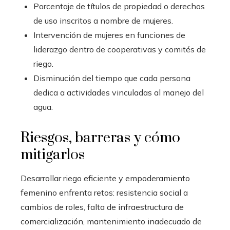
Porcentaje de títulos de propiedad o derechos
de uso inscritos a nombre de mujeres.
Intervención de mujeres en funciones de
liderazgo dentro de cooperativas y comités de
riego.
Disminución del tiempo que cada persona
dedica a actividades vinculadas al manejo del
agua.
Riesgos, barreras y cómo
mitigarlos
Desarrollar riego eficiente y empoderamiento
femenino enfrenta retos: resistencia social a
cambios de roles, falta de infraestructura de
comercialización, mantenimiento inadecuado de