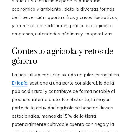
rurales. Este artículo expone el panorama
económico y ambiental, detalla diversas formas
de intervención, aporta cifras y casos ilustrativos,
y ofrece recomendaciones prácticas dirigidas a
empresas, autoridades públicas y cooperativas.
Contexto agrícola y retos de
género
La agricultura continúa siendo un pilar esencial en
Etiopía
: sostiene a una parte considerable de la
población rural y contribuye de forma notable al
producto interno bruto. No obstante, la mayor
parte de la actividad agrícola se basa en lluvias
estacionales, menos del 5% de la tierra
potencialmente cultivable cuenta con riego y la