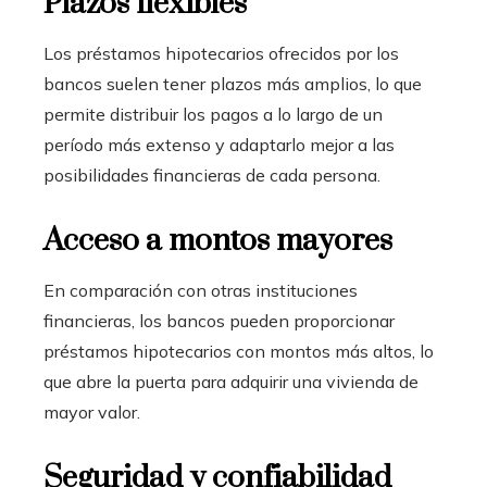
Plazos flexibles
Los préstamos hipotecarios ofrecidos por los
bancos suelen tener plazos más amplios, lo que
permite distribuir los pagos a lo largo de un
período más extenso y adaptarlo mejor a las
posibilidades financieras de cada persona.
Acceso a montos mayores
En comparación con otras instituciones
financieras, los bancos pueden proporcionar
préstamos hipotecarios con montos más altos, lo
que abre la puerta para adquirir una vivienda de
mayor valor.
Seguridad y confiabilidad