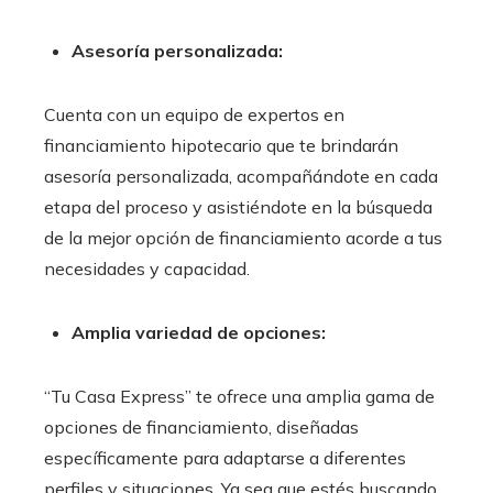
Asesoría personalizada:
Cuenta con un equipo de expertos en
financiamiento hipotecario que te brindarán
asesoría personalizada, acompañándote en cada
etapa del proceso y asistiéndote en la búsqueda
de la mejor opción de financiamiento acorde a tus
necesidades y capacidad.
Amplia variedad de opciones:
“Tu Casa Express” te ofrece una amplia gama de
opciones de financiamiento, diseñadas
específicamente para adaptarse a diferentes
perfiles y situaciones. Ya sea que estés buscando