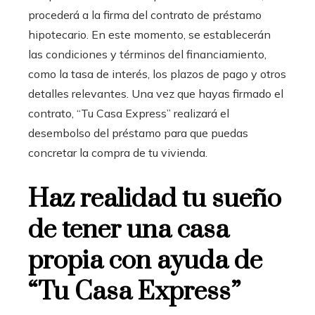
procederá a la firma del contrato de préstamo
hipotecario. En este momento, se establecerán
las condiciones y términos del financiamiento,
como la tasa de interés, los plazos de pago y otros
detalles relevantes. Una vez que hayas firmado el
contrato, “Tu Casa Express” realizará el
desembolso del préstamo para que puedas
concretar la compra de tu vivienda.
Haz realidad tu sueño
de tener una casa
propia con ayuda de
“Tu Casa Express”