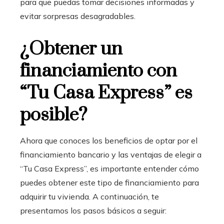
para que puedas tomar decisiones informadas y
evitar sorpresas desagradables.
¿Obtener un
financiamiento con
“Tu Casa Express” es
posible?
Ahora que conoces los beneficios de optar por el
financiamiento bancario
y las ventajas de elegir a
“Tu Casa Express”, es importante entender cómo
puedes obtener este tipo de financiamiento para
adquirir tu vivienda. A continuación, te
presentamos los pasos básicos a seguir: