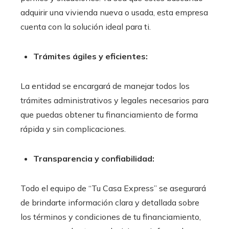
adquirir una vivienda nueva o usada, esta empresa
cuenta con la solución ideal para ti.
Trámites ágiles y eficientes:
La entidad se encargará de manejar todos los
trámites administrativos y legales necesarios para
que puedas obtener tu financiamiento de forma
rápida y sin complicaciones.
Transparencia y confiabilidad:
Todo el equipo de “Tu Casa Express” se asegurará
de brindarte información clara y detallada sobre
los términos y condiciones de tu financiamiento,