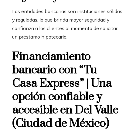
Las entidades bancarias son instituciones sólidas
y reguladas, lo que brinda mayor seguridad y
confianza a los clientes al momento de solicitar
un préstamo hipotecario.
Financiamiento
bancario con “Tu
Casa Express” | Una
opción confiable y
accesible en Del Valle
(Ciudad de México)