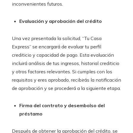
inconvenientes futuros.
Evaluación y aprobación del crédito
Una vez presentada la solicitud, “Tu Casa
Express” se encargará de evaluar tu perfil
crediticio y capacidad de pago. Esta evaluación
incluirá análisis de tus ingresos, historial crediticio
y otros factores relevantes. Si cumples con los
requisitos y eres aprobado, recibirás la notificación
de aprobación y se procederá a la siguiente etapa.
Firma del contrato y desembolso del
préstamo
Después de obtener la aprobación del crédito, se