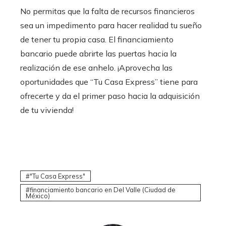
No permitas que la falta de recursos financieros
sea un impedimento para hacer realidad tu sueño
de tener tu propia casa. El financiamiento
bancario
puede abrirte las puertas hacia la
realización de ese anhelo. ¡Aprovecha las
oportunidades que “Tu Casa Express” tiene para
ofrecerte y da el primer paso hacia la adquisición
de tu vivienda!
"Tu Casa Express"
financiamiento bancario en Del Valle (Ciudad de
México)