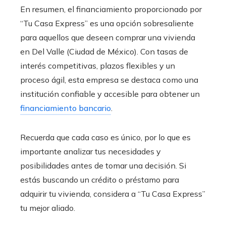
En resumen, el financiamiento proporcionado por
“Tu Casa Express” es una opción sobresaliente
para aquellos que deseen comprar una vivienda
en Del Valle (Ciudad de México)
. Con tasas de
interés competitivas, plazos flexibles y un
proceso ágil, esta empresa se destaca como una
institución confiable y accesible para obtener un
financiamiento bancario
.
Recuerda que cada caso es único, por lo que es
importante analizar tus necesidades y
posibilidades antes de tomar una decisión. Si
estás buscando un crédito o préstamo para
adquirir tu vivienda, considera a “Tu Casa Express”
tu mejor aliado.