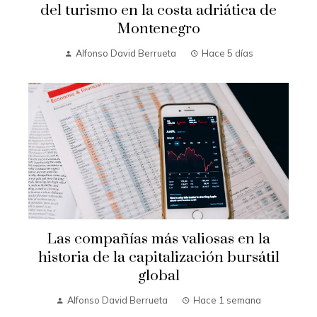
del turismo en la costa adriática de
Montenegro
Alfonso David Berrueta
Hace 5 días
Las compañías más valiosas en la
historia de la capitalización bursátil
global
Alfonso David Berrueta
Hace 1 semana