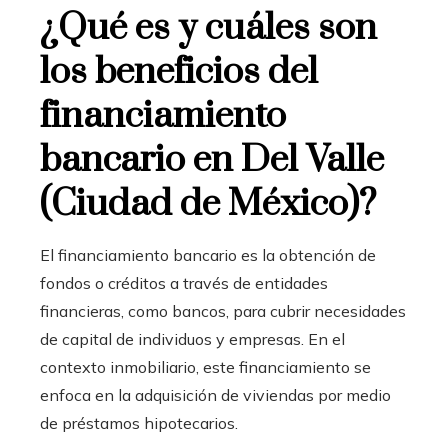
¿Qué es y cuáles son
los beneficios del
financiamiento
bancario en Del Valle
(Ciudad de México)?
El financiamiento bancario
es la obtención de
fondos o créditos a través de entidades
financieras, como bancos, para cubrir necesidades
de capital de individuos y empresas. En el
contexto inmobiliario, este financiamiento se
enfoca en la adquisición de viviendas por medio
de préstamos hipotecarios.