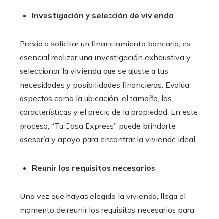
Investigación y selección de vivienda
Previo a solicitar un financiamiento bancario
, es
esencial realizar una investigación exhaustiva y
seleccionar la vivienda que se ajuste a tus
necesidades y posibilidades financieras. Evalúa
aspectos como la ubicación, el tamaño, las
características y el precio de la propiedad. En este
proceso, “Tu Casa Express” puede brindarte
asesoría y apoyo para encontrar la vivienda ideal.
Reunir los requisitos necesarios
Una vez que hayas elegido la vivienda, llega el
momento de reunir los requisitos necesarios para