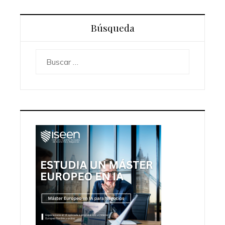
Búsqueda
Buscar: