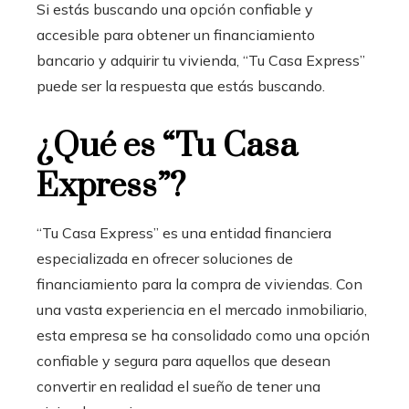
Si estás buscando una opción confiable y
accesible para obtener un financiamiento
bancario
y adquirir tu vivienda, “Tu Casa Express”
puede ser la respuesta que estás buscando.
¿Qué es “Tu Casa
Express”?
“Tu Casa Express” es una entidad financiera
especializada en ofrecer soluciones de
financiamiento para la compra de viviendas. Con
una vasta experiencia en el mercado inmobiliario,
esta empresa se ha consolidado como una opción
confiable y segura para aquellos que desean
convertir en realidad el sueño de tener una