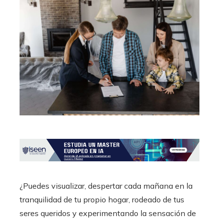
¿Puedes visualizar, despertar cada mañana en la
tranquilidad de tu propio hogar, rodeado de tus
seres queridos y experimentando la sensación de