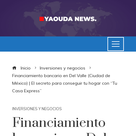
Inicio
Inversiones y negocios
Financiamiento bancario en Del Valle (Ciudad de
México) | El secreto para conseguir tu hogar con “Tu
Casa Express”
INVERSIONES Y NEGOCIOS
Financiamiento