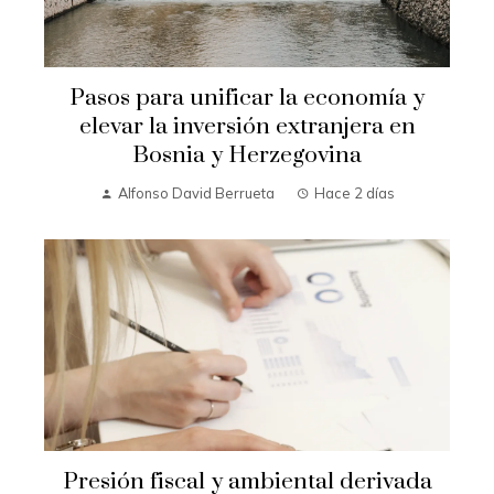
Pasos para unificar la economía y
elevar la inversión extranjera en
Bosnia y Herzegovina
Alfonso David Berrueta
Hace 2 días
Presión fiscal y ambiental derivada