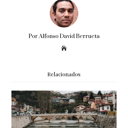
Por Alfonso David Berrueta
Relacionados