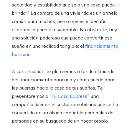
seguridad y estabilidad que solo una casa puede
brindar? La compra de una vivienda es un anhelo
común para muchos, pero a veces el desafío
económico parece insuperable. No obstante, hay
una solución poderosa que puede convertir ese
sueño en una realidad tangible: el
financiamiento
bancario
.
A continuación, exploraremos a fondo el mundo
del financiamiento bancario
y cómo puede abrir
las puertas hacia la casa de tus sueños. Te
presentaremos a “
Tu Casa Express
”, una
compañía líder en el sector inmobiliario que se ha
convertido en un aliado confiable para miles de
personas en su búsqueda de un hogar propio.