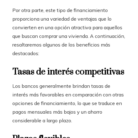
Por otra parte, este tipo de financiamiento
proporciona una variedad de ventajas que lo
convierten en una opción atractiva para aquellos
que buscan comprar una vivienda. A continuación,
resaltaremos algunos de los beneficios más
destacados:
Tasas de interés competitivas
Los bancos generalmente brindan tasas de
interés más favorables en comparación con otras
opciones de financiamiento, lo que se traduce en
pagos mensuales más bajos y un ahorro
considerable a largo plazo.