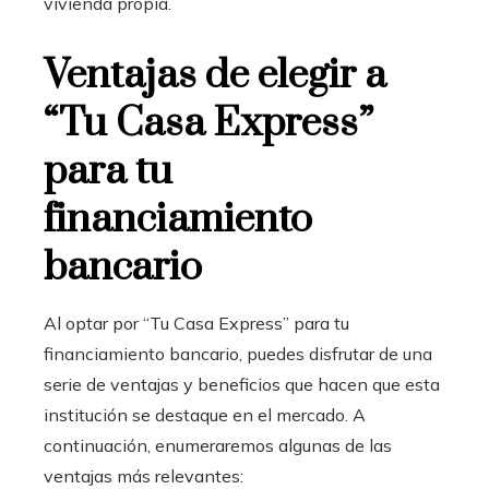
vivienda propia.
Ventajas de elegir a
“Tu Casa Express”
para tu
financiamiento
bancario
Al optar por “Tu Casa Express” para tu
financiamiento bancario
, puedes disfrutar de una
serie de ventajas y beneficios que hacen que esta
institución se destaque en el mercado. A
continuación, enumeraremos algunas de las
ventajas más relevantes: