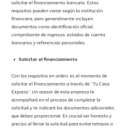
solicitar el financiamiento bancario
. Estos
requisitos pueden variar según la institución
financiera, pero generalmente incluyen
documentos como identificación oficial,
comprobante de ingresos, estados de cuenta
bancarios y referencias personales.
Solicitar el financiamiento
Con los requisitos en orden, es el momento de
solicitar el financiamiento a través de “Tu Casa
Express”. Un asesor de esta empresa te
acompañará en el proceso de completar la
solicitud y te indicará los documentos adicionales
que debes proporcionar. Es crucial ser honesto y
preciso al llenar la solicitud para evitar retrasos o