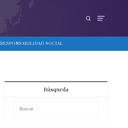
RESPONSABILIDAD SOCIAL
Búsqueda
Buscar: