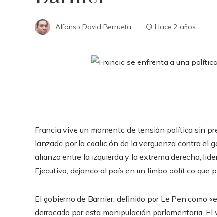
Alfonso David Berrueta
Hace 2 años
Francia vive un momento de tensión política sin pr
lanzada por la coalición de la vergüenza contra el 
alianza entre la izquierda y la extrema derecha, lid
Ejecutivo, dejando al país en un limbo político que
El gobierno de Barnier, definido por Le Pen como «e
derrocado por esta manipulación parlamentaria. El