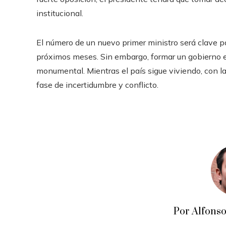
institucional.
El número de un nuevo primer ministro será clave pa
próximos meses. Sin embargo, formar un gobierno e
monumental. Mientras el país sigue viviendo, con l
fase de incertidumbre y conflicto.
Por Alfons