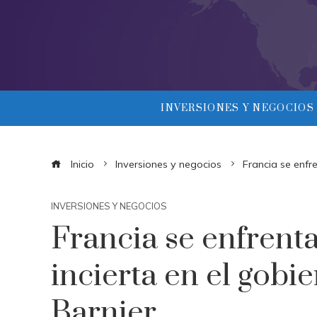
INVERSIONES Y NEGOCIOS
Inicio
Inversiones y negocios
Francia se enfre
INVERSIONES Y NEGOCIOS
Francia se enfrenta
incierta en el gobi
Barnier