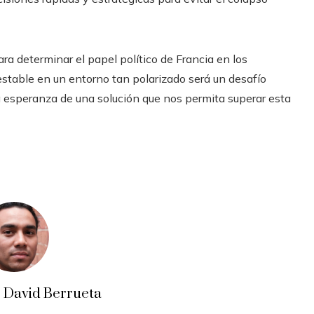
ra determinar el papel político de Francia en los
stable en un entorno tan polarizado será un desafío
a esperanza de una solución que nos permita superar esta
o David Berrueta