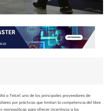
ltó a Telcel, uno de los principales proveedores de
ólares por prácticas que limitan la competencia del libre
es monopólicas para ofrecer incentivos a los