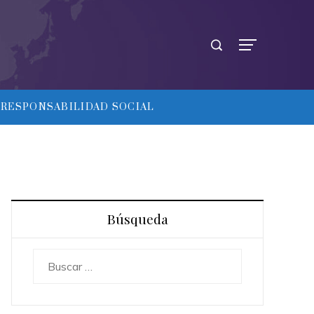
RESPONSABILIDAD SOCIAL
Búsqueda
Buscar: