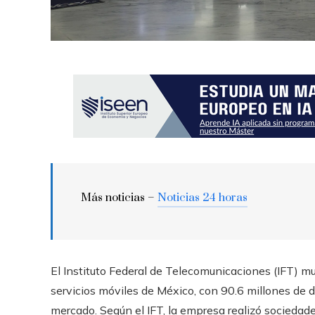
Más noticias –
Noticias 24 horas
El Instituto Federal de Telecomunicaciones (IFT) mu
servicios móviles de México, con 90.6 millones de d
mercado. Según el IFT, la empresa realizó sociedad