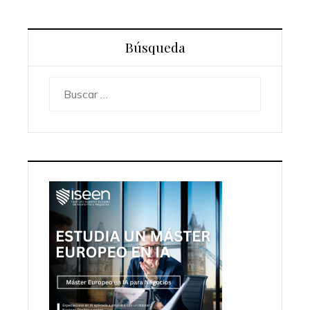
Búsqueda
Buscar: