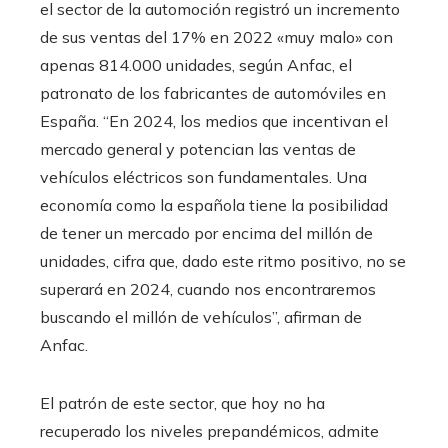
el sector de la automoción registró un incremento
de sus ventas del 17% en 2022 «muy malo» con
apenas 814.000 unidades, según Anfac, el
patronato de los fabricantes de automóviles en
España. “En 2024, los medios que incentivan el
mercado general y potencian las ventas de
vehículos eléctricos son fundamentales. Una
economía como la española tiene la posibilidad
de tener un mercado por encima del millón de
unidades, cifra que, dado este ritmo positivo, no se
superará en 2024, cuando nos encontraremos
buscando el millón de vehículos”, afirman de
Anfac.
El patrón de este sector, que hoy no ha
recuperado los niveles prepandémicos, admite