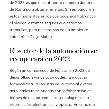
de 2023 es que el continente no podrá depender
de Rusia para obtener energía. Sin embargo, en
estos momentos en los que podemos hablar con
el alcalde, estamos seguros que estamos
tranquilos, pero no estamos en un ambiente
catastrófico”, dijo Mateo.
El sector de la automoción se
recuperará en 2022
Según un comunicado de Funcas, en 2023 se
desarrollarán varias actividades: la industria
farmacéutica, la industria del automóvil y otras
actividades relacionadas con la fabricación de
bienes de equipo, como las tecnologías de la
información, electrónicas y ópticas. En concreto,