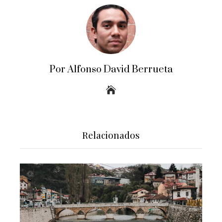
Por Alfonso David Berrueta
Relacionados