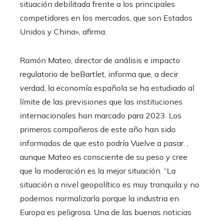
situación debilitada frente a los principales
competidores en los mercados, que son Estados
Unidos y China», afirma.
Ramón Mateo, director de análisis e impacto
regulatorio de beBartlet, informa que, a decir
verdad, la economía española se ha estudiado al
límite de las previsiones que las instituciones
internacionales han marcado para 2023. Los
primeros compañeros de este año han sido
informados de que esto podría Vuelve a pasar. ,
aunque Mateo es consciente de su peso y cree
que la moderación es la mejor situación. “La
situación a nivel geopolítico es muy tranquila y no
podemos normalizarla porque la industria en
Europa es peligrosa. Una de las buenas noticias