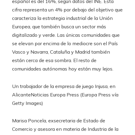
español es del 16%, según datos del INE. Esta
cifra representa un 4% por debajo del objetivo que
caracteriza la estrategia industrial de la Unión
Europea, que también busca un sector más
digitalizado y verde. Las únicas comunidades que
se elevan por encima de lo mediocre son el País
Vasco y Navarra, Cataluña y Madrid también
están cerca de esa sombra. El resto de
comunidades autónomas hoy están muy lejos.
Un trabajador de la empresa de juego Injusa, en
Alicante
Noticias Europa Press (Europa Press vía
Getty Images)
Marisa Poncela, exsecretaria de Estado de
Comercio y asesora en materia de Industria de la