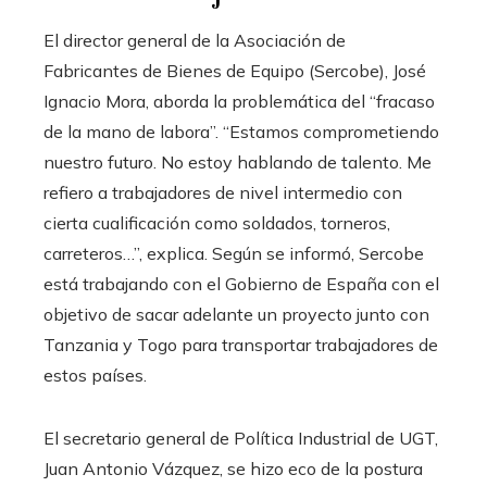
El director general de la Asociación de
Fabricantes de Bienes de Equipo (Sercobe), José
Ignacio Mora, aborda la problemática del “fracaso
de la mano de labora”. “Estamos comprometiendo
nuestro futuro. No estoy hablando de talento. Me
refiero a trabajadores de nivel intermedio con
cierta cualificación como soldados, torneros,
carreteros…”, explica. Según se informó, Sercobe
está trabajando con el Gobierno de España con el
objetivo de sacar adelante un proyecto junto con
Tanzania y Togo para transportar trabajadores de
estos países.
El secretario general de Política Industrial de UGT,
Juan Antonio Vázquez, se hizo eco de la postura