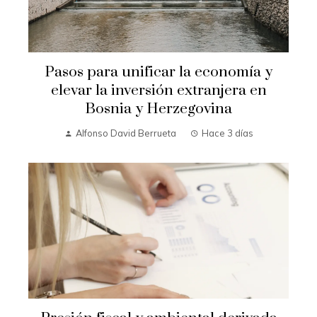
Pasos para unificar la economía y
elevar la inversión extranjera en
Bosnia y Herzegovina
Alfonso David Berrueta
Hace 3 días