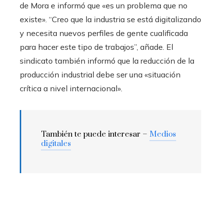
de Mora e informó que «es un problema que no
existe». “Creo que la industria se está digitalizando
y necesita nuevos perfiles de gente cualificada
para hacer este tipo de trabajos”, añade. El
sindicato también informó que la reducción de la
producción industrial debe ser una «situación
crítica a nivel internacional».
También te puede interesar –
Medios
digitales