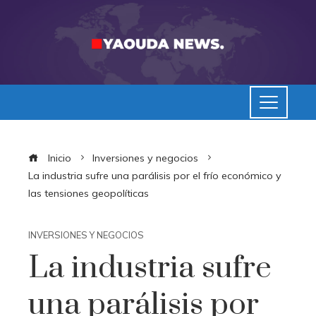
Inicio
Inversiones y negocios
La industria sufre una parálisis por el frío económico y
las tensiones geopolíticas
INVERSIONES Y NEGOCIOS
La industria sufre
una parálisis por