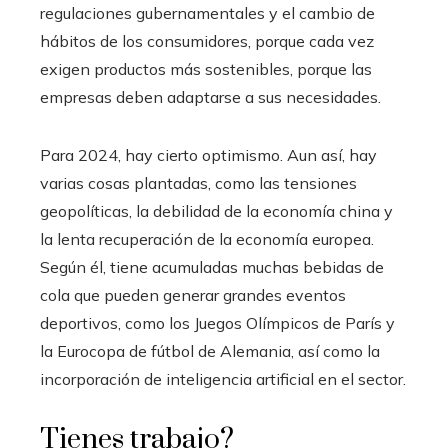
regulaciones gubernamentales y el cambio de
hábitos de los consumidores, porque cada vez
exigen productos más sostenibles, porque las
empresas deben adaptarse a sus necesidades.
Para 2024, hay cierto optimismo. Aun así, hay
varias cosas plantadas, como las tensiones
geopolíticas, la debilidad de la economía china y
la lenta recuperación de la economía europea.
Según él, tiene acumuladas muchas bebidas de
cola que pueden generar grandes eventos
deportivos, como los Juegos Olímpicos de París y
la Eurocopa de fútbol de Alemania, así como la
incorporación de inteligencia artificial en el sector.
Tienes trabajo?