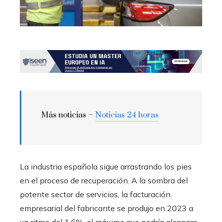
Más noticias –
Noticias 24 horas
La industria española sigue arrastrando los pies
en el proceso de recuperación. A la sombra del
potente sector de servicios, la facturación
empresarial del fabricante se produjo en 2023 a
un ritmo del 1,6%, el máximo que podría alcanzar