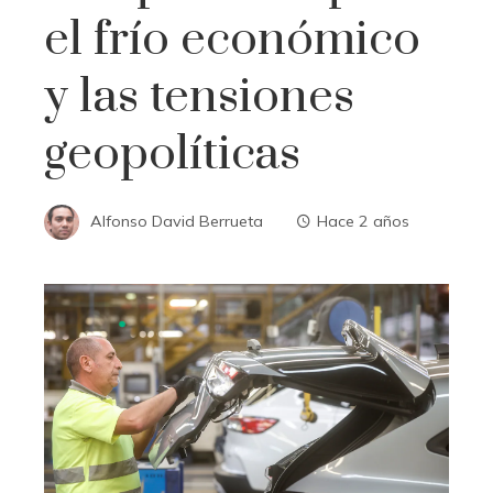
el frío económico
y las tensiones
geopolíticas
Alfonso David Berrueta
Hace 2 años