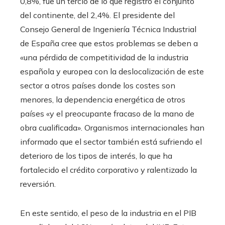
0,8%, fue un tercio de lo que registró el conjunto
del continente, del 2,4%. El presidente del
Consejo General de Ingeniería Técnica Industrial
de España cree que estos problemas se deben a
«una pérdida de competitividad de la industria
española y europea con la deslocalización de este
sector a otros países donde los costes son
menores, la dependencia energética de otros
países «y el preocupante fracaso de la mano de
obra cualificada». Organismos internacionales han
informado que el sector también está sufriendo el
deterioro de los tipos de interés, lo que ha
fortalecido el crédito corporativo y ralentizado la
reversión.
En este sentido, el peso de la industria en el PIB