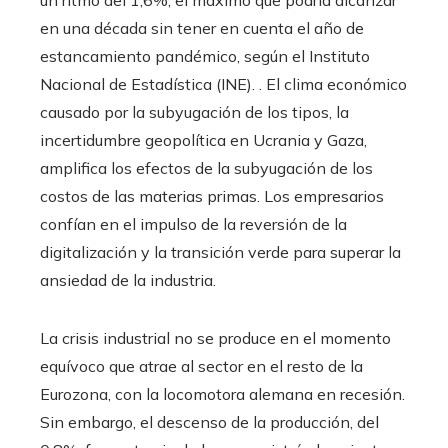
en una década sin tener en cuenta el año de
estancamiento pandémico, según el Instituto
Nacional de Estadística (INE). . El clima económico
causado por la subyugación de los tipos, la
incertidumbre geopolítica en Ucrania y Gaza,
amplifica los efectos de la subyugación de los
costos de las materias primas. Los empresarios
confían en el impulso de la reversión de la
digitalización y la transición verde para superar la
ansiedad de la industria.
La crisis industrial no se produce en el momento
equívoco que atrae al sector en el resto de la
Eurozona, con la locomotora alemana en recesión.
Sin embargo, el descenso de la producción, del