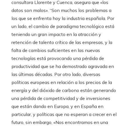
consultora Llorente y Cuenca, asegura que «los
datos son malos». “Son muchos los problemas a
los que se enfrenta hoy la industria española. Por
un lado, el cambio de paradigma tecnológico está
teniendo un gran impacto en la atracción y
retención de talento crítico de las empresas, y la
falta de cambios suficientes en las nuevas
tecnologías está provocando una pérdida de
productividad que se ha demostrado agravada en
las últimas décadas. Por otro lado, diversas
políticas europeas en relación a los precios de la
energía y del dióxido de carbono están generando
una pérdida de competitividad y de inversiones
que están dando en Europa, y en España en
particular, y políticas que no esperan a crecer en el
futuro, sin embargo, «Nos encontramos en una