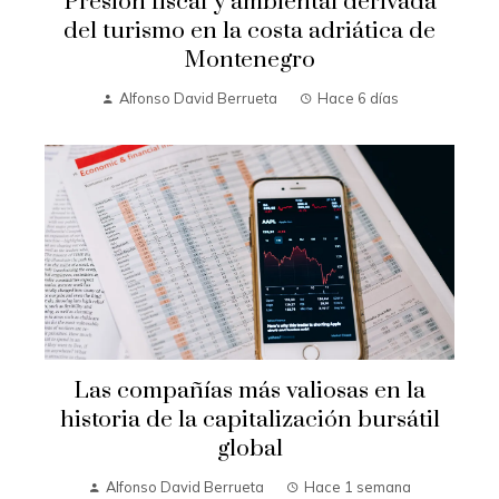
Presión fiscal y ambiental derivada
del turismo en la costa adriática de
Montenegro
Alfonso David Berrueta
Hace 6 días
Las compañías más valiosas en la
historia de la capitalización bursátil
global
Alfonso David Berrueta
Hace 1 semana