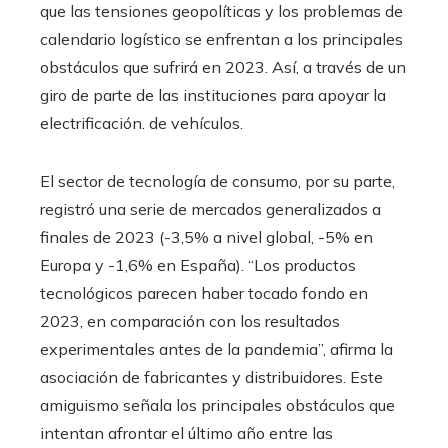
que las tensiones geopolíticas y los problemas de
calendario logístico se enfrentan a los principales
obstáculos que sufrirá en 2023. Así, a través de un
giro de parte de las instituciones para apoyar la
electrificación. de vehículos.
El sector de tecnología de consumo, por su parte,
registró una serie de mercados generalizados a
finales de 2023 (-3,5% a nivel global, -5% en
Europa y -1,6% en España). “Los productos
tecnológicos parecen haber tocado fondo en
2023, en comparación con los resultados
experimentales antes de la pandemia”, afirma la
asociación de fabricantes y distribuidores. Este
amiguismo señala los principales obstáculos que
intentan afrontar el último año entre las