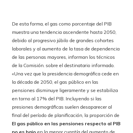
De esta forma, el gas como porcentaje del PIB
muestra una tendencia ascendente hasta 2050,
debido al progresivo júbilo de grandes cohortes
laborales y al aumento de la tasa de dependencia
de las personas mayores, informan los técnicos
de la Comisión. sobre el destinatario informado.
«Una vez que la presidencia demográfica cede en
la década de 2050, el gas público en las
pensiones disminuye ligeramente y se estabiliza
en torno al 17% del PIB. Incluyendo si las
presiones demográficas suelen desaparecer al
final del período de planificación, la proporción de
El gas público en las pensiones respecto al PIB
no es bajo
en la menor cuantía del aumento de