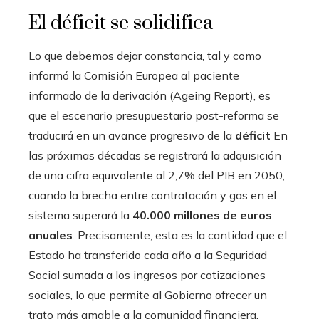
El déficit se solidifica
Lo que debemos dejar constancia, tal y como
informó la Comisión Europea al paciente
informado de la derivación (Ageing Report), es
que el escenario presupuestario post-reforma se
traducirá en un avance progresivo de la
déficit
En
las próximas décadas se registrará la adquisición
de una cifra equivalente al 2,7% del PIB en 2050,
cuando la brecha entre contratación y gas en el
sistema superará la
40.000 millones de euros
anuales
. Precisamente, esta es la cantidad que el
Estado ha transferido cada año a la Seguridad
Social sumada a los ingresos por cotizaciones
sociales, lo que permite al Gobierno ofrecer un
trato más amable a la comunidad financiera.