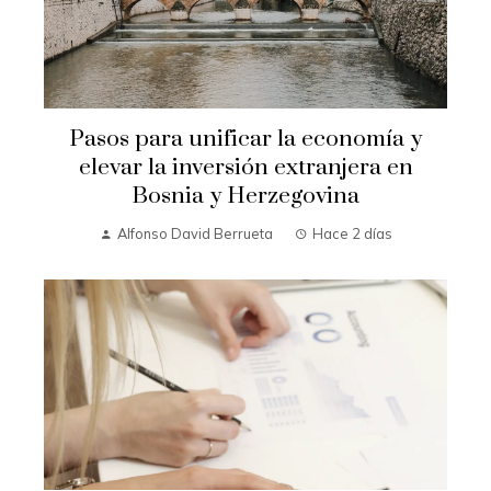
Pasos para unificar la economía y
elevar la inversión extranjera en
Bosnia y Herzegovina
Alfonso David Berrueta
Hace 2 días