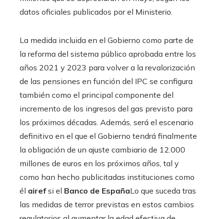
datos oficiales publicados por el Ministerio.
La medida incluida en el Gobierno como parte de
la reforma del sistema público aprobada entre los
años 2021 y 2023 para volver a la revalorización
de las pensiones en función del IPC se configura
también como el principal componente del
incremento de los ingresos del gas previsto para
los próximos décadas. Además, será el escenario
definitivo en el que el Gobierno tendrá finalmente
la obligación de un ajuste cambiario de 12.000
millones de euros en los próximos años, tal y
como han hecho publicitadas instituciones como
él
airef
si el
Banco de España
Lo que suceda tras
las medidas de terror previstas en estos cambios
regulatorios al aumentar la edad efectiva de