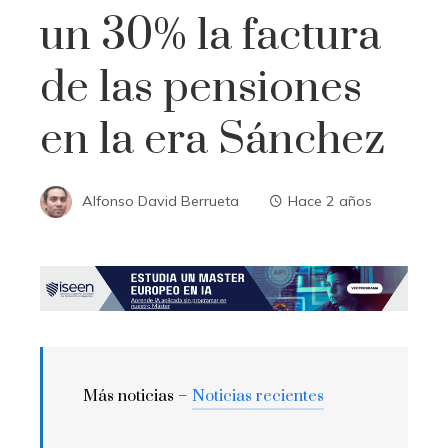
un 30% la factura
de las pensiones
en la era Sánchez
Alfonso David Berrueta
Hace 2 años
Más noticias –
Noticias recientes