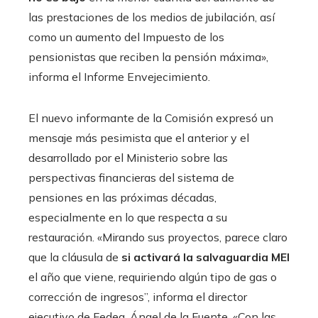
las prestaciones de los medios de jubilación, así
como un aumento del Impuesto de los
pensionistas que reciben la pensión máxima»,
informa el Informe Envejecimiento.
El nuevo informante de la Comisión expresó un
mensaje más pesimista que el anterior y el
desarrollado por el Ministerio sobre las
perspectivas financieras del sistema de
pensiones en las próximas décadas,
especialmente en lo que respecta a su
restauración. «Mirando sus proyectos, parece claro
que la cláusula de
si activará la salvaguardia MEI
el año que viene, requiriendo algún tipo de gas o
corrección de ingresos”, informa el director
ejecutivo de Fedea, Ángel de la Fuente. «Con las