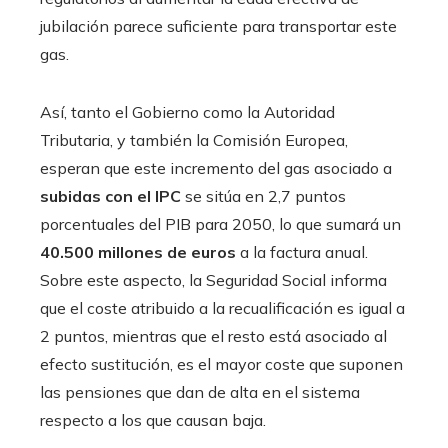
jubilación parece suficiente para transportar este
gas.
Así, tanto el Gobierno como la Autoridad
Tributaria, y también la Comisión Europea,
esperan que este incremento del gas asociado a
subidas con el IPC
se sitúa en 2,7 puntos
porcentuales del PIB para 2050, lo que sumará un
40.500 millones de euros
a la factura anual.
Sobre este aspecto, la Seguridad Social informa
que el coste atribuido a la recualificación es igual a
2 puntos, mientras que el resto está asociado al
efecto sustitución, es el mayor coste que suponen
las pensiones que dan de alta en el sistema
respecto a los que causan baja.