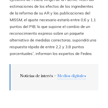
estimaciones de los efectos de los ingredientes
de la reforma de su AR y las publicaciones del
MISSM, el ajuste necesario estaría entre 0,6 y 1,1
puntos del PIB, lo que supone el cambio de un
reconocimiento expreso sobre un paquete
alternativo de medidas correctoras, supondrá una
respuesta rápida de entre 2,2 y 3,8 puntos
porcentuales”, informan los expertos de Fedea.
Noticias de interés –
Medios digitales