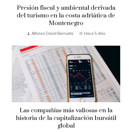
Presión fiscal y ambiental derivada
del turismo en la costa adriática de
Montenegro
Alfonso David Berrueta
Hace 5 días
Las compañías más valiosas en la
historia de la capitalización bursátil
global