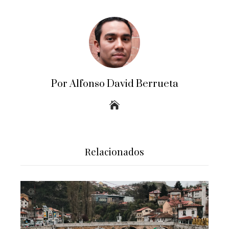
Por Alfonso David Berrueta
Relacionados