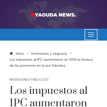
Inicio
Inversiones y negocios
Los impuestos al IPC aumentaron un 30% la factura
de las pensiones en la era Sánchez
INVERSIONES Y NEGOCIOS
Los impuestos al
IPC aumentaron