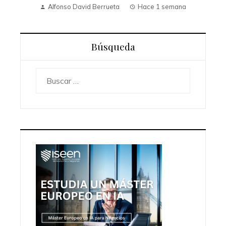
Alfonso David Berrueta
Hace 1 semana
Búsqueda
Buscar: