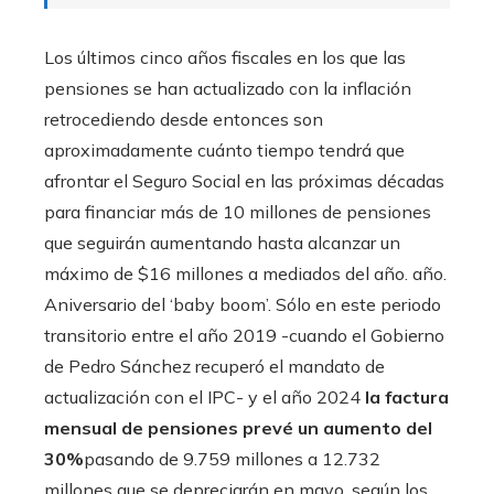
Los últimos cinco años fiscales en los que las
pensiones se han actualizado con la inflación
retrocediendo desde entonces son
aproximadamente cuánto tiempo tendrá que
afrontar el Seguro Social en las próximas décadas
para financiar más de 10 millones de pensiones
que seguirán aumentando hasta alcanzar un
máximo de $16 millones a mediados del año. año.
Aniversario del ‘baby boom’. Sólo en este periodo
transitorio entre el año 2019 -cuando el Gobierno
de Pedro Sánchez recuperó el mandato de
actualización con el IPC- y el año 2024
la factura
mensual de pensiones prevé un aumento del
30%
pasando de 9.759 millones a 12.732
millones que se depreciarán en mayo, según los