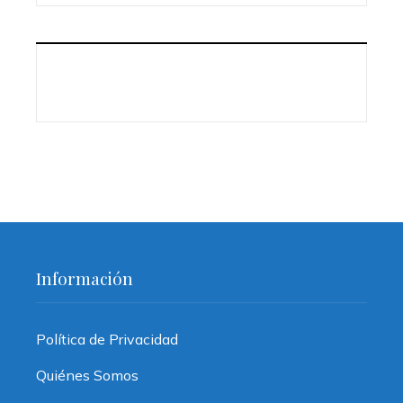
Información
Política de Privacidad
Quiénes Somos