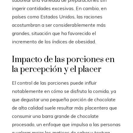
ingerir cantidades excesivas. En cambio, en
países como Estados Unidos, las raciones
acostumbran a ser considerablemente más
grandes, situación que ha favorecido el
incremento de los índices de obesidad.
Impacto de las porciones en
la percepción y el placer
El control de las porciones puede influir
notablemente en cómo se disfruta la comida, ya
que degustar una pequeña porción de chocolate
de alta calidad suele resultar más placentero que
consumir una barra grande de chocolate
procesado, un enfoque que impulsa a las personas
a valorar mejor los matices de sabor y textura