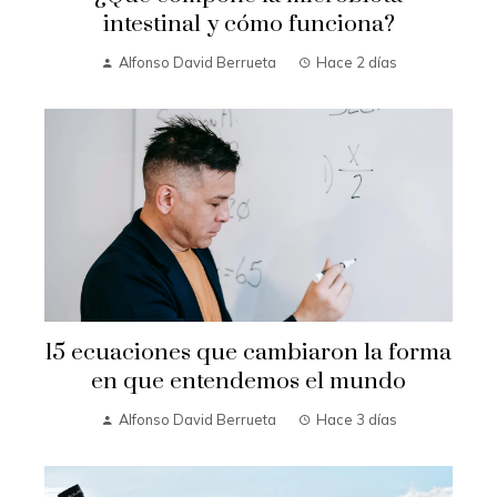
intestinal y cómo funciona?
Alfonso David Berrueta
Hace 2 días
15 ecuaciones que cambiaron la forma
en que entendemos el mundo
Alfonso David Berrueta
Hace 3 días