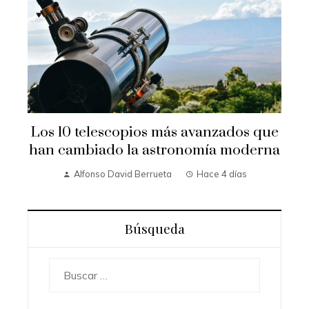
Los 10 telescopios más avanzados que
han cambiado la astronomía moderna
Alfonso David Berrueta
Hace 4 días
Búsqueda
Buscar: