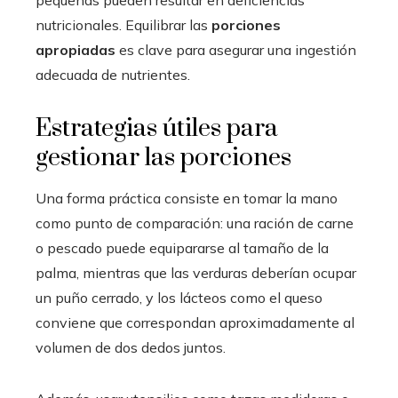
nutricionales. Equilibrar las
porciones
apropiadas
es clave para asegurar una ingestión
adecuada de nutrientes.
Estrategias útiles para
gestionar las porciones
Una forma práctica consiste en tomar la mano
como punto de comparación: una ración de carne
o pescado puede equipararse al tamaño de la
palma, mientras que las verduras deberían ocupar
un puño cerrado, y los lácteos como el queso
conviene que correspondan aproximadamente al
volumen de dos dedos juntos.