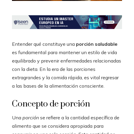
Entender qué constituye una
porción saludable
es fundamental para mantener un estilo de vida
equilibrado y prevenir enfermedades relacionadas
con la dieta. En la era de las porciones
extragrandes y la comida rápida, es vital regresar
a las bases de la alimentación consciente.
Concepto de porción
Una
porción
se refiere a la cantidad específica de
alimento que se considera apropiada para