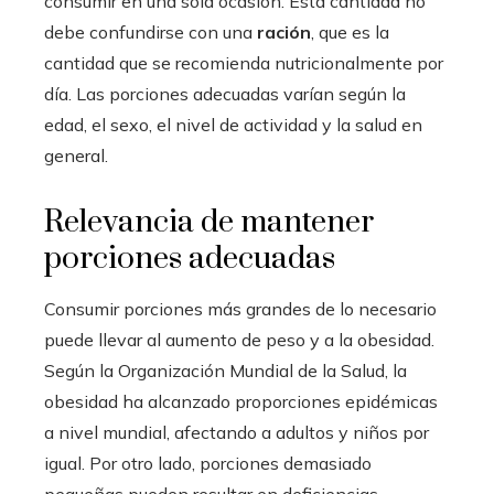
consumir en una sola ocasión. Esta cantidad no
debe confundirse con una
ración
, que es la
cantidad que se recomienda nutricionalmente por
día. Las porciones adecuadas varían según la
edad, el sexo, el nivel de actividad y la salud en
general.
Relevancia de mantener
porciones adecuadas
Consumir porciones más grandes de lo necesario
puede llevar al aumento de peso y a la obesidad.
Según la Organización Mundial de la Salud, la
obesidad ha alcanzado proporciones epidémicas
a nivel mundial, afectando a adultos y niños por
igual. Por otro lado, porciones demasiado
pequeñas pueden resultar en deficiencias