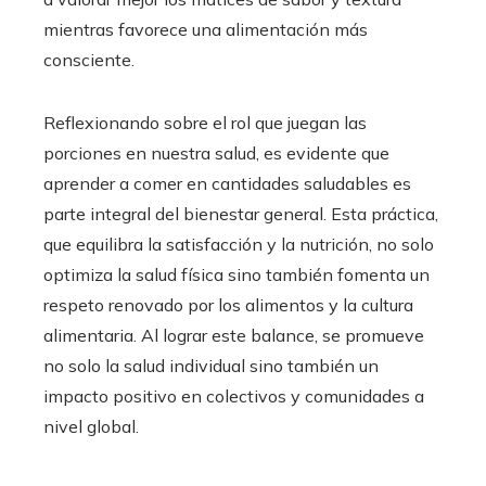
mientras favorece una alimentación más
consciente.
Reflexionando sobre el rol que juegan las
porciones en nuestra salud, es evidente que
aprender a comer en cantidades saludables es
parte integral del bienestar general. Esta práctica,
que equilibra la satisfacción y la nutrición, no solo
optimiza la salud física sino también fomenta un
respeto renovado por los alimentos y la cultura
alimentaria. Al lograr este balance, se promueve
no solo la salud individual sino también un
impacto positivo en colectivos y comunidades a
nivel global.