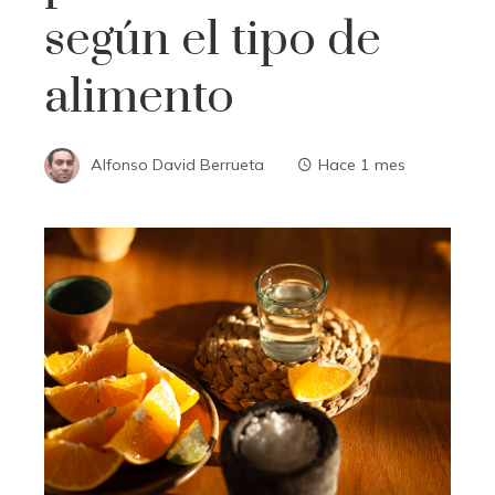
según el tipo de
alimento
Alfonso David Berrueta
Hace 1 mes