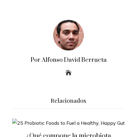
Por Alfonso David Berrueta
Relacionados
¿Qué compone la microbiota