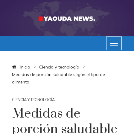
Inicio
Ciencia y tecnología
Medidas de porción saludable según el tipo de
alimento
CIENCIA Y TECNOLOGÍA
Medidas de
porción saludable