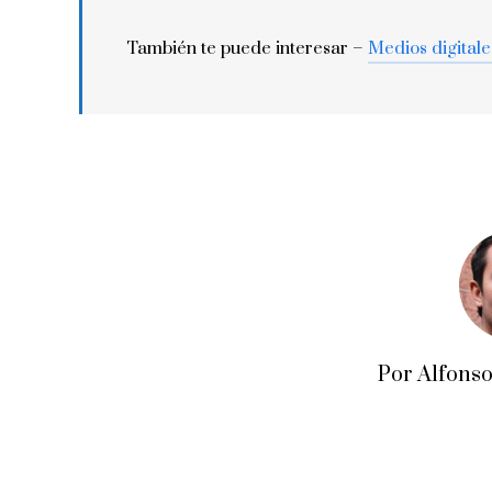
También te puede interesar –
Medios digitale
Por Alfons