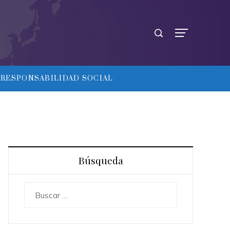
RESPONSABILIDAD SOCIAL
Búsqueda
Buscar: