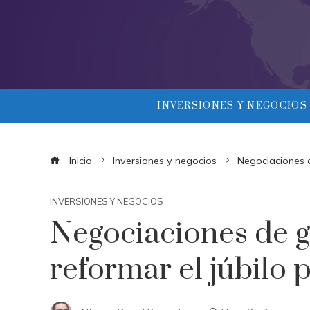
INVERSIONES Y NEGOCIOS
Inicio
Inversiones y negocios
Negociaciones d
INVERSIONES Y NEGOCIOS
Negociaciones de g
reformar el júbilo p