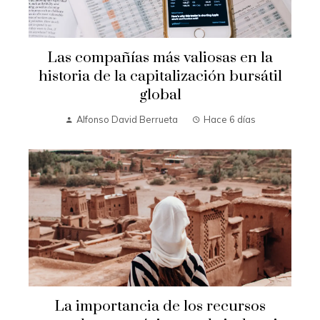
Las compañías más valiosas en la
historia de la capitalización bursátil
global
Alfonso David Berrueta
Hace 6 días
La importancia de los recursos