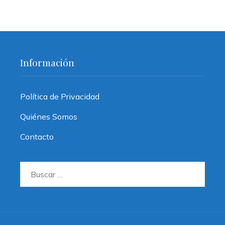
Información
Política de Privacidad
Quiénes Somos
Contacto
Buscar: