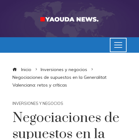
Inicio
Inversiones y negocios
Negociaciones de supuestos en la Generalitat
Valenciana: retos y críticas
INVERSIONES Y NEGOCIOS
Negociaciones de
supuestos en la