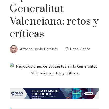
Generalitat
Valenciana: retos y
críticas
Alfonso David Berrueta
Hace 2 años