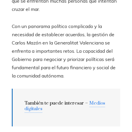
que se enfrentan muchas personas que intentan
cruzar el mar.
Con un panorama político complicado y la
necesidad de establecer acuerdos, la gestión de
Carlos Mazón en la Generalitat Valenciana se
enfrenta a importantes retos. La capacidad del
Gobierno para negociar y priorizar políticas será
fundamental para el futuro financiero y social de
la comunidad autónoma.
También te puede interesar –
Medios
digitales