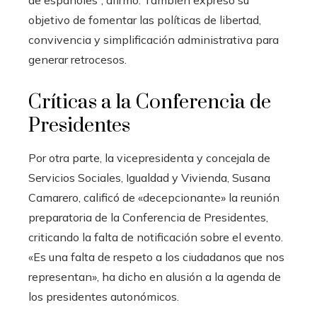
de españoles”, afirmó. También expresó su
objetivo de fomentar las políticas de libertad,
convivencia y simplificación administrativa para
generar retrocesos.
Críticas a la Conferencia de
Presidentes
Por otra parte, la vicepresidenta y concejala de
Servicios Sociales, Igualdad y Vivienda, Susana
Camarero, calificó de «decepcionante» la reunión
preparatoria de la Conferencia de Presidentes,
criticando la falta de notificación sobre el evento.
«Es una falta de respeto a los ciudadanos que nos
representan», ha dicho en alusión a la agenda de
los presidentes autonómicos.