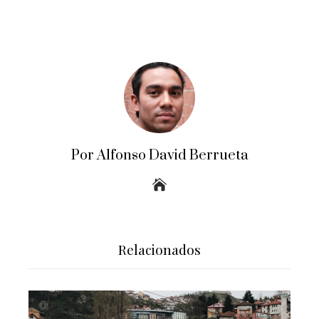
Por Alfonso David Berrueta
Relacionados