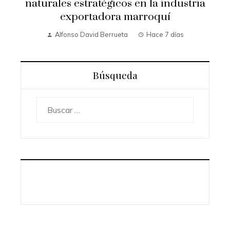
naturales estratégicos en la industria
exportadora marroquí
Alfonso David Berrueta
Hace 7 días
Búsqueda
Buscar: