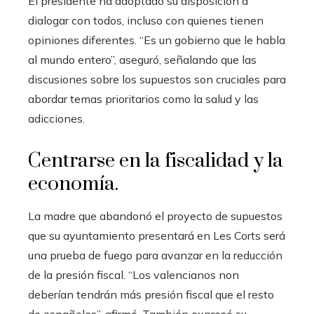
El presidente ha adoptado su disposición a
dialogar con todos, incluso con quienes tienen
opiniones diferentes. “Es un gobierno que le habla
al mundo entero”, aseguró, señalando que las
discusiones sobre los supuestos son cruciales para
abordar temas prioritarios como la salud y las
adicciones.
Centrarse en la fiscalidad y la
economía.
La madre que abandonó el proyecto de supuestos
que su ayuntamiento presentará en Les Corts será
una prueba de fuego para avanzar en la reducción
de la presión fiscal. “Los valencianos non
deberían tendrán más presión fiscal que el resto