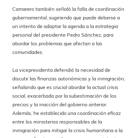
Camarero también señaló la falla de coordinación
gubernamental, sugiriendo que puede deberse a
un intento de adaptar la agenda a la estrategia
personal del presidente Pedro Sánchez, para
abordar los problemas que afectan a las
comunidades.
La vicepresidenta defendió la necesidad de
discutir las finanzas autonómicas y la inmigración,
señalando que es crucial abordar la actual crisis
social, exacerbada por la subestimación de los
precios y la inacción del gobierno anterior.
Además, he establecido una coordinación eficaz
entre los ministerios responsables de la
inmigración para mitigar la crisis humanitaria a la