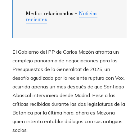
Medios relacionados –
Noticias
recientes
El Gobierno del PP de Carlos Mazón afronta un
complejo panorama de negociaciones para los
Presupuestos de la Generalitat de 2025, un
desafío agudizado por la reciente ruptura con Vox,
ocurrida apenas un mes después de que Santiago
Abascal interviniera desde Madrid. Pese a las
críticas recibidas durante las dos legislaturas de la
Botánica por la última hora, ahora es Mazona
quien intenta entablar diálogos con sus antiguos
socios.