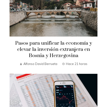
Pasos para unificar la economía y
elevar la inversión extranjera en
Bosnia y Herzegovina
Alfonso David Berrueta
Hace 21 horas