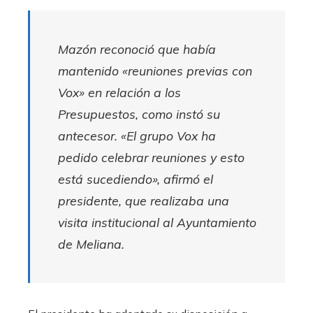
Mazón reconoció que había
mantenido «reuniones previas con
Vox» en relación a los
Presupuestos, como instó su
antecesor. «El grupo Vox ha
pedido celebrar reuniones y esto
está sucediendo», afirmó el
presidente, que realizaba una
visita institucional al Ayuntamiento
de Meliana.