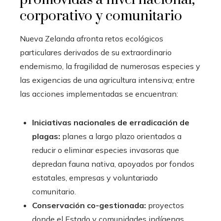
corporativo y comunitario
Nueva Zelanda afronta retos ecológicos
particulares derivados de su extraordinario
endemismo, la fragilidad de numerosas especies y
las exigencias de una agricultura intensiva; entre
las acciones implementadas se encuentran:
Iniciativas nacionales de erradicación de
plagas:
planes a largo plazo orientados a
reducir o eliminar especies invasoras que
depredan fauna nativa, apoyados por fondos
estatales, empresas y voluntariado
comunitario.
Conservación co-gestionada:
proyectos
donde el Estado y comunidades indígenas