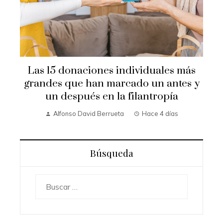
Las 15 donaciones individuales más
grandes que han marcado un antes y
un después en la filantropía
Alfonso David Berrueta
Hace 4 días
Búsqueda
Buscar: