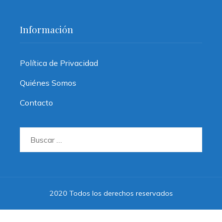
Información
Política de Privacidad
Quiénes Somos
Contacto
Buscar:
2020 Todos los derechos reservados