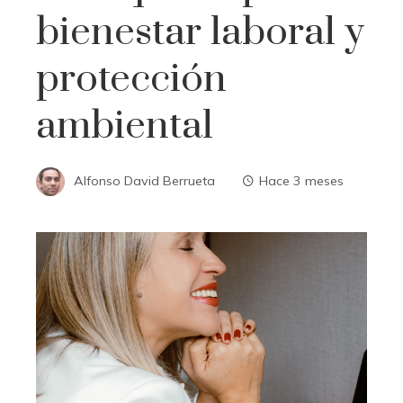
bienestar laboral y
protección
ambiental
Alfonso David Berrueta
Hace 3 meses