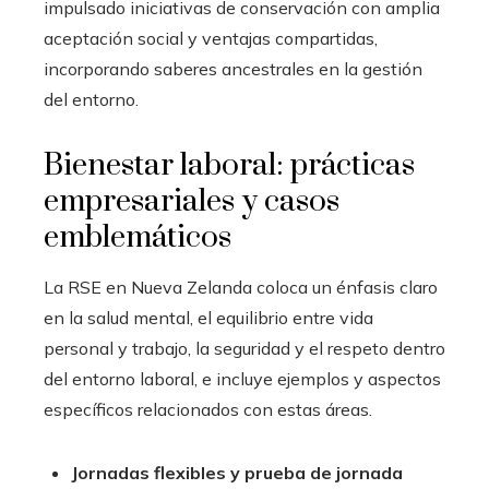
impulsado iniciativas de conservación con amplia
aceptación social y ventajas compartidas,
incorporando saberes ancestrales en la gestión
del entorno.
Bienestar laboral: prácticas
empresariales y casos
emblemáticos
La RSE en Nueva Zelanda coloca un énfasis claro
en la salud mental, el equilibrio entre vida
personal y trabajo, la seguridad y el respeto dentro
del entorno laboral, e incluye ejemplos y aspectos
específicos relacionados con estas áreas.
Jornadas flexibles y prueba de jornada