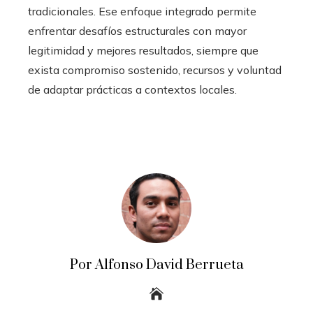
tradicionales. Ese enfoque integrado permite
enfrentar desafíos estructurales con mayor
legitimidad y mejores resultados, siempre que
exista compromiso sostenido, recursos y voluntad
de adaptar prácticas a contextos locales.
Por Alfonso David Berrueta