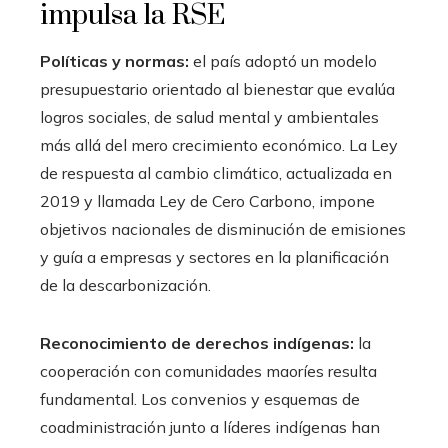
impulsa la RSE
Políticas y normas:
el país adoptó un modelo
presupuestario orientado al bienestar que evalúa
logros sociales, de salud mental y ambientales
más allá del mero crecimiento económico. La Ley
de respuesta al cambio climático, actualizada en
2019 y llamada Ley de Cero Carbono, impone
objetivos nacionales de disminución de emisiones
y guía a empresas y sectores en la planificación
de la descarbonización.
Reconocimiento de derechos indígenas:
la
cooperación con comunidades maoríes resulta
fundamental. Los convenios y esquemas de
coadministración junto a líderes indígenas han