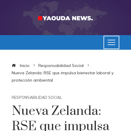
Inicio
Responsabilidad Social
Nueva Zelanda: RSE que impulsa bienestar laboral y
protección ambiental
RESPONSABILIDAD SOCIAL
Nueva Zelanda:
RSE que impulsa