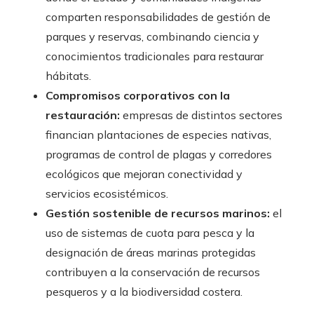
comparten responsabilidades de gestión de
parques y reservas, combinando ciencia y
conocimientos tradicionales para restaurar
hábitats.
Compromisos corporativos con la
restauración:
empresas de distintos sectores
financian plantaciones de especies nativas,
programas de control de plagas y corredores
ecológicos que mejoran conectividad y
servicios ecosistémicos.
Gestión sostenible de recursos marinos:
el
uso de sistemas de cuota para pesca y la
designación de áreas marinas protegidas
contribuyen a la conservación de recursos
pesqueros y a la biodiversidad costera.