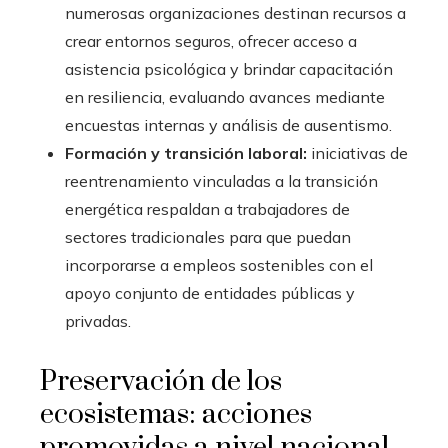
numerosas organizaciones destinan recursos a
crear entornos seguros, ofrecer acceso a
asistencia psicológica y brindar capacitación
en resiliencia, evaluando avances mediante
encuestas internas y análisis de ausentismo.
Formación y transición laboral:
iniciativas de
reentrenamiento vinculadas a la transición
energética respaldan a trabajadores de
sectores tradicionales para que puedan
incorporarse a empleos sostenibles con el
apoyo conjunto de entidades públicas y
privadas.
Preservación de los
ecosistemas: acciones
promovidas a nivel nacional,