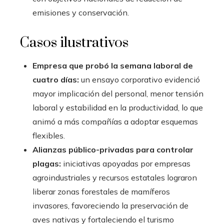
emisiones y conservación.
Casos ilustrativos
Empresa que probó la semana laboral de
cuatro días:
un ensayo corporativo evidenció
mayor implicación del personal, menor tensión
laboral y estabilidad en la productividad, lo que
animó a más compañías a adoptar esquemas
flexibles.
Alianzas público-privadas para controlar
plagas:
iniciativas apoyadas por empresas
agroindustriales y recursos estatales lograron
liberar zonas forestales de mamíferos
invasores, favoreciendo la preservación de
aves nativas y fortaleciendo el turismo