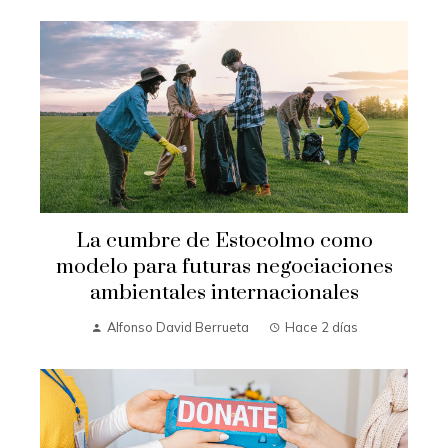
La cumbre de Estocolmo como
modelo para futuras negociaciones
ambientales internacionales
Alfonso David Berrueta
Hace 2 días