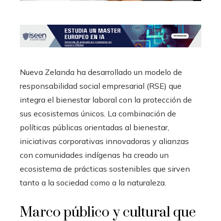
Nueva Zelanda ha desarrollado un modelo de
responsabilidad social empresarial (RSE) que
integra el bienestar laboral con la protección de
sus ecosistemas únicos. La combinación de
políticas públicas orientadas al bienestar,
iniciativas corporativas innovadoras y alianzas
con comunidades indígenas ha creado un
ecosistema de prácticas sostenibles que sirven
tanto a la sociedad como a la naturaleza.
Marco público y cultural que