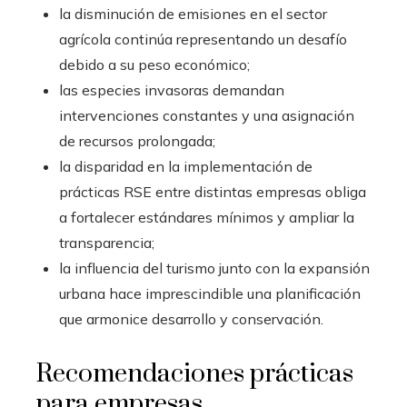
la disminución de emisiones en el sector
agrícola continúa representando un desafío
debido a su peso económico;
las especies invasoras demandan
intervenciones constantes y una asignación
de recursos prolongada;
la disparidad en la implementación de
prácticas RSE entre distintas empresas obliga
a fortalecer estándares mínimos y ampliar la
transparencia;
la influencia del turismo junto con la expansión
urbana hace imprescindible una planificación
que armonice desarrollo y conservación.
Recomendaciones prácticas
para empresas