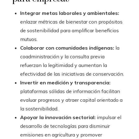
Integrar metas laborales y ambientales:
enlazar métricas de bienestar con propósitos
de sostenibilidad para amplificar beneficios
mutuos.
Colaborar con comunidades indígenas:
la
coadministración y la consulta previa
refuerzan la legitimidad y aumentan la
efectividad de las iniciativas de conservación.
Invertir en medición y transparencia:
plataformas sólidas de información facilitan
evaluar progresos y atraer capital orientado a
la sostenibilidad.
Apoyar la innovación sectorial:
impulsar el
desarrollo de tecnologías para disminuir
emisiones en agricultura y promover