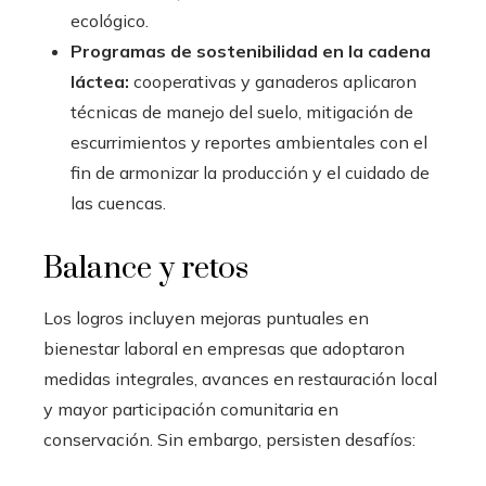
ecológico.
Programas de sostenibilidad en la cadena
láctea:
cooperativas y ganaderos aplicaron
técnicas de manejo del suelo, mitigación de
escurrimientos y reportes ambientales con el
fin de armonizar la producción y el cuidado de
las cuencas.
Balance y retos
Los logros incluyen mejoras puntuales en
bienestar laboral en empresas que adoptaron
medidas integrales, avances en restauración local
y mayor participación comunitaria en
conservación. Sin embargo, persisten desafíos: