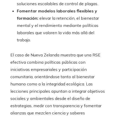
soluciones escalables de control de plagas.
Fomentar modelos laborales flexibles y
formación:
elevar la retención, el bienestar
mental y el rendimiento mediante políticas
laborales que valoren la vida más allá del
trabajo.
El caso de Nueva Zelanda muestra que una RSE
efectiva combina políticas públicas con
iniciativas empresariales y participación
comunitaria, orientándose tanto al bienestar
humano como a la integridad ecológica. Las
lecciones principales apuntan a integrar objetivos
sociales y ambientales desde el diseño de
estrategias, medir con transparencia y fomentar
alianzas que mezclen ciencia y saberes