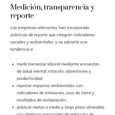
Medición, transparencia y
reporte
Las empresas relevantes han incorporado
prácticas de reporte que integran indicadores
sociales y ambientales, y se advierte una
tendencia a:
medir bienestar laboral mediante encuestas
de salud mental, rotación, absentismo y
productividad;
reportar impactos ambientales con
indicadores de emisiones, usos de tierra y
resultados de restauración;
publicar metas a medio y largo plazo alineadas
con objetivos nacionales de reducción de