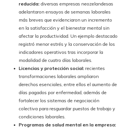
reducida:
diversas empresas neozelandesas
adelantaron ensayos de semanas laborales
más breves que evidenciaron un incremento
en la satisfacción y el bienestar mental sin
afectar la productividad. Un ejemplo destacado
registró menor estrés y la conservación de los
indicadores operativos tras incorporar la
modalidad de cuatro días laborales.
Licencias y protección social:
recientes
transformaciones laborales ampliaron
derechos esenciales, entre ellos el aumento de
días pagados por enfermedad, además de
fortalecer los sistemas de negociación
colectiva para resguardar puestos de trabajo y
condiciones laborales.
Programas de salud mental en la empresa: