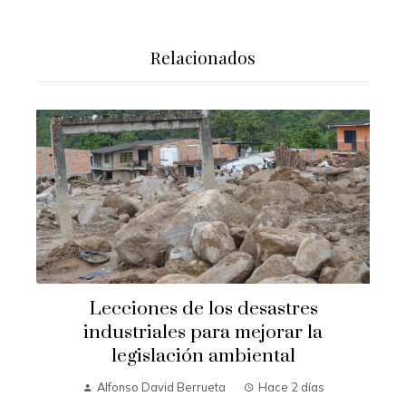
Relacionados
Lecciones de los desastres
industriales para mejorar la
legislación ambiental
Alfonso David Berrueta
Hace 2 días