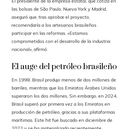
El presidente de la empresa estatal, que cotiza en
las bolsas de São Paulo, Nueva York y Madrid,
aseguró que, tras aprobar el proyecto,
recomendaría a los artesanos brasileños
participar en las reformas. «Estamos
comprometidos con el desarrollo de la industria
nacional», afirmó.
El auge del petróleo brasileño
En 1998, Brasil produjo menos de dos millones de
barriles, mientras que los Emiratos Árabes Unidos
superaron los dos millones. Sin embargo, en 2024,
Brasil superó por primera vez a los Emiratos en
producción de petróleo, gracias a sus plataformas
marítimas. Este hit fue buscado en diciembre de
2022 y se ha materializado recientemente.