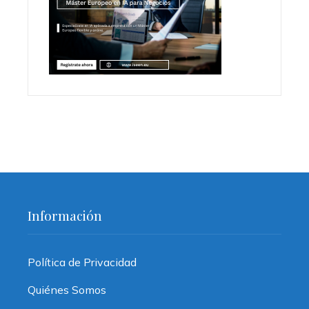
Información
Política de Privacidad
Quiénes Somos