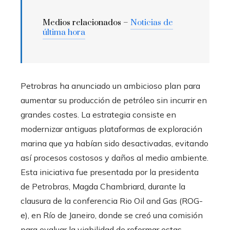
Medios relacionados –
Noticias de
última hora
Petrobras ha anunciado un ambicioso plan para
aumentar su producción de petróleo sin incurrir en
grandes costes. La estrategia consiste en
modernizar antiguas plataformas de exploración
marina que ya habían sido desactivadas, evitando
así procesos costosos y daños al medio ambiente.
Esta iniciativa fue presentada por la presidenta
de Petrobras, Magda Chambriard, durante la
clausura de la conferencia Rio Oil and Gas (ROG-
e), en Río de Janeiro, donde se creó una comisión
para evaluar la viabilidad de reformar estas