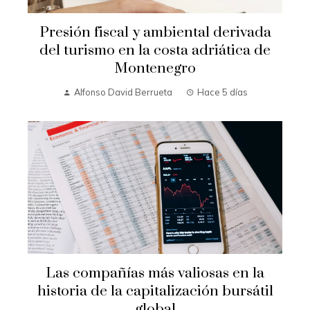
Presión fiscal y ambiental derivada
del turismo en la costa adriática de
Montenegro
Alfonso David Berrueta
Hace 5 días
Las compañías más valiosas en la
historia de la capitalización bursátil
global