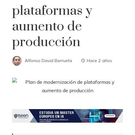
plataformas y
aumento de
producción
Alfonso David Berrueta
Hace 2 años