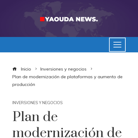
Inicio
Inversiones y negocios
Plan de modernización de plataformas y aumento de
producción
INVERSIONES Y NEGOCIOS
Plan de
modernización de