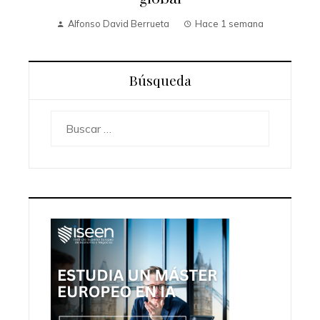
Alfonso David Berrueta
Hace 1 semana
Búsqueda
Buscar: