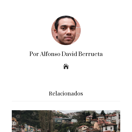
Por Alfonso David Berrueta
Relacionados