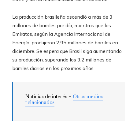
La producción brasileña ascendió a más de 3
millones de barriles por día, mientras que los
Emiratos, según la Agencia Internacional de
Energía, produjeron 2,95 millones de barriles en
diciembre. Se espera que Brasil siga aumentando
su producción, superando los 3,2 millones de
barriles diarios en los próximos años.
Noticias de interés –
Otros medios
relacionados