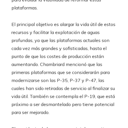
plataformas.
El principal objetivo es alargar la vida útil de estos
recursos y facilitar la explotación de aguas
profundas, ya que las plataformas actuales son
cada vez más grandes y sofisticadas, hasta el
punto de que los costes de producción están
aumentando. Chambriard mencionó que las
primeras plataformas que se considerarán para
modernizarse son las P-35, P-37 y P-47, las
cuales han sido retiradas de servicio al finalizar su
vida útil. También se contempla el P-19, que está
próximo a ser desmantelado pero tiene potencial
para ser mejorado.