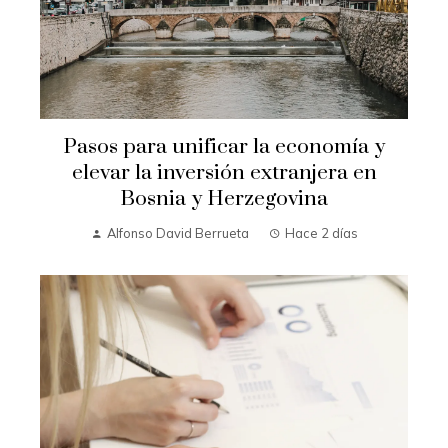
Pasos para unificar la economía y
elevar la inversión extranjera en
Bosnia y Herzegovina
Alfonso David Berrueta
Hace 2 días