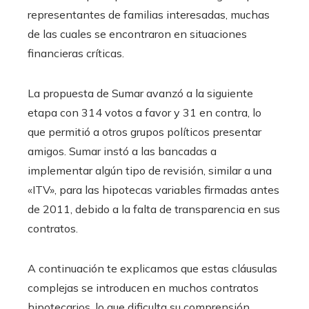
representantes de familias interesadas, muchas
de las cuales se encontraron en situaciones
financieras críticas.
La propuesta de Sumar avanzó a la siguiente
etapa con 314 votos a favor y 31 en contra, lo
que permitió a otros grupos políticos presentar
amigos. Sumar instó a las bancadas a
implementar algún tipo de revisión, similar a una
«ITV», para las hipotecas variables firmadas antes
de 2011, debido a la falta de transparencia en sus
contratos.
A continuación te explicamos que estas cláusulas
complejas se introducen en muchos contratos
hipotecarios, lo que dificulta su comprensión.