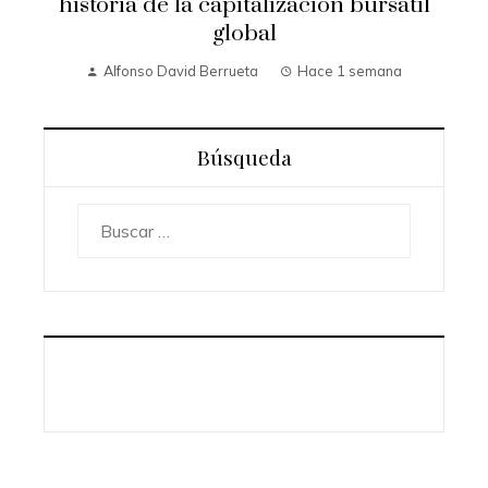
historia de la capitalización bursátil
global
Alfonso David Berrueta
Hace 1 semana
Búsqueda
Buscar: