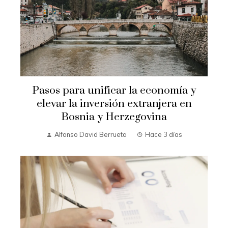
Pasos para unificar la economía y
elevar la inversión extranjera en
Bosnia y Herzegovina
Alfonso David Berrueta
Hace 3 días