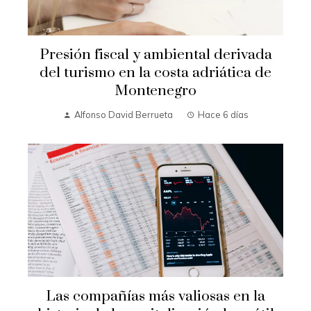
Presión fiscal y ambiental derivada
del turismo en la costa adriática de
Montenegro
Alfonso David Berrueta
Hace 6 días
Las compañías más valiosas en la