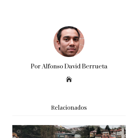
Por Alfonso David Berrueta
Relacionados