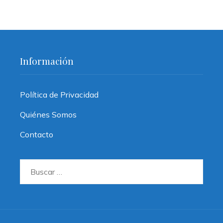
Información
Política de Privacidad
Quiénes Somos
Contacto
Buscar: