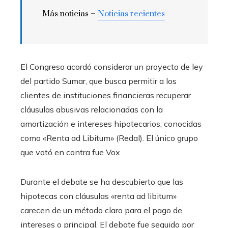
Más noticias –
Noticias recientes
El Congreso acordó considerar un proyecto de ley
del partido Sumar, que busca permitir a los
clientes de instituciones financieras recuperar
cláusulas abusivas relacionadas con la
amortización e intereses hipotecarios, conocidas
como «Renta ad Libitum» (Redal). El único grupo
que votó en contra fue Vox.
Durante el debate se ha descubierto que las
hipotecas con cláusulas «renta ad libitum»
carecen de un método claro para el pago de
intereses o principal. El debate fue seguido por