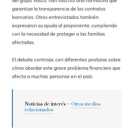
del grupo Vasco, han suscrito una normativa que
garantiza la transparencia de los contratos
bancarios. Otros entrevistados también
expresaron su ayuda al proponente, cumpliendo
con la necesidad de proteger a las familias
afectadas.
El debate continúa, con diferentes posturas sobre
cómo abordar este grave problema financiero que
afecta a muchas personas en el país.
Noticias de interés –
Otros medios
relacionados