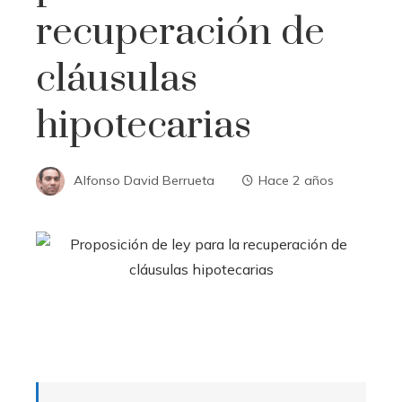
recuperación de
cláusulas
hipotecarias
Alfonso David Berrueta
Hace 2 años