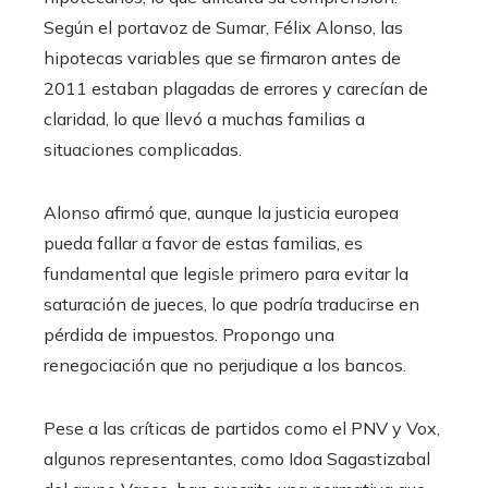
Según el portavoz de Sumar, Félix Alonso, las
hipotecas variables que se firmaron antes de
2011 estaban plagadas de errores y carecían de
claridad, lo que llevó a muchas familias a
situaciones complicadas.
Alonso afirmó que, aunque la justicia europea
pueda fallar a favor de estas familias, es
fundamental que legisle primero para evitar la
saturación de jueces, lo que podría traducirse en
pérdida de impuestos. Propongo una
renegociación que no perjudique a los bancos.
Pese a las críticas de partidos como el PNV y Vox,
algunos representantes, como Idoa Sagastizabal