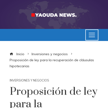
Inicio
Inversiones y negocios
Proposición de ley para la recuperación de cláusulas
hipotecarias
INVERSIONES Y NEGOCIOS
Proposición de ley
para la