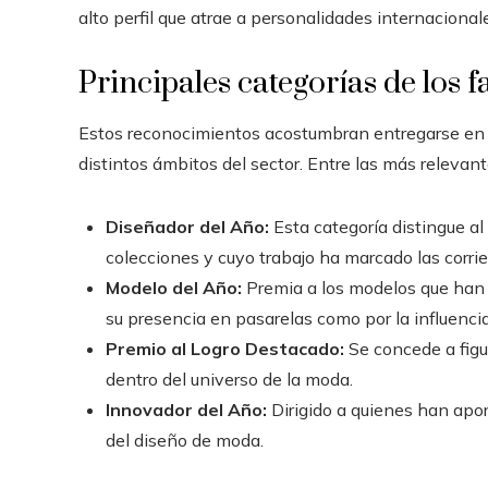
alto perfil que atrae a personalidades internaciona
Principales categorías de los 
Estos reconocimientos acostumbran entregarse en 
distintos ámbitos del sector. Entre las más relevan
Diseñador del Año:
Esta categoría distingue al
colecciones y cuyo trabajo ha marcado las corri
Modelo del Año:
Premia a los modelos que han g
su presencia en pasarelas como por la influencia
Premio al Logro Destacado:
Se concede a figu
dentro del universo de la moda.
Innovador del Año:
Dirigido a quienes han apo
del diseño de moda.