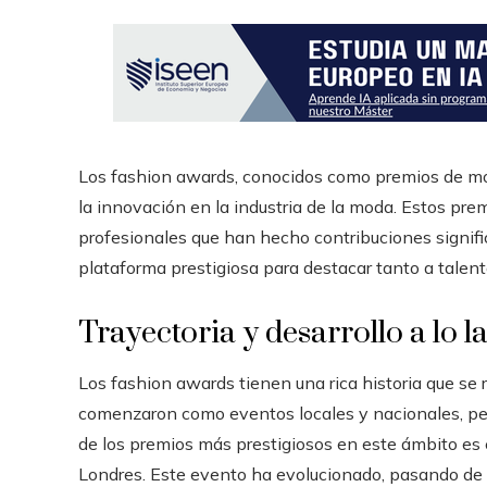
Los fashion awards, conocidos como premios de mo
la innovación en la industria de la moda. Estos pre
profesionales que han hecho contribuciones signif
plataforma prestigiosa para destacar tanto a tale
Trayectoria y desarrollo a lo l
Los fashion awards tienen una rica historia que se
comenzaron como eventos locales y nacionales, pe
de los premios más prestigiosos en este ámbito es
Londres. Este evento ha evolucionado, pasando de