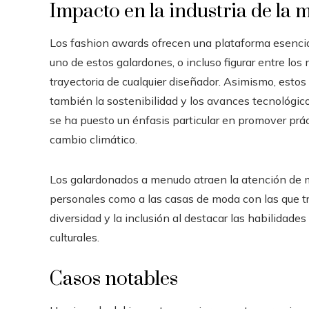
Impacto en la industria de la
Los fashion awards ofrecen una plataforma esencial 
uno de estos galardones, o incluso figurar entre lo
trayectoria de cualquier diseñador. Asimismo, estos
también la sostenibilidad y los avances tecnológico
se ha puesto un énfasis particular en promover prá
cambio climático.
Los galardonados a menudo atraen la atención de m
personales como a las casas de moda con las que t
diversidad y la inclusión al destacar las habilidad
culturales.
Casos notables