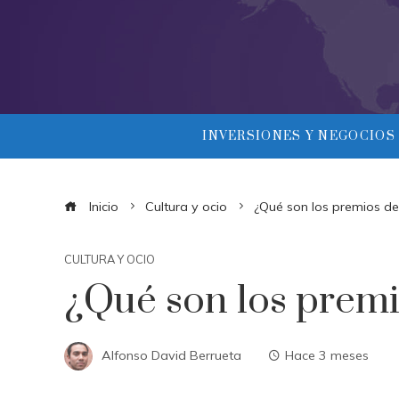
INVERSIONES Y NEGOCIOS
Inicio
Cultura y ocio
¿Qué son los premios d
CULTURA Y OCIO
¿Qué son los premi
Alfonso David Berrueta
Hace 3 meses