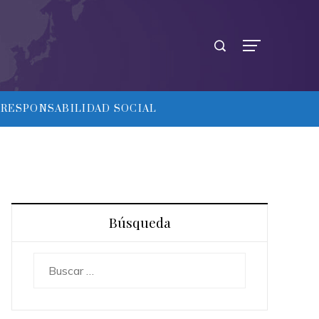
RESPONSABILIDAD SOCIAL
Búsqueda
Buscar: