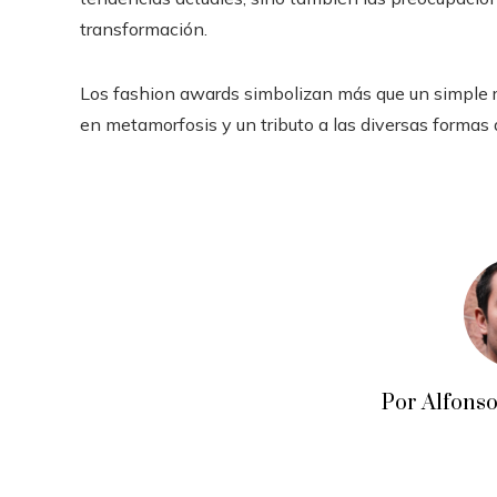
transformación.
Los fashion awards simbolizan más que un simple re
en metamorfosis y un tributo a las diversas formas 
Por Alfons