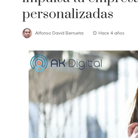
personalizadas
Alfonso David Berrueta
Hace 4 años