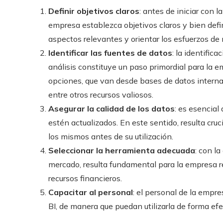
Definir objetivos claros
: antes de iniciar con 
empresa establezca objetivos claros y bien defi
aspectos relevantes y orientar los esfuerzos de
Identificar las fuentes de datos
: la identific
análisis constituye un paso primordial para la
opciones, que van desde bases de datos interna
entre otros recursos valiosos.
Asegurar la calidad de los datos
: es esencial
estén actualizados. En este sentido, resulta cru
los mismos antes de su utilización.
Seleccionar la herramienta adecuada
: con l
mercado, resulta fundamental para la empresa r
recursos financieros.
Capacitar al personal
: el personal de la empre
BI, de manera que puedan utilizarla de forma efe