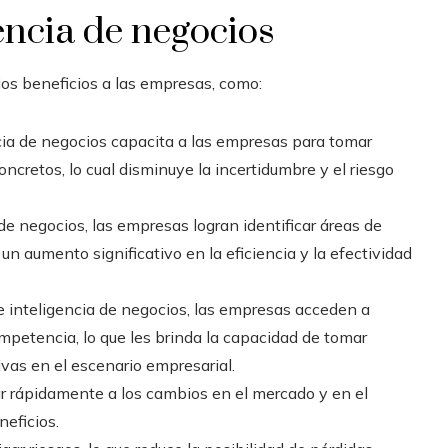
gencia de negocios
os beneficios a las empresas, como:
cia de negocios
capacita a las empresas para tomar
retos, lo cual disminuye la incertidumbre y el riesgo
a de negocios
, las empresas logran identificar áreas de
un aumento significativo en la eficiencia y la efectividad
de
inteligencia de negocios
, las empresas acceden a
mpetencia, lo que les brinda la capacidad de tomar
vas en el escenario empresarial.
r rápidamente a los cambios en el mercado y en el
eficios.