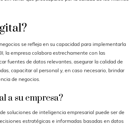
gital?
 negocios
se refleja en su capacidad para implementarla
BI, la empresa colabora estrechamente con las
icar fuentes de datos relevantes, asegurar la calidad de
das, capacitar al personal y, en caso necesario, brindar
gencia de negocios.
al a su empresa?
de soluciones de inteligencia empresarial puede ser de
ecisiones estratégicas e informadas basadas en datos