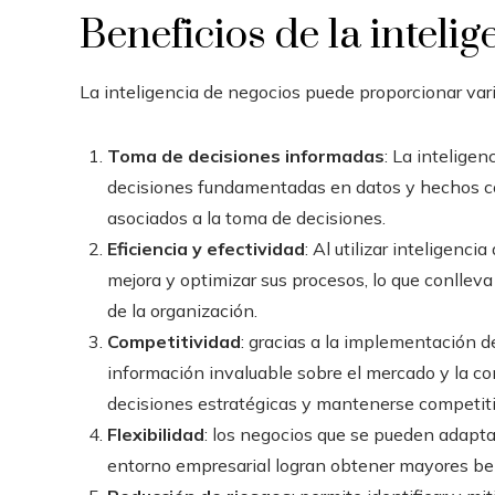
Beneficios de la inteli
La inteligencia de negocios
puede proporcionar vari
Toma de decisiones informadas
: La inteligen
decisiones fundamentadas en datos y hechos conc
asociados a la toma de decisiones.
Eficiencia y efectividad
: Al utilizar inteligenci
mejora y optimizar sus procesos, lo que conlleva 
de la organización.
Competitividad
: gracias a la implementación 
información invaluable sobre el mercado y la co
decisiones estratégicas y mantenerse competiti
Flexibilidad
: los negocios que se pueden adapta
entorno empresarial logran obtener mayores ben