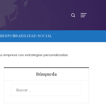
RESPONSABILIDAD SOCIAL
 tu empresa con estrategias personalizadas
Búsqueda
Buscar: