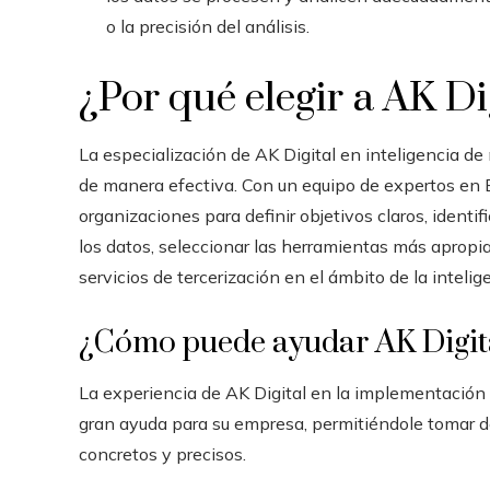
o la precisión del análisis.
¿Por qué elegir a AK Di
La especialización de AK Digital en inteligencia de
de manera efectiva. Con un equipo de expertos en 
organizaciones para definir objetivos claros, identif
los datos, seleccionar las herramientas más apropia
servicios de tercerización en el ámbito de la inteli
¿Cómo puede ayudar AK Digit
La experiencia de AK Digital en la implementación 
gran ayuda para su empresa, permitiéndole tomar d
concretos y precisos.