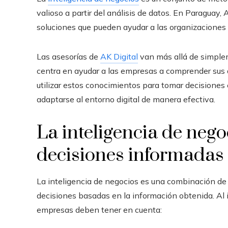
valioso a partir del análisis de datos. En Paraguay,
soluciones que pueden ayudar a las organizaciones
Las asesorías de
AK Digital
van más allá de simplem
centra en ayudar a las empresas a comprender sus d
utilizar estos conocimientos para tomar decisiones
adaptarse al entorno digital de manera efectiva.
La inteligencia de nego
decisiones informadas 
La inteligencia de negocios
es una combinación de a
decisiones basadas en la información obtenida.
Al 
empresas deben tener en cuenta: