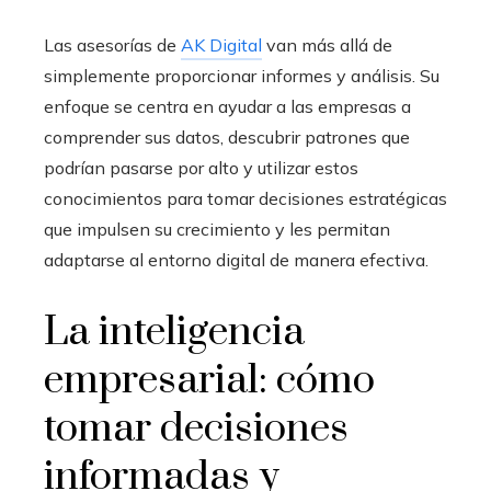
Las asesorías de
AK Digital
van más allá de
simplemente proporcionar informes y análisis. Su
enfoque se centra en ayudar a las empresas a
comprender sus datos, descubrir patrones que
podrían pasarse por alto y utilizar estos
conocimientos para tomar decisiones estratégicas
que impulsen su crecimiento y les permitan
adaptarse al entorno digital de manera efectiva.
La inteligencia
empresarial
: cómo
tomar decisiones
informadas y