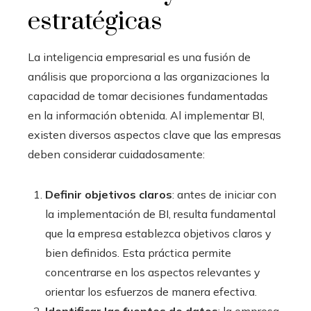
estratégicas
La inteligencia empresarial
es una fusión de
análisis que proporciona a las organizaciones la
capacidad de tomar decisiones fundamentadas
en la información obtenida. Al implementar BI,
existen diversos aspectos clave que las empresas
deben considerar cuidadosamente:
Definir objetivos claros
: antes de iniciar con
la implementación de BI, resulta fundamental
que la empresa establezca objetivos claros y
bien definidos. Esta práctica permite
concentrarse en los aspectos relevantes y
orientar los esfuerzos de manera efectiva.
Identificar las fuentes de datos
: la empresa