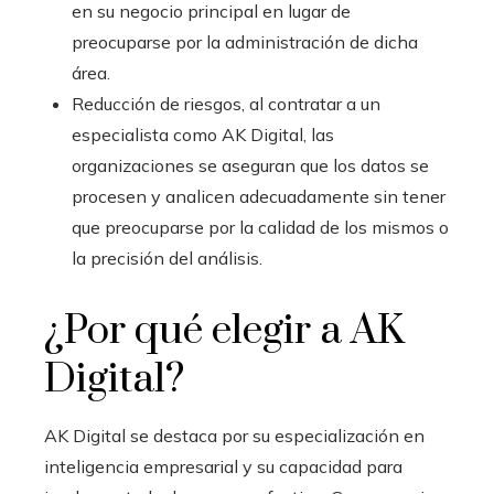
en su negocio principal en lugar de
preocuparse por la administración de dicha
área.
Reducción de riesgos, al contratar a un
especialista como AK Digital, las
organizaciones se aseguran que los datos se
procesen y analicen adecuadamente sin tener
que preocuparse por la calidad de los mismos o
la precisión del análisis.
¿Por qué elegir a AK
Digital?
AK Digital se destaca por su especialización en
inteligencia empresarial
y su capacidad para