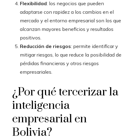
Flexibilidad
: los negocios que pueden
adaptarse con rapidez a los cambios en el
mercado y el entorno empresarial son los que
alcanzan mayores beneficios y resultados
positivos.
Reducción de riesgos
: permite identificar y
mitigar riesgos, lo que reduce la posibilidad de
pérdidas financieras y otros riesgos
empresariales.
¿Por qué tercerizar la
inteligencia
empresarial en
Bolivia
?