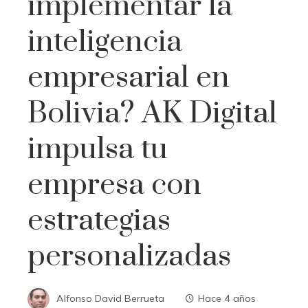
implementar la
inteligencia
empresarial en
Bolivia? AK Digital
impulsa tu
empresa con
estrategias
personalizadas
Alfonso David Berrueta
Hace 4 años