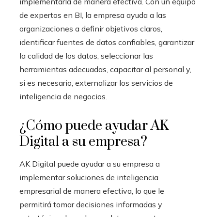
implementarla de manera efectiva. Con un equipo
de expertos en BI, la empresa ayuda a las
organizaciones a definir objetivos claros,
identificar fuentes de datos confiables, garantizar
la calidad de los datos, seleccionar las
herramientas adecuadas, capacitar al personal y,
si es necesario, externalizar los servicios de
inteligencia de negocios.
¿Cómo puede ayudar AK
Digital a su empresa?
AK Digital puede ayudar a su empresa a
implementar soluciones de inteligencia
empresarial de manera efectiva, lo que le
permitirá tomar decisiones informadas y