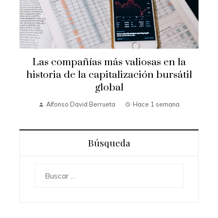
Las compañías más valiosas en la
historia de la capitalización bursátil
global
Alfonso David Berrueta
Hace 1 semana
Búsqueda
Buscar: