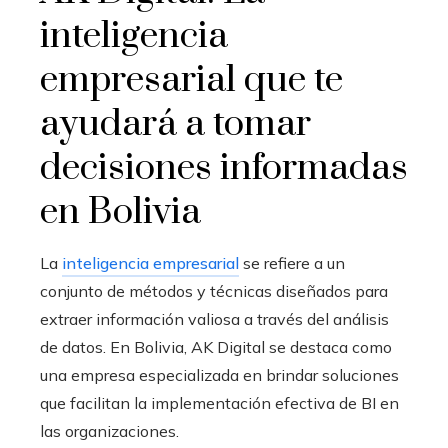
inteligencia
empresarial que te
ayudará a tomar
decisiones informadas
en Bolivia
La
inteligencia empresarial
se refiere a un
conjunto de métodos y técnicas diseñados para
extraer información valiosa a través del análisis
de datos. En Bolivia, AK Digital se destaca como
una empresa especializada en brindar soluciones
que facilitan la implementación efectiva de BI en
las organizaciones.