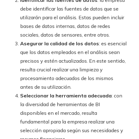
debe identificar las fuentes de datos que se
utilizarán para el análisis. Estas pueden incluir
bases de datos internas, datos de redes
sociales, datos de sensores, entre otros.
Asegurar la calidad de los datos
: es esencial
que los datos empleados en el análisis sean
precisos y estén actualizados. En este sentido,
resulta crucial realizar una limpieza y
procesamiento adecuados de los mismos
antes de su utilización.
Seleccionar la herramienta adecuada
: con
la diversidad de herramientas de BI
disponibles en el mercado, resulta
fundamental para la empresa realizar una
selección apropiada según sus necesidades y
recursos financieros.