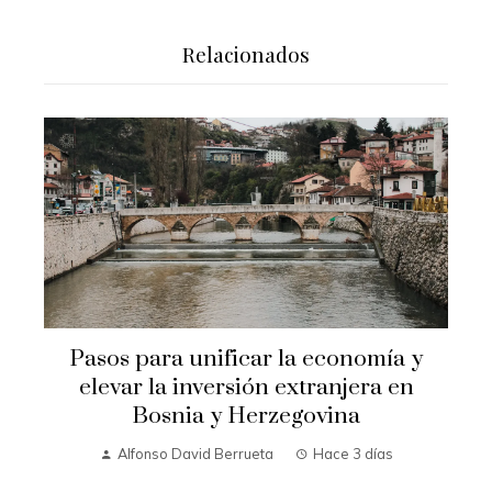
Relacionados
Pasos para unificar la economía y
elevar la inversión extranjera en
Bosnia y Herzegovina
Alfonso David Berrueta
Hace 3 días