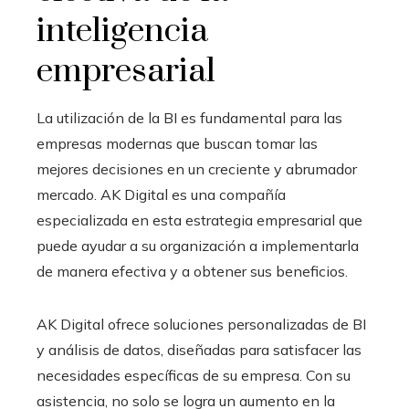
inteligencia
empresarial
La utilización de
la BI
es fundamental para las
empresas modernas que buscan tomar las
mejores decisiones en un creciente y abrumador
mercado. AK Digital es una compañía
especializada en esta estrategia empresarial que
puede ayudar a su organización a implementarla
de manera efectiva y a obtener sus beneficios.
AK Digital ofrece soluciones personalizadas de BI
y análisis de datos, diseñadas para satisfacer las
necesidades específicas de su empresa. Con su
asistencia, no solo se logra un aumento en la