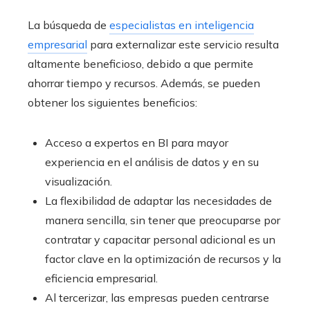
La búsqueda de
especialistas en inteligencia
empresarial
para externalizar este servicio resulta
altamente beneficioso, debido a que permite
ahorrar tiempo y recursos. Además, se pueden
obtener los siguientes beneficios:
Acceso a expertos en BI para mayor
experiencia en el análisis de datos y en su
visualización.
La flexibilidad de adaptar las necesidades de
manera sencilla, sin tener que preocuparse por
contratar y capacitar personal adicional es un
factor clave en la optimización de recursos y la
eficiencia empresarial.
Al tercerizar, las empresas pueden centrarse