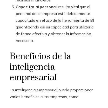
Capacitar al personal
: resulta vital que el
personal de la empresa esté debidamente
capacitado en el uso de la herramienta de BI,
garantizando así su capacidad para utilizarla
de forma efectiva y obtener la información
necesaria.
Beneficios de la
inteligencia
empresarial
La inteligencia empresarial
puede proporcionar
varios beneficios a las empresas, como: