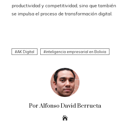
productividad y competitividad, sino que también
se impulsa el proceso de transformación digital.
AK Digital
inteligencia empresarial en Bolivia
Por Alfonso David Berrueta