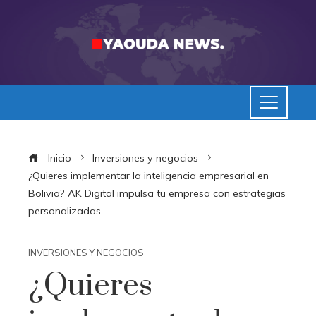
Inicio
Inversiones y negocios
¿Quieres implementar la inteligencia empresarial en
Bolivia? AK Digital impulsa tu empresa con estrategias
personalizadas
INVERSIONES Y NEGOCIOS
¿Quieres