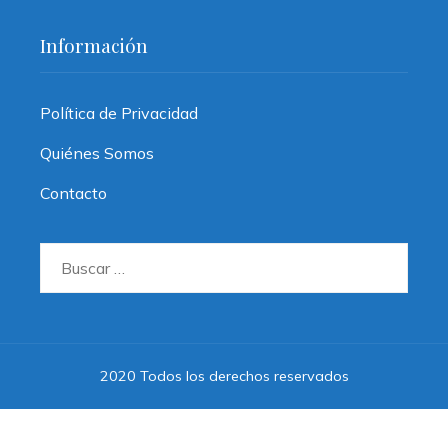
Información
Política de Privacidad
Quiénes Somos
Contacto
Buscar:
2020 Todos los derechos reservados