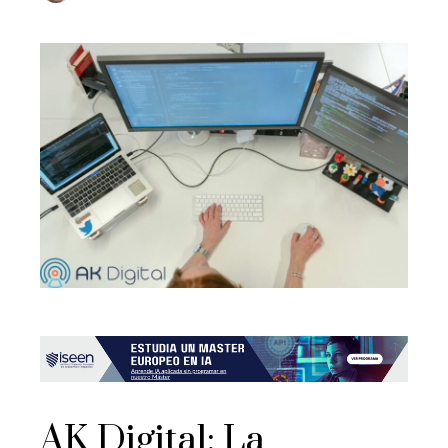
AK Digital: La