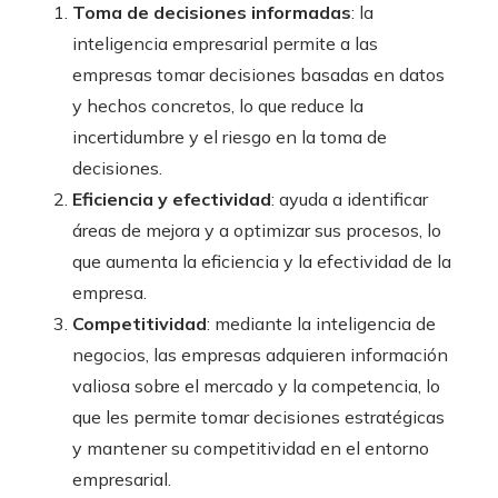
Toma de decisiones informadas
: la
inteligencia empresarial
permite a las
empresas tomar decisiones basadas en datos
y hechos concretos, lo que reduce la
incertidumbre y el riesgo en la toma de
decisiones.
Eficiencia y efectividad
: ayuda a identificar
áreas de mejora y a optimizar sus procesos, lo
que aumenta la eficiencia y la efectividad de la
empresa.
Competitividad
: mediante la
inteligencia de
negocios
, las empresas adquieren información
valiosa sobre el mercado y la competencia, lo
que les permite tomar decisiones estratégicas
y mantener su competitividad en el entorno
empresarial.