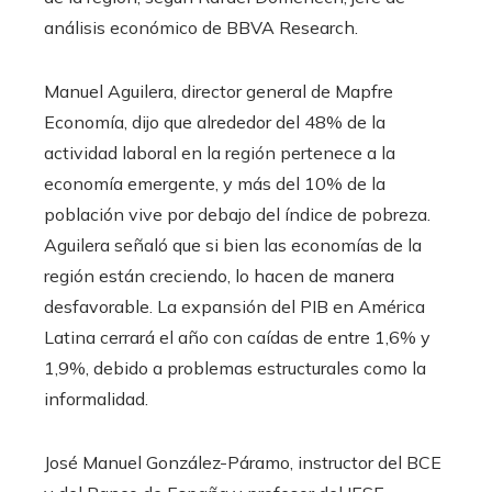
análisis económico de BBVA Research.
Manuel Aguilera, director general de Mapfre
Economía, dijo que alrededor del 48% de la
actividad laboral en la región pertenece a la
economía emergente, y más del 10% de la
población vive por debajo del índice de pobreza.
Aguilera señaló que si bien las economías de la
región están creciendo, lo hacen de manera
desfavorable. La expansión del PIB en América
Latina cerrará el año con caídas de entre 1,6% y
1,9%, debido a problemas estructurales como la
informalidad.
José Manuel González-Páramo, instructor del BCE