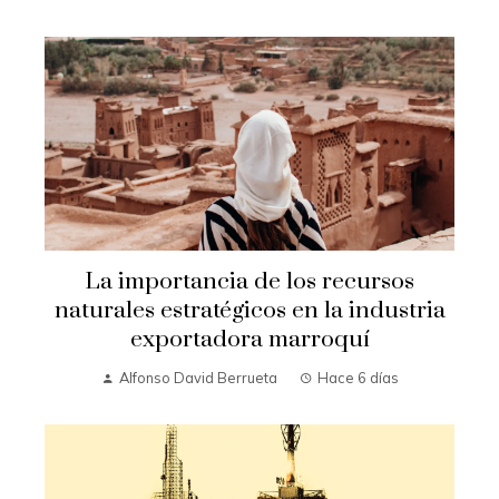
La importancia de los recursos
naturales estratégicos en la industria
exportadora marroquí
Alfonso David Berrueta
Hace 6 días