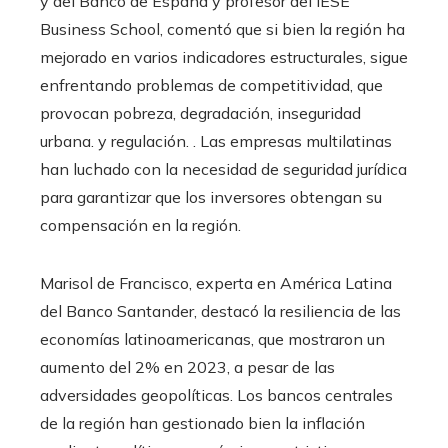
y del Banco de España y profesor del IESE
Business School, comentó que si bien la región ha
mejorado en varios indicadores estructurales, sigue
enfrentando problemas de competitividad, que
provocan pobreza, degradación, inseguridad
urbana. y regulación. . Las empresas multilatinas
han luchado con la necesidad de seguridad jurídica
para garantizar que los inversores obtengan su
compensación en la región.
Marisol de Francisco, experta en América Latina
del Banco Santander, destacó la resiliencia de las
economías latinoamericanas, que mostraron un
aumento del 2% en 2023, a pesar de las
adversidades geopolíticas. Los bancos centrales
de la región han gestionado bien la inflación