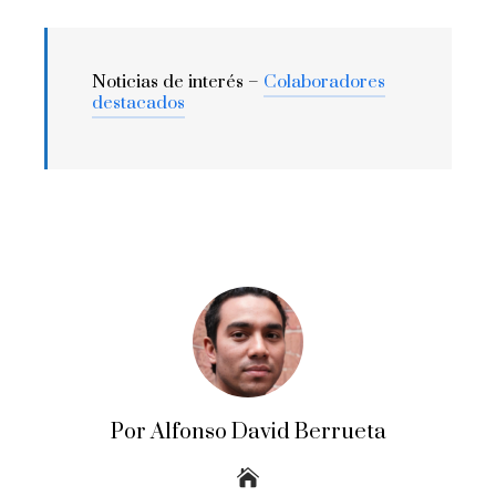
Noticias de interés –
Colaboradores
destacados
Por Alfonso David Berrueta