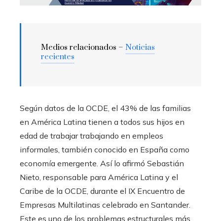
Medios relacionados –
Noticias
recientes
Según datos de la OCDE, el 43% de las familias
en América Latina tienen a todos sus hijos en
edad de trabajar trabajando en empleos
informales, también conocido en España como
economía emergente. Así lo afirmó Sebastián
Nieto, responsable para América Latina y el
Caribe de la OCDE, durante el IX Encuentro de
Empresas Multilatinas celebrado en Santander.
Este es uno de los problemas estructurales más