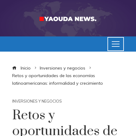
Inicio
Inversiones y negocios
Retos y oportunidades de las economías
latinoamericanas: informalidad y crecimiento
INVERSIONES Y NEGOCIOS
Retos y
oportunidades de