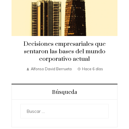
Decisiones empresariales que
sentaron las bases del mundo
corporativo actual
Alfonso David Berrueta
Hace 6 días
Búsqueda
Buscar: