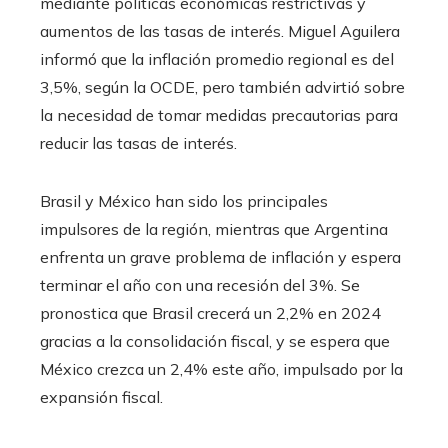
mediante políticas económicas restrictivas y
aumentos de las tasas de interés. Miguel Aguilera
informó que la inflación promedio regional es del
3,5%, según la OCDE, pero también advirtió sobre
la necesidad de tomar medidas precautorias para
reducir las tasas de interés.
Brasil y México han sido los principales
impulsores de la región, mientras que Argentina
enfrenta un grave problema de inflación y espera
terminar el año con una recesión del 3%. Se
pronostica que Brasil crecerá un 2,2% en 2024
gracias a la consolidación fiscal, y se espera que
México crezca un 2,4% este año, impulsado por la
expansión fiscal.