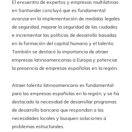
El encuentro de expertos y empresas multilatinas
en Santander concluyó que es fundamental
avanzar en la implementación de medidas legales
de seguridad, mejorar la seguridad de las ciudades
e incrementar las políticas de desarrollo basadas
en la formación del capital humano y el talento.
También se destacó la importancia de atraer
empresas latinoamericanas a Europa y potenciar
la presencia de empresas españolas en la región.
Atraer talento latinoamericano es fundamental
para las empresas españolas en la región, y se ha
destacado la necesidad de desarrollar programas
de desarrollo bancario que respondan a las
necesidades locales y busquen soluciones a
problemas estructurales.