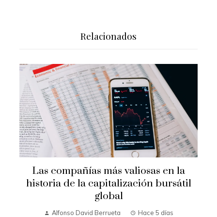
Relacionados
Las compañías más valiosas en la
historia de la capitalización bursátil
global
Alfonso David Berrueta
Hace 5 días