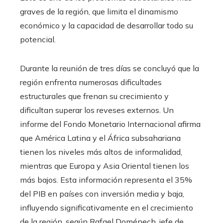
graves de la región, que limita el dinamismo
económico y la capacidad de desarrollar todo su
potencial.
Durante la reunión de tres días se concluyó que la
región enfrenta numerosas dificultades
estructurales que frenan su crecimiento y
dificultan superar los reveses externos. Un
informe del Fondo Monetario Internacional afirma
que América Latina y el África subsahariana
tienen los niveles más altos de informalidad,
mientras que Europa y Asia Oriental tienen los
más bajos. Esta información representa el 35%
del PIB en países con inversión media y baja,
influyendo significativamente en el crecimiento
de la región, según Rafael Doménech, jefe de