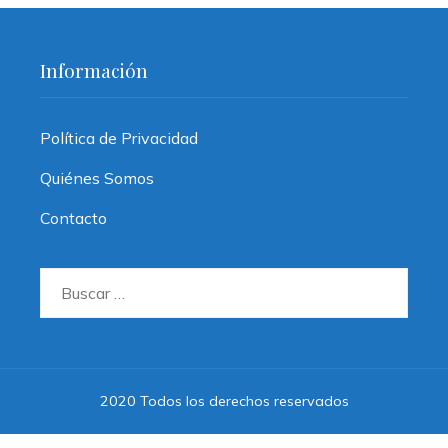
Información
Política de Privacidad
Quiénes Somos
Contacto
Buscar:
2020 Todos los derechos reservados