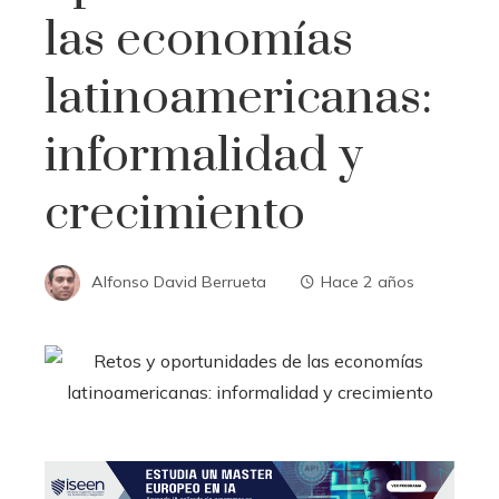
las economías
latinoamericanas:
informalidad y
crecimiento
Alfonso David Berrueta
Hace 2 años