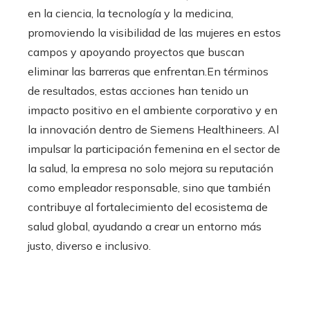
en la ciencia, la tecnología y la medicina,
promoviendo la visibilidad de las mujeres en estos
campos y apoyando proyectos que buscan
eliminar las barreras que enfrentan.En términos
de resultados, estas acciones han tenido un
impacto positivo en el ambiente corporativo y en
la innovación dentro de Siemens Healthineers. Al
impulsar la participación femenina en el sector de
la salud, la empresa no solo mejora su reputación
como empleador responsable, sino que también
contribuye al fortalecimiento del ecosistema de
salud global, ayudando a crear un entorno más
justo, diverso e inclusivo.