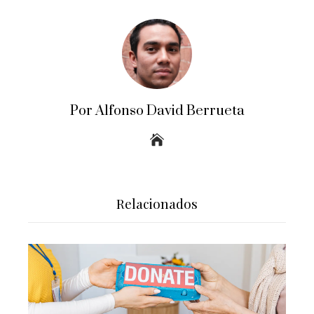
Por Alfonso David Berrueta
Relacionados