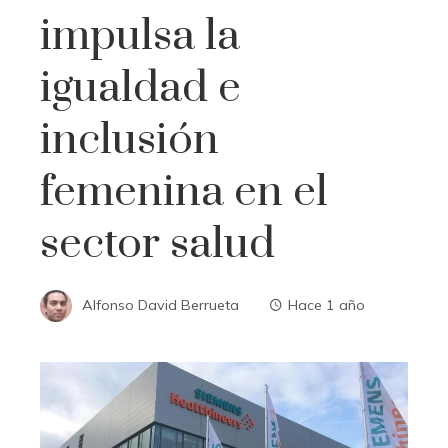
impulsa la
igualdad e
inclusión
femenina en el
sector salud
Alfonso David Berrueta
Hace 1 año