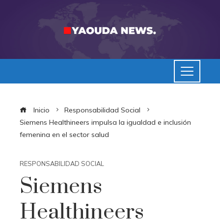
Inicio
Responsabilidad Social
Siemens Healthineers impulsa la igualdad e inclusión
femenina en el sector salud
RESPONSABILIDAD SOCIAL
Siemens
Healthineers