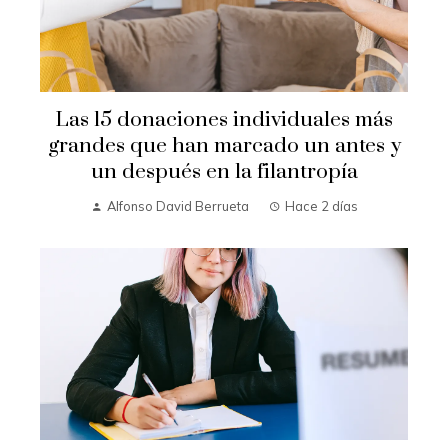
Las 15 donaciones individuales más
grandes que han marcado un antes y
un después en la filantropía
Alfonso David Berrueta
Hace 2 días