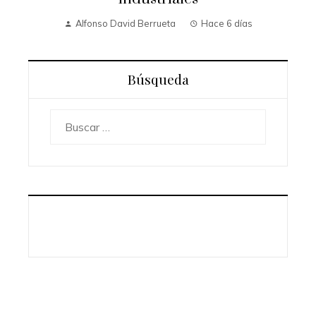
Alfonso David Berrueta
Hace 6 días
Búsqueda
Buscar: