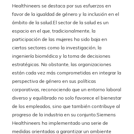
Healthineers se destaca por sus esfuerzos en
favor de la igualdad de género y la inclusión en el
ámbito de la salud.El sector de la salud es un
espacio en el que, tradicionalmente, la
participación de las mujeres ha sido baja en
ciertos sectores como la investigación, la
ingeniería biomédica y la toma de decisiones
estratégicas. No obstante, las organizaciones
están cada vez más comprometidas en integrar la
perspectiva de género en sus políticas
corporativas, reconociendo que un entorno laboral
diverso y equilibrado no solo favorece el bienestar
de los empleados, sino que también contribuye al
progreso de la industria en su conjunto.Siemens
Healthineers ha implementado una serie de
medidas orientadas a garantizar un ambiente