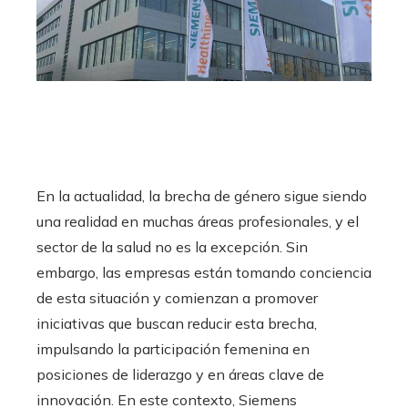
En la actualidad, la brecha de género sigue siendo
una realidad en muchas áreas profesionales, y el
sector de la salud no es la excepción. Sin
embargo, las empresas están tomando conciencia
de esta situación y comienzan a promover
iniciativas que buscan reducir esta brecha,
impulsando la participación femenina en
posiciones de liderazgo y en áreas clave de
innovación. En este contexto, Siemens