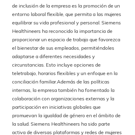
de inclusión de la empresa es la promoción de un
entorno laboral flexible, que permita a las mujeres
equilibrar su vida profesional y personal. Siemens
Healthineers ha reconocido la importancia de
proporcionar un espacio de trabajo que favorezca
el bienestar de sus empleados, permitiéndoles
adaptarse a diferentes necesidades y
circunstancias. Esto incluye opciones de
teletrabajo, horarios flexibles y un enfoque en la
conciliación familiar.Además de las políticas
internas, la empresa también ha fomentado la
colaboración con organizaciones externas y la
participación en iniciativas globales que
promuevan la igualdad de género en el ámbito de
la salud. Siemens Healthineers ha sido parte
activa de diversas plataformas y redes de mujeres