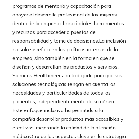
programas de mentoría y capacitación para
apoyar el desarrollo profesional de las mujeres
dentro de la empresa, brindándoles herramientas
y recursos para acceder a puestos de
responsabilidad y toma de decisiones.La inclusión
no solo se refleja en las políticas internas de la
empresa, sino también en la forma en que se
diseñan y desarrollan los productos y servicios.
Siemens Healthineers ha trabajado para que sus
soluciones tecnológicas tengan en cuenta las
necesidades y particularidades de todos los
pacientes, independientemente de su género.
Este enfoque inclusivo ha permitido a la
compañía desarrollar productos más accesibles y
efectivos, mejorando la calidad de la atención
médica.Otro de los aspectos clave en la estrategia