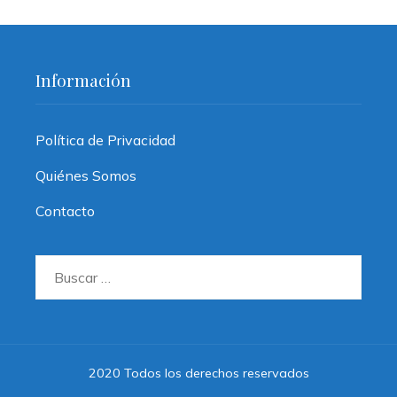
Información
Política de Privacidad
Quiénes Somos
Contacto
Buscar:
2020 Todos los derechos reservados