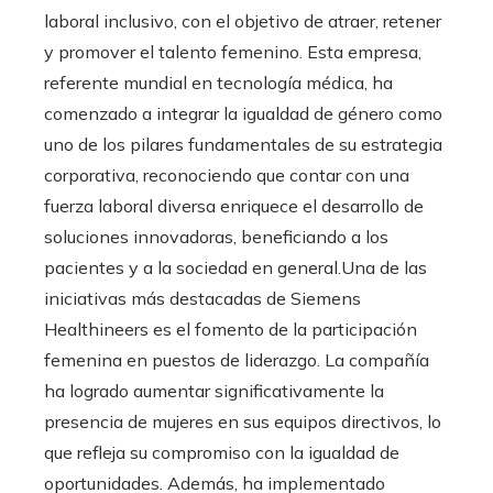
laboral inclusivo, con el objetivo de atraer, retener
y promover el talento femenino. Esta empresa,
referente mundial en tecnología médica, ha
comenzado a integrar la igualdad de género como
uno de los pilares fundamentales de su estrategia
corporativa, reconociendo que contar con una
fuerza laboral diversa enriquece el desarrollo de
soluciones innovadoras, beneficiando a los
pacientes y a la sociedad en general.Una de las
iniciativas más destacadas de Siemens
Healthineers es el fomento de la participación
femenina en puestos de liderazgo. La compañía
ha logrado aumentar significativamente la
presencia de mujeres en sus equipos directivos, lo
que refleja su compromiso con la igualdad de
oportunidades. Además, ha implementado