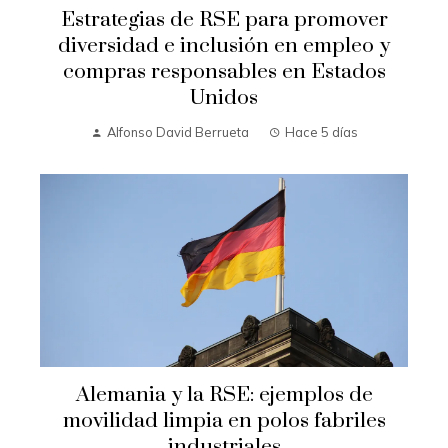
Estrategias de RSE para promover
diversidad e inclusión en empleo y
compras responsables en Estados
Unidos
Alfonso David Berrueta
Hace 5 días
Alemania y la RSE: ejemplos de
movilidad limpia en polos fabriles
industriales