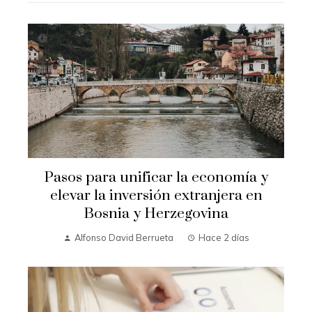
Pasos para unificar la economía y
elevar la inversión extranjera en
Bosnia y Herzegovina
Alfonso David Berrueta
Hace 2 días