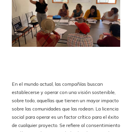
En el mundo actual, las compañías buscan
establecerse y operar con una visión sostenible,
sobre todo, aquellas que tienen un mayor impacto
sobre las comunidades que las rodean. La licencia
social para operar es un factor crítico para el éxito
de cualquier proyecto. Se refiere al consentimiento