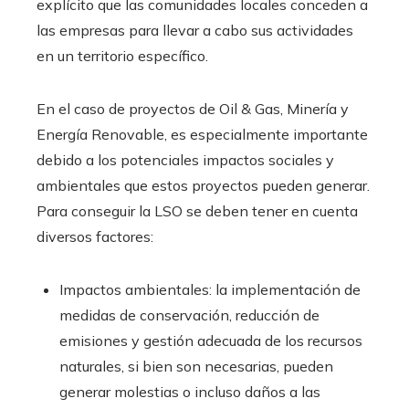
explícito que las comunidades locales conceden a
las empresas para llevar a cabo sus actividades
en un territorio específico.
En el caso de proyectos de Oil & Gas, Minería y
Energía Renovable, es especialmente importante
debido a los potenciales impactos sociales y
ambientales que estos proyectos pueden generar.
Para conseguir la LSO se deben tener en cuenta
diversos factores:
Impactos ambientales: la implementación de
medidas de conservación, reducción de
emisiones y gestión adecuada de los recursos
naturales, si bien son necesarias, pueden
generar molestias o incluso daños a las