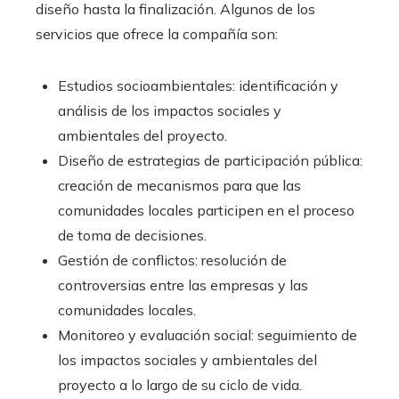
diseño hasta la finalización. Algunos de los
servicios que ofrece la compañía son:
Estudios socioambientales: identificación y
análisis de los impactos sociales y
ambientales del proyecto.
Diseño de estrategias de participación pública:
creación de mecanismos para que las
comunidades locales participen en el proceso
de toma de decisiones.
Gestión de conflictos: resolución de
controversias entre las empresas y las
comunidades locales.
Monitoreo y evaluación social: seguimiento de
los impactos sociales y ambientales del
proyecto a lo largo de su ciclo de vida.