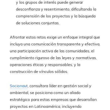
y los grupos de interés puede generar
desconfianza y resentimiento, dificultando la
comprensión de los proyectos y la búsqueda
de soluciones conjuntas.
Afrontar estos retos exige un enfoque integral que
incluya una comunicación transparente y efectiva,
una participación activa de las comunidades, el
cumplimiento riguroso de las leyes y normativas,
operaciones éticas y responsables, y
la
construcción
de vínculos sólidos.
Socionaut
, consultora líder en gestión social y
ambiental, se posiciona como un aliado
estratégico para estas empresas que desarrollan
proyectos en Latinoamérica, incluyendo