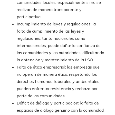
comunidades locales, especialmente si no se
realizan de manera transparente y
participativa.
Incumplimiento de leyes y regulaciones: la
falta de cumplimiento de las leyes y
regulaciones, tanto nacionales como
internacionales, puede dañar la confianza de
las comunidades y las autoridades, dificultando
la obtención y mantenimiento de la LSO.
Falta de ética empresarial: las empresas que
no operan de manera ética, respetando los
derechos humanos, laborales y ambientales,
pueden enfrentar resistencia y rechazo por
parte de las comunidades.
Déficit de diálogo y participación: la falta de
espacios de diálogo genuino con la comunidad