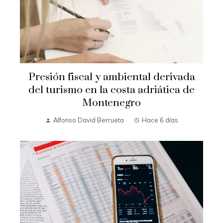
Presión fiscal y ambiental derivada
del turismo en la costa adriática de
Montenegro
Alfonso David Berrueta
Hace 6 días