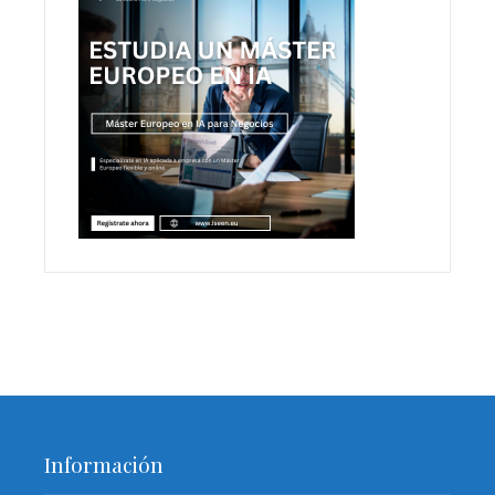
Información