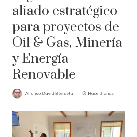
aliado estratégico
para proyectos de
Oil & Gas, Minería
y Energía
Renovable
Alfonso David Berrueta
Hace 3 años