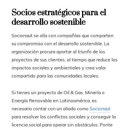
Socios estratégicos para el
desarrollo sostenible
Socionaut se alía con compañías que comparten
su
compromiso con el desarrollo sostenible
. La
organización procura aportar al triunfo de los
proyectos de sus clientes, al tiempo que reduce los
impactos sociales y ambientales y crea valor
compartido para las comunidades locales.
Si tienes un proyecto de Oil & Gas, Minería o
Energía Renovable en Latinoamérica, es
necesario contar con un aliado como
Socionaut
para resolver los conflictos sociales y conseguir la
licencia social para operar sin obstáculos. Ponte