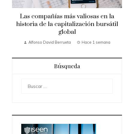
Las compañías más valiosas en la
historia de la capitalización bursátil
global
Alfonso David Berrueta
Hace 1 semana
Búsqueda
Buscar: