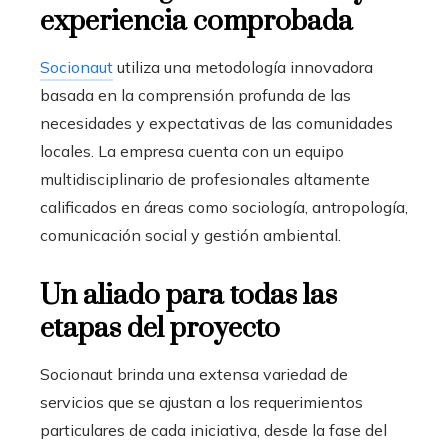
experiencia comprobada
Socionaut
utiliza una metodología innovadora
basada en la comprensión profunda de las
necesidades y expectativas de las comunidades
locales. La empresa cuenta con un equipo
multidisciplinario de profesionales altamente
calificados en áreas como sociología, antropología,
comunicación social y gestión ambiental.
Un aliado para todas las
etapas del proyecto
Socionaut brinda una extensa variedad de
servicios que se ajustan a los requerimientos
particulares de cada iniciativa, desde la fase del