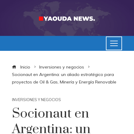
Inicio
Inversiones y negocios
Socionaut en Argentina: un aliado estratégico para
proyectos de Oil & Gas, Minería y Energía Renovable
INVERSIONES Y NEGOCIOS
Socionaut en
Argentina: un