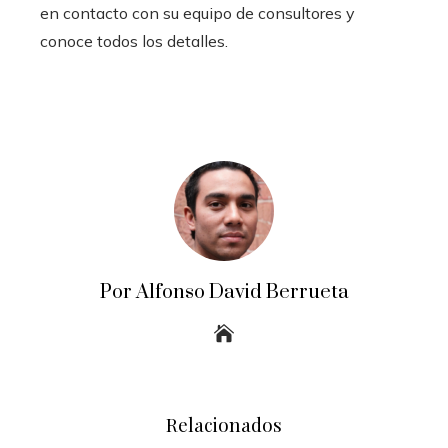
en contacto con su equipo de consultores y
conoce todos los detalles.
Por Alfonso David Berrueta
Relacionados