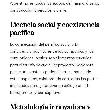
Argentina, en todas las etapas del mismo: diseño,
construcción, operación o cierre.
Licencia social y coexistencia
pacífica
La consecución del permiso social y la
convivencia pacífica entre las compañías y las
comunidades locales son elementos cruciales
para el triunfo de cualquier
proyecto
. Socionaut
posee una vasta experiencia en el manejo de
estos aspectos, colaborando con todas las partes
implicadas para garantizar un diálogo abierto,
transparente y participativo.
Metodología innovadora y