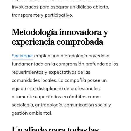
involucrados para asegurar un diálogo abierto,
transparente y participativo.
Metodología innovadora y
experiencia comprobada
Socionaut
emplea una metodología novedosa
fundamentada en la comprensión profunda de los
requerimientos y expectativas de las
comunidades locales. La compañía posee un
equipo interdisciplinario de profesionales
altamente capacitados en ámbitos como
sociología, antropología, comunicación social y
gestión ambiental.
Un aliado para todas las