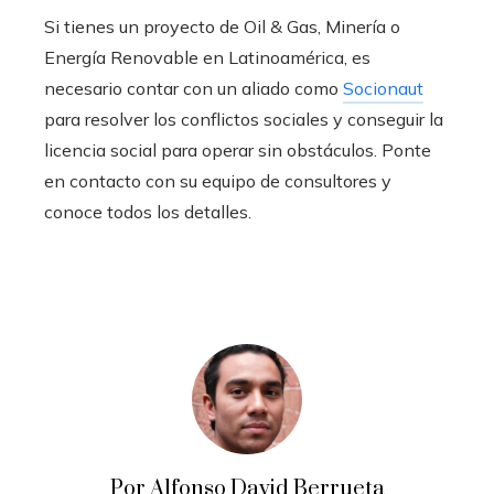
Si tienes un proyecto de Oil & Gas, Minería o
Energía Renovable en Latinoamérica, es
necesario contar con un aliado como
Socionaut
para resolver los conflictos sociales y conseguir la
licencia social para operar sin obstáculos. Ponte
en contacto con su equipo de consultores y
conoce todos los detalles.
Por Alfonso David Berrueta