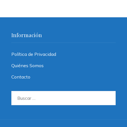
Información
Política de Privacidad
Quiénes Somos
Contacto
Buscar: