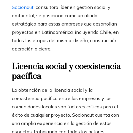
Socionaut
, consultora líder en gestión social y
ambiental, se posiciona como un aliado
estratégico para estas empresas que desarrollan
proyectos en Latinoamérica, incluyendo Chile, en
todas las etapas del mismo: diseño, construcción,
operación o cierre.
Licencia social y coexistencia
pacífica
La obtención de la licencia social y la
coexistencia pacífica entre las empresas y las
comunidades locales son factores críticos para el
éxito de cualquier proyecto. Socionaut cuenta con
una amplia experiencia en la gestión de estos
aspectos, trabajando con todos los actores