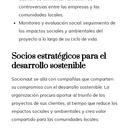
controversias entre las empresas y las
comunidades locales.
Monitoreo y evaluación social: seguimiento de
los impactos sociales y ambientales del
proyecto a lo largo de su ciclo de vida.
Socios estratégicos para el
desarrollo sostenible
Socionaut se alía con compañías que comparten
su
compromiso con el desarrollo sostenible
. La
organización procura aportar al triunfo de los
proyectos de sus clientes, al tiempo que reduce los
impactos sociales y ambientales y crea valor
compartido para las comunidades locales.