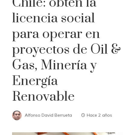
Chile: obtén la
licencia social
para operar en
proyectos de Oil &
Gas, Minería y
Energía
Renovable
Alfonso David Berrueta
Hace 2 años