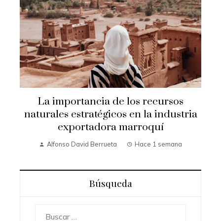
La importancia de los recursos
naturales estratégicos en la industria
exportadora marroquí
Alfonso David Berrueta
Hace 1 semana
Búsqueda
Buscar: