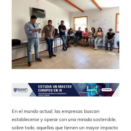
En el mundo actual, las empresas buscan
establecerse y operar con una mirada sostenible,
sobre todo, aquellas que tienen un mayor impacto