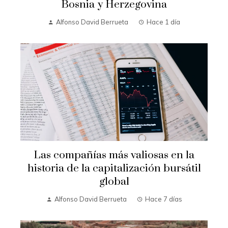
Bosnia y Herzegovina
Alfonso David Berrueta
Hace 1 día
Las compañías más valiosas en la
historia de la capitalización bursátil
global
Alfonso David Berrueta
Hace 7 días