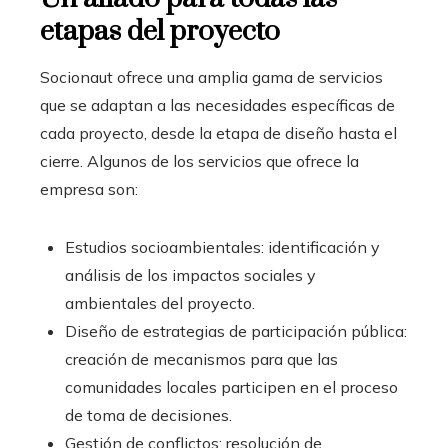
etapas del proyecto
Socionaut ofrece una amplia gama de servicios
que se adaptan a las necesidades específicas de
cada proyecto, desde la etapa de diseño hasta el
cierre. Algunos de los servicios que ofrece la
empresa son:
Estudios socioambientales: identificación y
análisis de los impactos sociales y
ambientales del proyecto.
Diseño de estrategias de participación pública:
creación de mecanismos para que las
comunidades locales participen en el proceso
de toma de decisiones.
Gestión de conflictos: resolución de