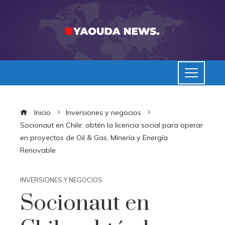
Inicio
Inversiones y negocios
Socionaut en Chile: obtén la licencia social para operar
en proyectos de Oil & Gas, Minería y Energía
Renovable
INVERSIONES Y NEGOCIOS
Socionaut en