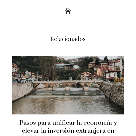
Relacionados
Pasos para unificar la economía y
elevar la inversión extranjera en