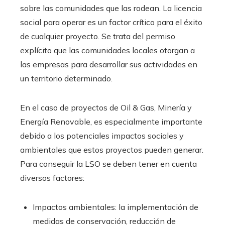
sobre las comunidades que las rodean. La licencia
social para operar es un factor crítico para el éxito
de cualquier proyecto. Se trata del permiso
explícito que las comunidades locales otorgan a
las empresas para desarrollar sus actividades en
un territorio determinado.
En el caso de proyectos de Oil & Gas, Minería y
Energía Renovable, es especialmente importante
debido a los potenciales impactos sociales y
ambientales que estos proyectos pueden generar.
Para conseguir la LSO se deben tener en cuenta
diversos factores:
Impactos ambientales: la implementación de
medidas de conservación, reducción de