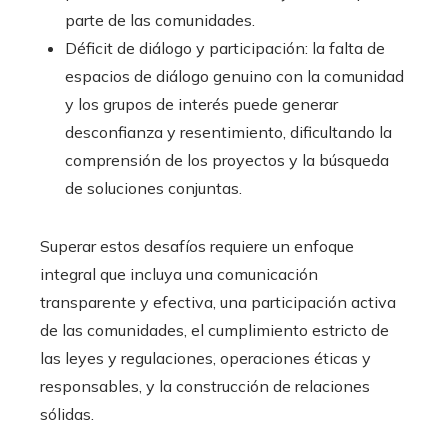
parte de las comunidades.
Déficit de diálogo y participación: la falta de
espacios de diálogo genuino con la comunidad
y los grupos de interés puede generar
desconfianza y resentimiento, dificultando la
comprensión de los proyectos y la búsqueda
de soluciones conjuntas.
Superar estos desafíos requiere un enfoque
integral que incluya una comunicación
transparente y efectiva, una participación activa
de las comunidades, el cumplimiento estricto de
las leyes y regulaciones, operaciones éticas y
responsables, y la construcción de relaciones
sólidas.