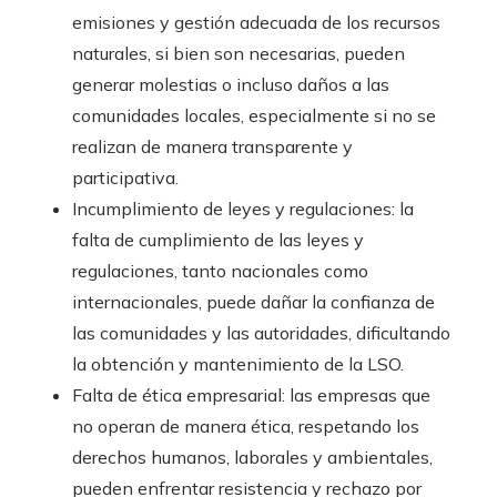
emisiones y gestión adecuada de los recursos
naturales, si bien son necesarias, pueden
generar molestias o incluso daños a las
comunidades locales, especialmente si no se
realizan de manera transparente y
participativa.
Incumplimiento de leyes y regulaciones: la
falta de cumplimiento de las leyes y
regulaciones, tanto nacionales como
internacionales, puede dañar la confianza de
las comunidades y las autoridades, dificultando
la obtención y mantenimiento de la LSO.
Falta de ética empresarial: las empresas que
no operan de manera ética, respetando los
derechos humanos, laborales y ambientales,
pueden enfrentar resistencia y rechazo por