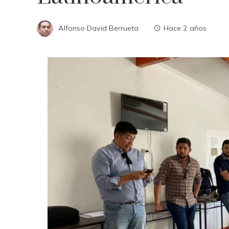
Alfonso David Berrueta
Hace 2 años