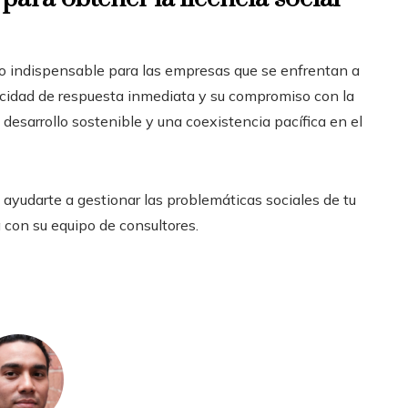
do indispensable para las empresas que se enfrentan a
pacidad de respuesta inmediata y su compromiso con la
desarrollo sostenible y una coexistencia pacífica en el
ayudarte a gestionar las problemáticas sociales de tu
a con su equipo de consultores.