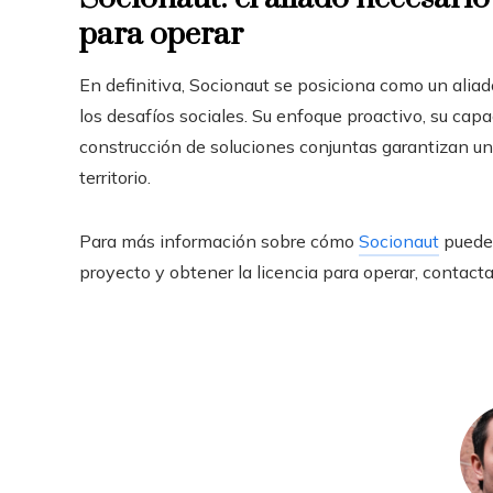
para operar
En definitiva, Socionaut se posiciona como un alia
los desafíos sociales. Su enfoque proactivo, su ca
construcción de soluciones conjuntas garantizan un 
territorio.
Para más información sobre cómo
Socionaut
puede 
proyecto y obtener la licencia para operar, contact