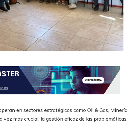
operan en sectores estratégicos como Oil & Gas, Minería
vez más crucial: la gestión eficaz de las problemáticas