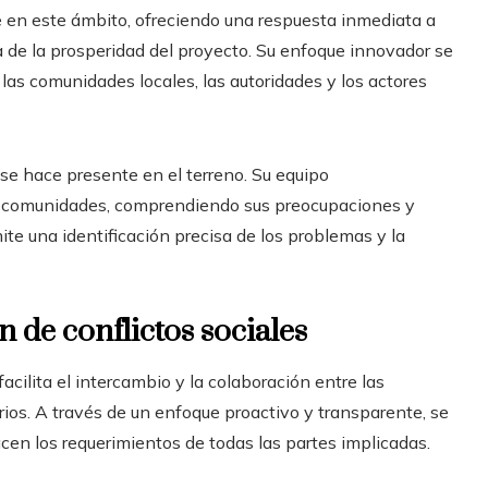
 en este ámbito, ofreciendo una respuesta inmediata a
 de la prosperidad del proyecto. Su enfoque innovador se
 las comunidades locales, las autoridades y los actores
 se hace presente en el terreno. Su equipo
las comunidades, comprendiendo sus preocupaciones y
e una identificación precisa de los problemas y la
 de conflictos sociales
acilita el intercambio y la colaboración entre las
ios. A través de un enfoque proactivo y transparente, se
acen los requerimientos de todas las partes implicadas.