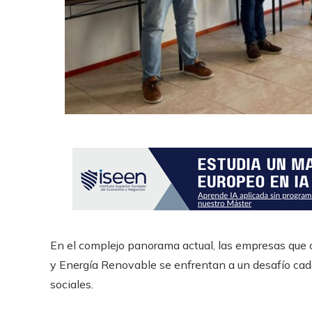
En el complejo panorama actual, las empresas que 
y Energía Renovable se enfrentan a un desafío cada 
sociales.