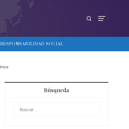
RESPONSABILIDAD SOCIAL
érica
Búsqueda
Buscar: