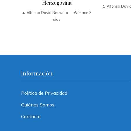
Herzegovina
Alfonso Davi
Alfonso David Berrueta
Hace 3
días
Información
Política de Privacidad
Quiénes Somos
Contacto