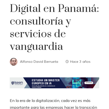
Digital en Panamá:
consultoría y
servicios de
vanguardia
Alfonso David Berrueta
Hace 3 años
En la era de la digitalización, cada vez es más
importante para las empresas hacer la transición