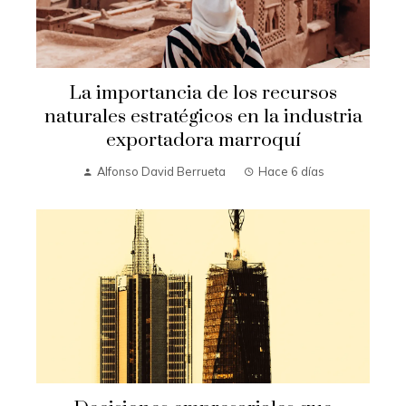
La importancia de los recursos
naturales estratégicos en la industria
exportadora marroquí
Alfonso David Berrueta
Hace 6 días