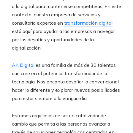
a lo digital para mantenerse competitivas. En este
contexto, nuestra empresa de servicios y
consultoría expertos en
transformación digital
está aquí para ayudar a las empresas a navegar
por los desafíos y oportunidades de la
digitalización.
AK Digital
es una familia de más de 30 talentos
que cree en el potencial transformador de la
tecnología. Nos encanta desafiar lo convencional,
hacer lo diferente y explorar nuevas posibilidades
para estar siempre a la vanguardia.
Estamos orgullosos de ser un catalizador de
cambio que permita a las personas avanzar a
través de soluciones tecnológicas centradas en