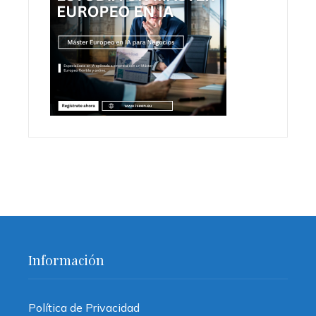
Información
Política de Privacidad