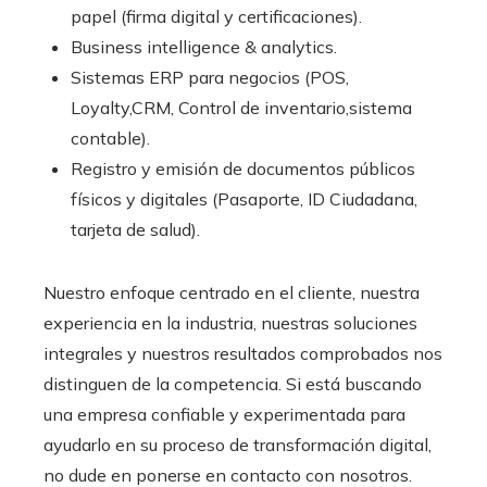
papel (firma digital y certificaciones).
Business intelligence & analytics.
Sistemas ERP para negocios (POS,
Loyalty,CRM, Control de inventario,sistema
contable).
Registro y emisión de documentos públicos
físicos y digitales (Pasaporte, ID Ciudadana,
tarjeta de salud).
Nuestro enfoque centrado en el cliente, nuestra
experiencia en la industria, nuestras soluciones
integrales y nuestros resultados comprobados nos
distinguen de la competencia. Si está buscando
una empresa confiable y experimentada para
ayudarlo en su proceso de transformación digital,
no dude en ponerse en contacto con nosotros.