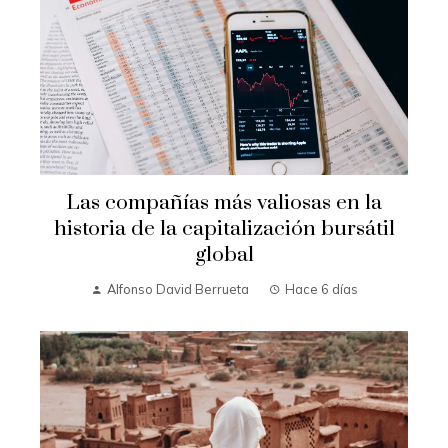
Las compañías más valiosas en la
historia de la capitalización bursátil
global
Alfonso David Berrueta
Hace 6 días