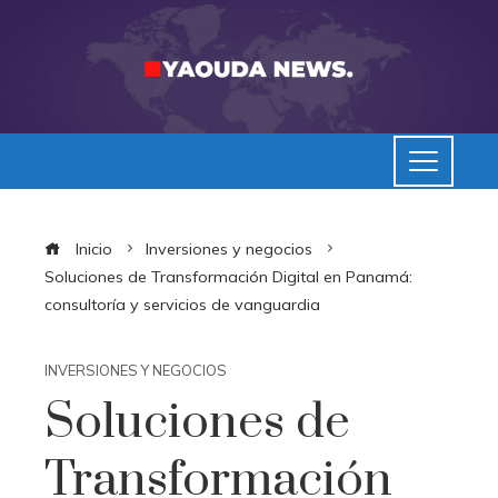
Inicio
Inversiones y negocios
Soluciones de Transformación Digital en Panamá:
consultoría y servicios de vanguardia
INVERSIONES Y NEGOCIOS
Soluciones de
Transformación