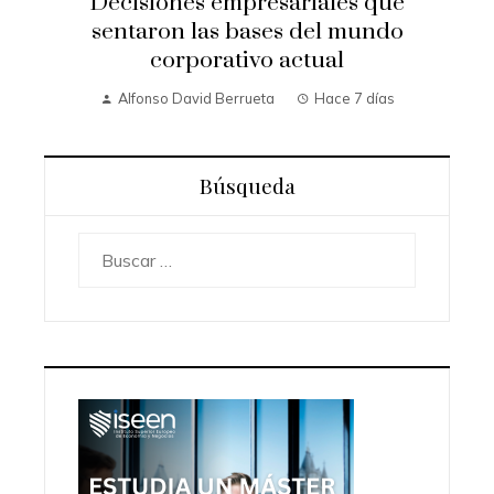
Decisiones empresariales que
sentaron las bases del mundo
corporativo actual
Alfonso David Berrueta
Hace 7 días
Búsqueda
Buscar: