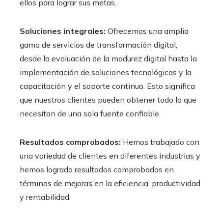
ellos para lograr sus metas.
Soluciones integrales:
Ofrecemos una amplia
gama de servicios de transformación digital,
desde la evaluación de la madurez digital hasta la
implementación de soluciones tecnológicas y la
capacitación y el soporte continuo. Esto significa
que nuestros clientes pueden obtener todo lo que
necesitan de una sola fuente confiable.
Resultados comprobados:
Hemos trabajado con
una variedad de clientes en diferentes industrias y
hemos logrado resultados comprobados en
términos de mejoras en la eficiencia, productividad
y rentabilidad.