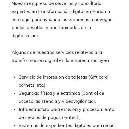
Nuestra empresa de servicios y consultoría
expertos en transformación digital en Panamá
está aquí para ayudar a las empresas a navegar
por los desafíos y oportunidades de la
digitalización.
Algunos de nuestros servicios relativos a la
transformación digital en la empresa, incluyen:
Servicio de impresión de tarjetas (Gift card,
carnets, etc.).
Seguridad física y electrónica (Control de
acceso, asistencia y videovigilancia).
Infraestructura para emisión y procesamiento
de medios de pagos (Fintech).
Sistemas de expedientes digitales para reducir