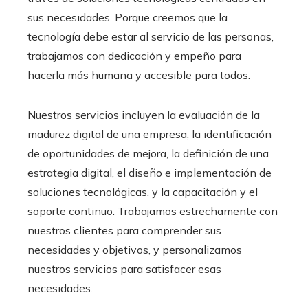
sus necesidades. Porque creemos que la
tecnología debe estar al servicio de las personas,
trabajamos con dedicación y empeño para
hacerla más humana y accesible para todos.
Nuestros servicios incluyen la evaluación de la
madurez digital de una empresa, la identificación
de oportunidades de mejora, la definición de una
estrategia digital, el diseño e implementación de
soluciones tecnológicas, y la capacitación y el
soporte continuo. Trabajamos estrechamente con
nuestros clientes para comprender sus
necesidades y objetivos, y personalizamos
nuestros servicios para satisfacer esas
necesidades.