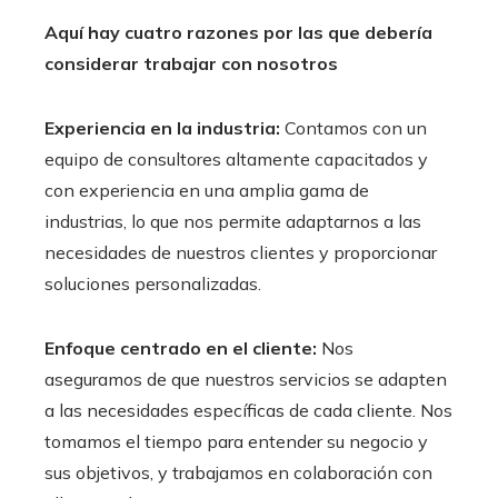
Aquí hay cuatro razones por las que debería
considerar trabajar con nosotros
Experiencia en la industria:
Contamos con un
equipo de consultores altamente capacitados y
con experiencia en una amplia gama de
industrias, lo que nos permite adaptarnos a las
necesidades de nuestros clientes y proporcionar
soluciones personalizadas.
Enfoque centrado en el cliente:
Nos
aseguramos de que nuestros servicios se adapten
a las necesidades específicas de cada cliente. Nos
tomamos el tiempo para entender su negocio y
sus objetivos, y trabajamos en colaboración con