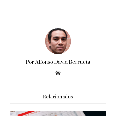
Por Alfonso David Berrueta
Relacionados