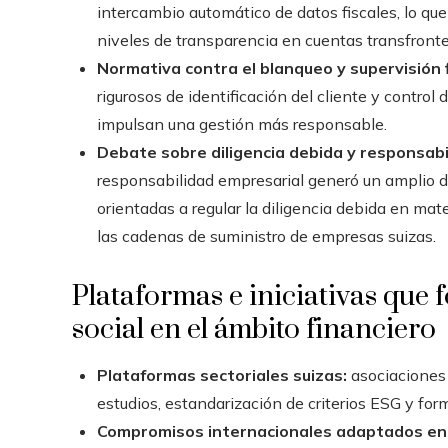
intercambio automático de datos fiscales, lo que
niveles de transparencia en cuentas transfronter
Normativa contra el blanqueo y supervisión 
rigurosos de identificación del cliente y contro
impulsan una gestión más responsable.
Debate sobre diligencia debida y responsabi
responsabilidad empresarial generó un amplio 
orientadas a regular la diligencia debida en m
las cadenas de suministro de empresas suizas.
Plataformas e iniciativas que
social en el ámbito financiero
Plataformas sectoriales suizas:
asociaciones
estudios, estandarización de criterios ESG y fo
Compromisos internacionales adaptados en 