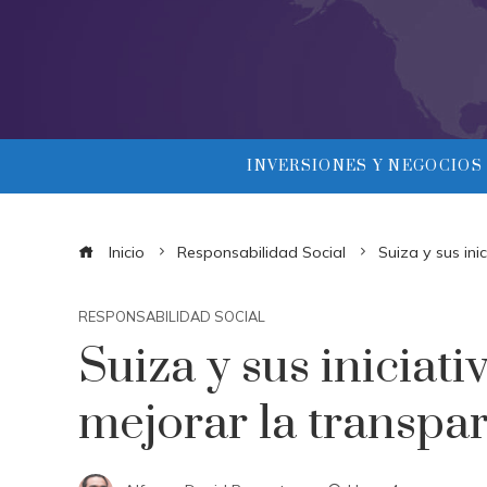
INVERSIONES Y NEGOCIOS
Inicio
Responsabilidad Social
Suiza y sus ini
RESPONSABILIDAD SOCIAL
Suiza y sus iniciati
mejorar la transpa