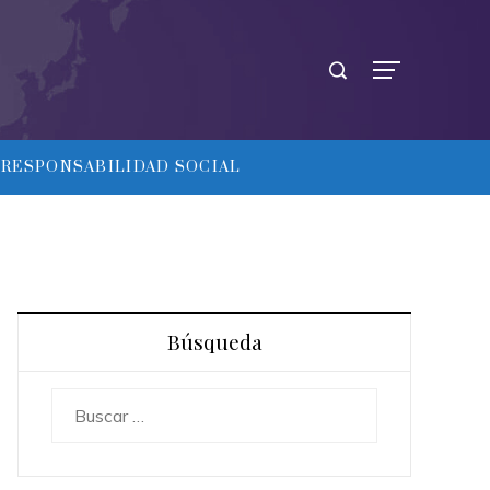
RESPONSABILIDAD SOCIAL
Búsqueda
Buscar: