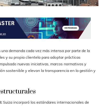
on una demanda cada vez más intensa por parte de la
les y su propia clientela para adoptar prácticas
mpulsado nuevas iniciativas, marcos normativos y
ión sostenible y elevan la transparencia en la gestión y
structurales
l:
Suiza incorporó los estándares internacionales de