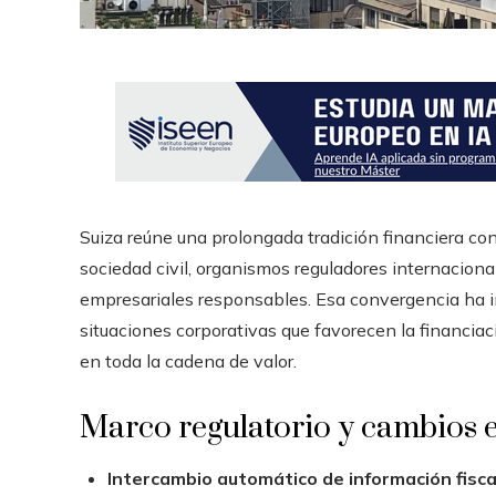
Suiza reúne una prolongada tradición financiera c
sociedad civil, organismos reguladores internaciona
empresariales responsables. Esa convergencia ha i
situaciones corporativas que favorecen la financiac
en toda la cadena de valor.
Marco regulatorio y cambios e
Intercambio automático de información fisca