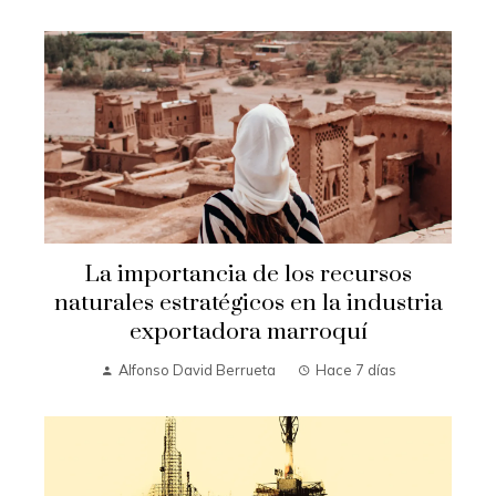
La importancia de los recursos
naturales estratégicos en la industria
exportadora marroquí
Alfonso David Berrueta
Hace 7 días