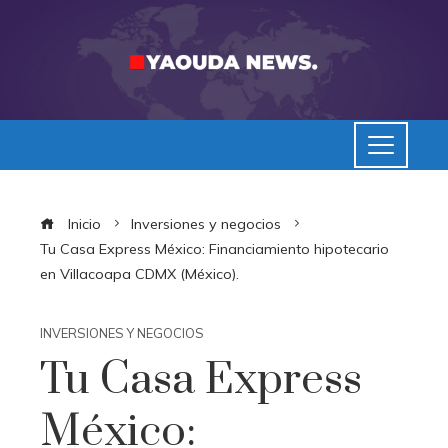
Inicio
Inversiones y negocios
Tu Casa Express México: Financiamiento hipotecario
en Villacoapa CDMX (México).
INVERSIONES Y NEGOCIOS
Tu Casa Express
México: