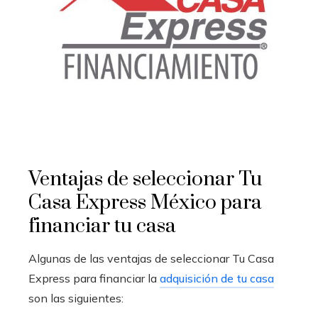
Ventajas de seleccionar Tu
Casa Express México para
financiar tu casa
Algunas de las ventajas de seleccionar Tu Casa
Express para financiar la
adquisición de tu casa
son las siguientes: