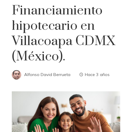
Financiamiento
hipotecario en
Villacoapa CDMX
(México).
Alfonso David Berrueta
Hace 3 años