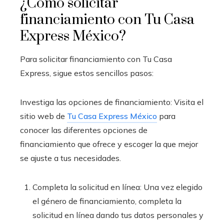
¿Cómo solicitar
financiamiento con Tu Casa
Express México?
Para solicitar financiamiento con Tu Casa
Express, sigue estos sencillos pasos:
Investiga las opciones de financiamiento: Visita el
sitio web de
Tu Casa Express México
para
conocer las diferentes opciones de
financiamiento que ofrece y escoger la que mejor
se ajuste a tus necesidades.
Completa la solicitud en línea: Una vez elegido
el género de financiamiento, completa la
solicitud en línea dando tus datos personales y