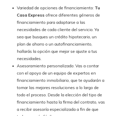
Variedad de opciones de financiamiento:
Tu
Casa Express
ofrece diferentes géneros de
financiamiento para adaptarse a las
necesidades de cada cliente del servicio. Ya
sea que busques un crédito hipotecario, un
plan de ahorro o un autofinanciamiento,
hallarás la opción que mejor se ajuste a tus
necesidades.
Asesoramiento personalizado: Vas a contar
con el apoyo de un equipo de expertos en
financiamiento inmobiliario, que te ayudarán a
tomar las mejores resoluciones a lo largo de
todo el proceso. Desde la elección del tipo de
financiamiento hasta la firma del contrato, vas
a recibir asesoría especializada a fin de que