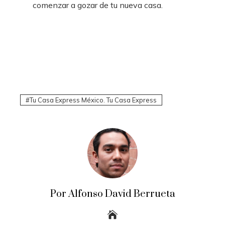
comenzar a gozar de tu nueva casa.
Tu Casa Express México. Tu Casa Express
Por Alfonso David Berrueta