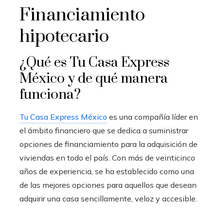
Financiamiento
hipotecario
¿Qué es Tu Casa Express
México y de qué manera
funciona?
Tu Casa Express México
es una compañía líder en
el ámbito financiero que se dedica a suministrar
opciones de financiamiento para la adquisición de
viviendas en todo el país. Con más de veinticinco
años de experiencia, se ha establecido como una
de las mejores opciones para aquellos que desean
adquirir una casa sencillamente, veloz y accesible.