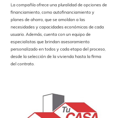
La compañía ofrece una pluralidad de opciones de
financiamiento, como autofinanciamiento y
planes de ahorro, que se amoldan a las
necesidades y capacidades económicas de cada
usuario. Además, cuenta con un equipo de
especialistas que brindan asesoramiento
personalizado en todos y cada etapa del proceso,
desde la selección de la vivienda hasta la firma
del contrato.