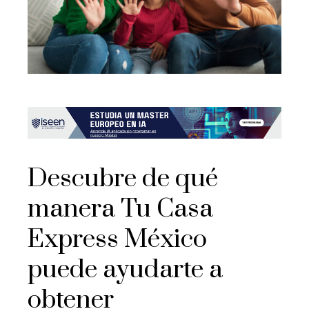
Descubre de qué
manera Tu Casa
Express México
puede ayudarte a
obtener