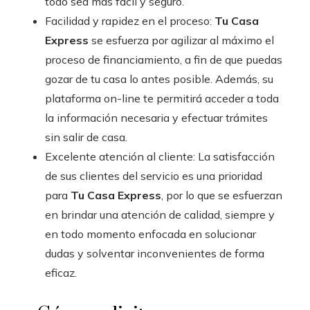
todo sea más fácil y seguro.
Facilidad y rapidez en el proceso:
Tu Casa
Express
se esfuerza por agilizar al máximo el
proceso de financiamiento, a fin de que puedas
gozar de tu casa lo antes posible. Además, su
plataforma on-line te permitirá acceder a toda
la información necesaria y efectuar trámites
sin salir de casa.
Excelente atención al cliente: La satisfacción
de sus clientes del servicio es una prioridad
para
Tu Casa Express
, por lo que se esfuerzan
en brindar una atención de calidad, siempre y
en todo momento enfocada en solucionar
dudas y solventar inconvenientes de forma
eficaz.