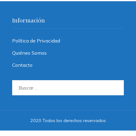
Información
Política de Privacidad
Quiénes Somos
Contacto
Buscar:
2020 Todos los derechos reservados