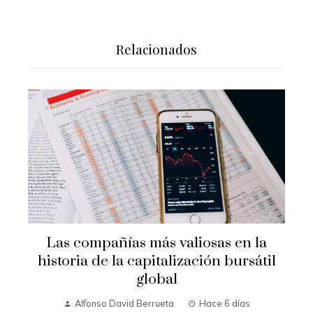
Relacionados
Las compañías más valiosas en la
historia de la capitalización bursátil
global
Alfonso David Berrueta
Hace 6 días