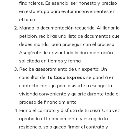
financieros. Es esencial ser honesto y preciso
en esta etapa para evitar inconvenientes en
el futuro.
Manda la documentación requerida: Al llenar la
petición, recibirás una lista de documentos que
debes mandar para proseguir con el proceso.
Asegúrate de enviar toda la documentación
solicitada en tiempo y forma.
Recibe asesoramiento de un experto: Un
consultor de
Tu Casa Express
se pondrá en
contacto contigo para asistirte a escoger la
vivienda conveniente y guiarte durante todo el
proceso de financiamiento.
Firma el contrato y disfruta de tu casa: Una vez
aprobado el financiamiento y escogida la
residencia, solo queda firmar el contrato y