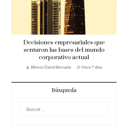
Decisiones empresariales que
sentaron las bases del mundo
corporativo actual
Alfonso David Berrueta
Hace 7 días
Búsqueda
Buscar: