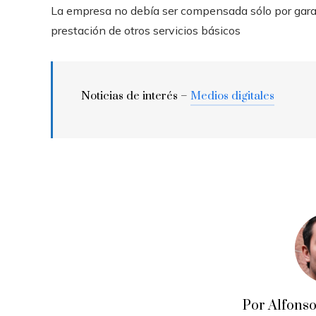
La empresa no debía ser compensada sólo por garanti
prestación de otros servicios básicos
Noticias de interés –
Medios digitales
Por Alfons