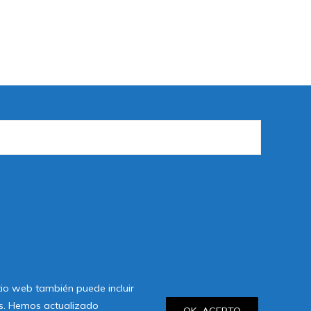
itio web también puede incluir
ies. Hemos actualizado