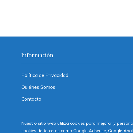
Información
Política de Privacidad
Quiénes Somos
Contacto
Nuestro sitio web utiliza cookies para mejorar y persona
cookies de terceros como Google Adsense, Google Analyti