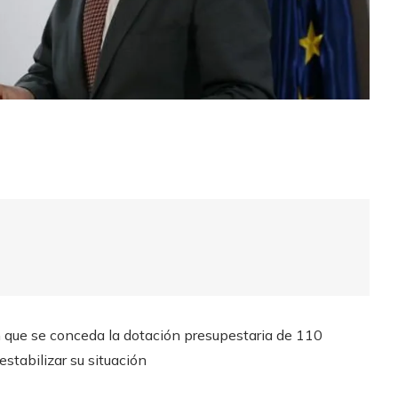
en que se conceda la dotación presupestaria de 110
estabilizar su situación