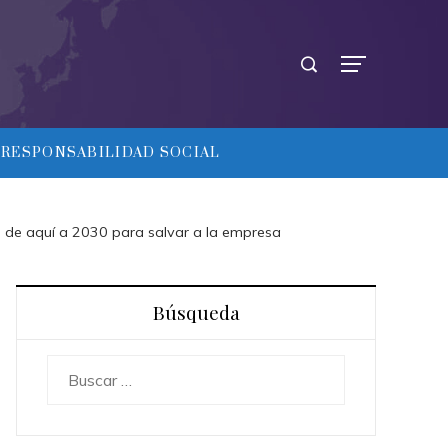
RESPONSABILIDAD SOCIAL
s de aquí a 2030 para salvar a la empresa
Búsqueda
Buscar: