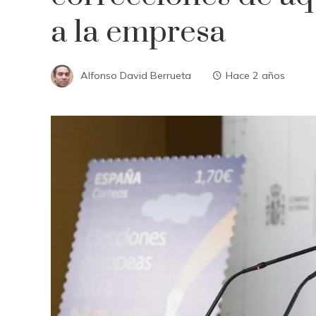
a la empresa
Alfonso David Berrueta
Hace 2 años