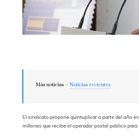
Más noticias –
Noticias recientes
El sindicato propone quintuplicar a partir del año 
millones que recibe el operador postal público para 