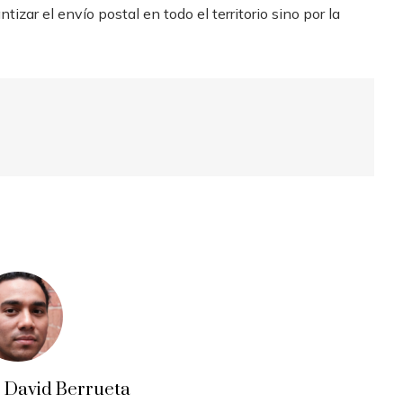
zar el envío postal en todo el territorio sino por la
o David Berrueta