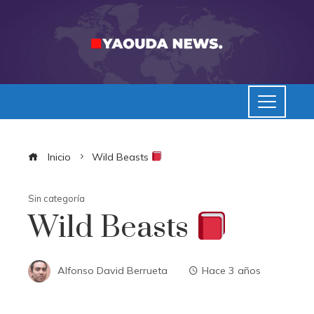
Inicio
Wild Beasts
Sin categoría
Wild Beasts
Alfonso David Berrueta
Hace 3 años