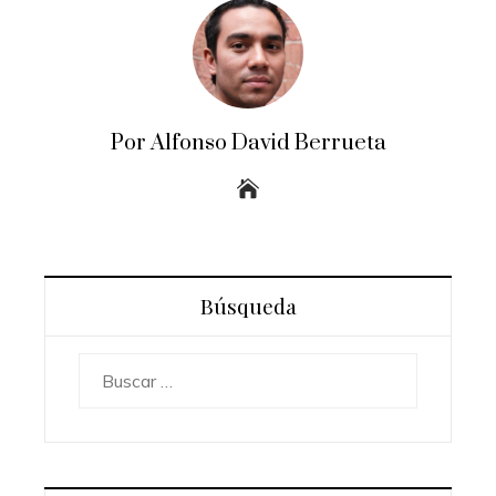
Por Alfonso David Berrueta
Búsqueda
Buscar: