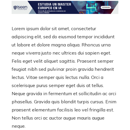
Lorem ipsum dolor sit amet, consectetur
adipiscing elit, sed do eiusmod tempor incididunt
ut labore et dolore magna aliqua. Rhoncus urna
neque viverra justo nec ultrices dui sapien eget.
Felis eget velit aliquet sagittis. Praesent semper
feugiat nibh sed pulvinar proin gravida hendrerit
lectus. Vitae semper quis lectus nulla. Orci a
scelerisque purus semper eget duis at tellus.
Neque gravida in fermentum et sollicitudin ac orci
phasellus. Gravida quis blandit turpis cursus. Enim
praesent elementum facilisis leo vel fringilla est.
Non tellus orci ac auctor augue mauris augue
neque.