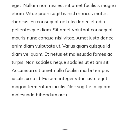
eget. Nullam non nisi est sit amet facilisis magna
etiam. Vitae proin sagittis nisl rhoncus mattis
rhoncus. Eu consequat ac felis donec et odio
pellentesque diam. Sit amet volutpat consequat
mauris nunc congue nisi vitae. Amet justo donec
enim diam vulputate ut. Varius quam quisque id
diam vel quam. Et netus et malesuada fames ac
turpis. Non sodales neque sodales ut etiam sit.
Accumsan sit amet nulla facilisi morbi tempus
iaculis urna id. Eu sem integer vitae justo eget
magna fermentum iaculis. Nec sagittis aliquam
malesuada bibendum arcu.