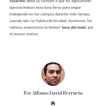
cosecha
, debe su nombre a que los agricultores
aprovechaban esta luna llena para seguir
trabajando en los campos durante más tiempo,
cuando aún no había electricidad. Asimismo, los
nativos americanos la llaman ‘
luna del maíz
’ por
el mismo motivo.
Por Alfonso David Berrueta