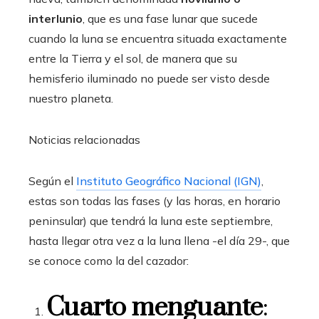
interlunio
, que es una fase lunar que sucede
cuando la luna se encuentra situada exactamente
entre la Tierra y el sol, de manera que su
hemisferio iluminado no puede ser visto desde
nuestro planeta.
Noticias relacionadas
Según el
Instituto Geográfico Nacional (IGN)
,
estas son todas las fases (y las horas, en horario
peninsular) que tendrá la luna este septiembre,
hasta llegar otra vez a la luna llena -el día 29-, que
se conoce como la del cazador:
Cuarto menguante
: