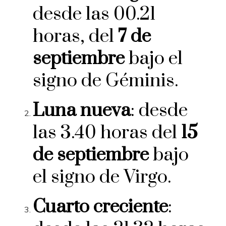
desde las 00.21
horas, del
7 de
septiembre
bajo el
signo de Géminis.
Luna nueva
: desde
las 3.40 horas del
15
de septiembre
bajo
el signo de Virgo.
Cuarto creciente
: