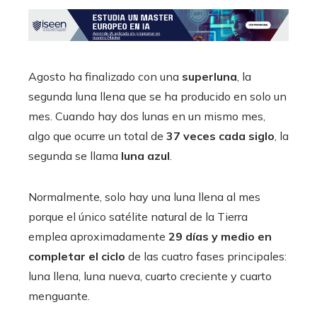
Agosto ha finalizado con una
superluna
, la
segunda luna llena que se ha producido en solo un
mes. Cuando hay dos lunas en un mismo mes,
algo que ocurre un total de
37 veces cada siglo
,
la
segunda se llama
luna azul
.
Normalmente, solo hay una luna llena al mes
porque el único satélite natural de la Tierra
emplea aproximadamente
29 días y medio en
completar el ciclo
de las cuatro fases principales:
luna llena, luna nueva, cuarto creciente y cuarto
menguante.