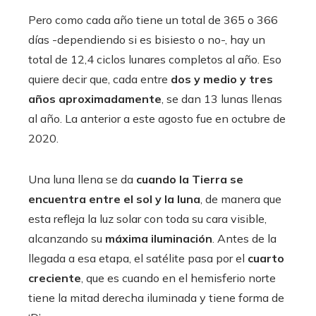
Pero como cada año tiene un total de 365 o 366
días -dependiendo si es bisiesto o no-, hay un
total de 12,4 ciclos lunares completos al año. Eso
quiere decir que, cada entre
dos y medio y tres
años aproximadamente
, se dan 13 lunas llenas
al año. La anterior a este agosto fue en octubre de
2020.
Una luna llena se da
cuando la Tierra se
encuentra entre el sol y la luna
, de manera que
esta refleja la luz solar con toda su cara visible,
alcanzando su
máxima iluminación
. Antes de la
llegada a esa etapa, el satélite pasa por el
cuarto
creciente
, que es cuando en el hemisferio norte
tiene la mitad derecha iluminada y tiene forma de