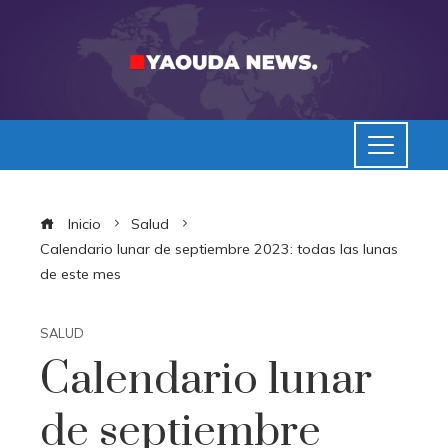
Inicio
Salud
Calendario lunar de septiembre 2023: todas las lunas
de este mes
SALUD
Calendario lunar
de septiembre