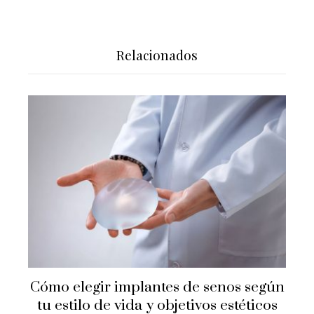
Relacionados
Cómo elegir implantes de senos según
tu estilo de vida y objetivos estéticos