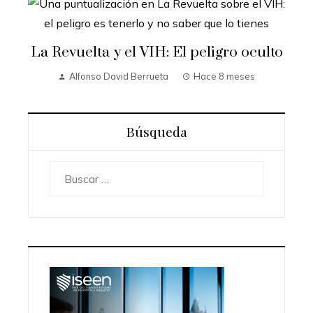
La Revuelta y el VIH: El peligro oculto
Alfonso David Berrueta
Hace 8 meses
Búsqueda
Buscar: