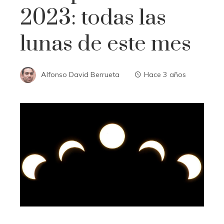
2023: todas las
lunas de este mes
Alfonso David Berrueta
Hace 3 años