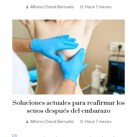
Alfonso David Berrueta
Hace 7 meses
Soluciones actuales para reafirmar los
senos después del embarazo
Alfonso David Berrueta
Hace 7 meses