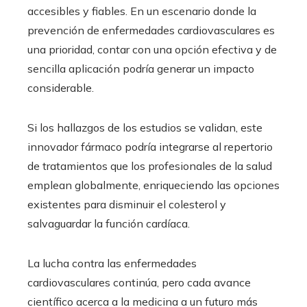
accesibles y fiables. En un escenario donde la
prevención de enfermedades cardiovasculares es
una prioridad, contar con una opción efectiva y de
sencilla aplicación podría generar un impacto
considerable.
Si los hallazgos de los estudios se validan, este
innovador fármaco podría integrarse al repertorio
de tratamientos que los profesionales de la salud
emplean globalmente, enriqueciendo las opciones
existentes para disminuir el colesterol y
salvaguardar la función cardíaca.
La lucha contra las enfermedades
cardiovasculares continúa, pero cada avance
científico acerca a la medicina a un futuro más