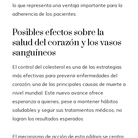
lo que representa una ventaja importante para la
adherencia de los pacientes.
Posibles efectos sobre la
salud del corazón y los vasos
sanguíneos
El control del colesterol es una de las estrategias
más efectivas para prevenir enfermedades del
corazón, una de las principales causas de muerte a
nivel mundial. Este nuevo avance ofrece
esperanza a quienes, pese a mantener hábitos
saludables y seguir sus tratamientos médicos, no
logran los resultados esperados.
El mecanismo de acción de esta píldora se centra