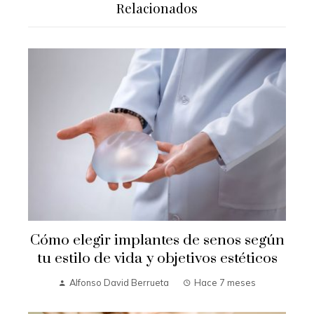
Relacionados
Cómo elegir implantes de senos según
tu estilo de vida y objetivos estéticos
Alfonso David Berrueta
Hace 7 meses