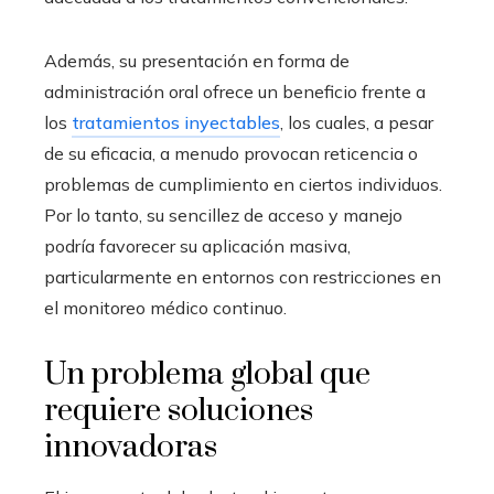
Además, su presentación en forma de
administración oral ofrece un beneficio frente a
los
tratamientos inyectables
, los cuales, a pesar
de su eficacia, a menudo provocan reticencia o
problemas de cumplimiento en ciertos individuos.
Por lo tanto, su sencillez de acceso y manejo
podría favorecer su aplicación masiva,
particularmente en entornos con restricciones en
el monitoreo médico continuo.
Un problema global que
requiere soluciones
innovadoras