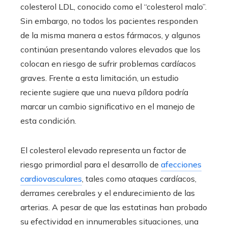
colesterol LDL, conocido como el “colesterol malo”.
Sin embargo, no todos los pacientes responden
de la misma manera a estos fármacos, y algunos
continúan presentando valores elevados que los
colocan en riesgo de sufrir problemas cardíacos
graves. Frente a esta limitación, un estudio
reciente sugiere que una nueva píldora podría
marcar un cambio significativo en el manejo de
esta condición.
El colesterol elevado representa un factor de
riesgo primordial para el desarrollo de
afecciones
cardiovasculares
, tales como ataques cardíacos,
derrames cerebrales y el endurecimiento de las
arterias. A pesar de que las estatinas han probado
su efectividad en innumerables situaciones, una