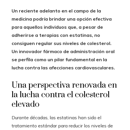
Un reciente adelanto en el campo de la
medicina podría brindar una opción efectiva
para aquellos individuos que, a pesar de
adherirse a terapias con estatinas, no
consiguen regular sus niveles de colesterol.
Un innovador fármaco de administración oral
se perfila como un pilar fundamental en la
lucha contra las afecciones cardiovasculares.
Una perspectiva renovada en
la lucha contra el colesterol
elevado
Durante décadas, las estatinas han sido el
tratamiento estándar para reducir los niveles de