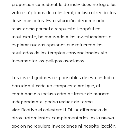
proporción considerable de individuos no logra los
valores óptimos de colesterol, incluso al recibir las
dosis más altas. Esta situación, denominada
resistencia parcial o respuesta terapéutica
insuficiente, ha motivado a los investigadores a
explorar nuevas opciones que refuercen los
resultados de las terapias convencionales sin
incrementar los peligros asociados.
Los investigadores responsables de este estudio
han identificado un compuesto oral que, al
combinarse o incluso administrarse de manera
independiente, podría reducir de forma
significativa el colesterol LDL. A diferencia de
otros tratamientos complementarios, esta nueva
opción no requiere inyecciones ni hospitalización,