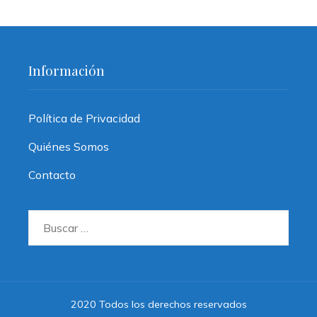
Información
Política de Privacidad
Quiénes Somos
Contacto
Buscar:
2020 Todos los derechos reservados