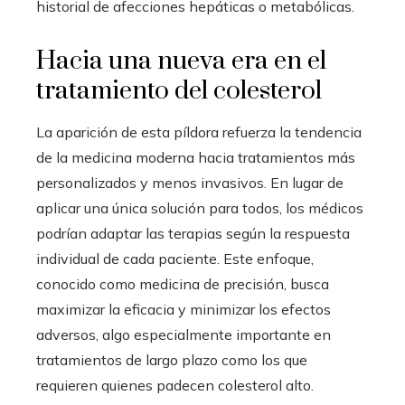
historial de afecciones hepáticas o metabólicas.
Hacia una nueva era en el
tratamiento del colesterol
La aparición de esta píldora refuerza la tendencia
de la medicina moderna hacia tratamientos más
personalizados y menos invasivos. En lugar de
aplicar una única solución para todos, los médicos
podrían adaptar las terapias según la respuesta
individual de cada paciente. Este enfoque,
conocido como medicina de precisión, busca
maximizar la eficacia y minimizar los efectos
adversos, algo especialmente importante en
tratamientos de largo plazo como los que
requieren quienes padecen colesterol alto.