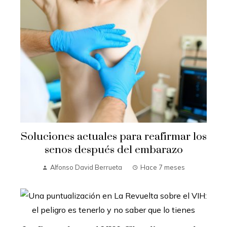
Soluciones actuales para reafirmar los
senos después del embarazo
Alfonso David Berrueta
Hace 7 meses