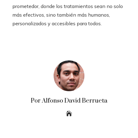
prometedor, donde los tratamientos sean no solo
más efectivos, sino también más humanos,
personalizados y accesibles para todos.
Por Alfonso David Berrueta