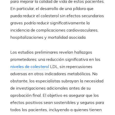
para mejorar la calidad de vida de estos pacientes.
En particular, el desarrollo de una píldora que
pueda reducir el colesterol sin efectos secundarios
graves podría reducir significativamente la
incidencia de complicaciones cardiovasculares,
hospitalizaciones y mortalidad asociada.
Los estudios preliminares revelan hallazgos
prometedores: una reducción significativa en los
niveles de colesterol
LDL, sin repercusiones
adversas en otros indicadores metabólicos. No
obstante, los especialistas subrayan la necesidad
de investigaciones adicionales antes de su
aprobación final. El objetivo es asegurar que los
efectos positivos sean sostenibles y seguros para
todos los pacientes, incluyendo a quienes tienen