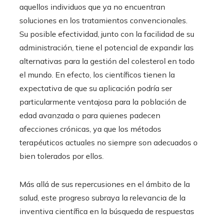
aquellos individuos que ya no encuentran
soluciones en los tratamientos convencionales.
Su posible efectividad, junto con la facilidad de su
administración, tiene el potencial de expandir las
alternativas para la gestión del colesterol en todo
el mundo. En efecto, los científicos tienen la
expectativa de que su aplicación podría ser
particularmente ventajosa para la población de
edad avanzada o para quienes padecen
afecciones crónicas, ya que los métodos
terapéuticos actuales no siempre son adecuados o
bien tolerados por ellos.
Más allá de sus repercusiones en el ámbito de la
salud, este progreso subraya la relevancia de la
inventiva científica en la búsqueda de respuestas