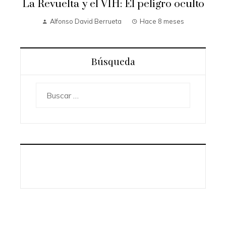
La Revuelta y el VIH: El peligro oculto
Alfonso David Berrueta
Hace 8 meses
Búsqueda
Buscar: