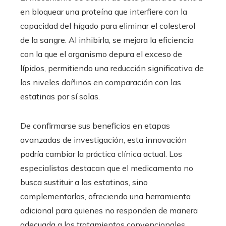
en bloquear una proteína que interfiere con la
capacidad del hígado para eliminar el colesterol
de la sangre. Al inhibirla, se mejora la eficiencia
con la que el organismo depura el exceso de
lípidos, permitiendo una reducción significativa de
los niveles dañinos en comparación con las
estatinas por sí solas.
De confirmarse sus beneficios en etapas
avanzadas de investigación, esta innovación
podría cambiar la práctica clínica actual. Los
especialistas destacan que el medicamento no
busca sustituir a las estatinas, sino
complementarlas, ofreciendo una herramienta
adicional para quienes no responden de manera
adecuada a los tratamientos convencionales.