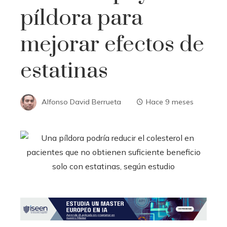
píldora para
mejorar efectos de
estatinas
Alfonso David Berrueta
Hace 9 meses