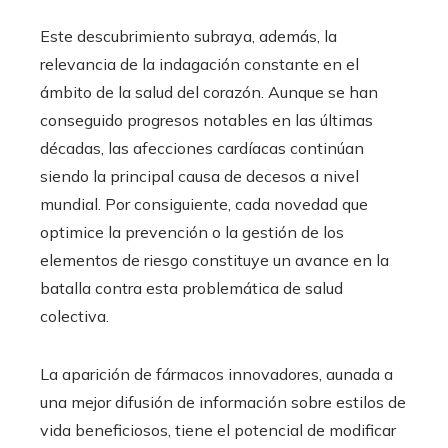
Este descubrimiento subraya, además, la
relevancia de la indagación constante en el
ámbito de la salud del corazón. Aunque se han
conseguido progresos notables en las últimas
décadas, las afecciones cardíacas continúan
siendo la principal causa de decesos a nivel
mundial. Por consiguiente, cada novedad que
optimice la prevención o la gestión de los
elementos de riesgo constituye un avance en la
batalla contra esta problemática de salud
colectiva.
La aparición de fármacos innovadores, aunada a
una mejor difusión de información sobre estilos de
vida beneficiosos, tiene el potencial de modificar