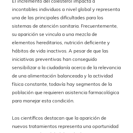
El incremento del colesterol impacta a
incontables individuos a nivel global y representa
una de las principales dificultades para los
sistemas de atención sanitaria. Frecuentemente,
su aparición se vincula a una mezcla de
elementos hereditarios, nutrición deficiente y
hábitos de vida inactivos. A pesar de que las
iniciativas preventivas han conseguido
sensibilizar a la ciudadanía acerca de la relevancia
de una alimentación balanceada y la actividad
física constante, todavía hay segmentos de la
población que requieren asistencia farmacológica
para manejar esta condición.
Los científicos destacan que la aparición de
nuevos tratamientos representa una oportunidad