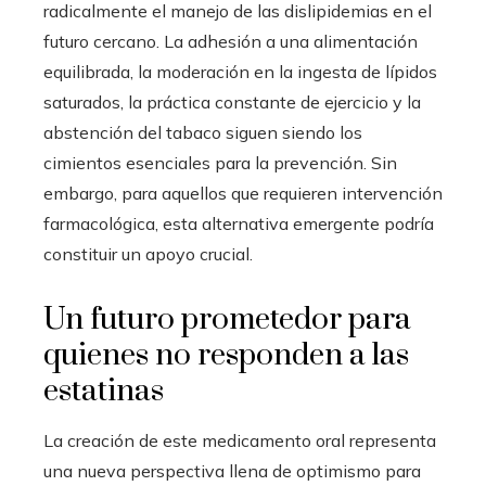
radicalmente el manejo de las dislipidemias en el
futuro cercano. La adhesión a una alimentación
equilibrada, la moderación en la ingesta de lípidos
saturados, la práctica constante de ejercicio y la
abstención del tabaco siguen siendo los
cimientos esenciales para la prevención. Sin
embargo, para aquellos que requieren intervención
farmacológica, esta alternativa emergente podría
constituir un apoyo crucial.
Un futuro prometedor para
quienes no responden a las
estatinas
La creación de este medicamento oral representa
una nueva perspectiva llena de optimismo para