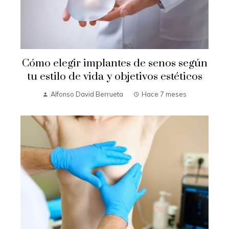
Cómo elegir implantes de senos según
tu estilo de vida y objetivos estéticos
Alfonso David Berrueta
Hace 7 meses