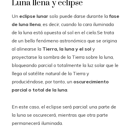
Luna llena y eclipse
Un
eclipse lunar
solo puede darse durante la
fase
de luna llena
, es decir, cuando la cara iluminada
de la luna está opuesta al sol en el cielo.Se trata
de un bello fenómeno astronómico que se origina
al alinearse la
Tierra, la luna y el sol
y
proyectarse la sombra de la Tierra sobre la luna,
bloqueando parcial o totalmente la luz solar que le
llega al satélite natural de la Tierra y
produciéndose, por tanto, un
oscurecimiento
parcial o total de la luna
.
En este caso, el eclipse será parcial: una parte de
la luna se oscurecerá, mientras que otra parte
permanecerá iluminada.