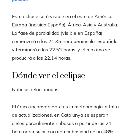
Este eclipse será visible en el este de América,
Europa (incluida España), África, Asia y Australia.
La fase de parcialidad (visible en España)
comenzará a las 21.35 hora peninsular española
y terminará a las 22.53 horas, y el máximo se
producirá a las 22.14 horas.
Dónde ver el eclipse
Noticias relacionadas
El único inconveniente es la meteorología: a falta
de actualizaciones, en Catalunya se esperan
cielos parcialmente nubosos a partir de las 21
hora peninsular, con una nubosidad de un 48%.