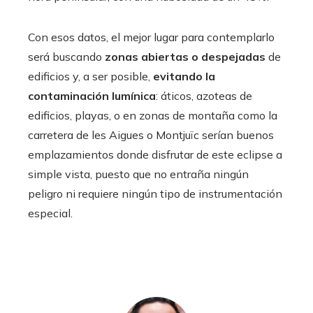
Con esos datos, el mejor lugar para contemplarlo
será buscando
zonas abiertas o despejadas
de
edificios y, a ser posible,
evitando la
contaminación lumínica
: áticos, azoteas de
edificios, playas, o en zonas de montaña como la
carretera de les Aigues o Montjuïc serían buenos
emplazamientos donde disfrutar de este eclipse a
simple vista, puesto que no entraña ningún
peligro ni requiere ningún tipo de instrumentación
especial.