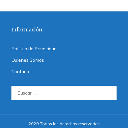
Información
Política de Privacidad
Quiénes Somos
Contacto
Buscar:
2020 Todos los derechos reservados