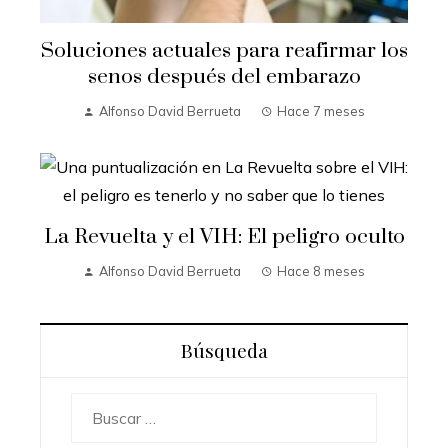
Soluciones actuales para reafirmar los
senos después del embarazo
Alfonso David Berrueta
Hace 7 meses
La Revuelta y el VIH: El peligro oculto
Alfonso David Berrueta
Hace 8 meses
Búsqueda
Buscar: