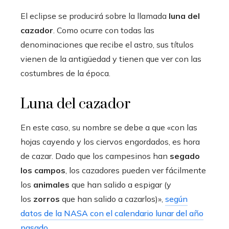
El eclipse se producirá sobre la llamada
luna del
cazador
. Como ocurre con todas las
denominaciones que recibe el astro, sus títulos
vienen de la antigüedad y tienen que ver con las
costumbres de la época.
Luna del cazador
En este caso, su nombre se debe a que «con las
hojas cayendo y los ciervos engordados, es hora
de cazar. Dado que los campesinos han
segado
los campos
, los cazadores pueden ver fácilmente
los
animales
que han salido a espigar (y
los
zorros
que han salido a cazarlos)»,
según
datos de la NASA con el calendario lunar del año
pasado
.