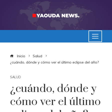
Inicio
Salud
¿cuándo, dónde y cómo ver el último eclipse del año?
SALUD
¿cuándo, dónde y
cómo ver el último