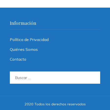
Información
Política de Privacidad
Quiénes Somos
Contacto
Buscar:
2020 Todos los derechos reservados