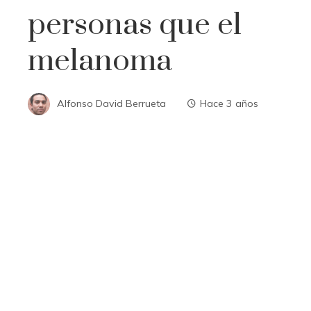
personas que el
melanoma
Alfonso David Berrueta
Hace 3 años