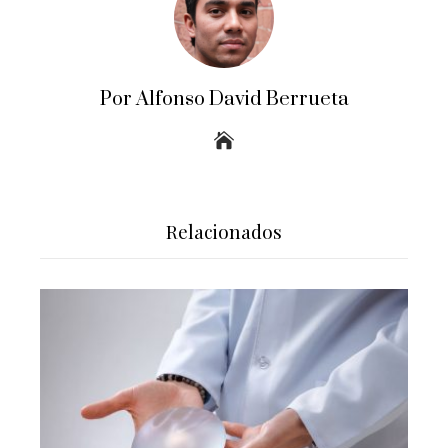
Por Alfonso David Berrueta
Relacionados