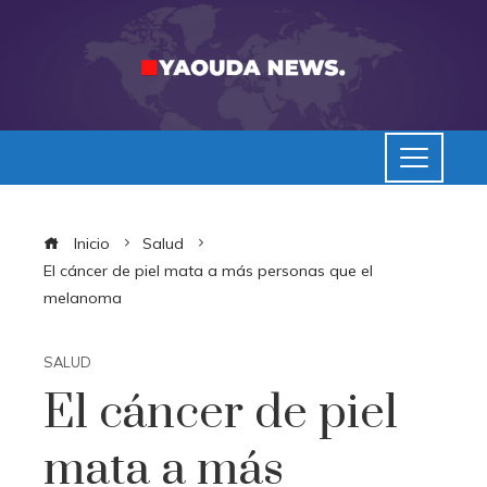
Inicio
Salud
El cáncer de piel mata a más personas que el
melanoma
SALUD
El cáncer de piel
mata a más