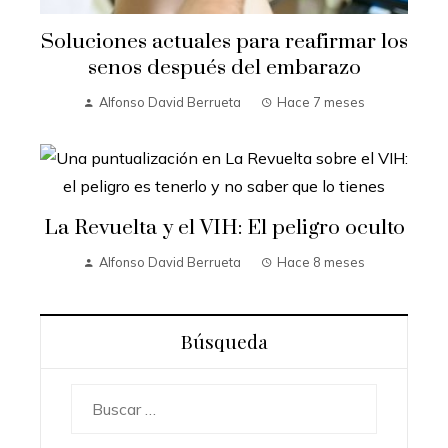
Soluciones actuales para reafirmar los
senos después del embarazo
Alfonso David Berrueta
Hace 7 meses
La Revuelta y el VIH: El peligro oculto
Alfonso David Berrueta
Hace 8 meses
Búsqueda
Buscar: