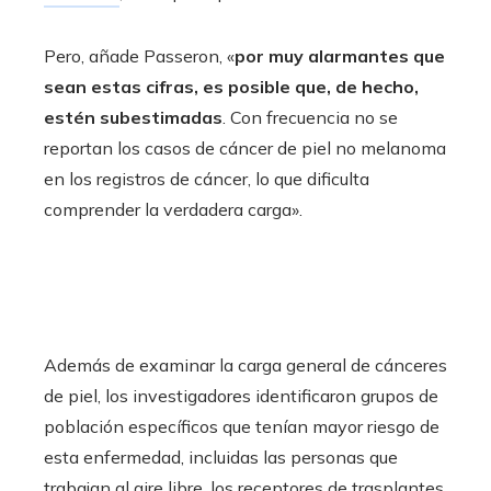
Pero, añade Passeron, «
por muy alarmantes que
sean estas cifras, es posible que, de hecho,
estén subestimadas
. Con frecuencia no se
reportan los casos de cáncer de piel no melanoma
en los registros de cáncer, lo que dificulta
comprender la verdadera carga».
Además de examinar la carga general de cánceres
de piel, los investigadores identificaron grupos de
población específicos que tenían mayor riesgo de
esta enfermedad, incluidas las personas que
trabajan al aire libre, los receptores de trasplantes