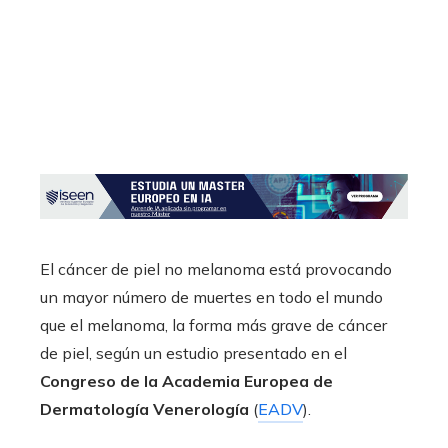
El cáncer de piel no melanoma está provocando
un mayor número de muertes en todo el mundo
que el melanoma, la forma más grave de cáncer
de piel, según un estudio presentado en el
Congreso de la Academia Europea de
Dermatología Venerología
(
EADV
).