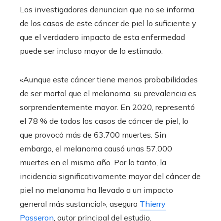
Los investigadores denuncian que no se informa
de los casos de este cáncer de piel lo suficiente y
que el verdadero impacto de esta enfermedad
puede ser incluso mayor de lo estimado.
«Aunque este cáncer tiene menos probabilidades
de ser mortal que el melanoma, su prevalencia es
sorprendentemente mayor. En 2020, representó
el 78 % de todos los casos de cáncer de piel, lo
que provocó más de 63.700 muertes. Sin
embargo, el melanoma causó unas 57.000
muertes en el mismo año. Por lo tanto, la
incidencia significativamente mayor del cáncer de
piel no melanoma ha llevado a un impacto
general más sustancial», asegura
Thierry
Passeron
, autor principal del estudio.