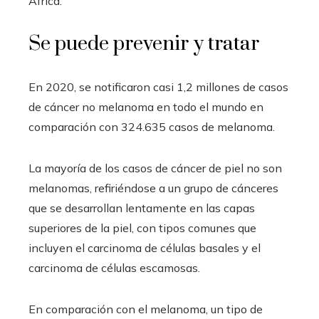
África.
Se puede prevenir y tratar
En 2020, se notificaron casi 1,2 millones de casos
de cáncer no melanoma en todo el mundo en
comparación con 324.635 casos de melanoma.
La mayoría de los casos de cáncer de piel no son
melanomas, refiriéndose a un grupo de cánceres
que se desarrollan lentamente en las capas
superiores de la piel, con tipos comunes que
incluyen el carcinoma de células basales y el
carcinoma de células escamosas.
En comparación con el melanoma, un tipo de