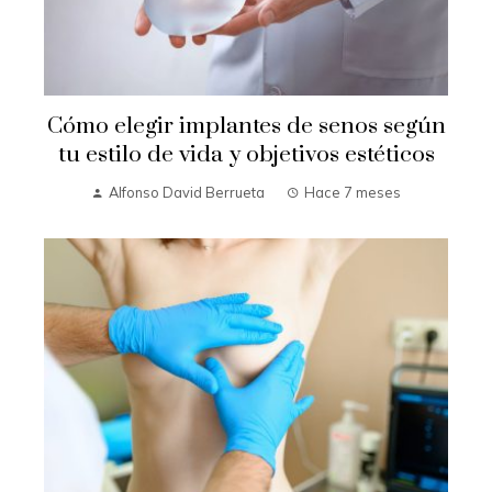
Cómo elegir implantes de senos según
tu estilo de vida y objetivos estéticos
Alfonso David Berrueta
Hace 7 meses