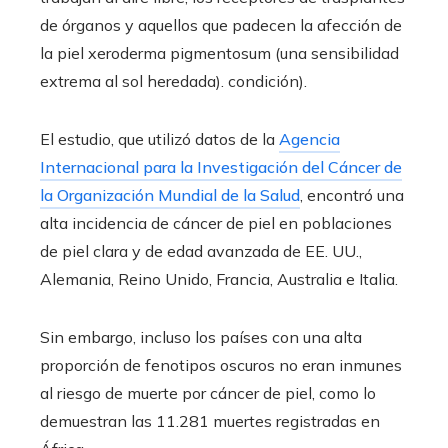
de órganos y aquellos que padecen la afección de
la piel xeroderma pigmentosum (una sensibilidad
extrema al sol heredada). condición).
El estudio, que utilizó datos de la
Agencia
Internacional para la Investigación del Cáncer de
la Organización Mundial de la Salud
, encontró una
alta incidencia de cáncer de piel en poblaciones
de piel clara y de edad avanzada de EE. UU.,
Alemania, Reino Unido, Francia, Australia e Italia.
Sin embargo, incluso los países con una alta
proporción de fenotipos oscuros no eran inmunes
al riesgo de muerte por cáncer de piel, como lo
demuestran las 11.281 muertes registradas en