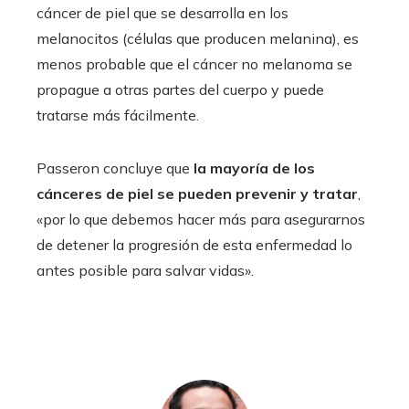
cáncer de piel que se desarrolla en los
melanocitos (células que producen melanina), es
menos probable que el cáncer no melanoma se
propague a otras partes del cuerpo y puede
tratarse más fácilmente.
Passeron concluye que
la mayoría de los
cánceres de piel se pueden prevenir y tratar
,
«por lo que debemos hacer más para asegurarnos
de detener la progresión de esta enfermedad lo
antes posible para salvar vidas».