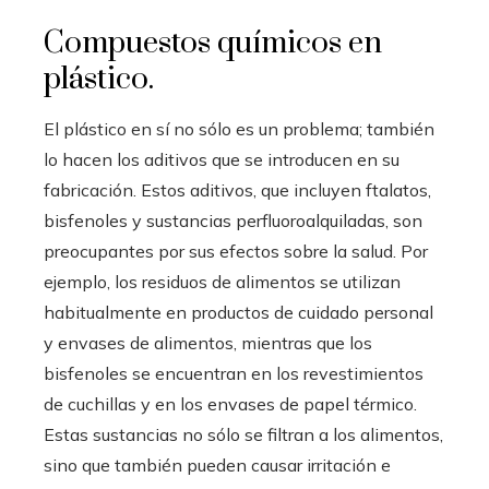
Compuestos químicos en
plástico.
El plástico en sí no sólo es un problema; también
lo hacen los aditivos que se introducen en su
fabricación. Estos aditivos, que incluyen ftalatos,
bisfenoles y sustancias perfluoroalquiladas, son
preocupantes por sus efectos sobre la salud. Por
ejemplo, los residuos de alimentos se utilizan
habitualmente en productos de cuidado personal
y envases de alimentos, mientras que los
bisfenoles se encuentran en los revestimientos
de cuchillas y en los envases de papel térmico.
Estas sustancias no sólo se filtran a los alimentos,
sino que también pueden causar irritación e