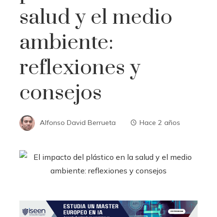
salud y el medio
ambiente:
reflexiones y
consejos
Alfonso David Berrueta
Hace 2 años