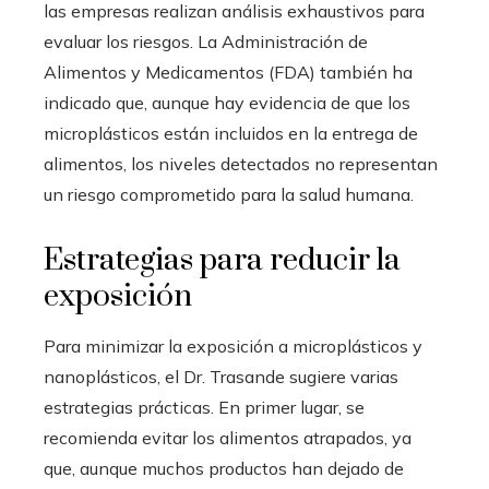
las empresas realizan análisis exhaustivos para
evaluar los riesgos. La Administración de
Alimentos y Medicamentos (FDA) también ha
indicado que, aunque hay evidencia de que los
microplásticos están incluidos en la entrega de
alimentos, los niveles detectados no representan
un riesgo comprometido para la salud humana.
Estrategias para reducir la
exposición
Para minimizar la exposición a microplásticos y
nanoplásticos, el Dr. Trasande sugiere varias
estrategias prácticas. En primer lugar, se
recomienda evitar los alimentos atrapados, ya
que, aunque muchos productos han dejado de