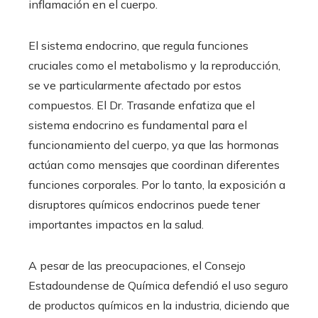
inflamación en el cuerpo.
El sistema endocrino, que regula funciones
cruciales como el metabolismo y la reproducción,
se ve particularmente afectado por estos
compuestos. El Dr. Trasande enfatiza que el
sistema endocrino es fundamental para el
funcionamiento del cuerpo, ya que las hormonas
actúan como mensajes que coordinan diferentes
funciones corporales. Por lo tanto, la exposición a
disruptores químicos endocrinos puede tener
importantes impactos en la salud.
A pesar de las preocupaciones, el Consejo
Estadoundense de Química defendió el uso seguro
de productos químicos en la industria, diciendo que