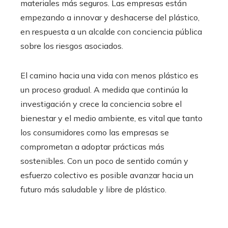
materiales más seguros. Las empresas están
empezando a innovar y deshacerse del plástico,
en respuesta a un alcalde con conciencia pública
sobre los riesgos asociados.
El camino hacia una vida con menos plástico es
un proceso gradual. A medida que continúa la
investigación y crece la conciencia sobre el
bienestar y el medio ambiente, es vital que tanto
los consumidores como las empresas se
comprometan a adoptar prácticas más
sostenibles. Con un poco de sentido común y
esfuerzo colectivo es posible avanzar hacia un
futuro más saludable y libre de plástico.