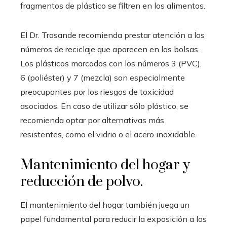
fragmentos de plástico se filtren en los alimentos.
El Dr. Trasande recomienda prestar atención a los
números de reciclaje que aparecen en las bolsas.
Los plásticos marcados con los números 3 (PVC),
6 (poliéster) y 7 (mezcla) son especialmente
preocupantes por los riesgos de toxicidad
asociados. En caso de utilizar sólo plástico, se
recomienda optar por alternativas más
resistentes, como el vidrio o el acero inoxidable.
Mantenimiento del hogar y
reducción de polvo.
El mantenimiento del hogar también juega un
papel fundamental para reducir la exposición a los