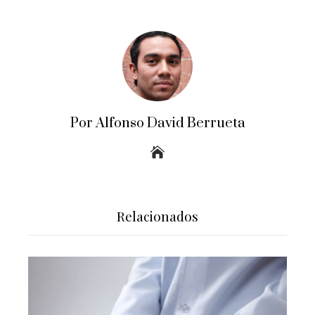
Por Alfonso David Berrueta
Relacionados