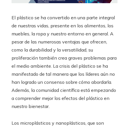
El plástico se ha convertido en una parte integral
de nuestras vidas, presente en los alimentos, los
muebles, la ropa y nuestro entorno en general. A
pesar de las numerosas ventajas que ofrecen,
como la durabilidad y la versatilidad, su
proliferación también crea graves problemas para
el medio ambiente. La crisis del plástico se ha
manifestado de tal manera que los líderes aún no
han logrado un consenso sobre cómo abordarla.
Además, la comunidad científica está empezando
a comprender mejor los efectos del plástico en
nuestro bienestar.
Los microplásticos y nanoplásticos, que son