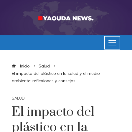
Inicio
Salud
El impacto del plástico en la salud y el medio
ambiente: reflexiones y consejos
SALUD
El impacto del
plástico en la