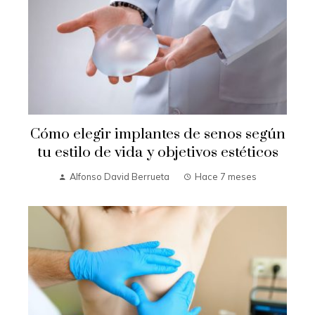
Cómo elegir implantes de senos según
tu estilo de vida y objetivos estéticos
Alfonso David Berrueta
Hace 7 meses