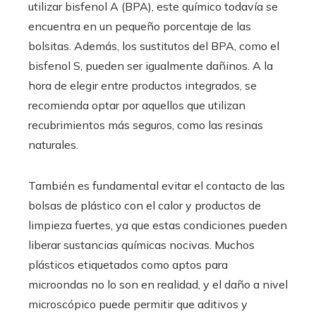
utilizar bisfenol A (BPA), este químico todavía se
encuentra en un pequeño porcentaje de las
bolsitas. Además, los sustitutos del BPA, como el
bisfenol S, pueden ser igualmente dañinos. A la
hora de elegir entre productos integrados, se
recomienda optar por aquellos que utilizan
recubrimientos más seguros, como las resinas
naturales.
También es fundamental evitar el contacto de las
bolsas de plástico con el calor y productos de
limpieza fuertes, ya que estas condiciones pueden
liberar sustancias químicas nocivas. Muchos
plásticos etiquetados como aptos para
microondas no lo son en realidad, y el daño a nivel
microscópico puede permitir que aditivos y