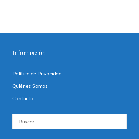
Información
Política de Privacidad
Quiénes Somos
Contacto
Buscar: