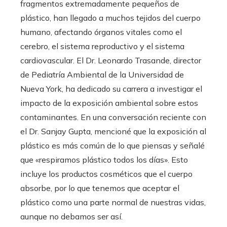
fragmentos extremadamente pequeños de
plástico, han llegado a muchos tejidos del cuerpo
humano, afectando órganos vitales como el
cerebro, el sistema reproductivo y el sistema
cardiovascular. El Dr. Leonardo Trasande, director
de Pediatría Ambiental de la Universidad de
Nueva York, ha dedicado su carrera a investigar el
impacto de la exposición ambiental sobre estos
contaminantes. En una conversación reciente con
el Dr. Sanjay Gupta, mencioné que la exposición al
plástico es más común de lo que piensas y señalé
que «respiramos plástico todos los días». Esto
incluye los productos cosméticos que el cuerpo
absorbe, por lo que tenemos que aceptar el
plástico como una parte normal de nuestras vidas,
aunque no debamos ser así.