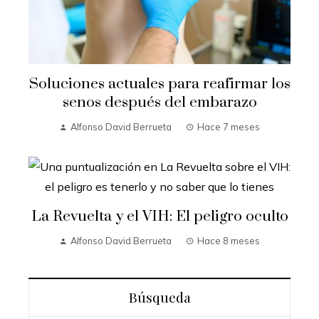
Soluciones actuales para reafirmar los
senos después del embarazo
Alfonso David Berrueta
Hace 7 meses
La Revuelta y el VIH: El peligro oculto
Alfonso David Berrueta
Hace 8 meses
Búsqueda