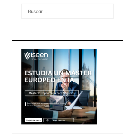
Buscar: