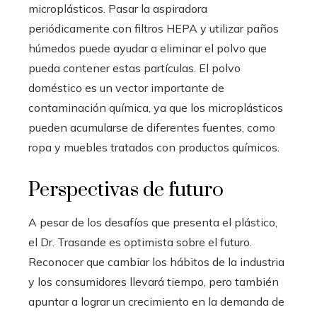
microplásticos. Pasar la aspiradora
periódicamente con filtros HEPA y utilizar paños
húmedos puede ayudar a eliminar el polvo que
pueda contener estas partículas. El polvo
doméstico es un vector importante de
contaminación química, ya que los microplásticos
pueden acumularse de diferentes fuentes, como
ropa y muebles tratados con productos químicos.
Perspectivas de futuro
A pesar de los desafíos que presenta el plástico,
el Dr. Trasande es optimista sobre el futuro.
Reconocer que cambiar los hábitos de la industria
y los consumidores llevará tiempo, pero también
apuntar a lograr un crecimiento en la demanda de