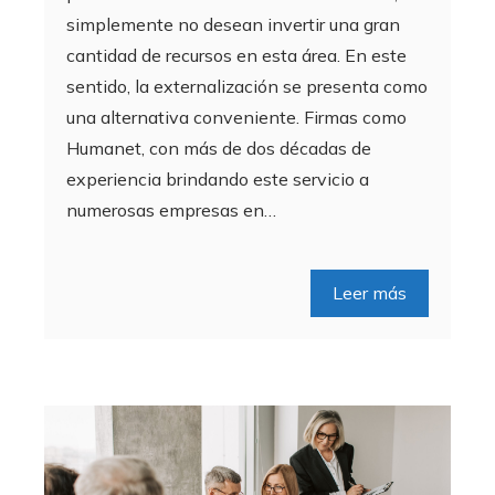
simplemente no desean invertir una gran
cantidad de recursos en esta área. En este
sentido, la externalización se presenta como
una alternativa conveniente. Firmas como
Humanet, con más de dos décadas de
experiencia brindando este servicio a
numerosas empresas en…
Leer más