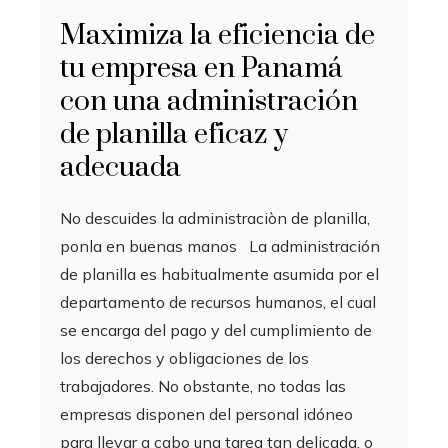
Maximiza la eficiencia de
tu empresa en Panamá
con una administración
de planilla eficaz y
adecuada
No descuides la administraciòn de planilla,
ponla en buenas manos La administración
de planilla es habitualmente asumida por el
departamento de recursos humanos, el cual
se encarga del pago y del cumplimiento de
los derechos y obligaciones de los
trabajadores. No obstante, no todas las
empresas disponen del personal idóneo
para llevar a cabo una tarea tan delicada, o