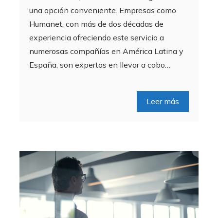
una opción conveniente. Empresas como
Humanet, con más de dos décadas de
experiencia ofreciendo este servicio a
numerosas compañías en América Latina y
España, son expertas en llevar a cabo…
Leer más