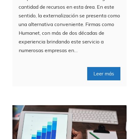
cantidad de recursos en esta área. En este
sentido, la externalización se presenta como
una alternativa conveniente. Firmas como
Humanet, con más de dos décadas de
experiencia brindando este servicio a
numerosas empresas en…
Leer más