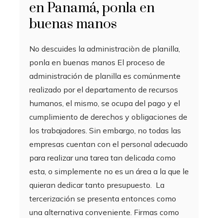
en Panamá, ponla en
buenas manos
No descuides la administraciòn de planilla,
ponla en buenas manos El proceso de
administración de planilla es comúnmente
realizado por el departamento de recursos
humanos, el mismo, se ocupa del pago y el
cumplimiento de derechos y obligaciones de
los trabajadores. Sin embargo, no todas las
empresas cuentan con el personal adecuado
para realizar una tarea tan delicada como
esta, o simplemente no es un área a la que le
quieran dedicar tanto presupuesto. La
tercerización se presenta entonces como
una alternativa conveniente. Firmas como