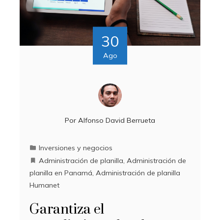
30
Ago
Por
Alfonso David Berrueta
Inversiones y negocios
Administración de planilla
,
Administración de
planilla en Panamá
,
Administración de planilla
Humanet
Garantiza el