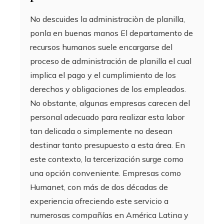
No descuides la administraciòn de planilla,
ponla en buenas manos El departamento de
recursos humanos suele encargarse del
proceso de administración de planilla el cual
implica el pago y el cumplimiento de los
derechos y obligaciones de los empleados.
No obstante, algunas empresas carecen del
personal adecuado para realizar esta labor
tan delicada o simplemente no desean
destinar tanto presupuesto a esta área. En
este contexto, la tercerización surge como
una opción conveniente. Empresas como
Humanet, con más de dos décadas de
experiencia ofreciendo este servicio a
numerosas compañías en América Latina y