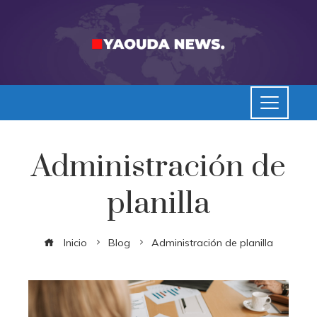
Administración de
planilla
Inicio
Blog
Administración de planilla