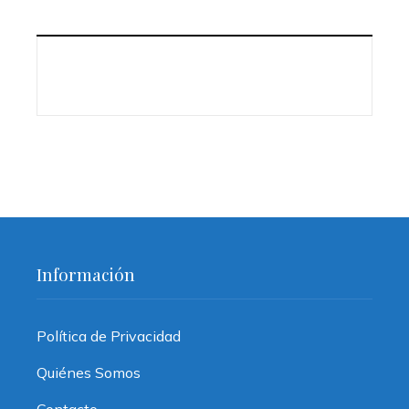
Información
Política de Privacidad
Quiénes Somos
Contacto