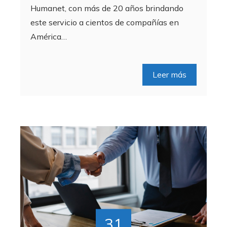
Humanet, con más de 20 años brindando
este servicio a cientos de compañías en
América…
Leer más
31