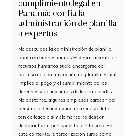
cumplimiento legal en
Panamá: confía la
administración de planilla
a expertos
No descuides la administraciòn de planilla,
ponla en buenas manos El departamento de
recursos humanos suele encargarse del
proceso de administración de planilla el cual
implica el pago y el cumplimiento de los
derechos y obligaciones de los empleados.
No obstante, algunas empresas carecen del
personal adecuado para realizar esta labor
tan delicada o simplemente no desean
destinar tanto presupuesto a esta área. En
este contexto, la tercerización surge como