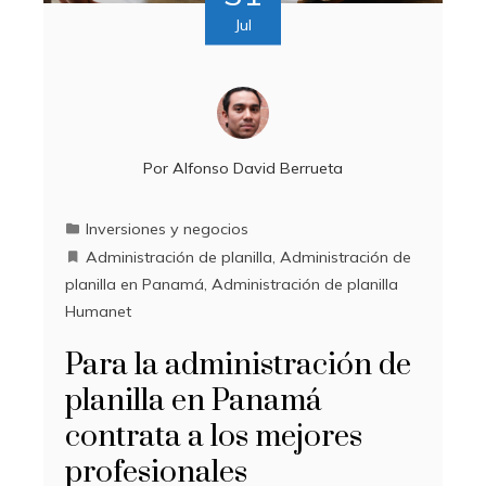
Jul
Por
Alfonso David Berrueta
Inversiones y negocios
Administración de planilla
,
Administración de
planilla en Panamá
,
Administración de planilla
Humanet
Para la administración de
planilla en Panamá
contrata a los mejores
profesionales