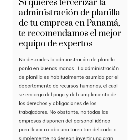
Si quieres tercerizar la
administración de planilla
de tu empresa en Panamá,
te recomendamos el mejor
equipo de expertos
No descuides la administraciòn de planilla,
ponla en buenas manos La administración
de planilla es habitualmente asumida por el
departamento de recursos humanos, el cual
se encarga del pago y del cumplimiento de
los derechos y obligaciones de los
trabajadores. No obstante, no todas las
empresas disponen del personal idóneo
para llevar a cabo una tarea tan delicada, o
simplemente no desean invertir una gran