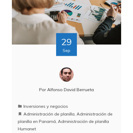
29
Sep
Por
Alfonso David Berrueta
Inversiones y negocios
Administración de planilla
,
Administración de
planilla en Panamá
,
Administración de planilla
Humanet