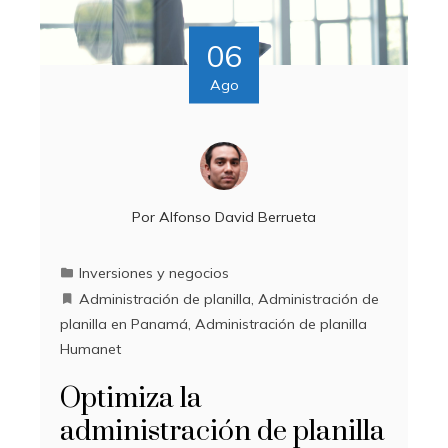
06
Ago
Por
Alfonso David Berrueta
Inversiones y negocios
Administración de planilla
,
Administración de
planilla en Panamá
,
Administración de planilla
Humanet
Optimiza la
administración de planilla