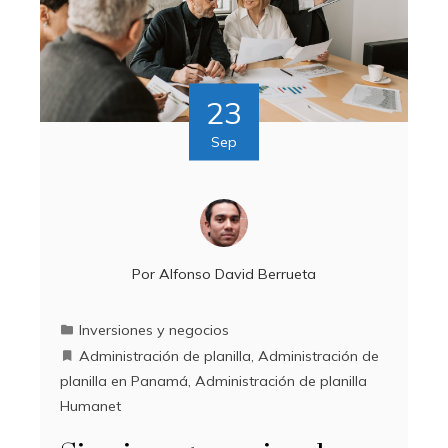
23
Sep
Por
Alfonso David Berrueta
Inversiones y negocios
Administración de planilla
,
Administración de
planilla en Panamá
,
Administración de planilla
Humanet