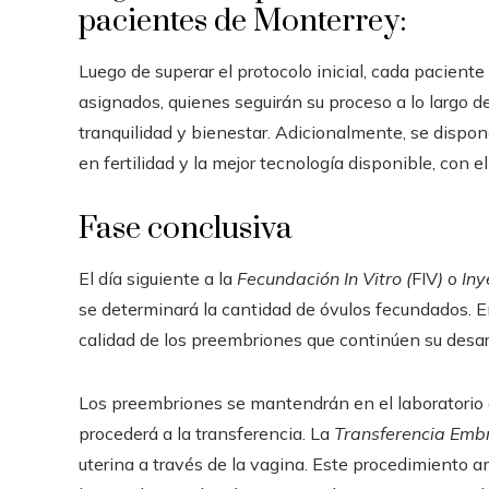
pacientes de Monterrey:
Luego de superar el protocolo inicial, cada pacient
asignados, quienes seguirán su proceso a lo largo de
tranquilidad y bienestar. Adicionalmente, se dispo
en fertilidad y la mejor tecnología disponible, con 
Fase conclusiva
El día siguiente a la
Fecundación In Vitro (
FIV
)
o
Iny
se determinará la cantidad de óvulos fecundados. En 
calidad de los preembriones que continúen su desar
Los preembriones se mantendrán en el laboratorio du
procederá a la transferencia. La
Transferencia Embr
uterina a través de la vagina. Este procedimiento 