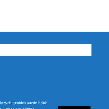
itio web también puede incluir
ies. Hemos actualizado