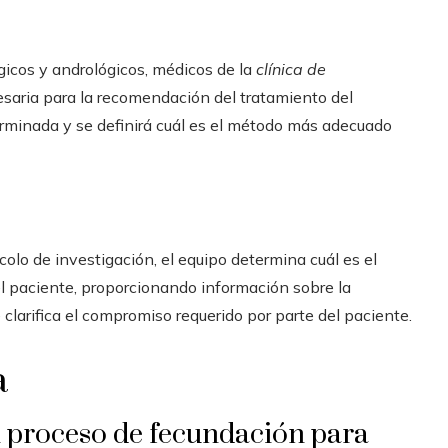
gicos y andrológicos, médicos de la
clínica de
esaria para la recomendación del tratamiento del
terminada y se definirá cuál es el método más adecuado
ocolo de investigación, el equipo determina cuál es el
l paciente, proporcionando información sobre la
clarifica el compromiso requerido por parte del paciente.
a
 proceso de fecundación para