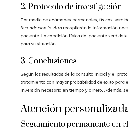
2. Protocolo de investigación
Por medio de exámenes hormonales, físicos, seroló
fecundación in vitro
recopilarán la información nec
paciente. La condición física del paciente será de
para su situación.
3. Conclusiones
Según los resultados de la consulta inicial y el prot
tratamiento con mayor probabilidad de éxito para e
inversión necesaria en tiempo y dinero. Además, se 
Atención personalizad
Seguimiento permanente en el