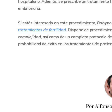
hospitalario. Además, se prescribe un tratamiento 
embrionaria.
Si estás interesado en este procedimiento,
Babynov
tratamientos de fertilidad
. Dispone de procedimie
complejidad
, así como de un completo protocolo d
probabilidad de éxito en los tratamientos de pacie
Por Alfons