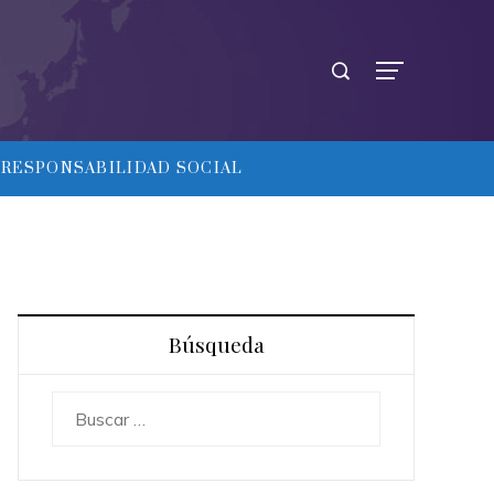
RESPONSABILIDAD SOCIAL
Búsqueda
Buscar: