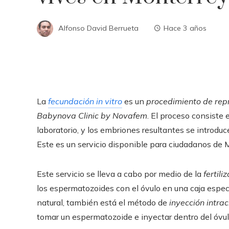
Alfonso David Berrueta
Hace 3 años
La
fecundación in vitro
es un
procedimiento de rep
Babynova Clinic by Novafem
. El proceso consiste
laboratorio, y los embriones resultantes se introduce
Este es un servicio disponible para ciudadanos de 
Este servicio se lleva a cabo por medio de la
fertiliz
los espermatozoides con el óvulo en una caja espec
natural, también está el método de
inyección intra
tomar un espermatozoide e inyectar dentro del óvul