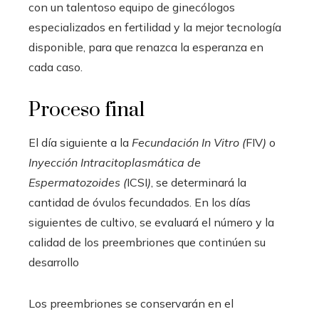
con un talentoso equipo de ginecólogos
especializados en fertilidad y la mejor tecnología
disponible, para que renazca la esperanza en
cada caso.
Proceso final
El día siguiente a la
Fecundación In Vitro (
FIV
)
o
Inyección Intracitoplasmática de
Espermatozoides (
ICSI
)
, se determinará la
cantidad de óvulos fecundados. En los días
siguientes de cultivo, se evaluará el número y la
calidad de los preembriones que continúen su
desarrollo
Los preembriones se conservarán en el