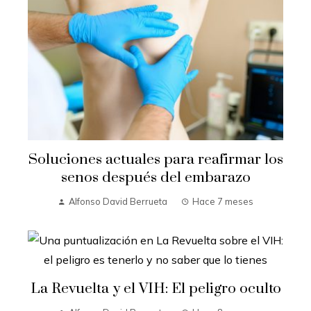
Soluciones actuales para reafirmar los
senos después del embarazo
Alfonso David Berrueta
Hace 7 meses
La Revuelta y el VIH: El peligro oculto