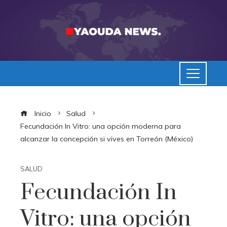
Inicio
Salud
Fecundación In Vitro: una opción moderna para
alcanzar la concepción si vives en Torreón (México)
SALUD
Fecundación In
Vitro: una opción