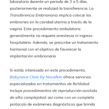
laboratorio durante un periodo de 3 a 5 días,
posteriormente se realizará la transferencia. La
Transferencia Embrionaria
implica colocar los
embriones en la cavidad uterina a través de la
vagina. Este procedimiento ambulatorio
generalmente no requiere anestesia ni ingreso
hospitalario. Además, se prescribe un tratamiento
hormonal con el objetivo de favorecer la
implantación embrionaria.
Si estás interesado en este procedimiento,
Babynova Clinic by Novafem
ofrece servicios
especializados en
tratamientos de fertilidad
.
Incluye
procedimientos de reproducción asistida
de alta complejidad
, así como con un completo
protocolo de exámenes diagnósticos que brinda