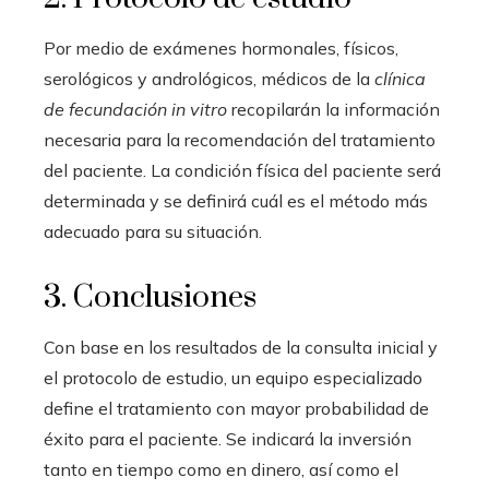
Por medio de exámenes hormonales, físicos,
serológicos y andrológicos, médicos de la
clínica
de fecundación in vitro
recopilarán la información
necesaria para la recomendación del tratamiento
del paciente. La condición física del paciente será
determinada y se definirá cuál es el método más
adecuado para su situación.
3. Conclusiones
Con base en los resultados de la consulta inicial y
el protocolo de estudio, un equipo especializado
define el tratamiento con mayor probabilidad de
éxito para el paciente. Se indicará la inversión
tanto en tiempo como en dinero, así como el