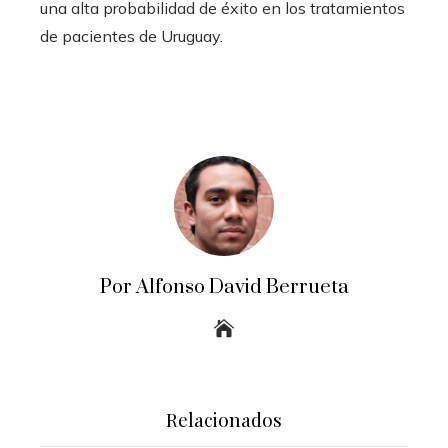
una alta probabilidad de éxito en los tratamientos
de pacientes de Uruguay.
Por Alfonso David Berrueta
Relacionados