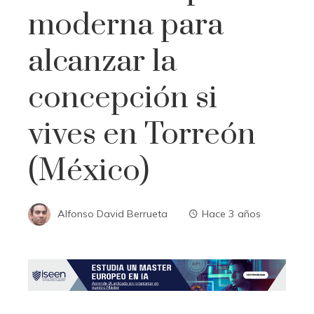
moderna para
alcanzar la
concepción si
vives en Torreón
(México)
Alfonso David Berrueta
Hace 3 años