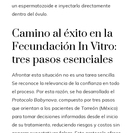
un espermatozoide e inyectarlo directamente
dentro del óvulo.
Camino al éxito en la
Fecundación In Vitro:
tres pasos esenciales
Afrontar esta situación no es una tarea sencilla.
Se reconoce la relevancia de la confianza en todo
el proceso. Por esta razón, se ha desarrollado el
Protocolo Babynova
, compuesto por tres pasos
que orientan a los pacientes de Torreón (México)
para tomar decisiones informadas desde el inicio
de su tratamiento, reduciendo riesgos y costos sin