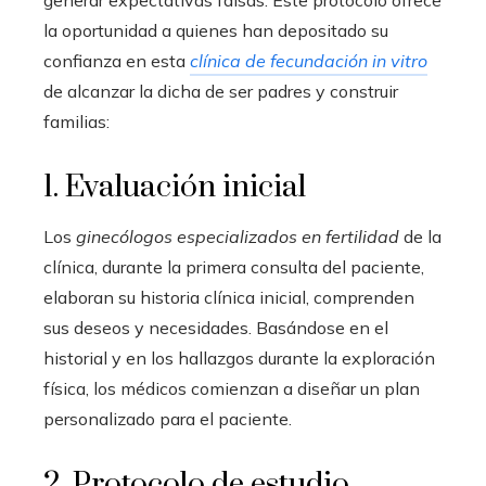
generar expectativas falsas. Este protocolo ofrece
la oportunidad a quienes han depositado su
confianza en esta
clínica de fecundación in vitro
de alcanzar la dicha de ser padres y construir
familias:
1. Evaluación inicial
Los
ginecólogos especializados en fertilidad
de la
clínica, durante la primera consulta del paciente,
elaboran su historia clínica inicial, comprenden
sus deseos y necesidades. Basándose en el
historial y en los hallazgos durante la exploración
física, los médicos comienzan a diseñar un plan
personalizado para el paciente.
2. Protocolo de estudio