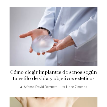
Cómo elegir implantes de senos según
tu estilo de vida y objetivos estéticos
Alfonso David Berrueta
Hace 7 meses