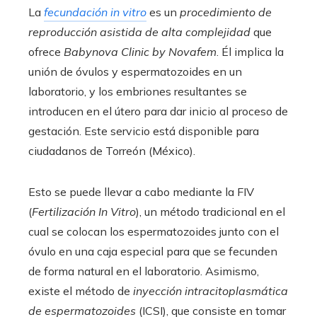
La
fecundación in vitro
es un
procedimiento de
reproducción asistida de alta complejidad
que
ofrece
Babynova Clinic by Novafem
. Él implica la
unión de óvulos y espermatozoides en un
laboratorio, y los embriones resultantes se
introducen en el útero para dar inicio al proceso de
gestación. Este servicio está disponible para
ciudadanos de Torreón (México).
Esto se puede llevar a cabo mediante la FIV
(
Fertilización In Vitro
), un método tradicional en el
cual se colocan los espermatozoides junto con el
óvulo en una caja especial para que se fecunden
de forma natural en el laboratorio. Asimismo,
existe el método de
inyección intracitoplasmática
de espermatozoides
(ICSI), que consiste en tomar