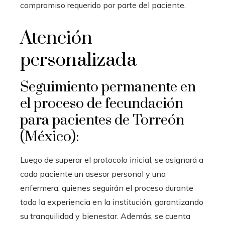
compromiso requerido por parte del paciente.
Atención
personalizada
Seguimiento permanente en
el proceso de fecundación
para pacientes de Torreón
(México):
Luego de superar el protocolo inicial, se asignará a
cada paciente un asesor personal y una
enfermera, quienes seguirán el proceso durante
toda la experiencia en la institución, garantizando
su tranquilidad y bienestar. Además, se cuenta