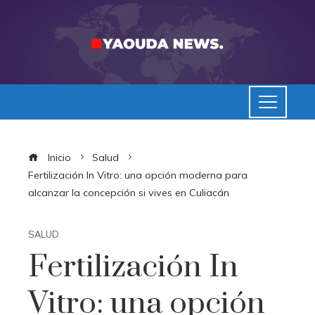
Inicio
Salud
Fertilización In Vitro: una opción moderna para
alcanzar la concepción si vives en Culiacán
SALUD
Fertilización In
Vitro: una opción