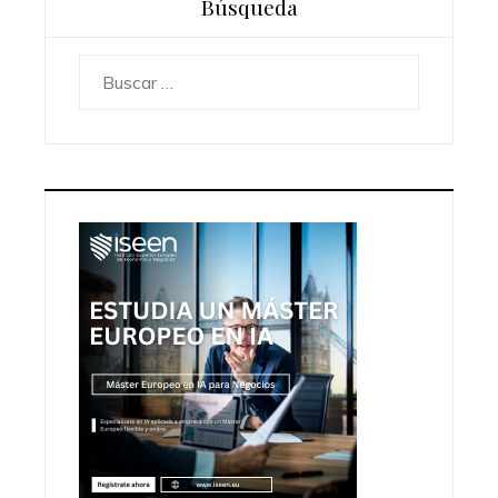
Búsqueda
Buscar: