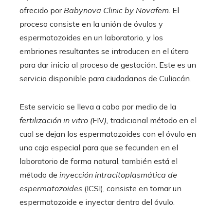
ofrecido por
Babynova Clinic by Novafem
. El
proceso consiste en la unión de óvulos y
espermatozoides en un laboratorio, y los
embriones resultantes se introducen en el útero
para dar inicio al proceso de gestación. Este es un
servicio disponible para ciudadanos de Culiacán.
Este servicio se lleva a cabo por medio de la
fertilización in vitro (
FIV
),
tradicional método en el
cual se dejan los espermatozoides con el óvulo en
una caja especial para que se fecunden en el
laboratorio de forma natural, también está el
método de
inyección intracitoplasmática de
espermatozoides
(ICSI), consiste en tomar un
espermatozoide e inyectar dentro del óvulo.