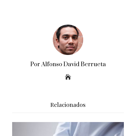
Por Alfonso David Berrueta
Relacionados