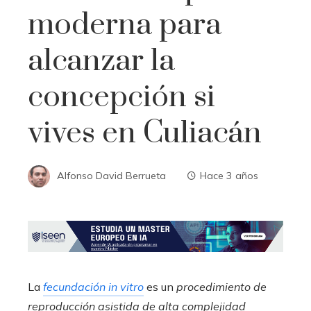
moderna para
alcanzar la
concepción si
vives en Culiacán
Alfonso David Berrueta
Hace 3 años
La
fecundación in vitro
es un
procedimiento de
reproducción asistida de alta complejidad