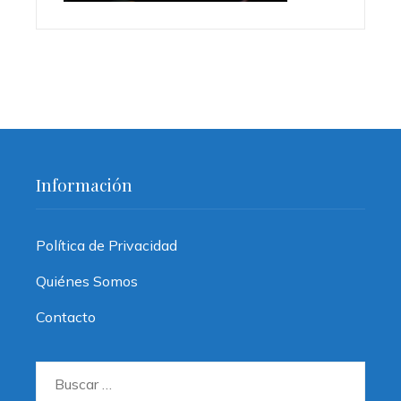
Información
Política de Privacidad
Quiénes Somos
Contacto
Buscar: