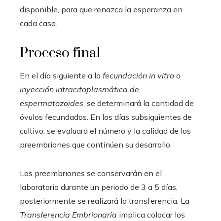
disponible, para que renazca la esperanza en
cada caso.
Proceso final
En el día siguiente a la
fecundación in vitro
o
inyección intracitoplasmática de
espermatozoides
, se determinará la cantidad de
óvulos fecundados. En los días subsiguientes de
cultivo, se evaluará el número y la calidad de los
preembriones que continúen su desarrollo.
Los preembriones se conservarán en el
laboratorio durante un periodo de 3 a 5 días,
posteriormente se realizará la transferencia. La
Transferencia Embrionaria
implica colocar los