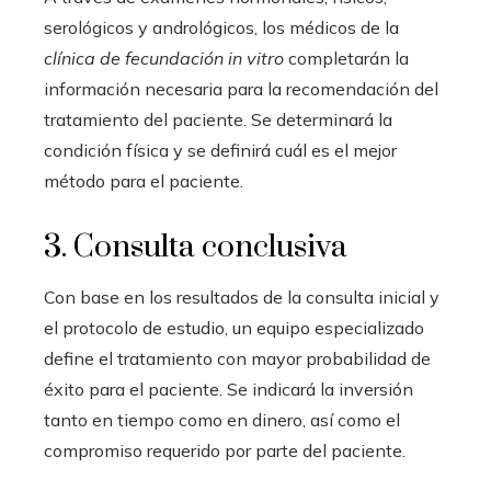
serológicos y andrológicos, los médicos de la
clínica de fecundación in vitro
completarán la
información necesaria para la recomendación del
tratamiento del paciente. Se determinará la
condición física y se definirá cuál es el mejor
método para el paciente.
3. Consulta conclusiva
Con base en los resultados de la consulta inicial y
el protocolo de estudio, un equipo especializado
define el tratamiento con mayor probabilidad de
éxito para el paciente. Se indicará la inversión
tanto en tiempo como en dinero, así como el
compromiso requerido por parte del paciente.