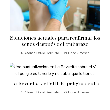
Soluciones actuales para reafirmar los
senos después del embarazo
Alfonso David Berrueta
Hace 7 meses
La Revuelta y el VIH: El peligro oculto
Alfonso David Berrueta
Hace 8 meses