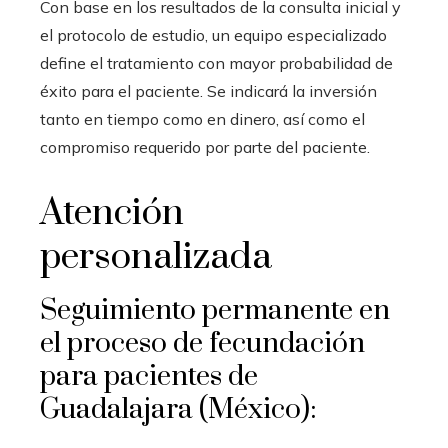
Con base en los resultados de la consulta inicial y
el protocolo de estudio, un equipo especializado
define el tratamiento con mayor probabilidad de
éxito para el paciente. Se indicará la inversión
tanto en tiempo como en dinero, así como el
compromiso requerido por parte del paciente.
Atención
personalizada
Seguimiento permanente en
el proceso de fecundación
para pacientes de
Guadalajara (México):