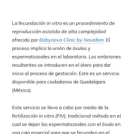
La
fecundación in vitro
es un
procedimiento de
reproducción asistida de alta complejidad
ofrecido por
Babynova Clinic by Novafem
. El
proceso implica la unión de óvulos y
espermatozoides en el laboratorio. Los embriones
resultantes se introducen en el útero para dar
inicio al proceso de gestación. Este es un servicio
disponible para ciudadanos de Guadalajara
(México).
Este servicio se lleva a cabo por medio de la
fertilización in vitro (
FIV
),
tradicional método en el
cual se dejan los espermatozoides con el óvulo en
una caja especial para que se fecunden en el