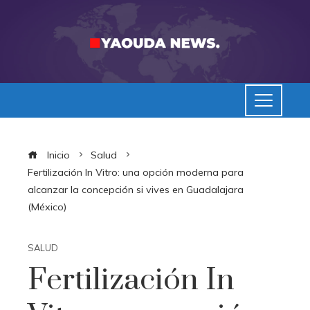
Inicio
Salud
Fertilización In Vitro: una opción moderna para
alcanzar la concepción si vives en Guadalajara
(México)
SALUD
Fertilización In