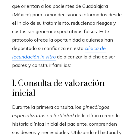
que orientan a los pacientes de Guadalajara
(México) para tomar decisiones informadas desde
el inicio de su tratamiento, reduciendo riesgos y
costos sin generar expectativas falsas. Este
protocolo ofrece la oportunidad a quienes han
depositado su confianza en esta
clínica de
fecundación in vitro
de alcanzar la dicha de ser
padres y construir familias:
1. Consulta de valoración
inicial
Durante la primera consulta, los
ginecólogos
especializados en fertilidad
de la clínica crean la
historia clínica inicial del paciente, comprenden
sus deseos y necesidades. Utilizando el historial y