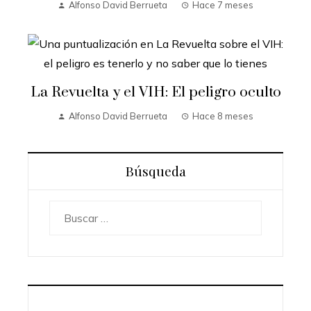
Alfonso David Berrueta
Hace 7 meses
La Revuelta y el VIH: El peligro oculto
Alfonso David Berrueta
Hace 8 meses
Búsqueda
Buscar: