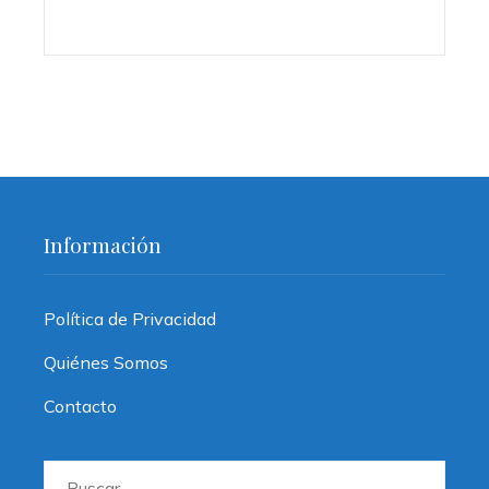
Información
Política de Privacidad
Quiénes Somos
Contacto
Buscar: