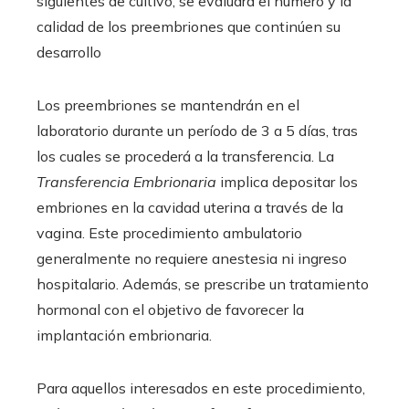
siguientes de cultivo, se evaluará el número y la
calidad de los preembriones que continúen su
desarrollo
Los preembriones se mantendrán en el
laboratorio durante un período de 3 a 5 días, tras
los cuales se procederá a la transferencia. La
Transferencia Embrionaria
implica depositar los
embriones en la cavidad uterina a través de la
vagina. Este procedimiento ambulatorio
generalmente no requiere anestesia ni ingreso
hospitalario. Además, se prescribe un tratamiento
hormonal con el objetivo de favorecer la
implantación embrionaria.
Para aquellos interesados en este procedimiento,