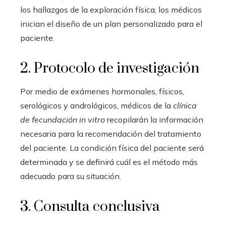
los hallazgos de la exploración física, los médicos
inician el diseño de un plan personalizado para el
paciente.
2. Protocolo de investigación
Por medio de exámenes hormonales, físicos,
serológicos y andrológicos, médicos de la
clínica
de fecundación in vitro
recopilarán la información
necesaria para la recomendación del tratamiento
del paciente. La condición física del paciente será
determinada y se definirá cuál es el método más
adecuado para su situación.
3. Consulta conclusiva