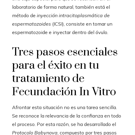
laboratorio de forma natural, también está el
método de
inyección intracitoplasmática de
espermatozoides
(ICSI), consiste en tomar un
espermatozoide e inyectar dentro del óvulo.
Tres pasos esenciales
para el éxito en tu
tratamiento de
Fecundación In Vitro
Afrontar esta situación no es una tarea sencilla.
Se reconoce la relevancia de la confianza en todo
el proceso. Por esta razón, se ha desarrollado el
Protocolo Babynova
, compuesto por tres pasos