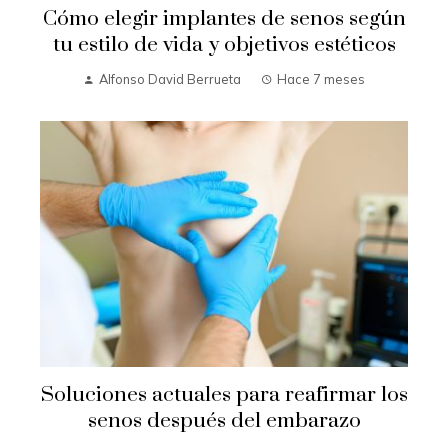
Cómo elegir implantes de senos según
tu estilo de vida y objetivos estéticos
Alfonso David Berrueta
Hace 7 meses
Soluciones actuales para reafirmar los
senos después del embarazo