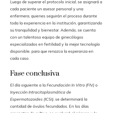
Luego de superar el protocolo inicial, se asignará a
cada paciente un asesor personal y una
enfermera, quienes seguirán el proceso durante
toda la experiencia en la institución, garantizando
su tranquilidad y bienestar. Además, se cuenta
con un talentoso equipo de ginecólogos
especializados en fertilidad y la mejor tecnología
disponible, para que renazca la esperanza en
cada caso.
Fase conclusiva
El día siguiente a la
Fecundación In Vitro (
FIV
)
o
Inyección Intracitoplasmática de
Espermatozoides (
ICSI
)
, se determinará la
cantidad de óvulos fecundados. En los días