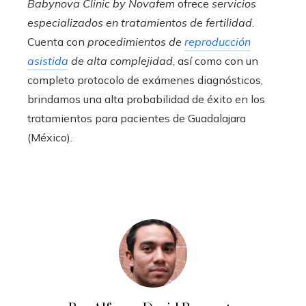
Babynova Clinic by Novafem
ofrece
servicios
especializados en tratamientos de fertilidad
.
Cuenta con
procedimientos de
reproducción
asistida
de alta complejidad
, así como con un
completo protocolo de exámenes diagnósticos,
brindamos una alta probabilidad de éxito en los
tratamientos para pacientes de Guadalajara
(México).