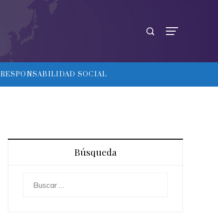
RESPONSABILIDAD SOCIAL
Búsqueda
Buscar: