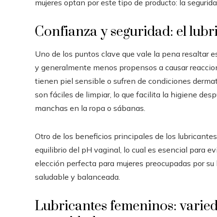
mujeres optan por este tipo de producto: la segurida
Confianza y seguridad: el lubr
Uno de los puntos clave que vale la pena resaltar e
y generalmente menos propensos a causar reaccione
tienen piel sensible o sufren de condiciones derma
son fáciles de limpiar, lo que facilita la higiene de
manchas en la ropa o sábanas.
Otro de los beneficios principales de los lubricant
equilibrio del pH vaginal, lo cual es esencial para ev
elección perfecta para mujeres preocupadas por su 
saludable y balanceada.
Lubricantes femeninos: varie