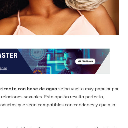
bricante con base de agua
se ha vuelto muy popular por
 relaciones sexuales. Esta opción resulta perfecta,
roductos que sean compatibles con condones y que a la