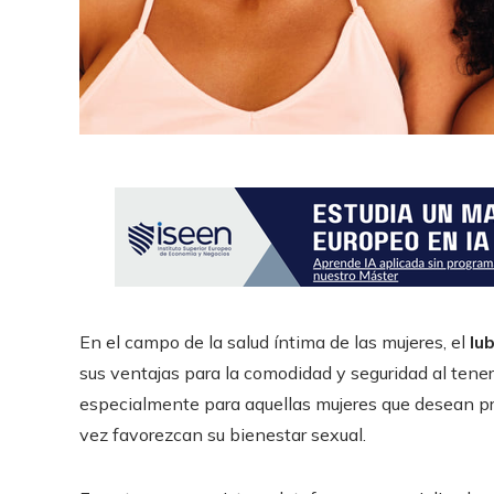
En el campo de la salud íntima de las mujeres, el
lu
sus ventajas para la comodidad y seguridad al tener
especialmente para aquellas mujeres que desean p
vez favorezcan su bienestar sexual.